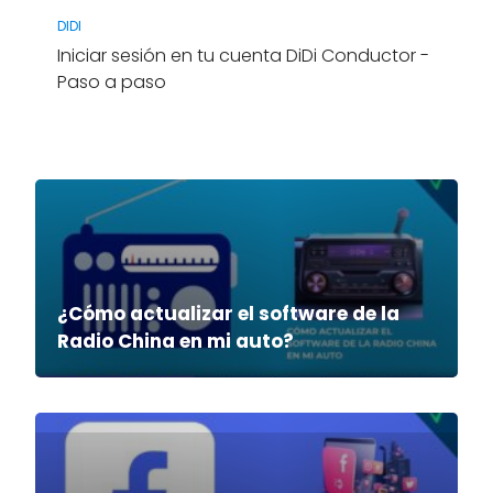
DIDI
Iniciar sesión en tu cuenta DiDi Conductor -
Paso a paso
¿Cómo actualizar el software de la
Radio China en mi auto?