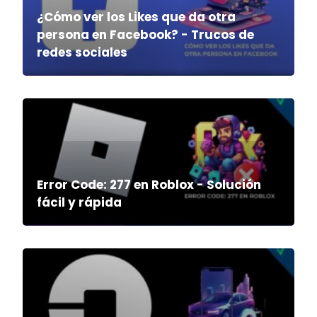
¿Cómo ver los Likes que da otra
persona en Facebook? - Trucos de
redes sociales
Error Code: 277 en Roblox - Solución
fácil y rápida