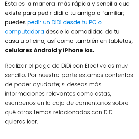
Esta es la manera más rápida y sencilla que
existe para pedir didi a tu amigo o familiar;
puedes
pedir un DiDi desde tu PC o
computadora
desde la comodidad de tu
casa u oficina, así como también en tabletas,
c
elulares Android y iPhone ios.
Realizar el pago de DiDi con Efectivo es muy
sencillo. Por nuestra parte estamos contentos
de poder ayudarte; si deseas más
informaciones relevantes como estas,
escríbenos en la caja de comentarios sobre
qué otros temas relacionados con DiDi
quieres leer.