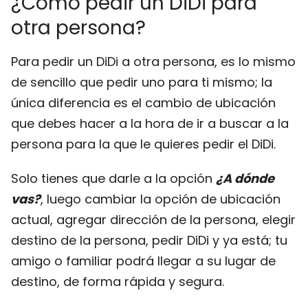
¿Cómo pedir un DiDi para
otra persona?
Para pedir un DiDi a otra persona, es lo mismo
de sencillo que pedir uno para ti mismo; la
única diferencia es el cambio de ubicación
que debes hacer a la hora de ir a buscar a la
persona para la que le quieres pedir el DiDi.
Solo tienes que darle a la opción
¿A dónde
vas?
, luego cambiar la opción de ubicación
actual, agregar dirección de la persona, elegir
destino de la persona, pedir DiDi y ya está; tu
amigo o familiar podrá llegar a su lugar de
destino, de forma rápida y segura.