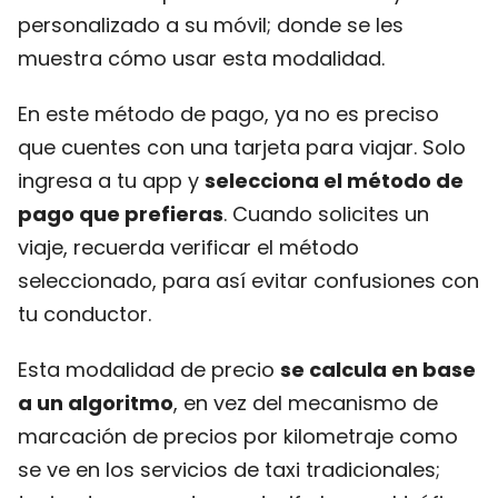
personalizado a su móvil; donde se les
muestra cómo usar esta modalidad.
En este método de pago, ya no es preciso
que cuentes con una tarjeta para viajar. Solo
ingresa a tu app y
selecciona el método de
pago que prefieras
. Cuando solicites un
viaje, recuerda verificar el método
seleccionado, para así evitar confusiones con
tu conductor.
Esta modalidad de precio
se calcula en base
a un algoritmo
, en vez del mecanismo de
marcación de precios por kilometraje como
se ve en los servicios de taxi tradicionales;