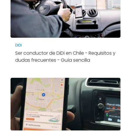
DIDI
Ser conductor de DiDi en Chile - Requisitos y
dudas frecuentes - Guía sencilla