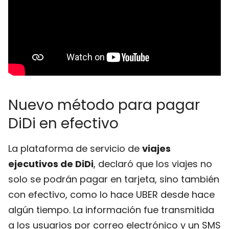
Nuevo método para pagar
DiDi en efectivo
La plataforma de servicio de
viajes
ejecutivos de DiDi
, declaró que los viajes no
solo se podrán pagar en tarjeta, sino también
con efectivo, como lo hace UBER desde hace
algún tiempo
.
La información fue transmitida
a los usuarios por correo electrónico y un SMS