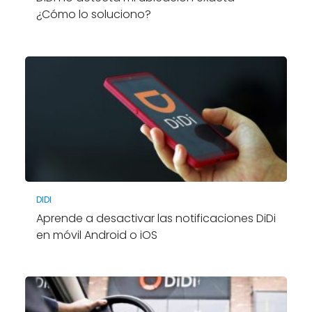
¿Cómo lo soluciono?
DIDI
Aprende a desactivar las notificaciones DiDi
en móvil Android o iOS