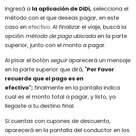
Ingresá a
la aplicación de DiDi,
selecciona el
método con el que deseas pagar, en este
caso en
efectivo
. Al finalizar el viaje, buscá la
opción
método de pago
ubicada en la parte
superior, junto con el monto a pagar.
Al pisar el botón
seguir
aparecerá un mensaje
en la parte superior que dirá, "
Por Favor
recuerde que el pago es en
efectivo";
finalmente en la pantalla indica
cual es el monto total a pagar, y listo, ya
llegaste a tu destino final.
Si cuentas con cupones de descuento,
aparecerá en la pantalla del conductor en los