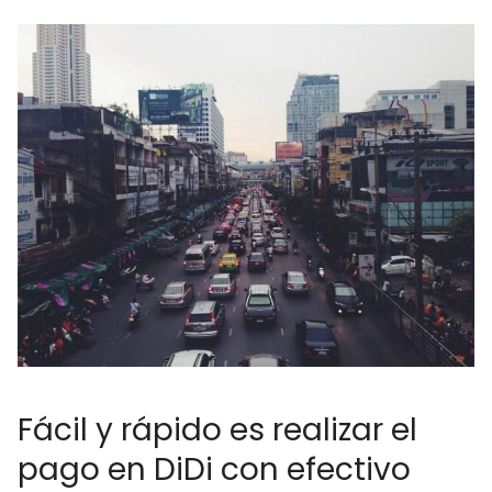
Fácil y rápido es realizar el
pago en DiDi con efectivo