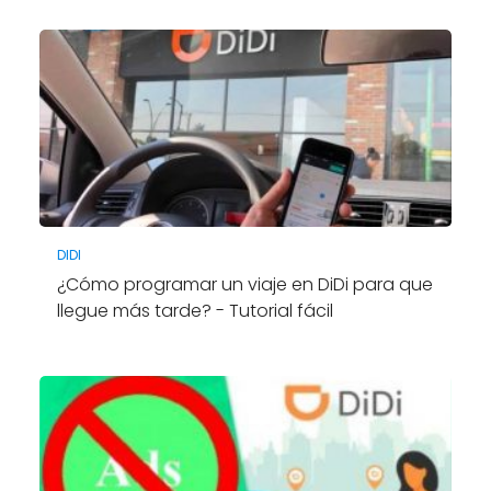
DIDI
¿Cómo programar un viaje en DiDi para que
llegue más tarde? - Tutorial fácil