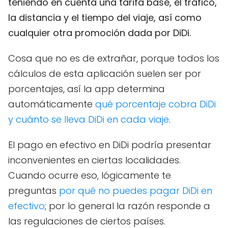
teniendo en cuenta una tarifa base, el tráfico,
la distancia y el tiempo del viaje, así como
cualquier otra promoción dada por DiDi.
Cosa que no es de extrañar, porque todos los
cálculos de esta aplicación suelen ser por
porcentajes, así la app determina
automáticamente
qué porcentaje cobra DiDi
y cuánto se lleva DiDi en cada viaje
.
El pago en efectivo en DiDi podría presentar
inconvenientes en ciertas localidades.
Cuando ocurre eso, lógicamente te
preguntas
por qué no puedes pagar DiDi en
efectivo
; por lo general la razón responde a
las regulaciones de ciertos países.