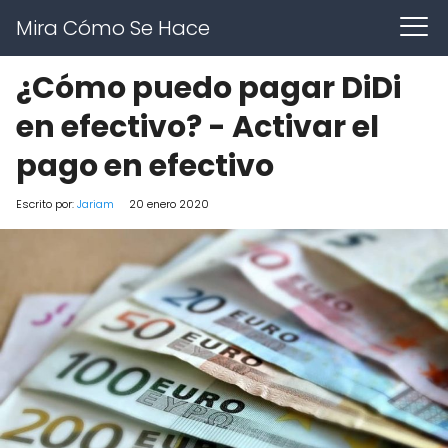
Mira Cómo Se Hace
¿Cómo puedo pagar DiDi
en efectivo? - Activar el
pago en efectivo
Escrito por:
Jariam
20 enero 2020