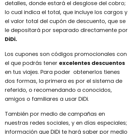
detalles, donde estará el desglose del cobro;
lo cual indica el total, que incluye los cargos y
el valor total del cupón de descuento, que se
le depositará por separado directamente por
DiDi.
Los cupones son códigos promocionales con
el que podrás tener
excelentes descuentos
en tus viajes. Para poder obtenerlos tienes
dos formas,
la primera es por el sistema de
referido, o recomendando a conocidos,
amigos o familiares a usar DiDi.
También por medio de campañas en
nuestras redes sociales, y en días especiales;
información que DiDi te hará saber por medio