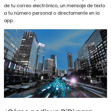
de tu correo electrónico, un mensaje de texto
a tu número personal o directamente en la
app.