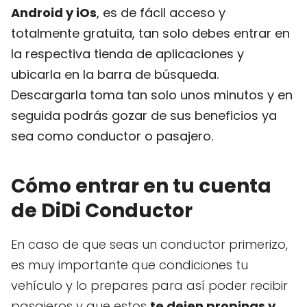
Android y iOs
, es de fácil acceso y
totalmente gratuita, tan solo debes entrar en
la respectiva tienda de aplicaciones y
ubicarla en la barra de búsqueda.
Descargarla toma tan solo unos minutos y en
seguida podrás gozar de sus beneficios ya
sea como conductor o pasajero.
Cómo entrar en tu cuenta
de DiDi Conductor
En caso de que seas un conductor primerizo,
es muy importante que condiciones tu
vehículo y lo prepares para así poder recibir
pasajeros y que estos
te dejen propinas y