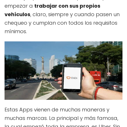
empezar a
trabajar con sus propios
vehículos
, claro, siempre y cuando pasen un
chequeo y cumplan con todos los requisitos
mínimos.
Estas Apps vienen de muchas maneras y
muchas marcas. La principal y más famosa,
la cual empezó toda la empresa, es Uber. Sin