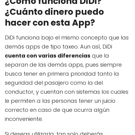
¿Cómo funciona DiDi?
¿Cuánto dinero puedo
hacer con esta App?
DiDi funciona bajo el mismo concepto que las
demás apps de tipo taxeo. Aun así, DiDi
cuenta con varias diferencias
que la
separan de las demás apps, pues siempre
busca tener en primera prioridad tanto la
seguridad del pasajero como la del
conductor, y cuentan con sistemas los cuales
le permiten a las personas tener un juicio
correcto en caso de que ocurra algún
inconveniente.
Si deseas utilizarla, tan solo deberás