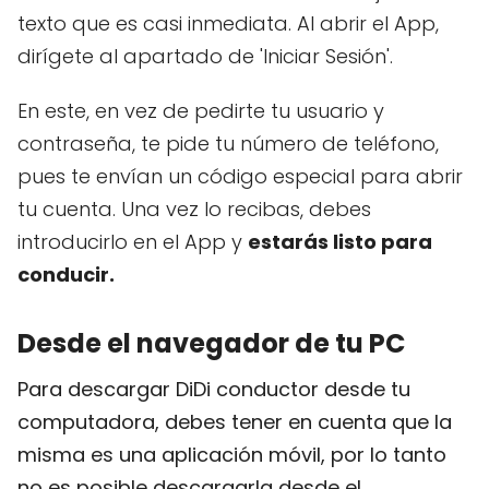
texto que es casi inmediata. Al abrir el App,
dirígete al apartado de 'Iniciar Sesión'.
En este, en vez de pedirte tu usuario y
contraseña, te pide tu número de teléfono,
pues te envían un código especial para abrir
tu cuenta. Una vez lo recibas, debes
introducirlo en el App y
estarás listo para
conducir.
Desde el navegador de tu PC
Para descargar DiDi conductor desde tu
computadora, debes tener en cuenta que la
misma es una aplicación móvil, por lo tanto
no es posible descargarla desde el