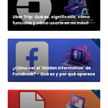
Uber Trip: Qué es, significado, cómo
funciona y cómo usarlo en mi móvil
¿Cómo ver el 'Hidden Information' de
Facebook? - Qué es y por qué aparece