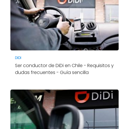
DIDI
Ser conductor de DiDi en Chile - Requisitos y
dudas frecuentes - Guía sencilla