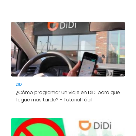
DIDI
¿Cómo programar un viaje en DiDi para que
llegue más tarde? - Tutorial fácil