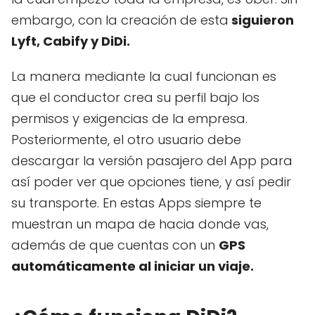
embargo, con la creación de esta
siguieron
Lyft, Cabify y DiDi.
La manera mediante la cual funcionan es
que el conductor crea su perfil bajo los
permisos y exigencias de la empresa.
Posteriormente, el otro usuario debe
descargar la versión pasajero del App para
así poder ver que opciones tiene, y así pedir
su transporte. En estas Apps siempre te
muestran un mapa de hacia donde vas,
además de que cuentas con un
GPS
automáticamente al iniciar un viaje.