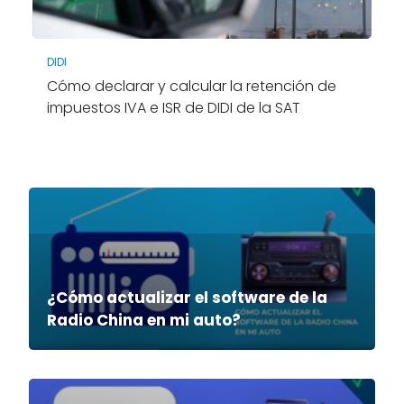
DIDI
Cómo declarar y calcular la retención de
impuestos IVA e ISR de DIDI de la SAT
¿Cómo actualizar el software de la
Radio China en mi auto?