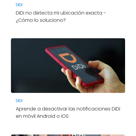
DIDI
DiDi no detecta mi ubicación exacta -
¿Cómo lo soluciono?
DIDI
Aprende a desactivar las notificaciones DiDi
en móvil Android o iOS