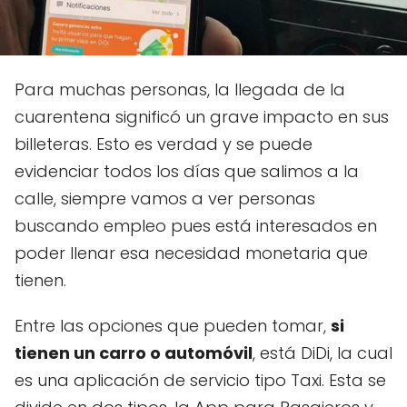
Para muchas personas, la llegada de la
cuarentena significó un grave impacto en sus
billeteras. Esto es verdad y se puede
evidenciar todos los días que salimos a la
calle, siempre vamos a ver personas
buscando empleo pues está interesados en
poder llenar esa necesidad monetaria que
tienen.
Entre las opciones que pueden tomar,
si
tienen un carro o automóvil
, está DiDi, la cual
es una aplicación de servicio tipo Taxi. Esta se