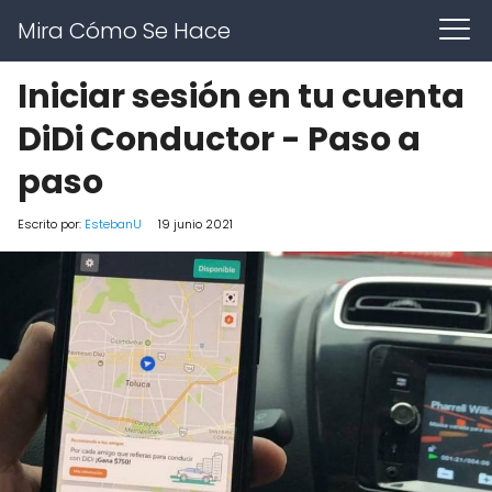
Mira Cómo Se Hace
Iniciar sesión en tu cuenta
DiDi Conductor - Paso a
paso
Escrito por:
EstebanU
19 junio 2021