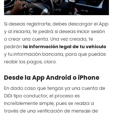
Si deseas registrarte, debes descargar el App
y al iniciarla, te pedirá si deseas iniciar sesión
o crear una cuenta. Una vez creada, te
pedirán
la información legal de tu vehículo
y tu información bancaria, para que puedas
recibir los pagos, claro.
Desde la App Android o iPhone
En dado caso que tengas ya una cuenta de
DiDi tipo conductor, el proceso es
increíblemente simple, pues se realiza a
través de una verificación de mensaje de