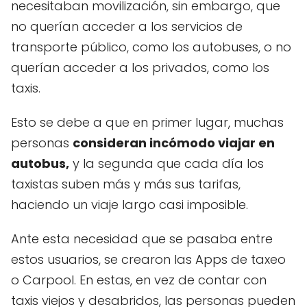
necesitaban movilización, sin embargo, que
no querían acceder a los servicios de
transporte público, como los autobuses, o no
querían acceder a los privados, como los
taxis.
Esto se debe a que en primer lugar, muchas
personas
consideran incómodo viajar en
autobus,
y la segunda que cada día los
taxistas suben más y más sus tarifas,
haciendo un viaje largo casi imposible.
Ante esta necesidad que se pasaba entre
estos usuarios, se crearon las Apps de taxeo
o Carpool. En estas, en vez de contar con
taxis viejos y desabridos, las personas pueden