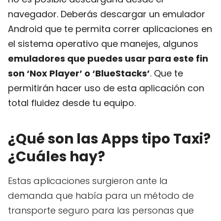
navegador. Deberás descargar un emulador
Android que te permita correr aplicaciones en
el sistema operativo que manejes, algunos
emuladores que puedes usar para este fin
son ‘Nox Player’ o ‘BlueStacks’
. Que te
permitirán hacer uso de esta aplicación con
total fluidez desde tu equipo.
¿Qué son las Apps tipo Taxi?
¿Cuáles hay?
Estas aplicaciones surgieron ante la
demanda que había para un método de
transporte seguro para las personas que