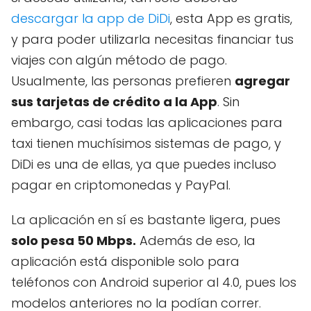
descargar la app de DiDi
, esta App es gratis,
y para poder utilizarla necesitas financiar tus
viajes con algún método de pago.
Usualmente, las personas prefieren
agregar
sus tarjetas de crédito a la App
. Sin
embargo, casi todas las aplicaciones para
taxi tienen muchísimos sistemas de pago, y
DiDi es una de ellas, ya que puedes incluso
pagar en criptomonedas y PayPal.
La aplicación en sí es bastante ligera, pues
solo pesa 50 Mbps.
Además de eso, la
aplicación está disponible solo para
teléfonos con Android superior al 4.0, pues los
modelos anteriores no la podían correr.