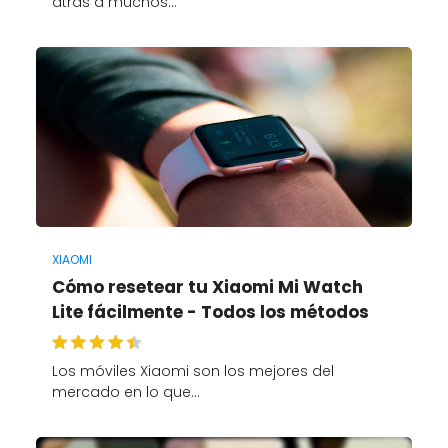
atrás a muchos…
XIAOMI
Cómo resetear tu Xiaomi Mi Watch
Lite fácilmente - Todos los métodos
Los móviles Xiaomi son los mejores del
mercado en lo que…