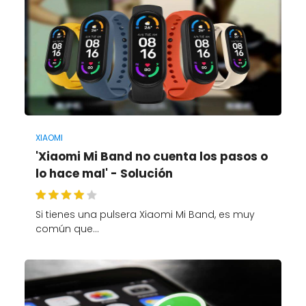
XIAOMI
'Xiaomi Mi Band no cuenta los pasos o
lo hace mal' - Solución
Si tienes una pulsera Xiaomi Mi Band, es muy
común que…