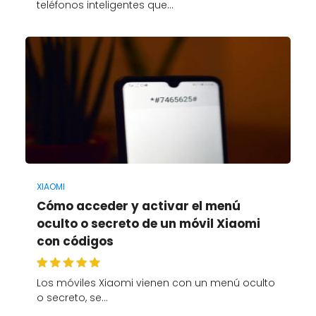
teléfonos inteligentes que…
XIAOMI
Cómo acceder y activar el menú
oculto o secreto de un móvil Xiaomi
con códigos
Los móviles Xiaomi vienen con un menú oculto
o secreto, se…