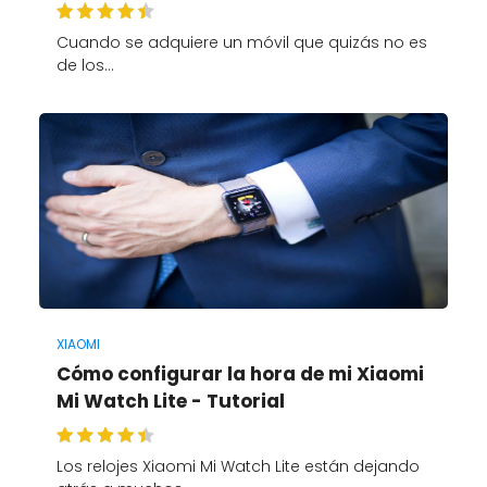
Cuando se adquiere un móvil que quizás no es
de los…
XIAOMI
Cómo configurar la hora de mi Xiaomi
Mi Watch Lite - Tutorial
Los relojes Xiaomi Mi Watch Lite están dejando