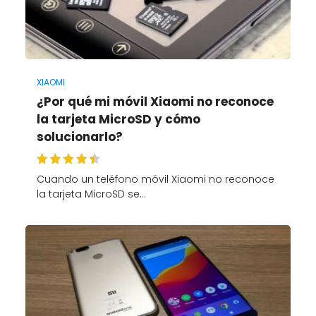
XIAOMI
¿Por qué mi móvil Xiaomi no reconoce
la tarjeta MicroSD y cómo
solucionarlo?
Cuando un teléfono móvil Xiaomi no reconoce
la tarjeta MicroSD se…