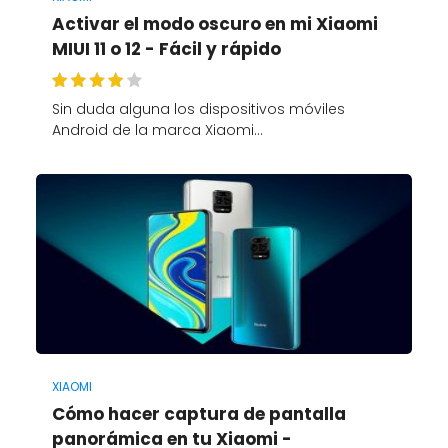
Activar el modo oscuro en mi Xiaomi
MIUI 11 o 12 - Fácil y rápido
Sin duda alguna los dispositivos móviles
Android de la marca Xiaomi…
XIAOMI
Cómo hacer captura de pantalla
panorámica en tu Xiaomi -