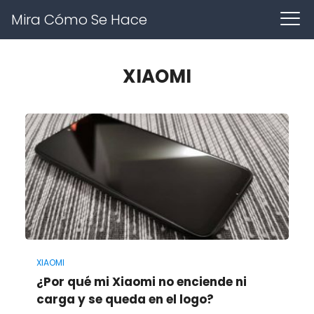
Mira Cómo Se Hace
XIAOMI
XIAOMI
¿Por qué mi Xiaomi no enciende ni
carga y se queda en el logo?