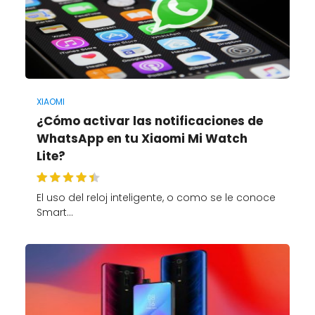
XIAOMI
¿Cómo activar las notificaciones de
WhatsApp en tu Xiaomi Mi Watch
Lite?
El uso del reloj inteligente, o como se le conoce
Smart…