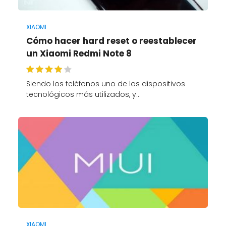
XIAOMI
Cómo hacer hard reset o reestablecer
un Xiaomi Redmi Note 8
Siendo los teléfonos uno de los dispositivos
tecnológicos más utilizados, y…
XIAOMI