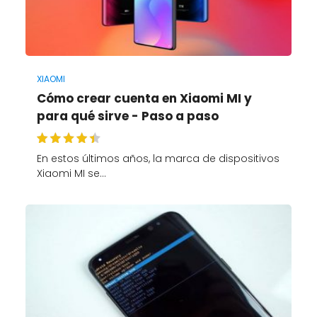
XIAOMI
Cómo crear cuenta en Xiaomi MI y
para qué sirve - Paso a paso
En estos últimos años, la marca de dispositivos
Xiaomi MI se…