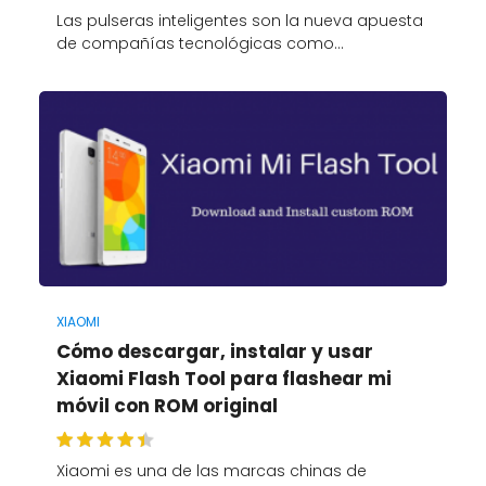
Las pulseras inteligentes son la nueva apuesta
de compañías tecnológicas como…
XIAOMI
Cómo descargar, instalar y usar
Xiaomi Flash Tool para flashear mi
móvil con ROM original
Xiaomi es una de las marcas chinas de