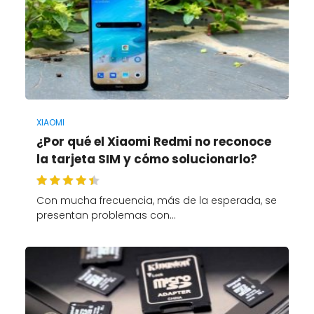
XIAOMI
¿Por qué el Xiaomi Redmi no reconoce
la tarjeta SIM y cómo solucionarlo?
Con mucha frecuencia, más de la esperada, se
presentan problemas con…