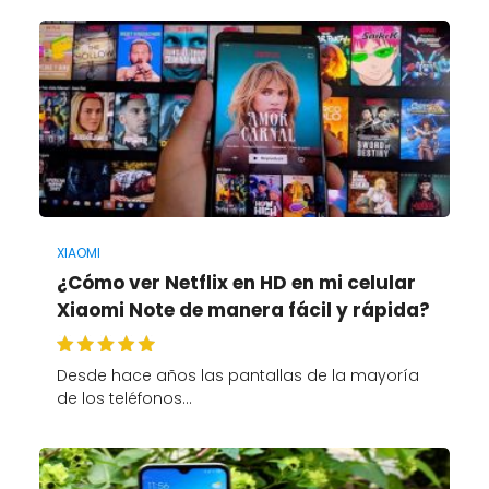
XIAOMI
¿Cómo ver Netflix en HD en mi celular
Xiaomi Note de manera fácil y rápida?
Desde hace años las pantallas de la mayoría
de los teléfonos…