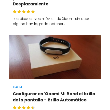
Desplazamiento
Los dispositivos móviles de Xiaomi sin duda
alguna han logrado obtener…
XIAOMI
Configurar en Xiaomi Mi Band el brillo
de la pantalla - Brillo Automático