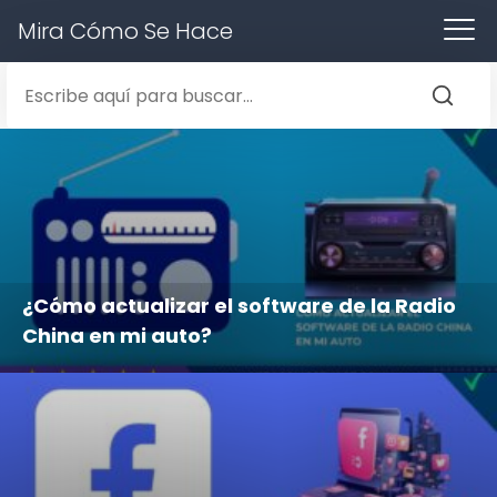
Mira Cómo Se Hace
¿Cómo actualizar el software de la Radio
China en mi auto?