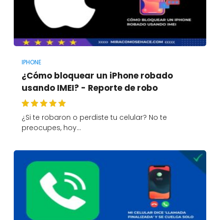
IPHONE
¿Cómo bloquear un iPhone robado
usando IMEI? - Reporte de robo
¿Si te robaron o perdiste tu celular? No te
preocupes, hoy…