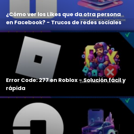
¿Cómo ver los Likes que da otra persona
en Facebook? - Trucos de redes sociales
Error Code: 277 en Roblox - Solución fácil y
rápida