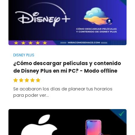
DISNEY PLUS
¿Cómo descargar películas y contenido
de Disney Plus en mi PC? - Modo offline
Se acabaron los días de planear tus horarios
para poder ver…