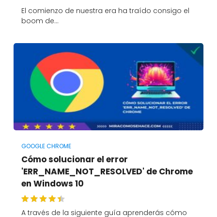
El comienzo de nuestra era ha traído consigo el
boom de…
GOOGLE CHROME
Cómo solucionar el error
'ERR_NAME_NOT_RESOLVED' de Chrome
en Windows 10
A través de la siguiente guía aprenderás cómo