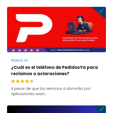
PEDIDOS YA
¿Cuál es el teléfono de PedidosYa para
reclamos o aclaraciones?
A pesar de que los servicios a domicilio por
aplicaciones sean…