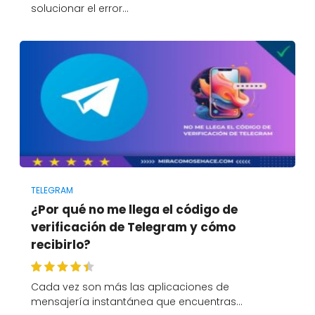
solucionar el error…
TELEGRAM
¿Por qué no me llega el código de
verificación de Telegram y cómo
recibirlo?
Cada vez son más las aplicaciones de
mensajería instantánea que encuentras…