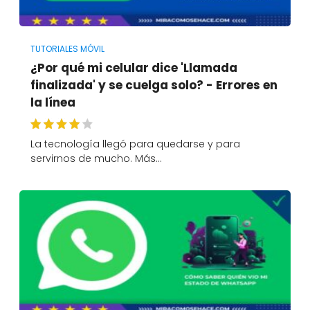
TUTORIALES MÓVIL
¿Por qué mi celular dice 'Llamada
finalizada' y se cuelga solo? - Errores en
la línea
La tecnología llegó para quedarse y para
servirnos de mucho. Más…