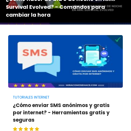
Survival Evolved? - Comandos para
cambiar la hora
TUTORIALES INTERNET
¿Cómo enviar SMS anónimos y gratis
por internet? - Herramientas gratis y
seguras