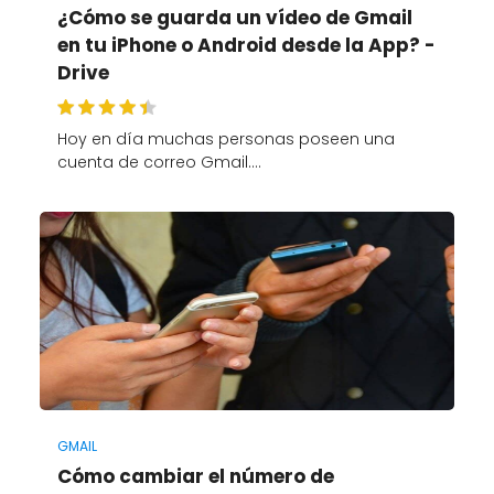
¿Cómo se guarda un vídeo de Gmail
en tu iPhone o Android desde la App? -
Drive
Hoy en día muchas personas poseen una
cuenta de correo Gmail.…
GMAIL
Cómo cambiar el número de