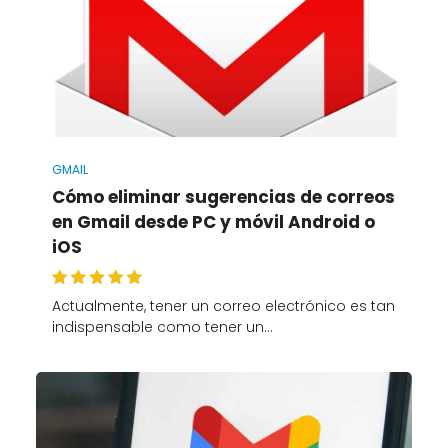
GMAIL
Cómo eliminar sugerencias de correos
en Gmail desde PC y móvil Android o
iOS
Actualmente, tener un correo electrónico es tan
indispensable como tener un…