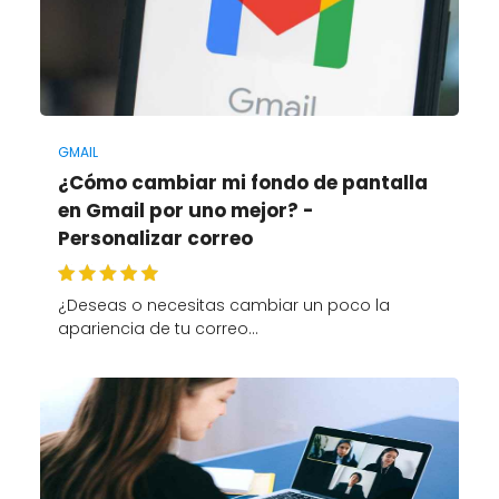
GMAIL
¿Cómo cambiar mi fondo de pantalla
en Gmail por uno mejor? -
Personalizar correo
¿Deseas o necesitas cambiar un poco la
apariencia de tu correo…