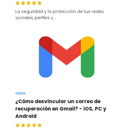
La seguridad y la protección de tus redes
sociales, perfiles y…
GMAIL
¿Cómo desvincular un correo de
recuperación en Gmail? - iOS, PC y
Android