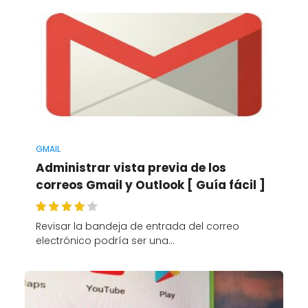
GMAIL
Administrar vista previa de los
correos Gmail y Outlook [ Guía fácil ]
Revisar la bandeja de entrada del correo
electrónico podría ser una…