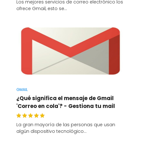
Los mejores servicios de correo electrónico los
ofrece Gmail, esto se…
GMAIL
¿Qué significa el mensaje de Gmail
'Correo en cola'? - Gestiona tu mail
La gran mayoría de las personas que usan
algún dispositivo tecnológico…