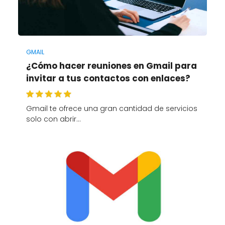
GMAIL
¿Cómo hacer reuniones en Gmail para
invitar a tus contactos con enlaces?
Gmail te ofrece una gran cantidad de servicios
solo con abrir…