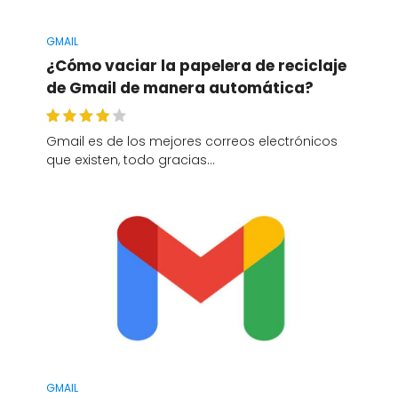
GMAIL
¿Cómo vaciar la papelera de reciclaje
de Gmail de manera automática?
Gmail es de los mejores correos electrónicos
que existen, todo gracias…
GMAIL