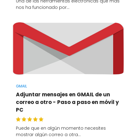
Una de las herramientas electrónicas que más
nos ha funcionado por…
GMAIL
Adjuntar mensajes en GMAIL de un
correo a otro - Paso a paso en móvil y
PC
Puede que en algún momento necesites
mostrar algún correo a otra…