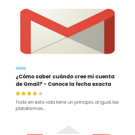
GMAIL
¿Cómo saber cuándo cree mi cuenta
de Gmail? - Conoce la fecha exacta
Todo en esta vida tiene un principio, al igual, las
plataformas…