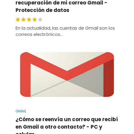
recuperación de mi correo Gmail -
Protección de datos
En la actualidad, las cuentas de Gmail son los
correos electrónicos…
GMAIL
¿Cómo se reenvía un correo que recibí
en Gmail a otro contacto? - PC y