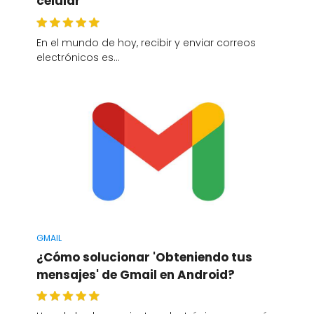
celular
En el mundo de hoy, recibir y enviar correos
electrónicos es…
GMAIL
¿Cómo solucionar 'Obteniendo tus
mensajes' de Gmail en Android?