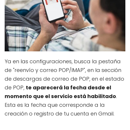
Ya en las configuraciones, busca la pestaña
de "reenvío y correo POP/IMAP", en la sección
de descargas de correo de POP, en el estado
de POP,
te aparecerá la fecha desde el
momento que el servicio está habilitado
.
Esta es la fecha que corresponde a la
creación o registro de tu cuenta en Gmail.