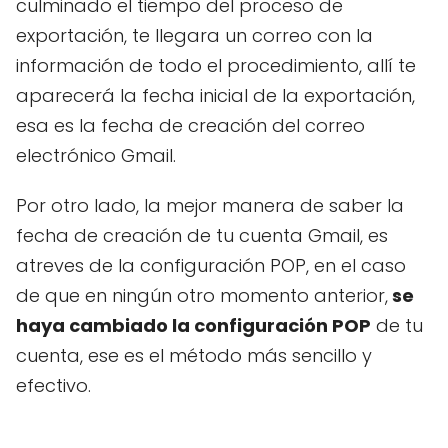
culminado el tiempo del proceso de
exportación, te llegara un correo con la
información de todo el procedimiento, allí te
aparecerá la fecha inicial de la exportación,
esa es la fecha de creación del correo
electrónico Gmail.
Por otro lado, la mejor manera de saber la
fecha de creación de tu cuenta Gmail, es
atreves de la configuración POP, en el caso
de que en ningún otro momento anterior,
se
haya cambiado la configuración POP
de tu
cuenta, ese es el método más sencillo y
efectivo.