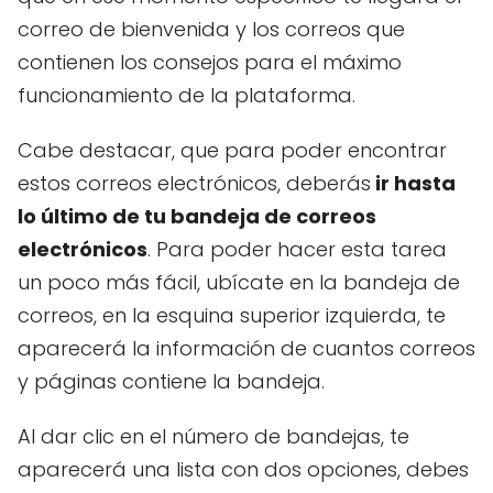
correo de bienvenida y los correos que
contienen los consejos para el máximo
funcionamiento de la plataforma.
Cabe destacar, que para poder encontrar
estos correos electrónicos, deberás
ir hasta
lo último de tu bandeja de correos
electrónicos
. Para poder hacer esta tarea
un poco más fácil, ubícate en la bandeja de
correos, en la esquina superior izquierda, te
aparecerá la información de cuantos correos
y páginas contiene la bandeja.
Al dar clic en el número de bandejas, te
aparecerá una lista con dos opciones, debes