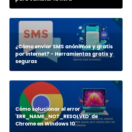
¿Cómo enviar SMS anónimos y gratis
por internet? - Herramientas gratis y
seguras
Cómo solucionar el error
'ERR_NAME_NOT_RESOLVED' de
Chrome en Windows 10