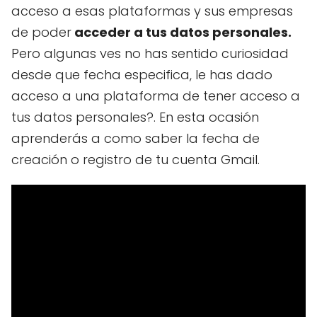
acceso a esas plataformas y sus empresas
de poder
acceder a tus datos personales.
Pero algunas ves no has sentido curiosidad
desde que fecha especifica, le has dado
acceso a una plataforma de tener acceso a
tus datos personales?. En esta ocasión
aprenderás a como saber la fecha de
creación o registro de tu cuenta Gmail.