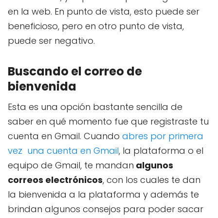
en la web. En punto de vista, esto puede ser
beneficioso, pero en otro punto de vista,
puede ser negativo.
Buscando el correo de
bienvenida
Esta es una opción bastante sencilla de
saber en qué momento fue que registraste tu
cuenta en Gmail. Cuando
abres por primera
vez una cuenta en Gmail
, la plataforma o el
equipo de Gmail, te mandan
algunos
correos electrónicos
, con los cuales te dan
la bienvenida a la plataforma y además te
brindan algunos consejos para poder sacar