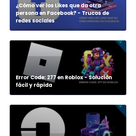
¿Cómo ver los Likes que da otra
persona en Facebook? - Trucos de
redes sociales
Error Code: 277 en Roblox - Solución
fácil y rápida