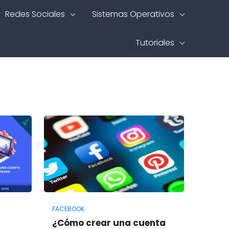
Redes Sociales
Sistemas Operativos
Tutoriales
FACEBOOK
¿Cómo crear una cuenta