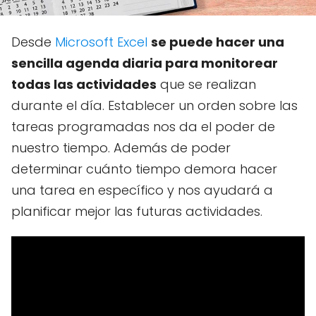
Desde
Microsoft Excel
se puede hacer una
sencilla agenda diaria para monitorear
todas las actividades
que se realizan
durante el día. Establecer un orden sobre las
tareas programadas nos da el poder de
nuestro tiempo. Además de poder
determinar cuánto tiempo demora hacer
una tarea en específico y nos ayudará a
planificar mejor las futuras actividades.