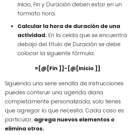
Inicio, Fin y Duración deben estar en un
formato hora.
Calcular la hora de duración de una
actividad.
En la celda que se encuentra
debajo del título de Duración se debe
colocar la siguiente fórmula:
=[@[Fin ]]-[@[Inicio ]]
Siguiendo una serie sencilla de instrucciones
puedes contsruir una agenda diaria
completamente personalizada, solo tienes
que agregar lo que necesita. Cada caso es
particular,
agrega nuevos elementos o
elimina otros.