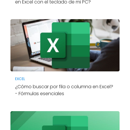
en Excel con el teclado de mi PC?
EXCEL
¿Cómo buscar por fila o columna en Excel?
- Fórmulas esenciales