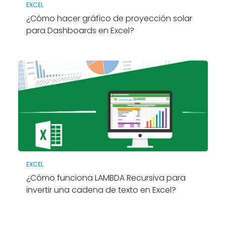
EXCEL
¿Cómo hacer gráfico de proyección solar
para Dashboards en Excel?
EXCEL
¿Cómo funciona LAMBDA Recursiva para
invertir una cadena de texto en Excel?