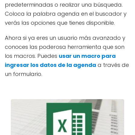
predeterminadas o realizar una búsqueda.
Coloca la palabra agenda en el buscador y
verás las opciones que tienes disponible.
Ahora si ya eres un usuario más avanzado y
conoces las poderosa herramienta que son
los macros. Puedes
usar un macro para
ingresar los datos de la agenda
a través de
un formulario.