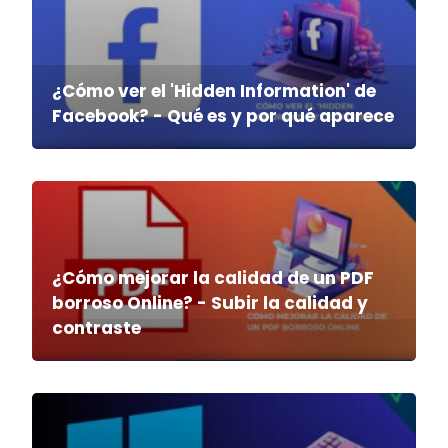
¿Cómo ver el 'Hidden Information' de
Facebook? - Qué es y por qué aparece
¿Cómo mejorar la calidad de un PDF
borroso Online? - Subir la calidad y
contraste