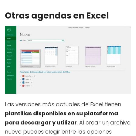
Otras agendas en Excel
Las versiones más actuales de Excel tienen
plantillas disponibles en su plataforma
para descargar y utilizar
. Al crear un archivo
nuevo puedes elegir entre las opciones