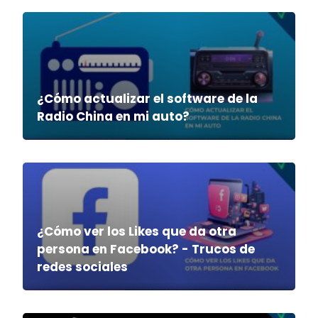
¿Cómo actualizar el software de la
Radio China en mi auto?
¿Cómo ver los Likes que da otra
persona en Facebook? - Trucos de
redes sociales