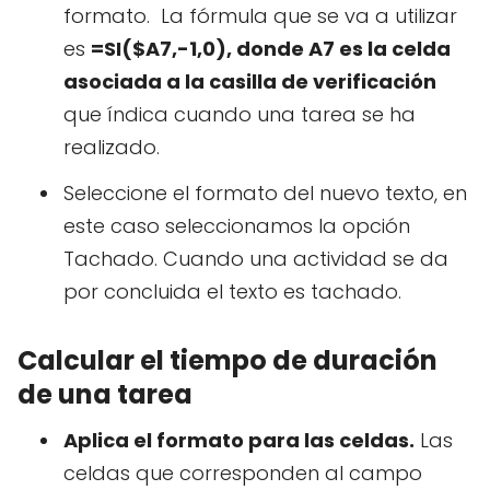
formato. La fórmula que se va a utilizar
es
=SI($A7,-1,0), donde A7 es la celda
asociada a la casilla de verificación
que índica cuando una tarea se ha
realizado.
Seleccione el formato del nuevo texto, en
este caso seleccionamos la opción
Tachado. Cuando una actividad se da
por concluida el texto es tachado.
Calcular el tiempo de duración
de una tarea
Aplica el formato para las celdas.
Las
celdas que corresponden al campo