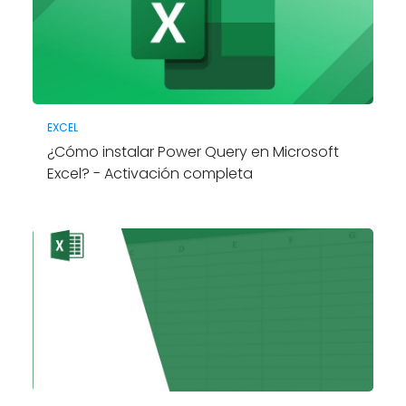
EXCEL
¿Cómo instalar Power Query en Microsoft
Excel? - Activación completa