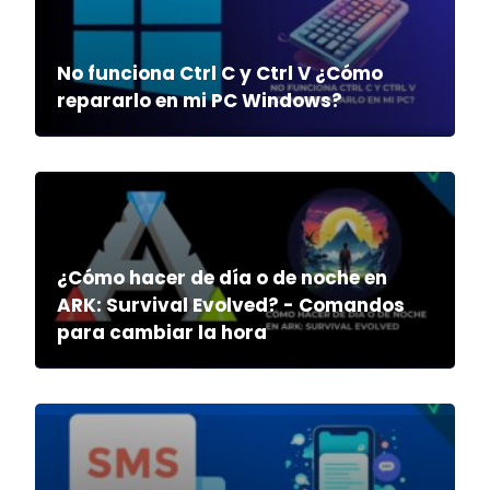
No funciona Ctrl C y Ctrl V ¿Cómo
repararlo en mi PC Windows?
¿Cómo hacer de día o de noche en
ARK: Survival Evolved? - Comandos
para cambiar la hora