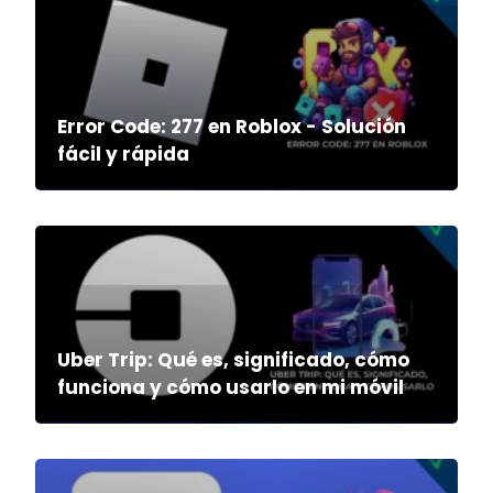
Error Code: 277 en Roblox - Solución
fácil y rápida
Uber Trip: Qué es, significado, cómo
funciona y cómo usarlo en mi móvil