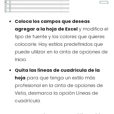
Coloca los campos que deseas
agregar a la hoja de Excel
y modifica el
tipo de fuente y los colores que quieres
colocarle. Hay estilos predefinidos que
puede utilizar en la cinta de opciones de
Inicio.
Quita las líneas de cuadricula de la
hoja
para que tenga un estilo más
profesional en la cinta de opciones de
Vista, desmarca la opción Líneas de
cuadrícula.