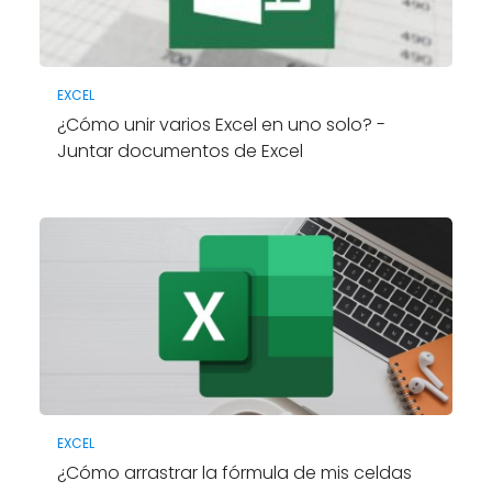
EXCEL
¿Cómo unir varios Excel en uno solo? -
Juntar documentos de Excel
EXCEL
¿Cómo arrastrar la fórmula de mis celdas