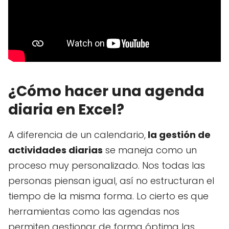
¿Cómo hacer una agenda
diaria en Excel?
A diferencia de un calendario,
la gestión de
actividades diarias
se maneja como un
proceso muy personalizado. Nos todas las
personas piensan igual, así no estructuran el
tiempo de la misma forma. Lo cierto es que
herramientas como las agendas nos
permiten gestionar de forma óptima las