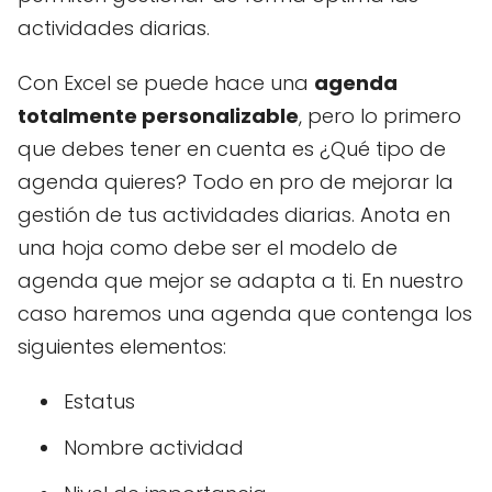
actividades diarias.
Con Excel se puede hace una
agenda
totalmente personalizable
, pero lo primero
que debes tener en cuenta es ¿Qué tipo de
agenda quieres? Todo en pro de mejorar la
gestión de tus actividades diarias. Anota en
una hoja como debe ser el modelo de
agenda que mejor se adapta a ti. En nuestro
caso haremos una agenda que contenga los
siguientes elementos:
Estatus
Nombre actividad