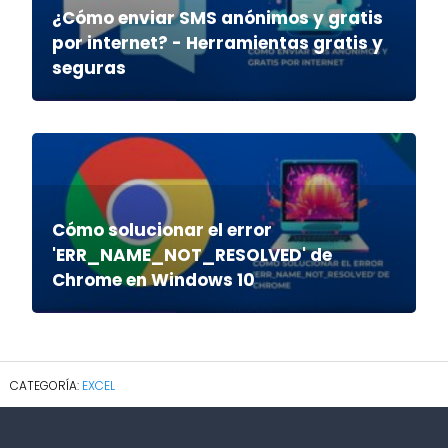
¿Cómo enviar SMS anónimos y gratis
por internet? - Herramientas gratis y
seguras
Cómo solucionar el error
'ERR_NAME_NOT_RESOLVED' de
Chrome en Windows 10
EXCEL