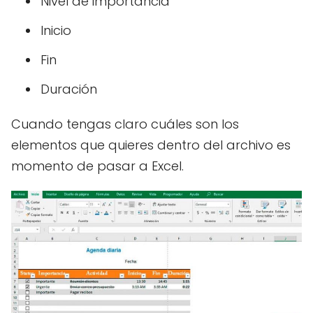
Nivel de importancia
Inicio
Fin
Duración
Cuando tengas claro cuáles son los
elementos que quieres dentro del archivo es
momento de pasar a Excel.