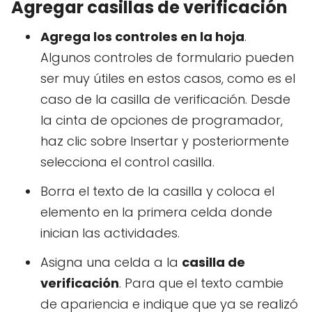
Agregar casillas de verificación
Agrega los controles en la hoja
.
Algunos controles de formulario pueden
ser muy útiles en estos casos, como es el
caso de la casilla de verificación. Desde
la cinta de opciones de programador,
haz clic sobre Insertar y posteriormente
selecciona el control casilla.
Borra el texto de la casilla y coloca el
elemento en la primera celda donde
inician las actividades.
Asigna una celda a la
casilla de
verificación
. Para que el texto cambie
de apariencia e indique que ya se realizó