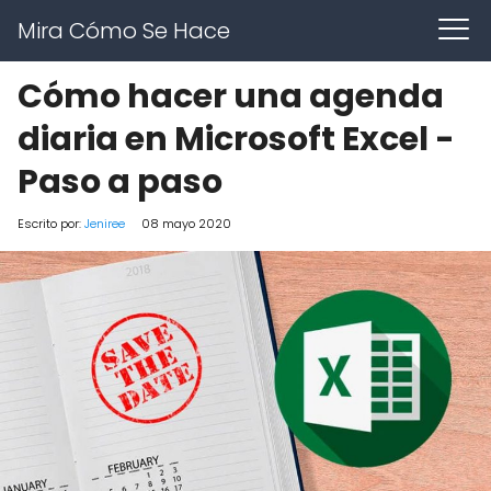
Mira Cómo Se Hace
Cómo hacer una agenda
diaria en Microsoft Excel -
Paso a paso
Escrito por:
Jeniree
08 mayo 2020