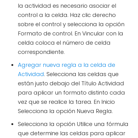
la actividad es necesario asociar el
control a la celda. Haz clic derecho
sobre el control y selecciona la opción
Formato de control. En Vincular con la
celda coloca el número de celda
correspondiente.
Agregar nueva regla a la celda de
Actividad
. Selecciona las celdas que
están justo debajo del Título Actividad
para aplicar un formato distinto cada
vez que se realice la tarea. En Inicio
Selecciona la opción Nueva Regla.
Selecciona la opción Utilice una fórmula
que determine las celdas para aplicar