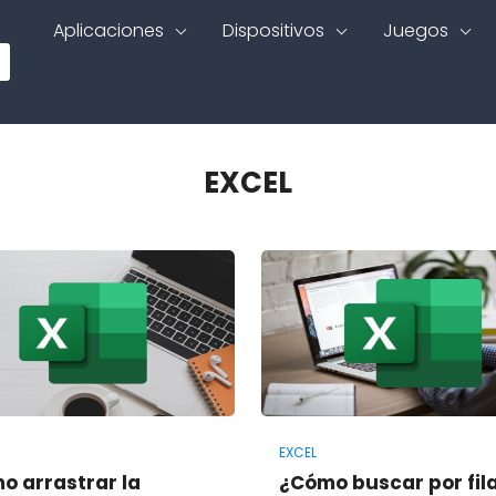
Aplicaciones
Dispositivos
Juegos
EXCEL
EXCEL
o arrastrar la
¿Cómo buscar por fila