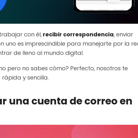
rabajar con él,
recibir correspondencia
, enviar
n uno es imprescindible para manejarte por la re
trar de lleno al mundo digital.
uno pero no sabes cómo? Perfecto, nosotros te
ápida y sencilla.
r una cuenta de correo en