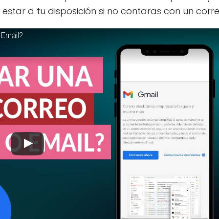
estar a tu disposición si no contaras con un corre
 Email?