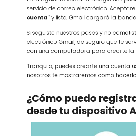
servicio de correo electrónico. Aceptar
cuenta"
y listo, Gmail cargará la band
Si seguiste nuestros pasos y no cometis
electrónico Gmail, de seguro que te s
con una computadora para crearte la c
Tranquilo, puedes crearte una cuenta 
nosotros te mostraremos como hacerlo
¿Cómo puedo registra
desde tu dispositivo 