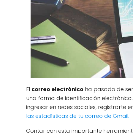
El
correo electrónico
ha pasado de ser u
una forma de identificación electrónic
ingresar en redes sociales, registrarte e
las estadísticas de tu correo de Gmail.
Contar con esta importante herramienta 