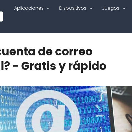
Aplicaciones
Dispositivos
Juegos
uenta de correo
l? - Gratis y rápido