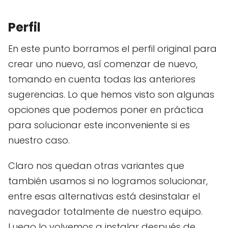
Perfil
En este punto borramos el perfil original para
crear uno nuevo, así comenzar de nuevo,
tomando en cuenta todas las anteriores
sugerencias. Lo que hemos visto son algunas
opciones que podemos poner en práctica
para solucionar este inconveniente si es
nuestro caso.
Claro nos quedan otras variantes que
también usamos si no logramos solucionar,
entre esas alternativas está desinstalar el
navegador totalmente de nuestro equipo.
Luego lo volvemos a instalar después de