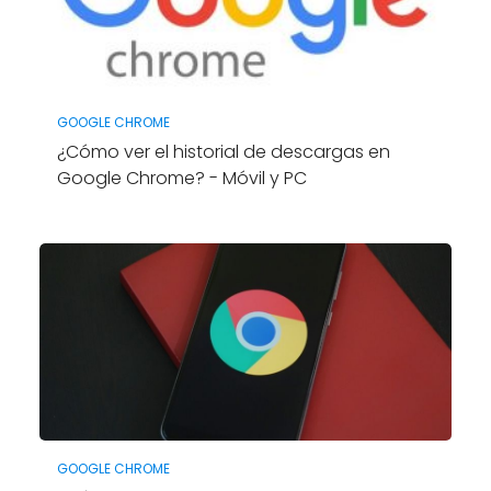
GOOGLE CHROME
¿Cómo ver el historial de descargas en
Google Chrome? - Móvil y PC
GOOGLE CHROME