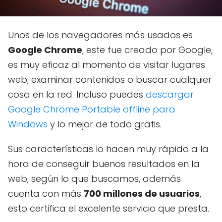
Unos de los navegadores más usados es
Google Chrome
, este fue creado por Google,
es muy eficaz al momento de visitar lugares
web, examinar contenidos o buscar cualquier
cosa en la red. Incluso puedes
descargar
Google Chrome Portable offline para
Windows
y lo mejor de todo gratis.
Sus características lo hacen muy rápido a la
hora de conseguir buenos resultados en la
web, según lo que buscamos, además
cuenta con más
700 millones de usuarios
,
esto certifica el excelente servicio que presta.