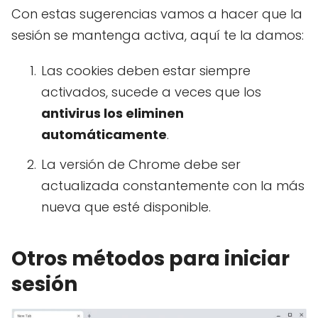
Con estas sugerencias vamos a hacer que la
sesión se mantenga activa, aquí te la damos:
Las cookies deben estar siempre
activados, sucede a veces que los
antivirus los eliminen
automáticamente
.
La versión de Chrome debe ser
actualizada constantemente con la más
nueva que esté disponible.
Otros métodos para iniciar
sesión