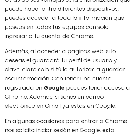
puede hacer entre diferentes dispositivos,
puedes acceder a toda la información que
poseas en todos tus equipos con solo
ingresar a tu cuenta de Chrome.
Además, al acceder a páginas web, si lo
deseas el guardará tu perfil de usuario y
clave, claro solo si tú lo autorizas a guardar
esa información. Con tener una cuenta
registrada en
Google
puedes tener acceso a
Chrome. Además, si tienes un correo
electrónico en Gmail ya estás en Google.
En algunas ocasiones para entrar a Chrome
nos solicita iniciar sesión en Google, esto