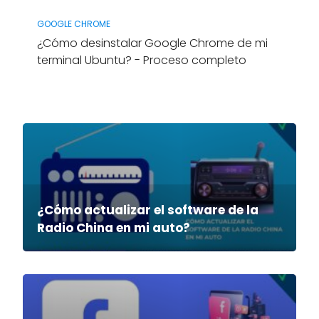
GOOGLE CHROME
¿Cómo desinstalar Google Chrome de mi
terminal Ubuntu? - Proceso completo
¿Cómo actualizar el software de la
Radio China en mi auto?