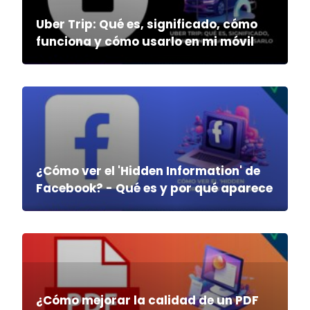
Uber Trip: Qué es, significado, cómo
funciona y cómo usarlo en mi móvil
¿Cómo ver el 'Hidden Information' de
Facebook? - Qué es y por qué aparece
¿Cómo mejorar la calidad de un PDF