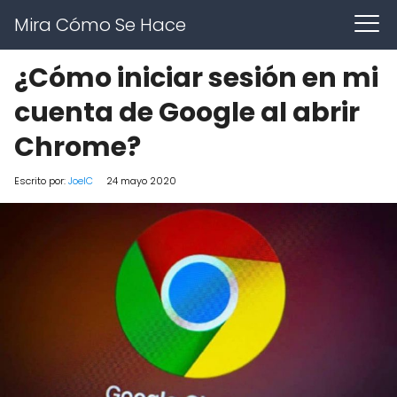
Mira Cómo Se Hace
¿Cómo iniciar sesión en mi
cuenta de Google al abrir
Chrome?
Escrito por:
JoelC
24 mayo 2020