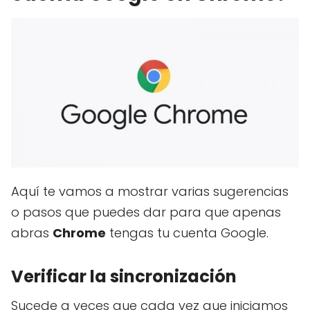
Aquí te vamos a mostrar varias sugerencias
o pasos que puedes dar para que apenas
abras
Chrome
tengas tu cuenta Google.
Verificar la sincronización
Sucede a veces que cada vez que iniciamos