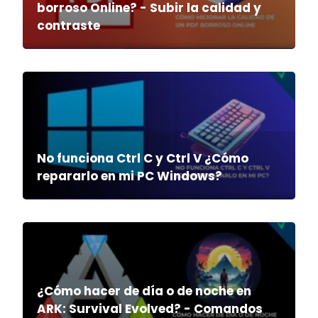
borroso Online? - Subir la calidad y
contraste
No funciona Ctrl C y Ctrl V ¿Cómo
repararlo en mi PC Windows?
¿Cómo hacer de día o de noche en
ARK: Survival Evolved? - Comandos