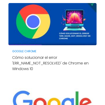
GOOGLE CHROME
Cómo solucionar el error
'ERR_NAME_NOT_RESOLVED' de Chrome en
Windows 10