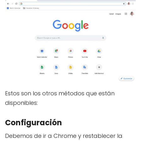
Estos son los otros métodos que están
disponibles:
Configuración
Debemos de ir a Chrome y restablecer la