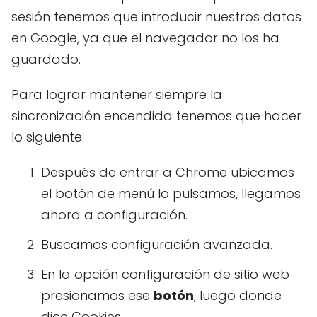
sesión tenemos que introducir nuestros datos
en Google, ya que el navegador no los ha
guardado.
Para lograr mantener siempre la
sincronización encendida tenemos que hacer
lo siguiente:
Después de entrar a Chrome ubicamos
el botón de menú lo pulsamos, llegamos
ahora a configuración.
Buscamos configuración avanzada.
En la opción configuración de sitio web
presionamos ese
botón
, luego donde
dice Cookies.