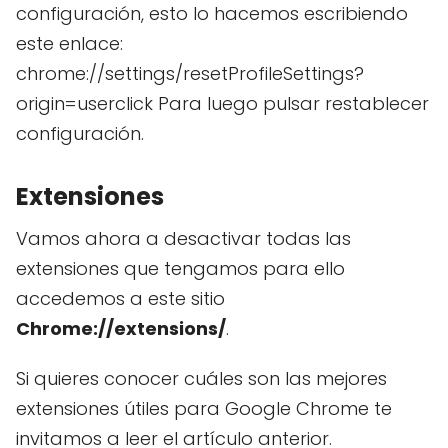
configuración, esto lo hacemos escribiendo
este enlace:
chrome://settings/resetProfileSettings?
origin=userclick Para luego pulsar restablecer
configuración.
Extensiones
Vamos ahora a desactivar todas las
extensiones que tengamos para ello
accedemos a este sitio
Chrome://extensions/
.
Si quieres conocer cuáles son las mejores
extensiones útiles para Google Chrome te
invitamos a leer el artículo anterior.