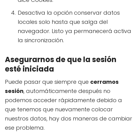
Desactiva la opción conservar datos
locales solo hasta que salga del
navegador. Listo ya permanecerá activa
la sincronización.
Asegurarnos de que la sesión
esté iniciada
Puede pasar que siempre que
cerramos
sesión
, automáticamente después no
podemos acceder rápidamente debido a
que tenemos que nuevamente colocar
nuestros datos, hay dos maneras de cambiar
ese problema.