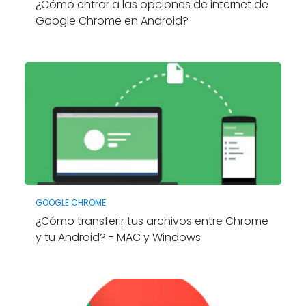
¿Cómo entrar a las opciones de internet de
Google Chrome en Android?
GOOGLE CHROME
¿Cómo transferir tus archivos entre Chrome
y tu Android? - MAC y Windows