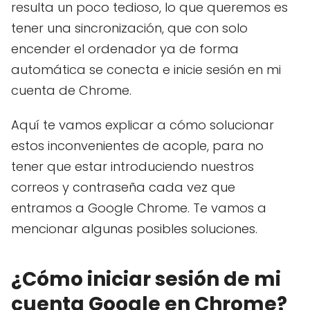
resulta un poco tedioso, lo que queremos es
tener una sincronización, que con solo
encender el ordenador ya de forma
automática se conecta e inicie sesión en mi
cuenta de Chrome.
Aquí te vamos explicar a cómo solucionar
estos inconvenientes de acople, para no
tener que estar introduciendo nuestros
correos y contraseña cada vez que
entramos a Google Chrome. Te vamos a
mencionar algunas posibles soluciones.
¿Cómo iniciar sesión de mi
cuenta Google en Chrome?