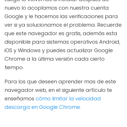
nuevo lo acoplamos con nuestra cuenta
Google y le hacemos las verificaciones para
ver si ya solucionamos el problema. Recuerde
que este navegador es gratis, además esta
disponible para sistemas operativos Android,
iOS y Windows y puedes actualizar Google
Chrome a la última versión cada cierto
tiempo.
Para los que deseen aprender mas de este
navegador web, en el siguiente artículo te
enseñamos
cómo limitar la velocidad
descarga en Google Chrome.