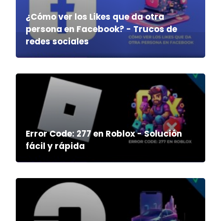
¿Cómo ver los Likes que da otra
persona en Facebook? - Trucos de
redes sociales
Error Code: 277 en Roblox - Solución
fácil y rápida