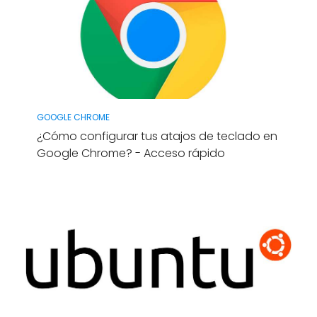
GOOGLE CHROME
¿Cómo configurar tus atajos de teclado en
Google Chrome? - Acceso rápido