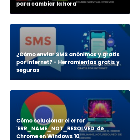
para cambiar la hora
¿Cómo enviar SMS anónimos y gratis
por internet? - Herramientas gratis y
seguras
Cómo solucionar el error
'ERR_NAME_NOT_RESOLVED' de
Chrome en Windows 10