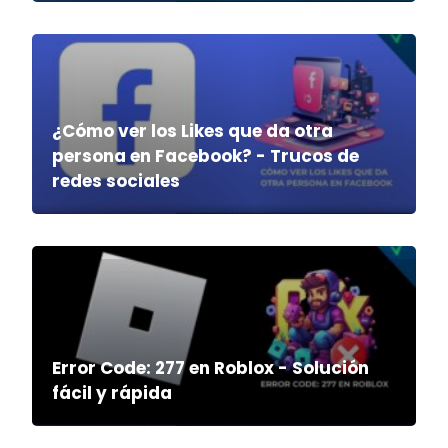
¿Cómo ver los Likes que da otra
persona en Facebook? - Trucos de
redes sociales
Error Code: 277 en Roblox - Solución
fácil y rápida