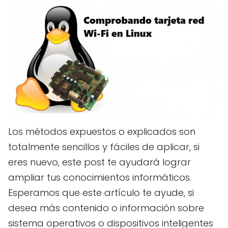
Los métodos expuestos o explicados son
totalmente sencillos y fáciles de aplicar, si
eres nuevo, este post te ayudará lograr
ampliar tus conocimientos informáticos.
Esperamos que este artículo te ayude, si
desea más contenido o información sobre
sistema operativos o dispositivos inteligentes