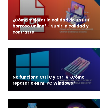
¿Cómo mejorar la calidad de un PDF
borroso Online? - Subir la calidad y
contraste
No funciona Ctrl C y Ctrl V ¿Cómo
repararlo en mi PC Windows?