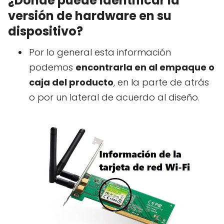
¿Dónde puede identificar la
versión de hardware en su
dispositivo?
Por lo general esta información
podemos
encontrarla en al empaque o
caja del producto
, en la parte de atrás
o por un lateral de acuerdo al diseño.