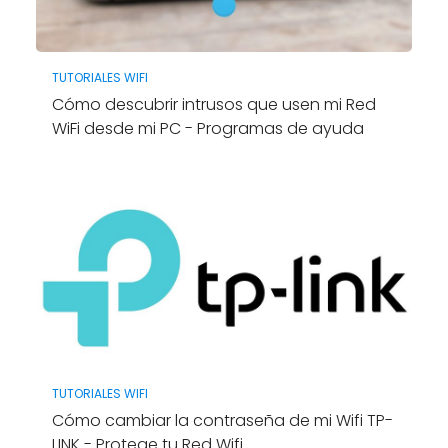
TUTORIALES WIFI
Cómo descubrir intrusos que usen mi Red
WiFi desde mi PC - Programas de ayuda
TUTORIALES WIFI
Cómo cambiar la contraseña de mi Wifi TP-
LINK - Protege tu Red Wifi