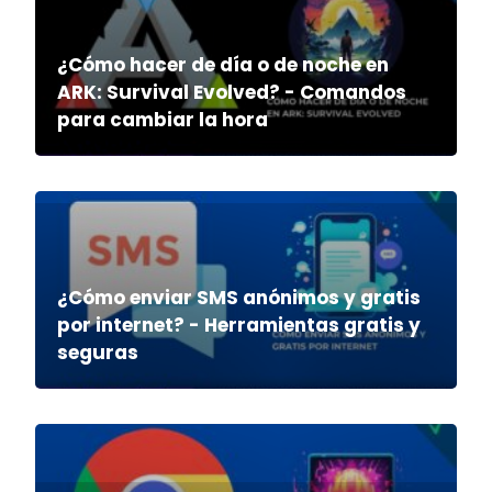
¿Cómo hacer de día o de noche en
ARK: Survival Evolved? - Comandos
para cambiar la hora
¿Cómo enviar SMS anónimos y gratis
por internet? - Herramientas gratis y
seguras