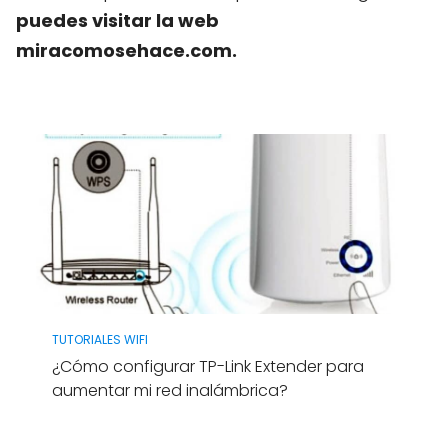
puedes visitar la web
miracomosehace.com.
TUTORIALES WIFI
¿Cómo configurar TP-Link Extender para
aumentar mi red inalámbrica?