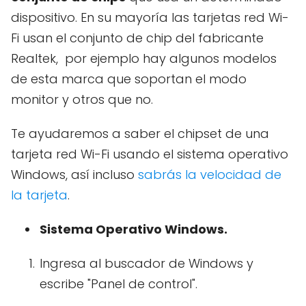
dispositivo. En su mayoría las tarjetas red Wi-
Fi usan el conjunto de chip del fabricante
Realtek, por ejemplo hay algunos modelos
de esta marca que soportan el modo
monitor y otros que no.
Te ayudaremos a saber el chipset de una
tarjeta red Wi-Fi usando el sistema operativo
Windows, así incluso
sabrás la velocidad de
la tarjeta
.
Sistema Operativo Windows.
Ingresa al buscador de Windows y
escribe "Panel de control".