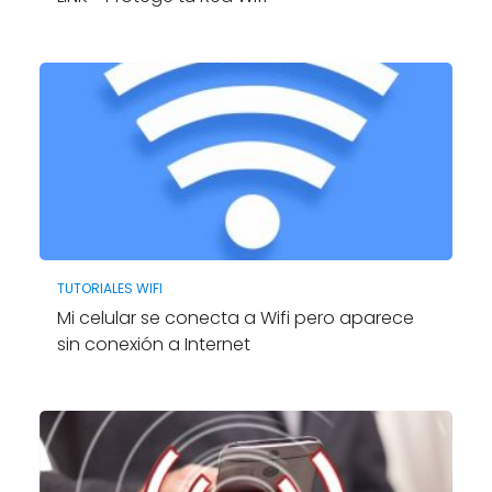
TUTORIALES WIFI
Mi celular se conecta a Wifi pero aparece
sin conexión a Internet