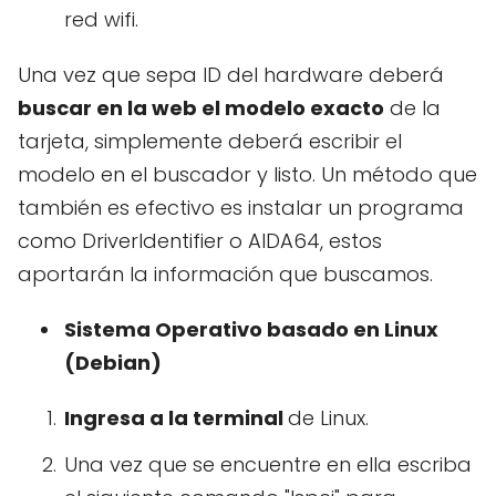
red wifi.
Una vez que sepa ID del hardware deberá
buscar en la web el modelo exacto
de la
tarjeta, simplemente deberá escribir el
modelo en el buscador y listo. Un método que
también es efectivo es instalar un programa
como DriverIdentifier o AIDA64, estos
aportarán la información que buscamos.
Sistema Operativo basado en Linux
(Debian)
Ingresa a la terminal
de Linux.
Una vez que se encuentre en ella escriba