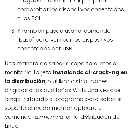
el siguiente comando "Ispci" para
comprobar los dispositivos conectados
a los PCI.
Y también puede usar el comando
"Isusb" para verificar los dispositivos
conectados por USB.
Una manera de saber si soporta el modo
monitor la tarjeta
instalando aircrack-ng en
la distribución
, o utilizar distribuciones
dirigidas a las auditorías Wi-Fi. Una vez que
tenga instalado el programa para saber si
soporta el modo monitor aplicara el
comando "
airmon-ng"
en la distribución de
Linux.