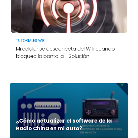
TUTORIALES WIFI
Mi celular se desconecta del Wifi cuando
bloqueo la pantalla - Solución
¿Cómo actualizar el software de la
Radio China en mi auto?