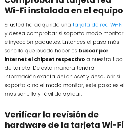
Comprobar la tarjeta red
Wi-Fi instalada en el equipo
Si usted ha adquirido una
tarjeta de red Wi-Fi
y desea comprobar si soporta modo monitor
e inyección paquetes. Entonces el paso más
sencillo que puede hacer es
buscar por
internet el chipset respectivo
a nuestro tipo
de tarjeta. De esta manera tendrá
información exacta del chipset y descubrir si
soporta o no el modo monitor, este paso es el
más sencillo y fácil de aplicar.
Verificar la revisión de
hardware de la tarjeta Wi-Fi