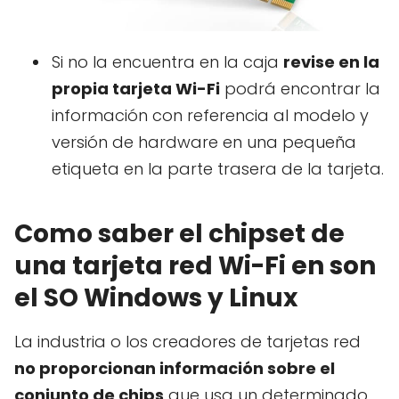
Si no la encuentra en la caja
revise en la
propia tarjeta Wi-Fi
podrá encontrar la
información con referencia al modelo y
versión de hardware en una pequeña
etiqueta en la parte trasera de la tarjeta.
Como saber el chipset de
una tarjeta red Wi-Fi en son
el SO Windows y Linux
La industria o los creadores de tarjetas red
no proporcionan información sobre el
conjunto de chips
que usa un determinado