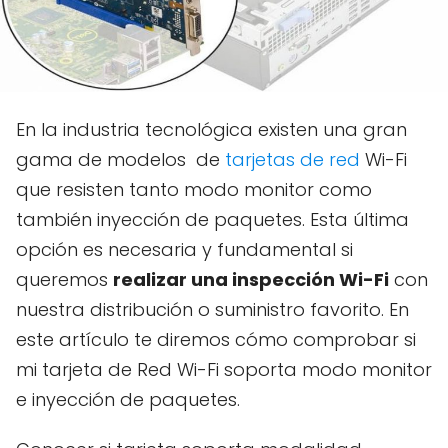
En la industria tecnológica existen una gran
gama de modelos de
tarjetas de red
Wi-Fi
que resisten tanto modo monitor como
también inyección de paquetes. Esta última
opción es necesaria y fundamental si
queremos
realizar una inspección Wi-Fi
con
nuestra distribución o suministro favorito. En
este artículo te diremos cómo comprobar si
mi tarjeta de Red Wi-Fi soporta modo monitor
e inyección de paquetes.