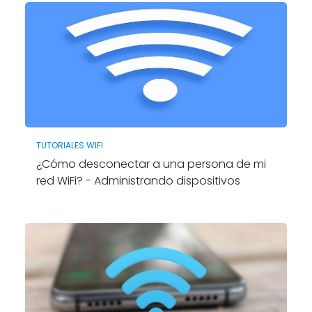
TUTORIALES WIFI
¿Cómo desconectar a una persona de mi
red WiFi? - Administrando dispositivos