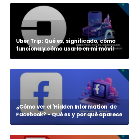
Uber Trip: Qué es, significado, cómo
funciona y cómo usarlo en mi móvil
¿Cómo ver el 'Hidden Information' de
Facebook? - Qué es y por qué aparece