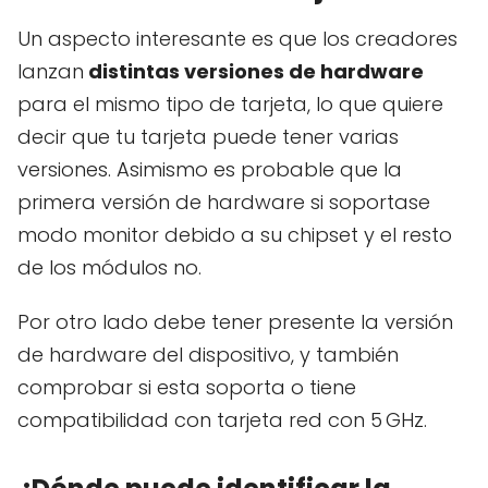
Un aspecto interesante es que los creadores
lanzan
distintas versiones de hardware
para el mismo tipo de tarjeta, lo que quiere
decir que tu tarjeta puede tener varias
versiones. Asimismo es probable que la
primera versión de hardware si soportase
modo monitor debido a su chipset y el resto
de los módulos no.
Por otro lado debe tener presente la versión
de hardware del dispositivo, y también
comprobar si esta soporta o tiene
compatibilidad con tarjeta red con 5 GHz.