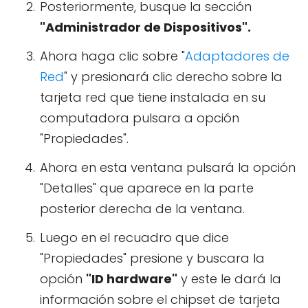
Posteriormente, busque la sección
"Administrador de Dispositivos".
Ahora haga clic sobre "
Adaptadores de
Red
" y presionará clic derecho sobre la
tarjeta red que tiene instalada en su
computadora pulsara a opción
"Propiedades".
Ahora en esta ventana pulsará la opción
"Detalles" que aparece en la parte
posterior derecha de la ventana.
Luego en el recuadro que dice
"Propiedades" presione y buscara la
opción
"ID hardware"
y este le dará la
información sobre el chipset de tarjeta