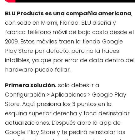
BLU Products es una compañía americana
,
con sede en Miami, Florida. BLU diseña y
fabrica teléfono móvil de bajo costo desde el
2009. Estos móviles traen la tienda Google
Play Store por defecto, pero no la haces
infalibles, ya que por error de data dentro del
hardware puede fallar.
Primera solución.
solo debes ir a
Configuración > Aplicaciones > Google Play
Store. Aquí presiona los 3 puntos en la
esquina superior derecha y toca desinstalar
actualizaciones. Después abre la app de
Google Play Store y te pedirá reinstalar las