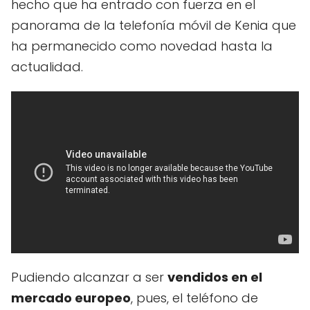
hecho que ha entrado con fuerza en el
panorama de la telefonía móvil de Kenia que
ha permanecido como novedad hasta la
actualidad.
Pudiendo alcanzar a ser
vendidos en el
mercado europeo
, pues, el teléfono de