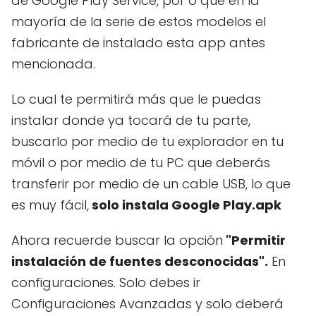
de Google Play Service, por o que en la
mayoría de la serie de estos modelos el
fabricante de instalado esta app antes
mencionada.
Lo cual te permitirá más que le puedas
instalar donde ya tocará de tu parte,
buscarlo por medio de tu explorador en tu
móvil o por medio de tu PC que deberás
transferir por medio de un cable USB, lo que
es muy fácil,
solo instala Google Play.apk
Ahora recuerde buscar la opción
"Permitir
instalación de fuentes desconocidas".
En
configuraciones. Solo debes ir
Configuraciones Avanzadas y solo deberá