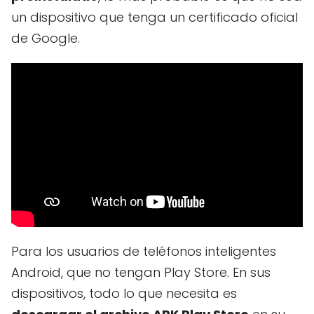
un dispositivo que tenga un certificado oficial
de Google.
Para los usuarios de teléfonos inteligentes
Android, que no tengan Play Store. En sus
dispositivos, todo lo que necesita es