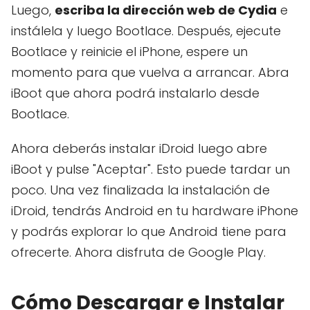
Luego,
escriba la dirección web de Cydia
e
instálela y luego Bootlace. Después, ejecute
Bootlace y reinicie el iPhone, espere un
momento para que vuelva a arrancar. Abra
iBoot que ahora podrá instalarlo desde
Bootlace.
Ahora deberás instalar iDroid luego abre
iBoot y pulse "Aceptar". Esto puede tardar un
poco. Una vez finalizada la instalación de
iDroid, tendrás Android en tu hardware iPhone
y podrás explorar lo que Android tiene para
ofrecerte. Ahora disfruta de Google Play.
Cómo Descargar e Instalar