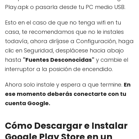
Play.apk o pasarla desde tu PC medio USB.
Esto en el caso de que no tenga wifi en tu
casa, te recomendamos que no le instales
todavía, ahora diríjase a Configuración, haga
clic en Seguridad, desplácese hacia abajo
hasta
"Fuentes Desconocidas"
y cambie el
interruptor a la posición de encendido.
Ahora solo instale y espera a que termine.
En
ese momento deberás conectarte con tu
cuenta Google.
Cómo Descargar e Instalar
Google Play Store en un