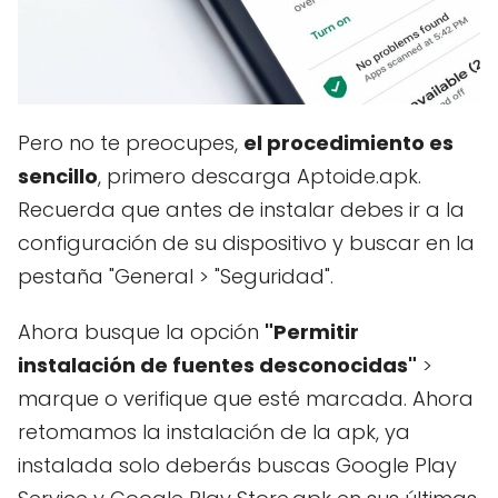
Pero no te preocupes,
el procedimiento es
sencillo
, primero descarga Aptoide.apk.
Recuerda que antes de instalar debes ir a la
configuración de su dispositivo y buscar en la
pestaña "General > "Seguridad".
Ahora busque la opción
"Permitir
instalación de fuentes desconocidas"
>
marque o verifique que esté marcada. Ahora
retomamos la instalación de la apk, ya
instalada solo deberás buscas Google Play