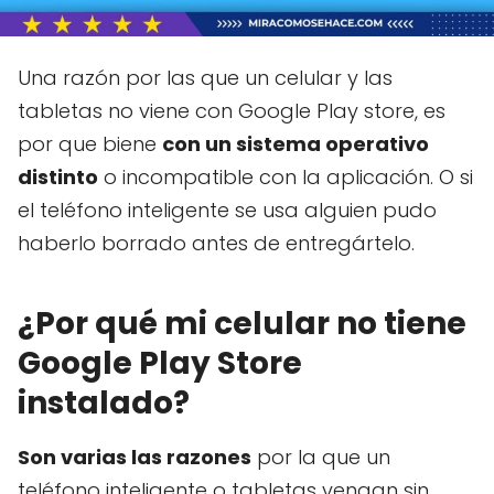
Una razón por las que un celular y las
tabletas no viene con Google Play store, es
por que biene
con un sistema operativo
distinto
o incompatible con la aplicación. O si
el teléfono inteligente se usa alguien pudo
haberlo borrado antes de entregártelo.
¿Por qué mi celular no tiene
Google Play Store
instalado?
Son varias las razones
por la que un
teléfono inteligente o tabletas vengan sin