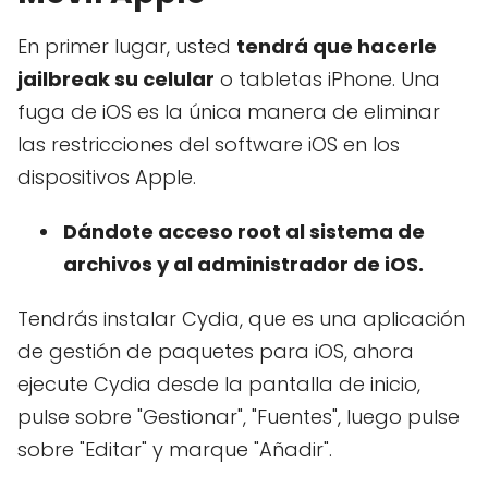
En primer lugar, usted
tendrá que hacerle
jailbreak su celular
o tabletas iPhone. Una
fuga de iOS es la única manera de eliminar
las restricciones del software iOS en los
dispositivos Apple.
Dándote acceso root al sistema de
archivos y al administrador de iOS.
Tendrás instalar Cydia, que es una aplicación
de gestión de paquetes para iOS, ahora
ejecute Cydia desde la pantalla de inicio,
pulse sobre "Gestionar", "Fuentes", luego pulse
sobre "Editar" y marque "Añadir".