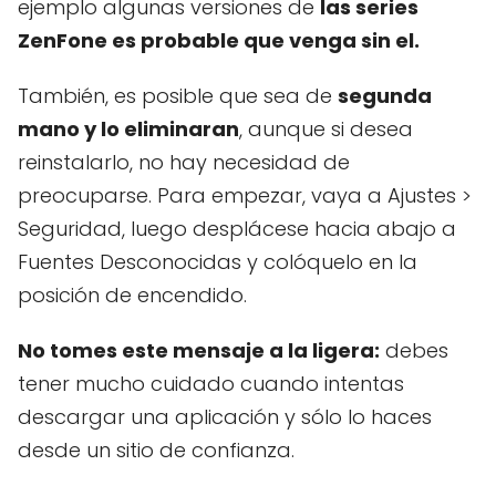
ejemplo algunas versiones de
las series
ZenFone es probable que venga sin el.
También, es posible que sea de
segunda
mano y lo eliminaran
, aunque si desea
reinstalarlo, no hay necesidad de
preocuparse. Para empezar, vaya a Ajustes >
Seguridad, luego desplácese hacia abajo a
Fuentes Desconocidas y colóquelo en la
posición de encendido.
No tomes este mensaje a la ligera:
debes
tener mucho cuidado cuando intentas
descargar una aplicación y sólo lo haces
desde un sitio de confianza.