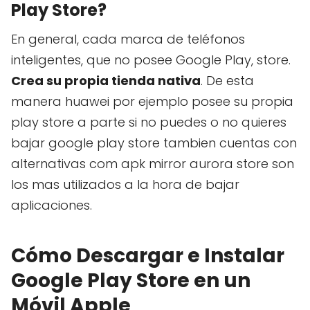
Play Store?
En general, cada marca de teléfonos
inteligentes, que no posee Google Play, store.
Crea su propia tienda nativa
. De esta
manera huawei por ejemplo posee su propia
play store a parte si no puedes o no quieres
bajar google play store tambien cuentas con
alternativas com apk mirror aurora store son
los mas utilizados a la hora de bajar
aplicaciones.
Cómo Descargar e Instalar
Google Play Store en un
Móvil Apple