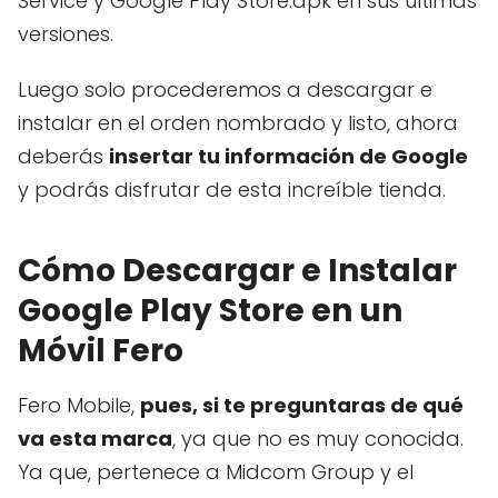
Service y Google Play Store.apk en sus últimas
versiones.
Luego solo procederemos a descargar e
instalar en el orden nombrado y listo, ahora
deberás
insertar tu información de Google
y podrás disfrutar de esta increíble tienda.
Cómo Descargar e Instalar
Google Play Store en un
Móvil Fero
Fero Mobile,
pues, si te preguntaras de qué
va esta marca
, ya que no es muy conocida.
Ya que, pertenece a Midcom Group y el