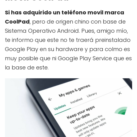
Si has adquirido un teléfono movil marca
CoolPad
, pero de origen chino con base de
Sistema Operativo Android. Pues, amigo mío,
te informo que este no te traerá preinstalado
Google Play en su hardware y para colmo es
muy posible que ni Google Play Service que es
la base de este.