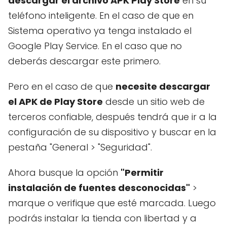
descargar el archivo APK Play Store
en su
teléfono inteligente. En el caso de que en
Sistema operativo ya tenga instalado el
Google Play Service. En el caso que no
deberás descargar este primero.
Pero en el caso de que
necesite descargar
el APK de Play Store
desde un sitio web de
terceros confiable, después tendrá que ir a la
configuración de su dispositivo y buscar en la
pestaña "General > "Seguridad".
Ahora busque la opción
"Permitir
instalación de fuentes desconocidas"
>
marque o verifique que esté marcada. Luego
podrás instalar la tienda con libertad y a