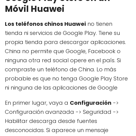
Móvil Huawei
Los teléfonos chinos Huawei
no tienen
tienda ni servicios de Google Play. Tiene su
propia tienda para descargar aplicaciones.
China no permite que Google, Facebook o
ninguna otra red social opere en el país. Si
compraste un teléfono de China. Lo más
probable es que no tenga Google Play Store
ni ninguna de las aplicaciones de Google
En primer lugar, vaya a
Configuración
->
Configuración avanzada -> Seguridad ->
Habilitar descarga desde fuentes
desconocidas. Si aparece un mensaje