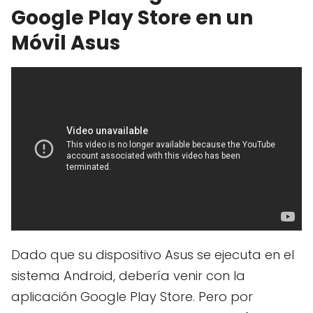
Google Play Store en un
Móvil Asus
Dado que su dispositivo Asus se ejecuta en el
sistema Android, debería venir con la
aplicación Google Play Store. Pero por