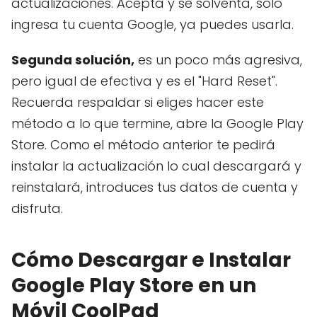
actualizaciones. Acepta y se solventa, solo
ingresa tu cuenta Google, ya puedes usarla.
Segunda solución,
es un poco más agresiva,
pero igual de efectiva y es el "Hard Reset".
Recuerda respaldar si eliges hacer este
método a lo que termine, abre la Google Play
Store. Como el método anterior te pedirá
instalar la actualización lo cual descargará y
reinstalará, introduces tus datos de cuenta y
disfruta.
Cómo Descargar e Instalar
Google Play Store en un
Móvil CoolPad