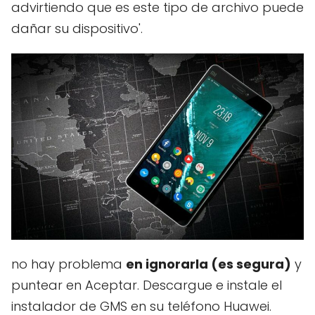
advirtiendo que es este tipo de archivo puede
dañar su dispositivo'.
no hay problema
en ignorarla (es segura)
y
puntear en Aceptar. Descargue e instale el
instalador de GMS en su teléfono Huawei.