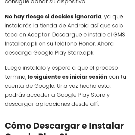
consigue dañar su dispositivo'.
No hay riesgo si decides ignorarla
, ya que
instalarás la tienda de Android así que solo
toca en Aceptar. Descargue e instale el GMS
Installer.apk en su teléfono Honor. Ahora
descarga Google Play Store.apk.
Luego instálalo y espere a que el proceso
termine,
lo siguiente es iniciar sesión
con tu
cuenta de Google. Una vez hecho esto,
podrás acceder a Google Play Store y
descargar aplicaciones desde allí.
Cómo Descargar e Instalar