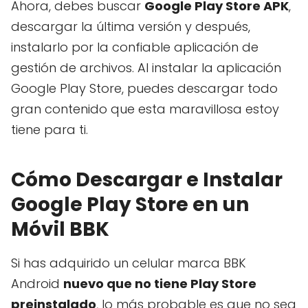
Ahora, debes buscar
Google Play Store APK
,
descargar la última versión y después,
instalarlo por la confiable aplicación de
gestión de archivos. Al instalar la aplicación
Google Play Store, puedes descargar todo
gran contenido que esta maravillosa estoy
tiene para ti.
Cómo Descargar e Instalar
Google Play Store en un
Móvil BBK
Si has adquirido un celular marca BBK
Android
nuevo que no tiene Play Store
preinstalado
, lo más probable es que no sea