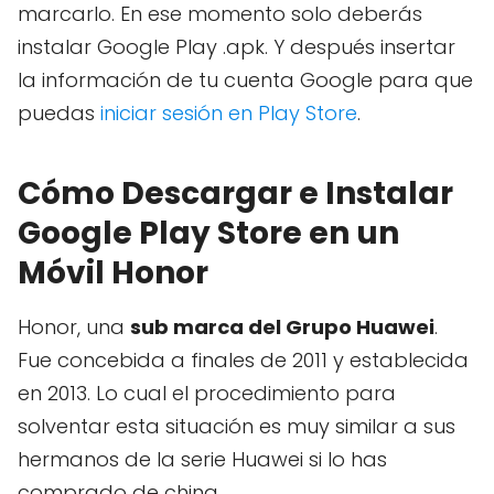
marcarlo. En ese momento solo deberás
instalar Google Play .apk. Y después insertar
la información de tu cuenta Google para que
puedas
iniciar sesión en Play Store
.
Cómo Descargar e Instalar
Google Play Store en un
Móvil Honor
Honor, una
sub marca del Grupo Huawei
.
Fue concebida a finales de 2011 y establecida
en 2013. Lo cual el procedimiento para
solventar esta situación es muy similar a sus
hermanos de la serie Huawei si lo has
comprado de china.