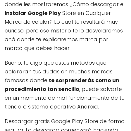
donde les mostraremos ¿Cómo descargar e
instalar Google Play
Store en Cualquier
Marca de celular? Lo cual te resultará muy
curioso, pero ese misterio te lo desvelaremos
acá donde te explicaremos marca por
marca que debes hacer.
Bueno, te digo que estos métodos que
aclararan tus dudas en muchas marcas
famosas donde
te sorprenderás como un
procedimiento tan sencillo
, puede salvarte
en un momento de mal funcionamiento de tu
tienda o sistema operativo Android.
Descargar gratis Google Play Store de forma
segura. La descarga comenzará haciendo