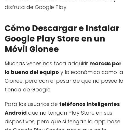
disfruta de Google Play.
Cómo Descargar e Instalar
Google Play Store en un
Móvil Gionee
Muchas veces nos toca adquirir
marcas por
lo bueno del equipo
y lo económico como la
Gionee, pero con el pesar de que no posee la
tienda de Google.
Para los usuarios de
teléfonos inteligentes
Android
que no tengan Play Store en sus
dispositivos, pero que si tengan la app base