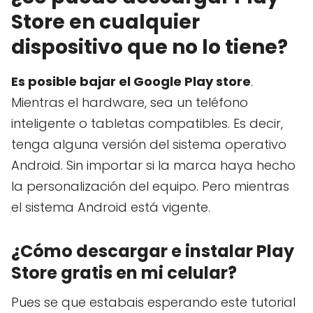
Store en cualquier
dispositivo que no lo tiene?
Es posible bajar el Google Play store
.
Mientras el hardware, sea un teléfono
inteligente o tabletas compatibles. Es decir,
tenga alguna versión del sistema operativo
Android. Sin importar si la marca haya hecho
la personalización del equipo. Pero mientras
el sistema Android está vigente.
¿Cómo descargar e instalar Play
Store gratis en mi celular?
Pues se que estabais esperando este tutorial