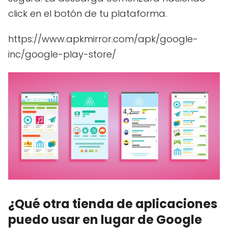
click en el botón de tu plataforma.
https://www.apkmirror.com/apk/google-
inc/google-play-store/
¿Qué otra tienda de aplicaciones
puedo usar en lugar de Google