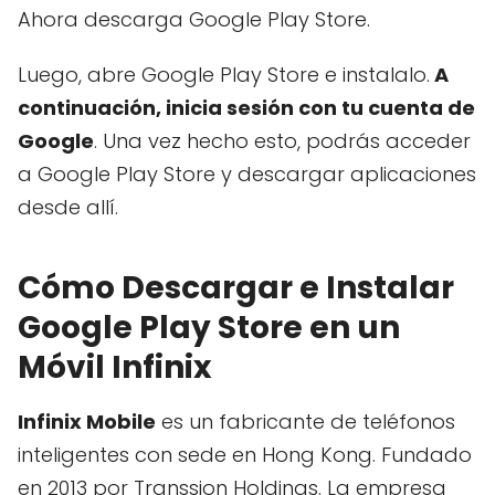
Ahora descarga Google Play Store.
Luego, abre Google Play Store e instalalo.
A
continuación, inicia sesión con tu cuenta de
Google
. Una vez hecho esto, podrás acceder
a Google Play Store y descargar aplicaciones
desde allí.
Cómo Descargar e Instalar
Google Play Store en un
Móvil Infinix
Infinix Mobile
es un fabricante de teléfonos
inteligentes con sede en Hong Kong. Fundado
en 2013 por Transsion Holdings. La empresa