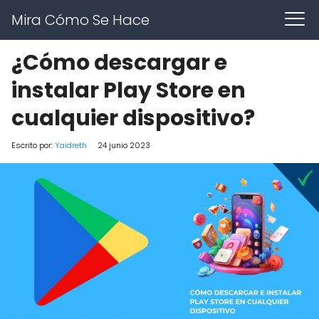
Mira Cómo Se Hace
¿Cómo descargar e
instalar Play Store en
cualquier dispositivo?
Escrito por:
Yaidreth
24 junio 2023