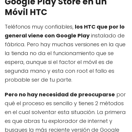
Google Play Store en un
Móvil HTC
Teléfonos muy confiables,
los HTC que por lo
general viene con Google Play
instalado de
fábrica. Pero hay muchas versiones en la que
la tienda no da el funcionamiento que se
espera, aunque si el factor el móvil es de
segunda mano y esta con root el fallo es
probable ser de tu parte.
Pero no hay necesidad de preocuparse
por
qué el proceso es sencillo y tienes 2 métodos
en el cual solventar esta situación. La primera
es que abras tu explorador de internet y
busques la más reciente versión de Google