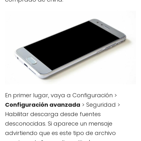
En primer lugar, vaya a Configuración >
Configuración avanzada
> Seguridad >
Habilitar descarga desde fuentes
desconocidas. Si aparece un mensaje
advirtiendo que es este tipo de archivo