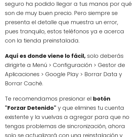
seguro ha podido llegar a tus manos por qué
son de muy buen precio. Pero siempre se
presenta el detalle que muestra un error,
pues tranquilo, estos teléfonos ya e acerca
con la tienda preinstalada.
Aquí es donde viene lo fácil,
solo deberás
dirigirte a Menú > Configuración > Gestor de
Aplicaciones > Google Play > Borrar Data y
Borrar Caché.
Te recomendamos presionar el
botón
"Forzar Detenido"
y que elimines tu cuenta
existente y la vuelvas a agregar para que no
tengas problemas de sincronización, ahora
solo se actualizará con una reinstalación y