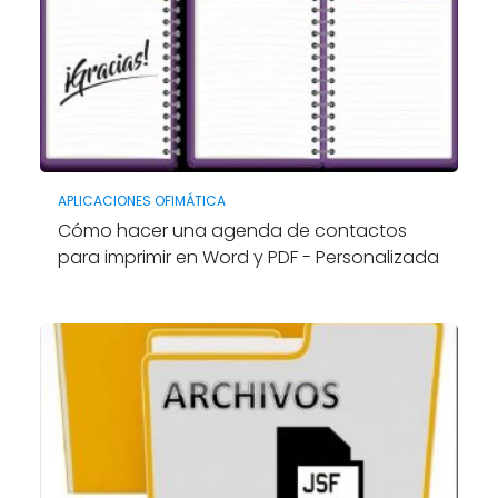
APLICACIONES OFIMÁTICA
Cómo hacer una agenda de contactos
para imprimir en Word y PDF - Personalizada