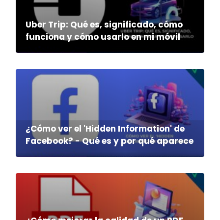
Uber Trip: Qué es, significado, cómo
funciona y cómo usarlo en mi móvil
¿Cómo ver el 'Hidden Information' de
Facebook? - Qué es y por qué aparece