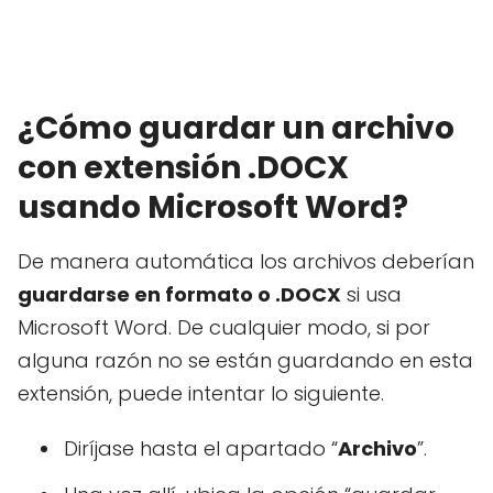
¿Cómo guardar un archivo
con extensión .DOCX
usando Microsoft Word?
De manera automática los archivos deberían
guardarse en formato o .DOCX
si usa
Microsoft Word. De cualquier modo, si por
alguna razón no se están guardando en esta
extensión, puede intentar lo siguiente.
Diríjase hasta el apartado “
Archivo
”.