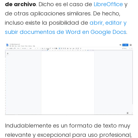
de archivo
. Dicho es el caso de
LibreOffice
y
de otras aplicaciones similares. De hecho,
incluso existe la posibilidad de
abrir, editar y
subir documentos de Word en Google Docs
.
Indudablemente es un formato de texto muy
relevante y excepcional para uso profesional,