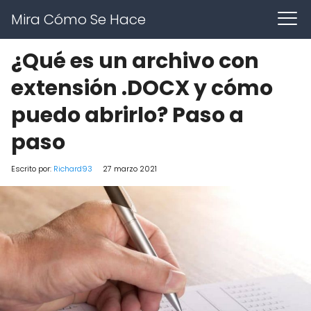
Mira Cómo Se Hace
¿Qué es un archivo con
extensión .DOCX y cómo
puedo abrirlo? Paso a
paso
Escrito por:
Richard93
27 marzo 2021