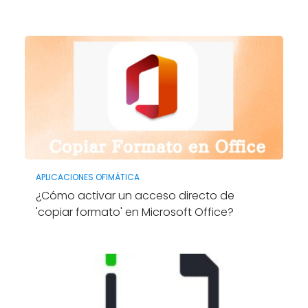
APLICACIONES OFIMÁTICA
¿Cómo activar un acceso directo de
'copiar formato' en Microsoft Office?