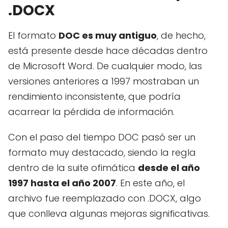
.DOCX
El formato
DOC es muy antiguo
, de hecho,
está presente desde hace décadas dentro
de Microsoft Word. De cualquier modo, las
versiones anteriores a 1997 mostraban un
rendimiento inconsistente, que podría
acarrear la pérdida de información.
Con el paso del tiempo DOC pasó ser un
formato muy destacado, siendo la regla
dentro de la suite ofimática
desde el año
1997 hasta el año 2007
. En este año, el
archivo fue reemplazado con .DOCX, algo
que conlleva algunas mejoras significativas.