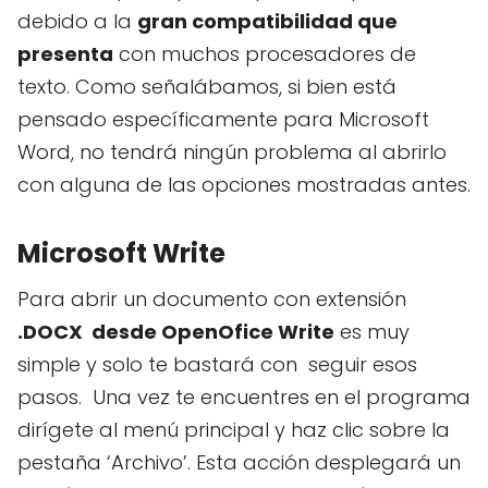
debido a la
gran compatibilidad que
presenta
con muchos procesadores de
texto. Como señalábamos, si bien está
pensado específicamente para Microsoft
Word, no tendrá ningún problema al abrirlo
con alguna de las opciones mostradas antes.
Microsoft Write
Para abrir un documento con extensión
.DOCX desde OpenOfice Write
es muy
simple y solo te bastará con seguir esos
pasos. Una vez te encuentres en el programa
dirígete al menú principal y haz clic sobre la
pestaña ‘Archivo’. Esta acción desplegará un