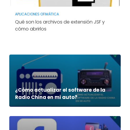
APLICACIONES OFIMÁTICA
Qué son los archivos de extensión JSF y
cómo abrirlos
¿Cómo actualizar el software de la
Radio China en mi auto?