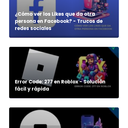
¿Cómo ver los Likes que da otra
persona en Facebook? - Trucos de
redes sociales
Error Code: 277 en Roblox - Solución
fácil y rápida