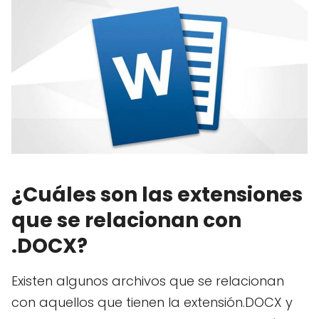
¿Cuáles son las extensiones
que se relacionan con
.DOCX?
Existen algunos archivos que se relacionan
con aquellos que tienen la extensión.DOCX y