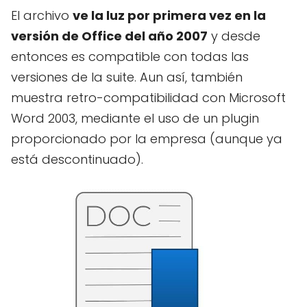
El archivo
ve la luz por primera vez en la
versión de Office del año 2007
y desde
entonces es compatible con todas las
versiones de la suite. Aun así, también
muestra retro-compatibilidad con Microsoft
Word 2003, mediante el uso de un plugin
proporcionado por la empresa (aunque ya
está descontinuado).