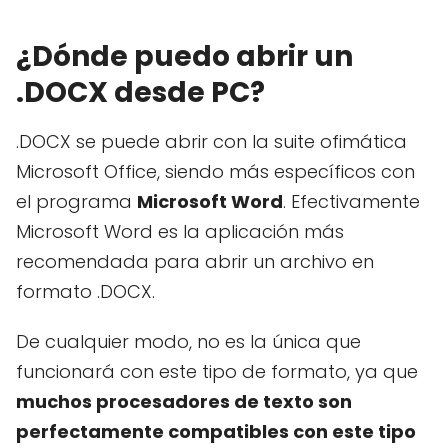
¿Dónde puedo abrir un
.DOCX desde PC?
.DOCX se puede abrir con la suite ofimática
Microsoft Office, siendo más específicos con
el programa
Microsoft Word
. Efectivamente
Microsoft Word es la aplicación más
recomendada para abrir un archivo en
formato .DOCX.
De cualquier modo, no es la única que
funcionará con este tipo de formato, ya que
muchos procesadores de texto son
perfectamente compatibles con este tipo