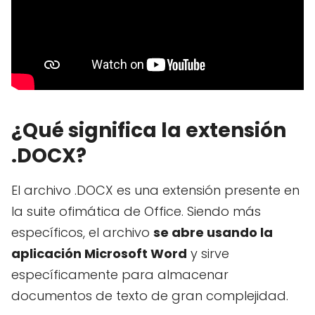
¿Qué significa la extensión
.DOCX?
El archivo .DOCX es una extensión presente en
la suite ofimática de Office. Siendo más
específicos, el archivo
se abre usando la
aplicación Microsoft Word
y sirve
específicamente para almacenar
documentos de texto de gran complejidad.