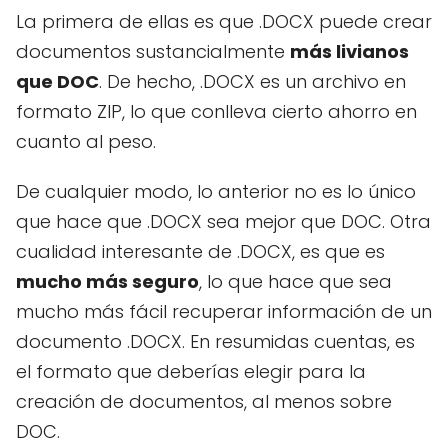
La primera de ellas es que .DOCX puede crear
documentos sustancialmente
más livianos
que DOC
. De hecho, .DOCX es un archivo en
formato ZIP, lo que conlleva cierto ahorro en
cuanto al peso.
De cualquier modo, lo anterior no es lo único
que hace que .DOCX sea mejor que DOC. Otra
cualidad interesante de .DOCX, es que es
mucho más seguro
, lo que hace que sea
mucho más fácil recuperar información de un
documento .DOCX. En resumidas cuentas, es
el formato que deberías elegir para la
creación de documentos, al menos sobre
DOC.