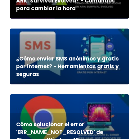
ARK: Survival Evolved? - Comandos
para cambiar la hora
¿Cómo enviar SMS anónimos y gratis
por internet? - Herramientas gratis y
seguras
Cómo solucionar el error
'ERR_NAME_NOT_RESOLVED' de