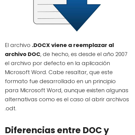
El archivo
.DOCX viene a reemplazar al
archivo DOC
, de hecho, es desde el año 2007
el archivo por defecto en la aplicación
Microsoft Word. Cabe resaltar, que este
formato fue desarrollado en un principio
para Microsoft Word, aunque existen algunas
alternativas como es el caso al abrir archivos
.odt.
Diferencias entre DOC y