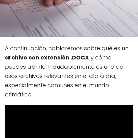
A continuación, hablaremos sobre qué es un
archivo con extensión .DOCX
y cómo
puedes abrirlo. Indudablemente es uno de
esos archivos relevantes en el día a día,
especialmente comunes en el mundo
ofimático.