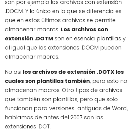
son por ejemplo las archivos con extensión
.DOCM. Y lo único en lo que se diferencia es
que en estos últimos archivos se permite
almacenar macros.
Los archivos con
extensión .DOTM
son en esencia plantillas y
al igual que las extensiones .DOCM pueden
almacenar macros.
No asi
los archivos de extensión .DOTX los
cuales son plantillas también
, pero esto no
almacenan macros. Otro tipos de archivos
que también son plantillas, pero que solo
funcionan para versiones antiguas de Word,
hablamos de antes del 2007 son las
extensiones .DOT.