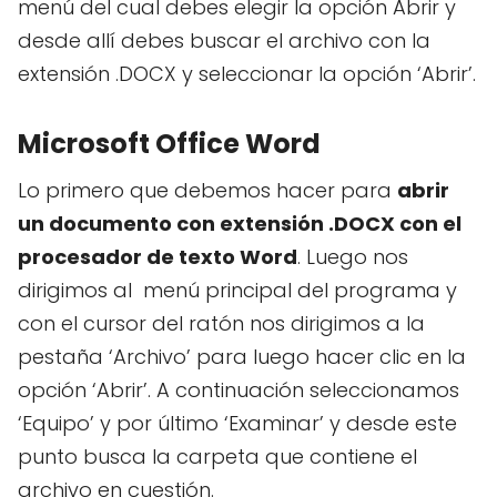
menú del cual debes elegir la opción Abrir y
desde allí debes buscar el archivo con la
extensión .DOCX y seleccionar la opción ‘Abrir’.
Microsoft Office Word
Lo primero que debemos hacer para
abrir
un documento con extensión .DOCX con el
procesador de texto Word
. Luego nos
dirigimos al menú principal del programa y
con el cursor del ratón nos dirigimos a la
pestaña ‘Archivo’ para luego hacer clic en la
opción ‘Abrir’. A continuación seleccionamos
‘Equipo’ y por último ‘Examinar’ y desde este
punto busca la carpeta que contiene el
archivo en cuestión.