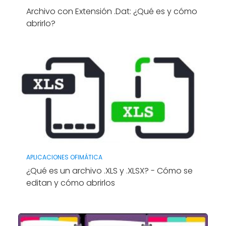
Archivo con Extensión .Dat: ¿Qué es y cómo
abrirlo?
APLICACIONES OFIMÁTICA
¿Qué es un archivo .XLS y .XLSX? - Cómo se
editan y cómo abrirlos