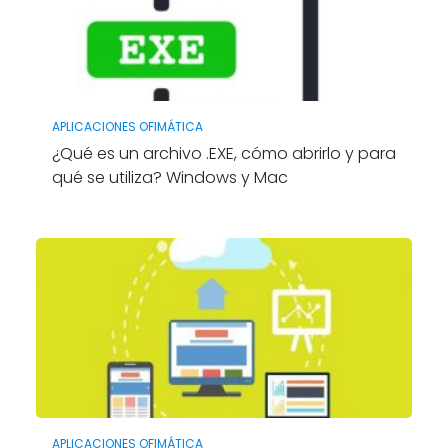
APLICACIONES OFIMÁTICA
¿Qué es un archivo .EXE, cómo abrirlo y para
qué se utiliza? Windows y Mac
APLICACIONES OFIMÁTICA