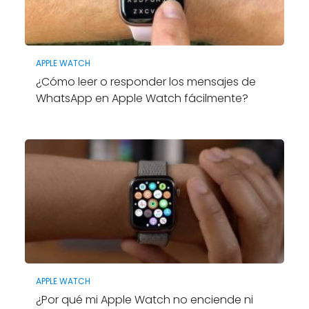
APPLE WATCH
¿Cómo leer o responder los mensajes de
WhatsApp en Apple Watch fácilmente?
APPLE WATCH
¿Por qué mi Apple Watch no enciende ni