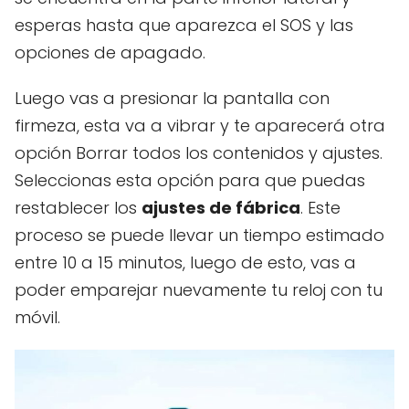
esperas hasta que aparezca el SOS y las
opciones de apagado.
Luego vas a presionar la pantalla con
firmeza, esta va a vibrar y te aparecerá otra
opción Borrar todos los contenidos y ajustes.
Seleccionas esta opción para que puedas
restablecer los
ajustes de fábrica
. Este
proceso se puede llevar un tiempo estimado
entre 10 a 15 minutos, luego de esto, vas a
poder emparejar nuevamente tu reloj con tu
móvil.