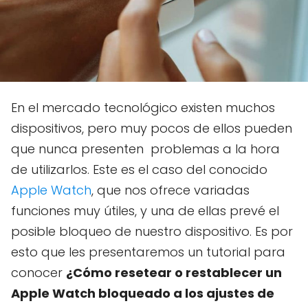
En el mercado tecnológico existen muchos
dispositivos, pero muy pocos de ellos pueden
que nunca presenten problemas a la hora
de utilizarlos. Este es el caso del conocido
Apple Watch
, que nos ofrece variadas
funciones muy útiles, y una de ellas prevé el
posible bloqueo de nuestro dispositivo. Es por
esto que les presentaremos un tutorial para
conocer
¿Cómo resetear o restablecer un
Apple Watch bloqueado a los ajustes de