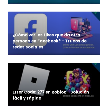
¿Cómo ver los Likes que da otra
persona en Facebook? - Trucos de
redes sociales
Error Code: 277 en Roblox - Solución
fácil y rápida