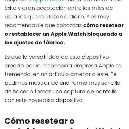
éxito y gran aceptación entre los miles de
usuarios que lo utilizan a diario. Y es muy
recomendable que conozcas
cómo resetear
o restablecer un Apple Watch bloqueado a
los ajustes de fábrica.
Es que la versatilidad de este dispositivo
creado por la reconocida empresa Apple es
tremenda, en un artículo anterior a este. Te
pudimos mostrar de una forma muy sencilla
de hacer o tomar una captura de pantalla
con este novedoso dispositivo.
Cómo resetear o