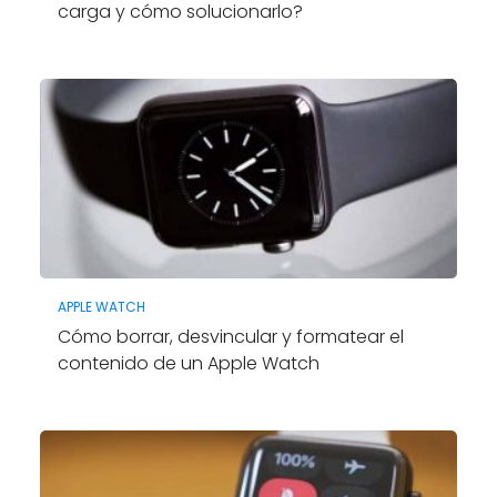
carga y cómo solucionarlo?
APPLE WATCH
Cómo borrar, desvincular y formatear el
contenido de un Apple Watch