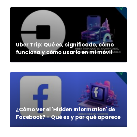
Uber Trip: Qué es, significado, cómo
funciona y cómo usarlo en mi móvil
¿Cómo ver el 'Hidden Information' de
Facebook? - Qué es y por qué aparece