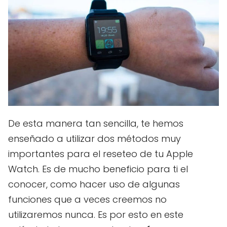
De esta manera tan sencilla, te hemos
enseñado a utilizar dos métodos muy
importantes para el reseteo de tu Apple
Watch. Es de mucho beneficio para ti el
conocer, como hacer uso de algunas
funciones que a veces creemos no
utilizaremos nunca. Es por esto en este