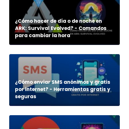
¿Cómo hacer de día o de noche en
ARK: Survival Evolved? - Comandos
para cambiar la hora
¿Cómo enviar SMS anónimos y gratis
por internet? - Herramientas gratis y
seguras