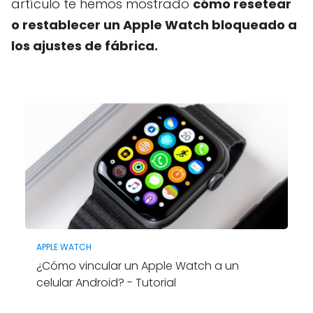
artículo te hemos mostrado
cómo resetear
o restablecer un Apple Watch bloqueado a
los ajustes de fábrica.
APPLE WATCH
¿Cómo vincular un Apple Watch a un
celular Android? - Tutorial