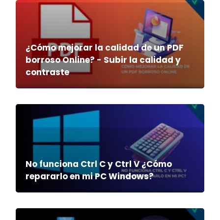
¿Cómo mejorar la calidad de un PDF
borroso Online? - Subir la calidad y
contraste
No funciona Ctrl C y Ctrl V ¿Cómo
repararlo en mi PC Windows?