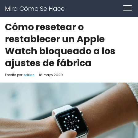
Mira Cómo Se Hace
Cómo resetear o
restablecer un Apple
Watch bloqueado a los
ajustes de fábrica
Escrito por:
Adrian
18 mayo 2020