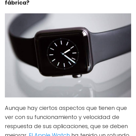
fábrica?
Aunque hay ciertos aspectos que tienen que
ver con su funcionamiento y velocidad de
respuesta de sus aplicaciones, que se deben
mejorar.
El Apple Watch
ha tenido un rotundo