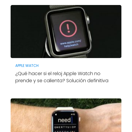
APPLE WATCH
¿Qué hacer si el reloj Apple Watch no
prende y se calienta? Solución definitiva