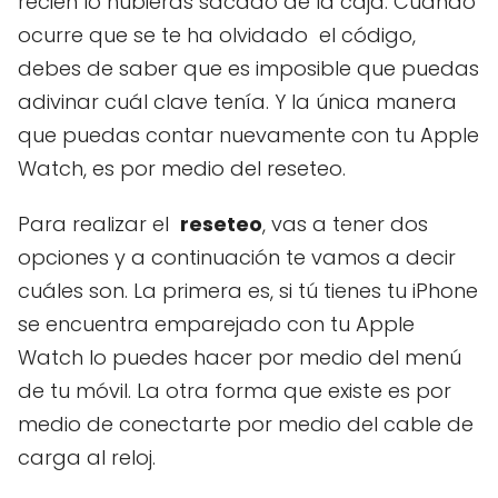
recién lo hubieras sacado de la caja. Cuando
ocurre que se te ha olvidado el código,
debes de saber que es imposible que puedas
adivinar cuál clave tenía. Y la única manera
que puedas contar nuevamente con tu Apple
Watch, es por medio del reseteo.
Para realizar el
reseteo
, vas a tener dos
opciones y a continuación te vamos a decir
cuáles son. La primera es, si tú tienes tu iPhone
se encuentra emparejado con tu Apple
Watch lo puedes hacer por medio del menú
de tu móvil. La otra forma que existe es por
medio de conectarte por medio del cable de
carga al reloj.