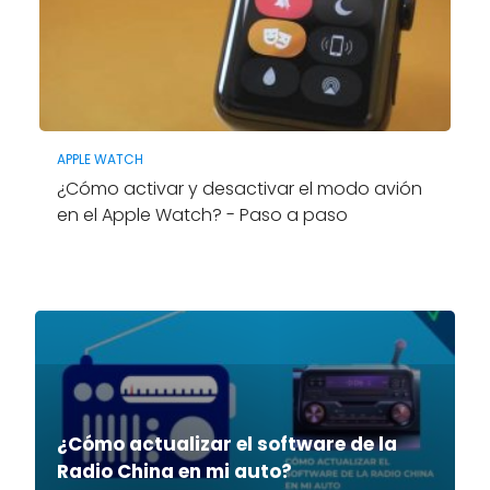
APPLE WATCH
¿Cómo activar y desactivar el modo avión
en el Apple Watch? - Paso a paso
¿Cómo actualizar el software de la
Radio China en mi auto?