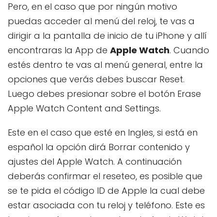
Pero, en el caso que por ningún motivo
puedas acceder al menú del reloj, te vas a
dirigir a la pantalla de inicio de tu iPhone y allí
encontraras la App de
Apple Watch
. Cuando
estés dentro te vas al menú general, entre la
opciones que verás debes buscar Reset.
Luego debes presionar sobre el botón Erase
Apple Watch Content and Settings.
Este en el caso que esté en Ingles, si está en
español la opción dirá Borrar contenido y
ajustes del Apple Watch. A continuación
deberás confirmar el reseteo, es posible que
se te pida el código ID de Apple la cual debe
estar asociada con tu reloj y teléfono. Este es