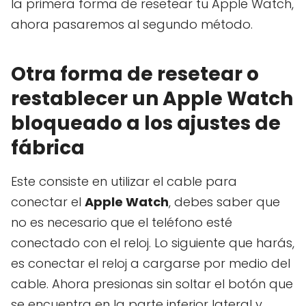
la primera forma de resetear tu Apple Watch,
ahora pasaremos al segundo método.
Otra forma de resetear o
restablecer un Apple Watch
bloqueado a los ajustes de
fábrica
Este consiste en utilizar el cable para
conectar el
Apple Watch
, debes saber que
no es necesario que el teléfono esté
conectado con el reloj. Lo siguiente que harás,
es conectar el reloj a cargarse por medio del
cable. Ahora presionas sin soltar el botón que
se encuentra en la parte inferior lateral y