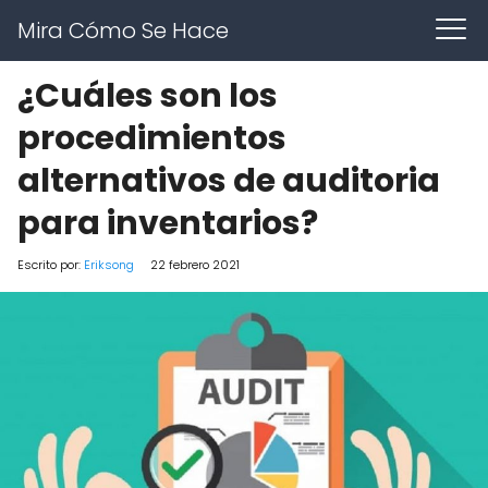
Mira Cómo Se Hace
¿Cuáles son los
procedimientos
alternativos de auditoria
para inventarios?
Escrito por:
Eriksong
22 febrero 2021