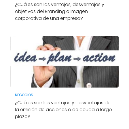
¿Cuáles son las ventajas, desventajas y
objetivos del Branding o imagen
corporativa de una empresa?
NEGOCIOS
¿Cuáles son las ventajas y desventajas de
la emisión de acciones o de deuda a largo
plazo?