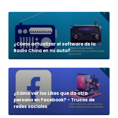
¿Cómo actualizar el software de la
Radio China en mi auto?
¿Cómo ver los Likes que da otra
persona en Facebook? - Trucos de
redes sociales