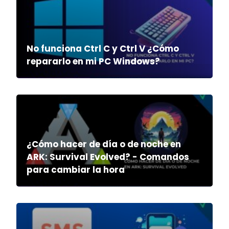
No funciona Ctrl C y Ctrl V ¿Cómo
repararlo en mi PC Windows?
¿Cómo hacer de día o de noche en
ARK: Survival Evolved? - Comandos
para cambiar la hora