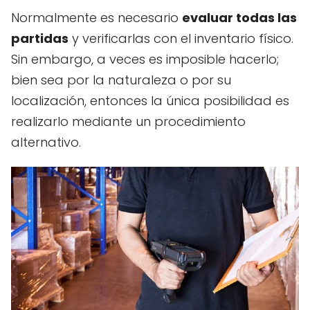
Normalmente es necesario
evaluar todas las
partidas
y verificarlas con el inventario físico.
Sin embargo, a veces es imposible hacerlo;
bien sea por la naturaleza o por su
localización, entonces la única posibilidad es
realizarlo mediante un procedimiento
alternativo.