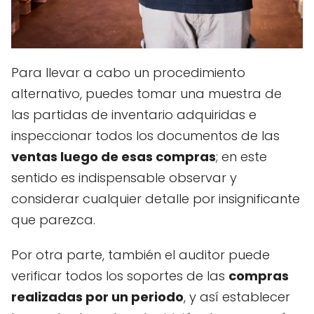
Para llevar a cabo un procedimiento
alternativo, puedes tomar una muestra de
las partidas de inventario adquiridas e
inspeccionar todos los documentos de las
ventas luego de esas compras
; en este
sentido es indispensable observar y
considerar cualquier detalle por insignificante
que parezca.
Por otra parte, también el auditor puede
verificar todos los soportes de las
compras
realizadas por un periodo
, y así establecer