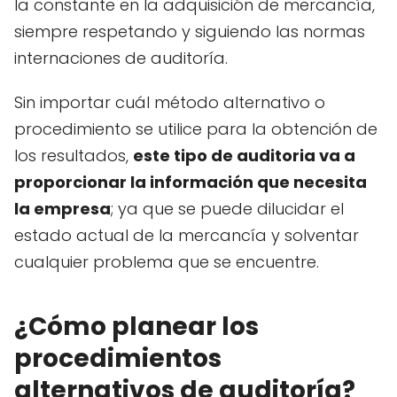
la constante en la adquisición de mercancía,
siempre respetando y siguiendo las normas
internaciones de auditoría.
Sin importar cuál método alternativo o
procedimiento se utilice para la obtención de
los resultados,
este tipo de auditoria va a
proporcionar la información que necesita
la empresa
; ya que se puede dilucidar el
estado actual de la mercancía y solventar
cualquier problema que se encuentre.
¿Cómo planear los
procedimientos
alternativos de auditoría?