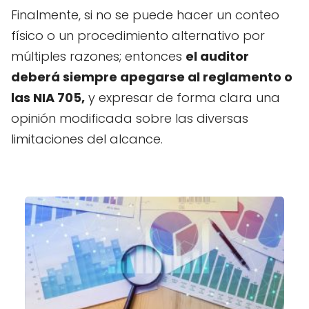
Finalmente, si no se puede hacer un conteo
físico o un procedimiento alternativo por
múltiples razones; entonces
el auditor
deberá siempre apegarse al reglamento o
las NIA 705,
y expresar de forma clara una
opinión modificada sobre las diversas
limitaciones del alcance.