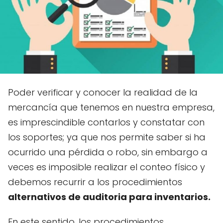
Poder verificar y conocer la realidad de la
mercancía que tenemos en nuestra empresa,
es imprescindible contarlos y constatar con
los soportes; ya que nos permite saber si ha
ocurrido una pérdida o robo, sin embargo a
veces es imposible realizar el conteo físico y
debemos recurrir a los procedimientos
alternativos de auditoria para inventarios.
En este sentido, los procedimientos