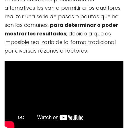
alternativos les van a permitir a los auditores
realizar una serie de pasos o pautas que no
son las comunes,
para determinar o poder
mostrar los resultados
; debido a que es
imposible realizarlo de la forma tradicional
por diversas razones o factores.