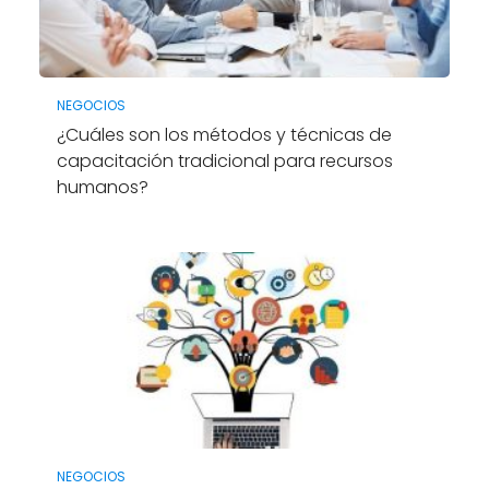
NEGOCIOS
¿Cuáles son los métodos y técnicas de
capacitación tradicional para recursos
humanos?
NEGOCIOS