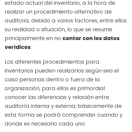
estado actual del inventario, a la hora de
realizar un procedimiento alternativo de
auditoria; debido a varios factores, entre ellos
su realidad o situación, lo que se resume
principalmente en no
contar con los datos
verídicos
.
Los diferentes procedimientos para
inventarios pueden realizarlos según sea el
caso personas dentro o fuera de la
organización, para ellos es primordial
conocer las diferencias y relación entre
auditoría interna y externa; básicamente de
esta forma se podrá comprender cuando y
donde es necesario cada uno.