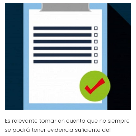
Es relevante tomar en cuenta que no siempre
se podrá tener evidencia suficiente del