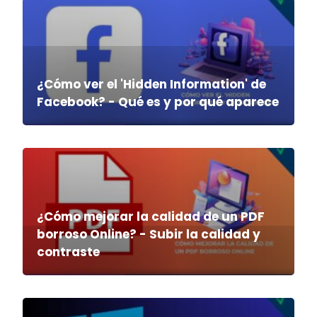
¿Cómo ver el 'Hidden Information' de
Facebook? - Qué es y por qué aparece
¿Cómo mejorar la calidad de un PDF
borroso Online? - Subir la calidad y
contraste