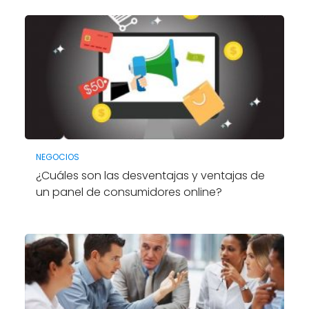
NEGOCIOS
¿Cuáles son las desventajas y ventajas de
un panel de consumidores online?