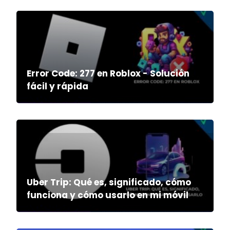
Error Code: 277 en Roblox - Solución
fácil y rápida
Uber Trip: Qué es, significado, cómo
funciona y cómo usarlo en mi móvil