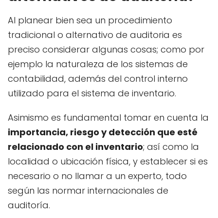
Al planear bien sea un procedimiento
tradicional o alternativo de auditoria es
preciso considerar algunas cosas; como por
ejemplo la naturaleza de los sistemas de
contabilidad, además del control interno
utilizado para el sistema de inventario.
Asimismo es fundamental tomar en cuenta la
importancia, riesgo y detección que esté
relacionado con el inventario
; así como la
localidad o ubicación física, y establecer si es
necesario o no llamar a un experto, todo
según las normar internacionales de
auditoría.