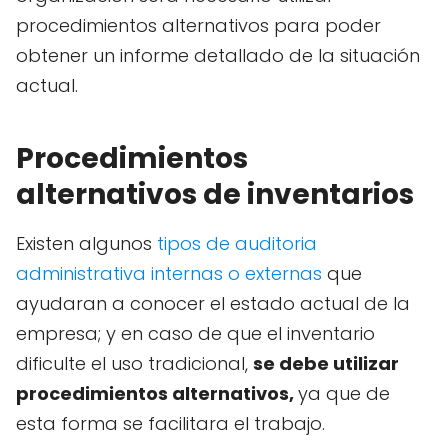
procedimientos alternativos para poder
obtener un informe detallado de la situación
actual.
Procedimientos
alternativos de inventarios
Existen algunos
tipos de auditoria
administrativa internas o externas
que
ayudaran a conocer el estado actual de la
empresa; y en caso de que el inventario
dificulte el uso tradicional,
se debe utilizar
procedimientos alternativos,
ya que de
esta forma se facilitara el trabajo.