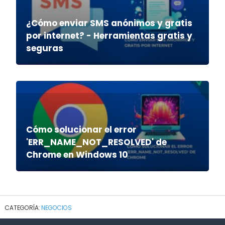
¿Cómo enviar SMS anónimos y gratis
por internet? - Herramientas gratis y
seguras
Cómo solucionar el error
'ERR_NAME_NOT_RESOLVED' de
Chrome en Windows 10
NEGOCIOS