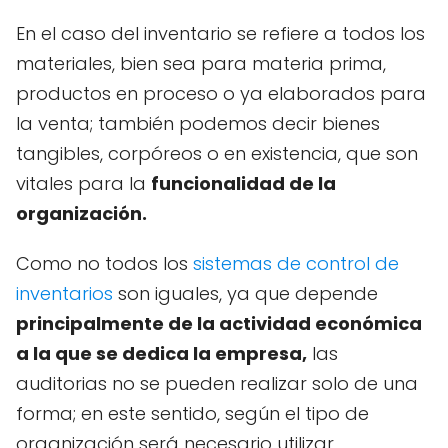
En el caso del inventario se refiere a todos los
materiales, bien sea para materia prima,
productos en proceso o ya elaborados para
la venta; también podemos decir bienes
tangibles, corpóreos o en existencia, que son
vitales para la
funcionalidad de la
organización.
Como no todos los
sistemas de control de
inventarios
son iguales, ya que depende
principalmente de la actividad económica
a la que se dedica la empresa,
las
auditorias no se pueden realizar solo de una
forma; en este sentido, según el tipo de
organización será necesario utilizar