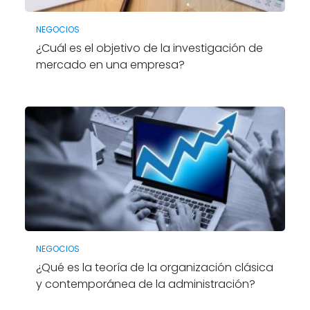
NEGOCIOS
¿Cuál es el objetivo de la investigación de
mercado en una empresa?
NEGOCIOS
¿Qué es la teoría de la organización clásica
y contemporánea de la administración?