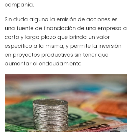
compañía.
Sin duda alguna la emisión de acciones es
una fuente de financiación de una empresa a
corto y largo plazo que brinda un valor
específico a la misma; y permite la inversión
en proyectos productivos sin tener que
aumentar el endeudamiento.