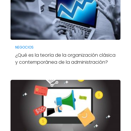
NEGOCIOS
¿Qué es la teoría de la organización clásica
y contemporánea de la administración?