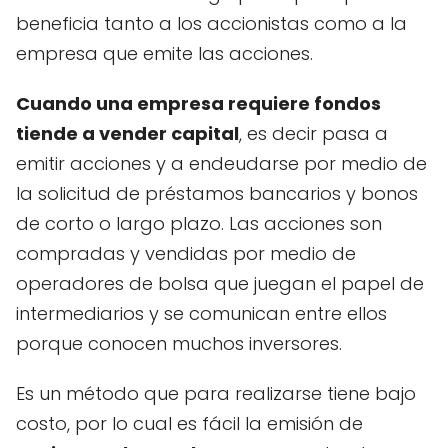
beneficia tanto a los accionistas como a la
empresa que emite las acciones.
Cuando una empresa requiere fondos
tiende a vender capital
, es decir pasa a
emitir acciones y a endeudarse por medio de
la solicitud de préstamos bancarios y bonos
de corto o largo plazo. Las acciones son
compradas y vendidas por medio de
operadores de bolsa que juegan el papel de
intermediarios y se comunican entre ellos
porque conocen muchos inversores.
Es un método que para realizarse tiene bajo
costo, por lo cual es fácil la emisión de