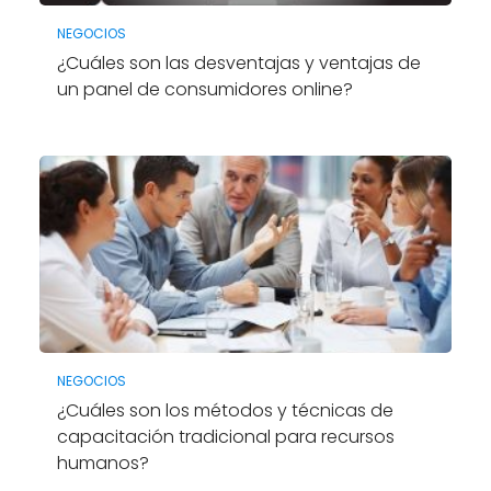
NEGOCIOS
¿Cuáles son las desventajas y ventajas de
un panel de consumidores online?
NEGOCIOS
¿Cuáles son los métodos y técnicas de
capacitación tradicional para recursos
humanos?