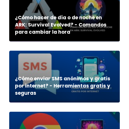
¿Cómo hacer de día o de noche en
ARK: Survival Evolved? - Comandos
para cambiar la hora
¿Cómo enviar SMS anónimos y gratis
por internet? - Herramientas gratis y
seguras