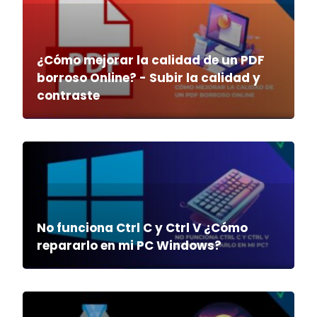
¿Cómo mejorar la calidad de un PDF
borroso Online? - Subir la calidad y
contraste
No funciona Ctrl C y Ctrl V ¿Cómo
repararlo en mi PC Windows?