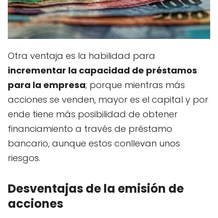
Otra ventaja es la habilidad para
incrementar la capacidad de préstamos
para la empresa
; porque mientras más
acciones se venden, mayor es el capital y por
ende tiene más posibilidad de obtener
financiamiento a través de préstamo
bancario, aunque estos conllevan unos
riesgos.
Desventajas de la emisión de
acciones