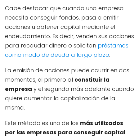
Cabe destacar que cuando una empresa
necesita conseguir fondos, pasa a emitir
acciones u obtener capital mediante el
endeudamiento. Es decir, venden sus acciones
para recaudar dinero o solicitan
préstamos
como modo de deuda a largo plazo
.
La emisión de acciones puede ocurrir en dos
momentos, el primero al
constituir la
empresa
y el segundo más adelante cuando
quiere aumentar la capitalización de la
misma.
Este método es uno de los
más utilizados
por las empresas para conseguir capital