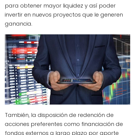
para obtener mayor liquidez y así poder
invertir en nuevos proyectos que le generen
ganancia.
También, la disposición de redención de
acciones preferentes como financiación de
fondos externos a largo plazo por aporte