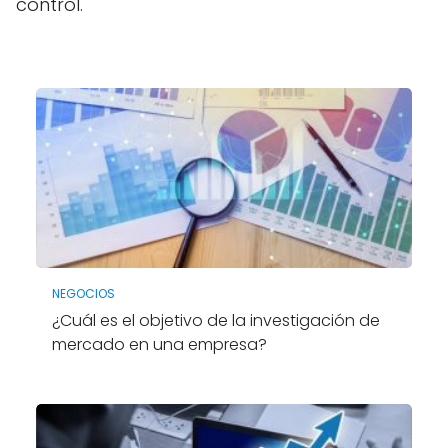
control.
NEGOCIOS
¿Cuál es el objetivo de la investigación de
mercado en una empresa?