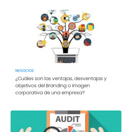
NEGOCIOS
¿Cuáles son las ventajas, desventajas y
objetivos del Branding o imagen
corporativa de una empresa?