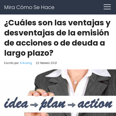
Mira Cómo Se Hace
¿Cuáles son las ventajas y
desventajas de la emisión
de acciones o de deuda a
largo plazo?
Escrito por:
Eriksong
22 febrero 2021