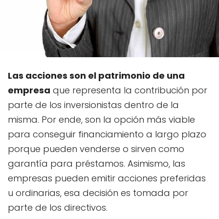
Las acciones son el patrimonio de una
empresa
que representa la contribución por
parte de los inversionistas dentro de la
misma. Por ende, son la opción más viable
para conseguir financiamiento a largo plazo
porque pueden venderse o sirven como
garantía para préstamos. Asimismo, las
empresas pueden emitir acciones preferidas
u ordinarias, esa decisión es tomada por
parte de los directivos.