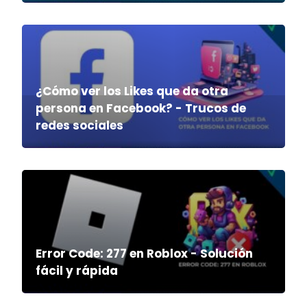
¿Cómo ver los Likes que da otra
persona en Facebook? - Trucos de
redes sociales
Error Code: 277 en Roblox - Solución
fácil y rápida