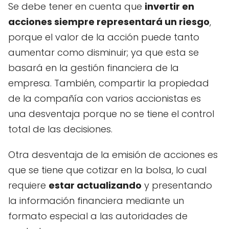
Se debe tener en cuenta que
invertir en
acciones siempre representará un riesgo
,
porque el valor de la acción puede tanto
aumentar como disminuir; ya que esta se
basará en la gestión financiera de la
empresa. También, compartir la propiedad
de la compañía con varios accionistas es
una desventaja porque no se tiene el control
total de las decisiones.
Otra desventaja de la emisión de acciones es
que se tiene que cotizar en la bolsa, lo cual
requiere
estar actualizando
y presentando
la información financiera mediante un
formato especial a las autoridades de