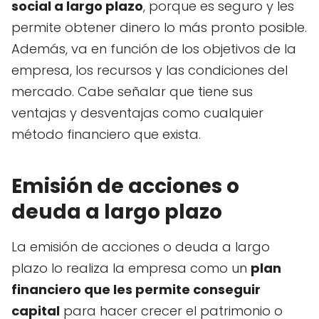
social a largo plazo
, porque es seguro y les
permite obtener dinero lo más pronto posible.
Además, va en función de los objetivos de la
empresa, los recursos y las condiciones del
mercado. Cabe señalar que tiene sus
ventajas y desventajas como cualquier
método financiero que exista.
Emisión de acciones o
deuda a largo plazo
La emisión de acciones o deuda a largo
plazo lo realiza la empresa como un
plan
financiero que les permite conseguir
capital
para hacer crecer el patrimonio o