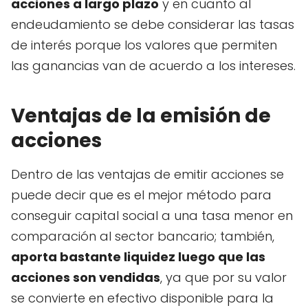
acciones a largo plazo
y en cuanto al
endeudamiento se debe considerar las tasas
de interés porque los valores que permiten
las ganancias van de acuerdo a los intereses.
Ventajas de la emisión de
acciones
Dentro de las ventajas de emitir acciones se
puede decir que es el mejor método para
conseguir capital social a una tasa menor en
comparación al sector bancario; también,
aporta bastante liquidez luego que las
acciones son vendidas
, ya que por su valor
se convierte en efectivo disponible para la