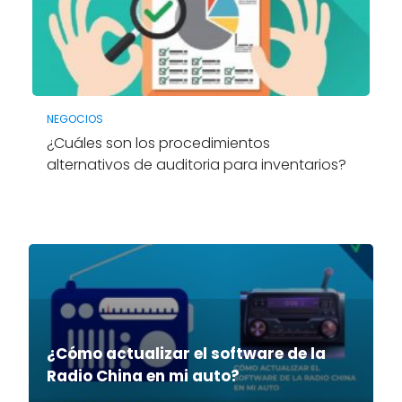
NEGOCIOS
¿Cuáles son los procedimientos
alternativos de auditoria para inventarios?
¿Cómo actualizar el software de la
Radio China en mi auto?