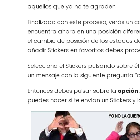
aquellos que ya no te agraden.
Finalizado con este proceso, verás un ca
encuentra ahora en una posición difere
el cambio de posición de los estados de 
añadir Stickers en favoritos debes proc
Selecciona el Stickers pulsando sobre é
un mensaje con la siguiente pregunta “qu
Entonces debes pulsar sobre la
opción
puedes hacer si te envían un Stickers y 