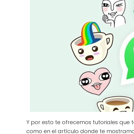
Y por esto te ofrecemos tutoriales que
como en el artículo donde te mostram