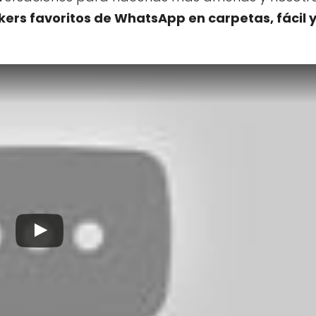
kers favoritos de WhatsApp en carpetas, fácil 