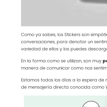
Como ya sabes, los Stickers son simpáti
conversaciones, para denotar un sentim
variedad de ellos y los puedes descarga
En la forma como se utilizan, son muy
p
manera de comunicar como nos senti
Estamos todos los días a la espera de 
de mensajería directa conocida como 