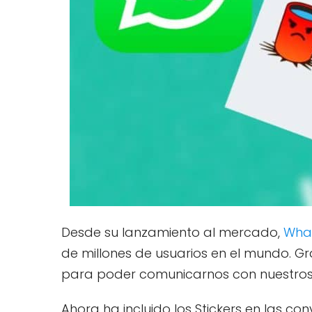
Desde su lanzamiento al mercado,
Wha
de millones de usuarios en el mundo. Gr
para poder comunicarnos con nuestros
Ahora ha incluido los Stickers en las 