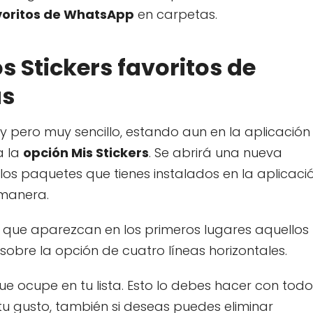
avoritos de WhatsApp
en carpetas.
s Stickers favoritos de
as
y pero muy sencillo, estando aun en la aplicación
a la
opción Mis Stickers
. Se abrirá una nueva
los paquetes que tienes instalados en la aplicació
 manera.
que aparezcan en los primeros lugares aquellos
sobre la opción de cuatro líneas horizontales.
e ocupe en tu lista. Esto lo debes hacer con todo
u gusto, también si deseas puedes eliminar