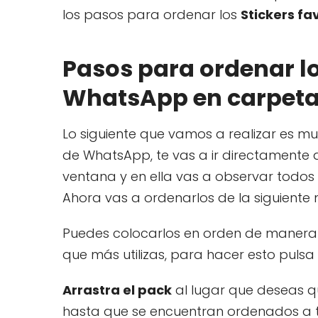
los pasos para ordenar los
Stickers f
Pasos para ordenar lo
WhatsApp en carpet
Lo siguiente que vamos a realizar es mu
de WhatsApp, te vas a ir directamente 
ventana y en ella vas a observar todos 
Ahora vas a ordenarlos de la siguiente
Puedes colocarlos en orden de manera 
que más utilizas, para hacer esto pulsa 
Arrastra el pack
al lugar que deseas qu
hasta que se encuentran ordenados a t