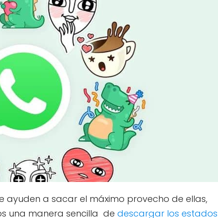
 te ayuden a sacar el máximo provecho de ellas,
os una manera sencilla de
descargar los estados