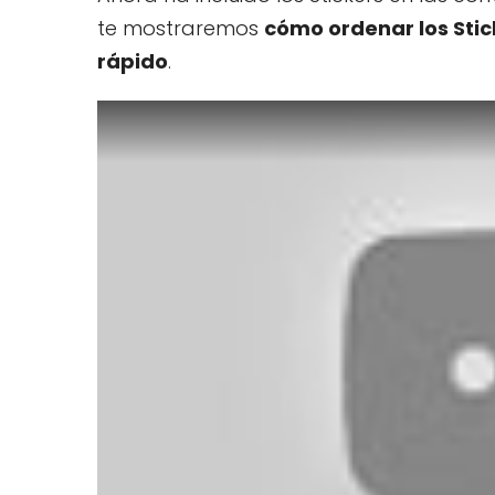
te mostraremos
cómo ordenar los Stic
rápido
.