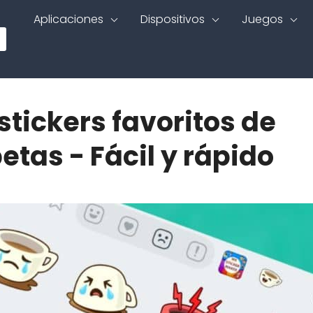
Aplicaciones
Dispositivos
Juegos
tickers favoritos de
tas - Fácil y rápido