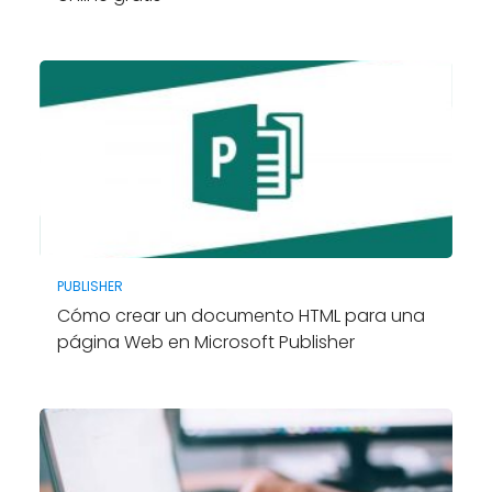
PUBLISHER
Cómo crear un documento HTML para una
página Web en Microsoft Publisher