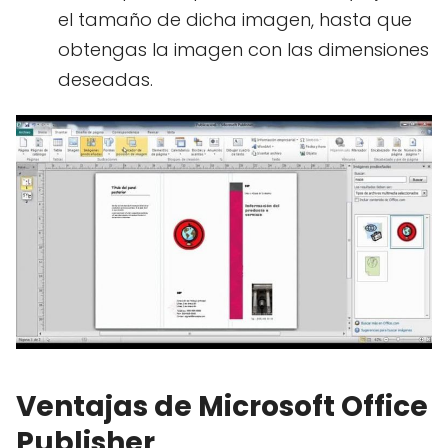
el tamaño de dicha imagen, hasta que
obtengas la imagen con las dimensiones
deseadas.
Ventajas de Microsoft Office
Publisher