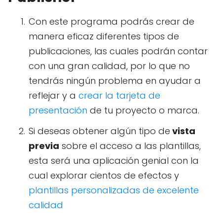
Con este programa podrás crear de
manera eficaz diferentes tipos de
publicaciones, las cuales podrán contar
con una gran calidad, por lo que no
tendrás ningún problema en ayudar a
reflejar y a
crear la tarjeta de
presentación
de tu proyecto o marca.
Si deseas obtener algún tipo de
vista
previa
sobre el acceso a las plantillas,
esta será una aplicación genial con la
cual explorar cientos de efectos y
plantillas personalizadas de excelente
calidad