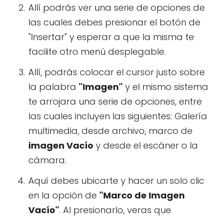
Allí podrás ver una serie de opciones de
las cuales debes presionar el botón de
"Insertar" y esperar a que la misma te
facilite otro menú desplegable.
Allí, podrás colocar el cursor justo sobre
la palabra
"Imagen"
y el mismo sistema
te arrojara una serie de opciones, entre
las cuales incluyen las siguientes: Galería
multimedia, desde archivo, marco de
imagen Vacío
y desde el escáner o la
cámara.
Aquí debes ubicarte y hacer un solo clic
en la opción de
"Marco de Imagen
Vacío"
. Al presionarlo, veras que