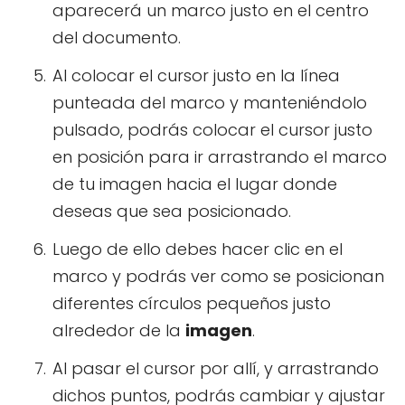
aparecerá un marco justo en el centro
del documento.
Al colocar el cursor justo en la línea
punteada del marco y manteniéndolo
pulsado, podrás colocar el cursor justo
en posición para ir arrastrando el marco
de tu imagen hacia el lugar donde
deseas que sea posicionado.
Luego de ello debes hacer clic en el
marco y podrás ver como se posicionan
diferentes círculos pequeños justo
alrededor de la
imagen
.
Al pasar el cursor por allí, y arrastrando
dichos puntos, podrás cambiar y ajustar