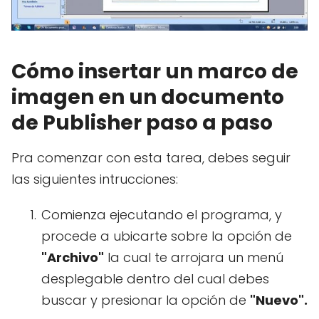
Cómo insertar un marco de
imagen en un documento
de Publisher paso a paso
Pra comenzar con esta tarea, debes seguir
las siguientes intrucciones:
Comienza ejecutando el programa, y
procede a ubicarte sobre la opción de
"Archivo"
la cual te arrojara un menú
desplegable dentro del cual debes
buscar y presionar la opción de
"Nuevo".