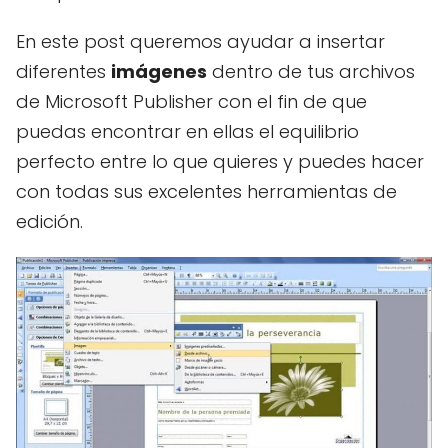
En este post queremos ayudar a insertar
diferentes
imágenes
dentro de tus archivos
de Microsoft Publisher con el fin de que
puedas encontrar en ellas el equilibrio
perfecto entre lo que quieres y puedes hacer
con todas sus excelentes herramientas de
edición.