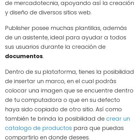
de mercadotecnia, apoyando así la creación
y diseño de diversos sitios web.
Publisher posee muchas plantillas, además
de un asistente, ideal para ayudar a todos
sus usuarios durante la creación de
documentos
.
Dentro de su plataforma, tienes la posibilidad
de insertar un marco, en el cual podrás
colocar una imagen que se encuentre dentro
de tu computadora o que en su defecto
haya sido copiado de otro sitio. Así como
también te brinda la posibilidad de
crear un
catalogo de productos
para que puedas
compartirlo en donde desees.