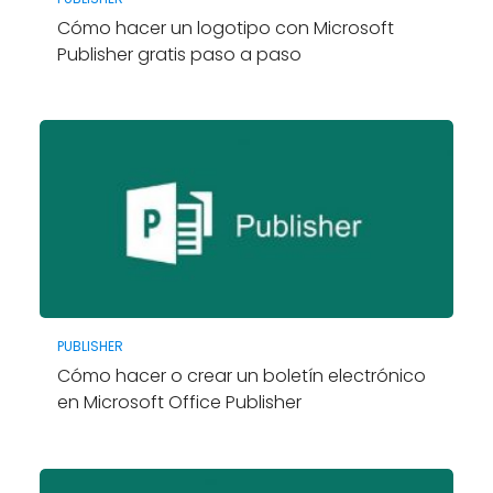
Cómo hacer un logotipo con Microsoft
Publisher gratis paso a paso
PUBLISHER
Cómo hacer o crear un boletín electrónico
en Microsoft Office Publisher