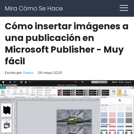
Mira Cómo Se Hace
Cómo insertar imágenes a
una publicación en
Microsoft Publisher - Muy
fácil
Escrito por:
Grecia
06 mayo 2020