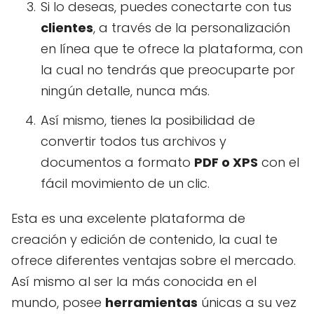
Si lo deseas, puedes conectarte con tus
clientes
, a través de la personalización
en línea que te ofrece la plataforma, con
la cual no tendrás que preocuparte por
ningún detalle, nunca más.
Así mismo, tienes la posibilidad de
convertir todos tus archivos y
documentos a formato
PDF o XPS
con el
fácil movimiento de un clic.
Esta es una excelente plataforma de
creación y edición de contenido, la cual te
ofrece diferentes ventajas sobre el mercado.
Así mismo al ser la más conocida en el
mundo, posee
herramientas
únicas a su vez