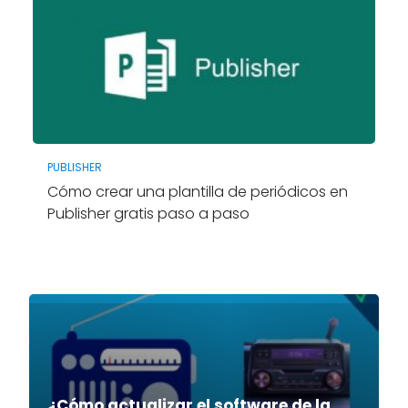
PUBLISHER
Cómo crear una plantilla de periódicos en
Publisher gratis paso a paso
¿Cómo actualizar el software de la