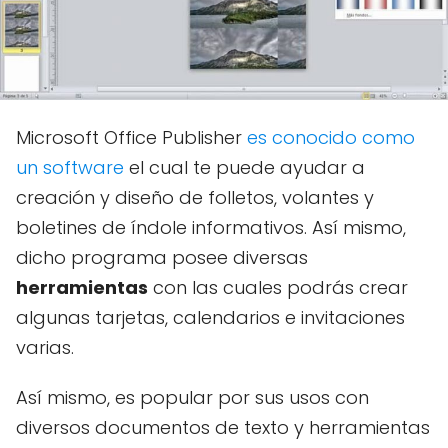
Microsoft Office Publisher
es conocido como
un software
el cual te puede ayudar a
creación y diseño de folletos, volantes y
boletines de índole informativos. Así mismo,
dicho programa posee diversas
herramientas
con las cuales podrás crear
algunas tarjetas, calendarios e invitaciones
varias.
Así mismo, es popular por sus usos con
diversos documentos de texto y herramientas