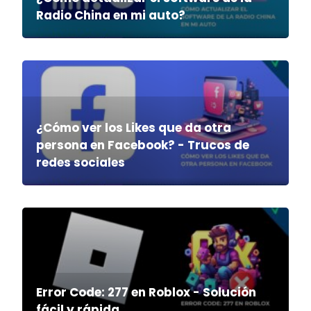
Radio China en mi auto?
¿Cómo ver los Likes que da otra
persona en Facebook? - Trucos de
redes sociales
Error Code: 277 en Roblox - Solución
fácil y rápida