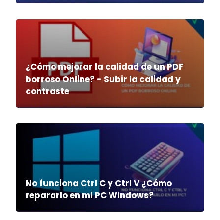
¿Cómo mejorar la calidad de un PDF
borroso Online? - Subir la calidad y
contraste
No funciona Ctrl C y Ctrl V ¿Cómo
repararlo en mi PC Windows?