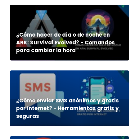
¿Cómo hacer de día o de noche en
ARK: Survival Evolved? - Comandos
para cambiar la hora
¿Cómo enviar SMS anónimos y gratis
por internet? - Herramientas gratis y
seguras