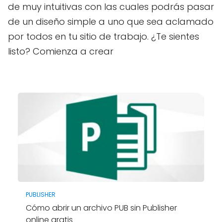
de muy intuitivas con las cuales podrás pasar
de un diseño simple a uno que sea aclamado
por todos en tu sitio de trabajo. ¿Te sientes
listo? Comienza a crear
PUBLISHER
Cómo abrir un archivo PUB sin Publisher
online gratis