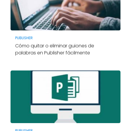
PUBLISHER
Cómo quitar o eliminar guiones de
palabras en Publisher fácilmente
PUBLISHER