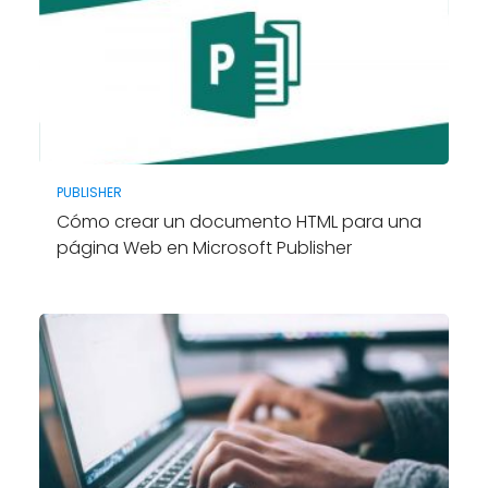
PUBLISHER
Cómo crear un documento HTML para una
página Web en Microsoft Publisher