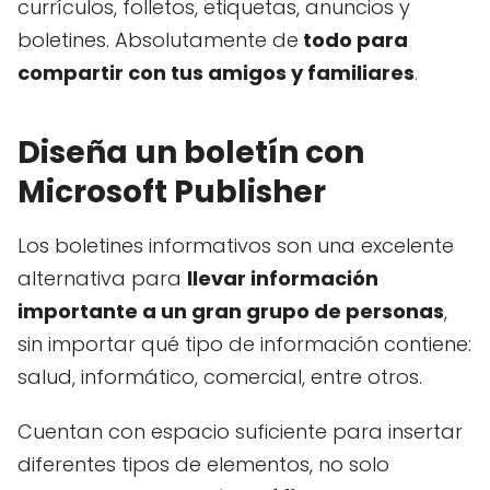
currículos, folletos, etiquetas, anuncios y
boletines. Absolutamente de
todo para
compartir con tus amigos y familiares
.
Diseña un boletín con
Microsoft Publisher
Los boletines informativos son una excelente
alternativa para
llevar información
importante a un gran grupo de personas
,
sin importar qué tipo de información contiene:
salud, informático, comercial, entre otros.
Cuentan con espacio suficiente para insertar
diferentes tipos de elementos, no solo