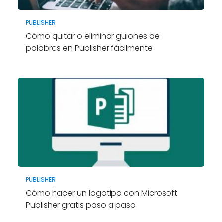
PUBLISHER
Cómo quitar o eliminar guiones de
palabras en Publisher fácilmente
PUBLISHER
Cómo hacer un logotipo con Microsoft
Publisher gratis paso a paso