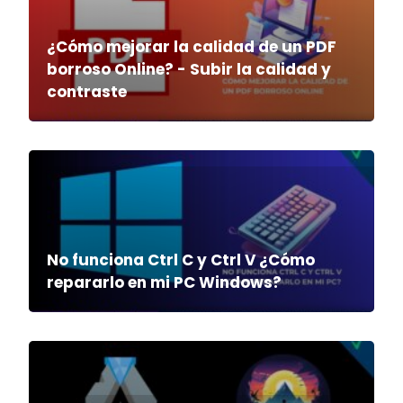
¿Cómo mejorar la calidad de un PDF
borroso Online? - Subir la calidad y
contraste
No funciona Ctrl C y Ctrl V ¿Cómo
repararlo en mi PC Windows?