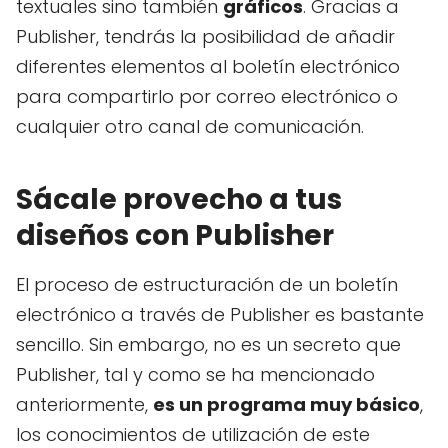
textuales sino también
gráficos
. Gracias a
Publisher, tendrás la posibilidad de añadir
diferentes elementos al boletín electrónico
para compartirlo por correo electrónico o
cualquier otro canal de comunicación.
Sácale provecho a tus
diseños con Publisher
El proceso de estructuración de un boletín
electrónico a través de Publisher es bastante
sencillo. Sin embargo, no es un secreto que
Publisher, tal y como se ha mencionado
anteriormente,
es un programa muy básico
,
los conocimientos de utilización de este