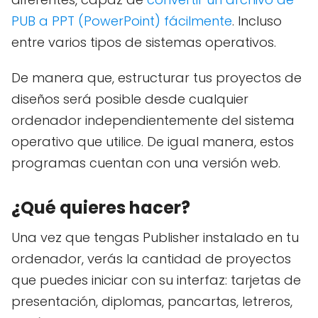
PUB a PPT (PowerPoint) fácilmente
. Incluso
entre varios tipos de sistemas operativos.
De manera que, estructurar tus proyectos de
diseños será posible desde cualquier
ordenador independientemente del sistema
operativo que utilice. De igual manera, estos
programas cuentan con una versión web.
¿Qué quieres hacer?
Una vez que tengas Publisher instalado en tu
ordenador, verás la cantidad de proyectos
que puedes iniciar con su interfaz: tarjetas de
presentación, diplomas, pancartas, letreros,