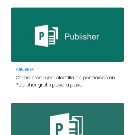
PUBLISHER
Cómo crear una plantilla de periódicos en
Publisher gratis paso a paso