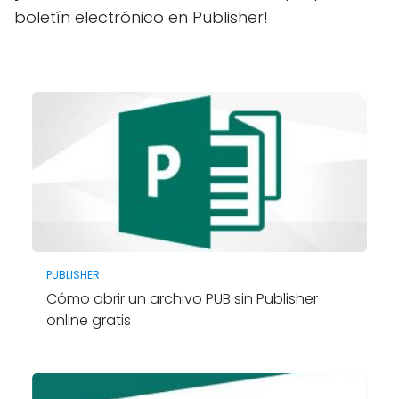
boletín electrónico en Publisher!
PUBLISHER
Cómo abrir un archivo PUB sin Publisher
online gratis