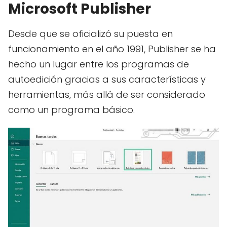
Microsoft Publisher
Desde que se oficializó su puesta en
funcionamiento en el año 1991, Publisher se ha
hecho un lugar entre los programas de
autoedición gracias a sus características y
herramientas, más allá de ser considerado
como un programa básico.