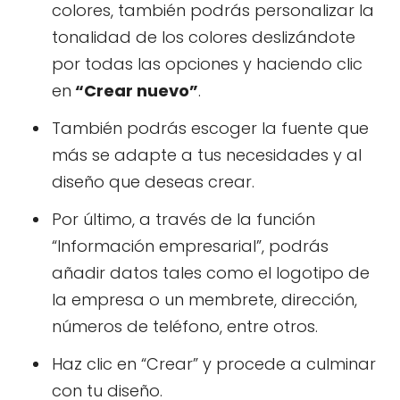
colores, también podrás personalizar la
tonalidad de los colores deslizándote
por todas las opciones y haciendo clic
en
“Crear nuevo”
.
También podrás escoger la fuente que
más se adapte a tus necesidades y al
diseño que deseas crear.
Por último, a través de la función
“Información empresarial”, podrás
añadir datos tales como el logotipo de
la empresa o un membrete, dirección,
números de teléfono, entre otros.
Haz clic en “Crear” y procede a culminar
con tu diseño.