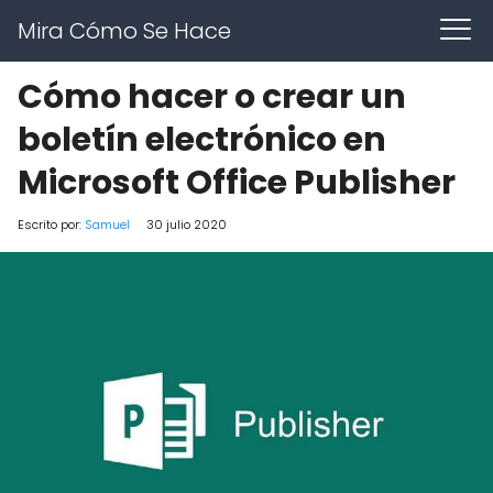
Mira Cómo Se Hace
Cómo hacer o crear un
boletín electrónico en
Microsoft Office Publisher
Escrito por:
Samuel
30 julio 2020