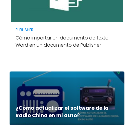
PUBLISHER
Cómo importar un documento de texto
Word en un documento de Publisher
¿Cómo actualizar el software de la
Radio China en mi auto?