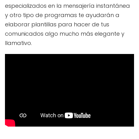
especializados en la mensajería instantánea
y otro tipo de programas te ayudarán a
elaborar plantillas para hacer de tus
comunicados algo mucho más elegante y
llamativo.