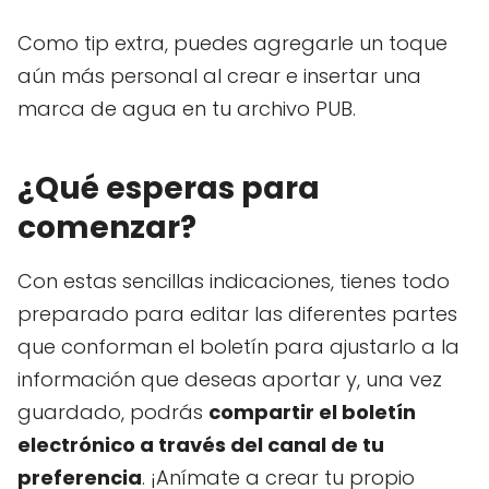
Como tip extra, puedes agregarle un toque
aún más personal al crear e insertar una
marca de agua en tu archivo PUB.
¿Qué esperas para
comenzar?
Con estas sencillas indicaciones, tienes todo
preparado para editar las diferentes partes
que conforman el boletín para ajustarlo a la
información que deseas aportar y, una vez
guardado, podrás
compartir el boletín
electrónico a través del canal de tu
preferencia
. ¡Anímate a crear tu propio