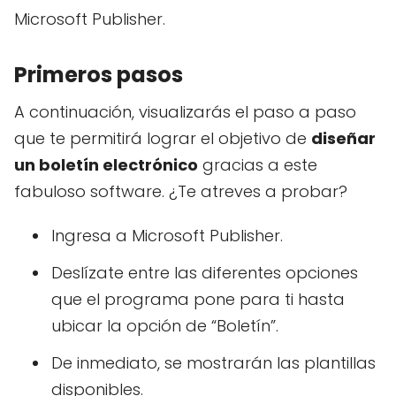
Microsoft Publisher.
Primeros pasos
A continuación, visualizarás el paso a paso
que te permitirá lograr el objetivo de
diseñar
un boletín electrónico
gracias a este
fabuloso software. ¿Te atreves a probar?
Ingresa a Microsoft Publisher.
Deslízate entre las diferentes opciones
que el programa pone para ti hasta
ubicar la opción de “Boletín”.
De inmediato, se mostrarán las plantillas
disponibles.