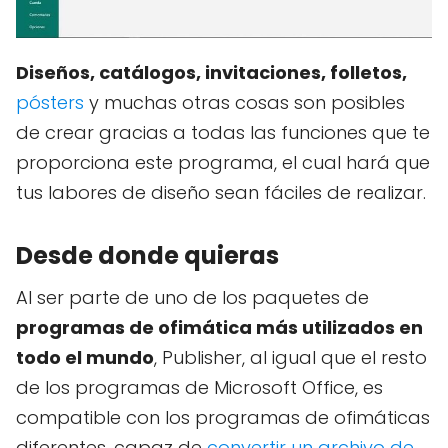
Diseños, catálogos, invitaciones, folletos,
pósters
y muchas otras cosas son posibles
de crear gracias a todas las funciones que te
proporciona este programa, el cual hará que
tus labores de diseño sean fáciles de realizar.
Desde donde quieras
Al ser parte de uno de los paquetes de
programas de ofimática más utilizados en
todo el mundo
, Publisher, al igual que el resto
de los programas de Microsoft Office, es
compatible con los programas de ofimáticas
diferentes, capaz de
convertir un archivo de