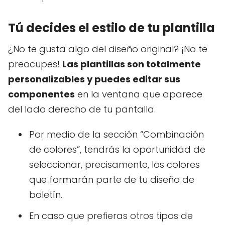
Tú decides el estilo de tu plantilla
¿No te gusta algo del diseño original? ¡No te
preocupes!
Las plantillas son totalmente
personalizables y puedes editar sus
componentes
en la ventana que aparece
del lado derecho de tu pantalla.
Por medio de la sección “Combinación
de colores”, tendrás la oportunidad de
seleccionar, precisamente, los colores
que formarán parte de tu diseño de
boletín.
En caso que prefieras otros tipos de