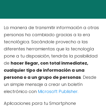
La manera de transmitir información a otras
personas ha cambiado gracias a la era
tecnológica. Sacándole provecho a las
diferentes herramientas que la tecnología
pone a tu disposición, tendrás la posibilidad
de
hacer llegar, con total inmediatez,
cualquier tipo de información a una
persona o a un grupo de personas
. Desde
un simple mensaje a crear un boletín
electrónico con
Microsoft Publisher.
Aplicaciones para tu Smartphone