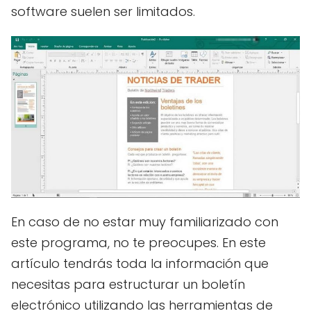
software suelen ser limitados.
En caso de no estar muy familiarizado con
este programa, no te preocupes. En este
artículo tendrás toda la información que
necesitas para estructurar un boletín
electrónico utilizando las herramientas de