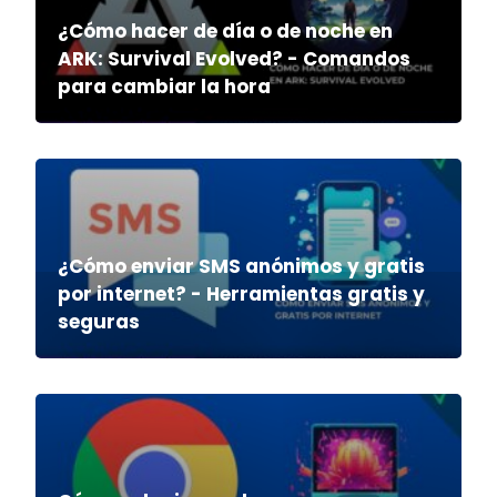
¿Cómo hacer de día o de noche en
ARK: Survival Evolved? - Comandos
para cambiar la hora
¿Cómo enviar SMS anónimos y gratis
por internet? - Herramientas gratis y
seguras