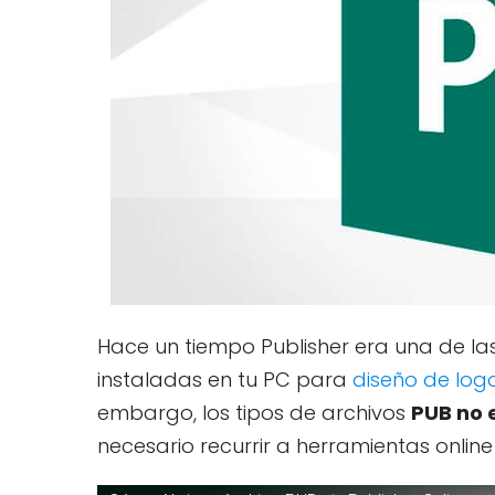
Hace un tiempo Publisher era una de las
instaladas en tu PC para
diseño de log
embargo, los tipos de archivos
PUB no 
necesario recurrir a herramientas online