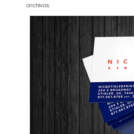
archivos.