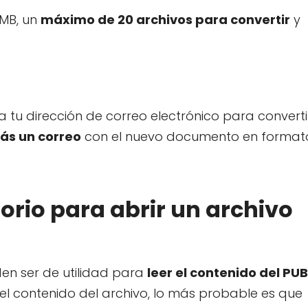
 MB, un
máximo de 20 archivos para convertir
y
a tu dirección de correo electrónico para converti
rás un correo
con el nuevo documento en format
torio para abrir un archivo
den ser de utilidad para
leer el contenido del PUB
 el contenido del archivo, lo más probable es que