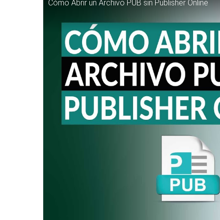
Cómo Abrir un Archivo PUB sin Publisher Online