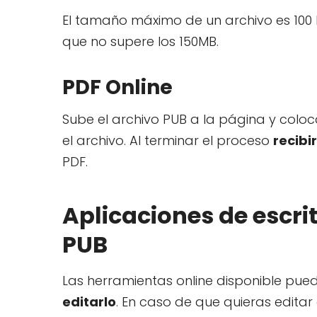
El tamaño máximo de un archivo es 100
que no supere los 150MB.
PDF Online
Sube el archivo PUB a la página y coloc
el archivo. Al terminar el proceso
recibi
PDF.
Aplicaciones de escri
PUB
Las herramientas online disponible pue
editarlo
. En caso de que quieras editar