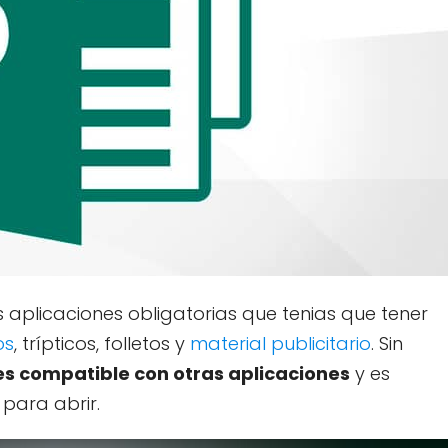
 aplicaciones obligatorias que tenias que tener
os
, trípticos, folletos y
material publicitario
. Sin
es compatible con otras aplicaciones
y es
 para abrir.