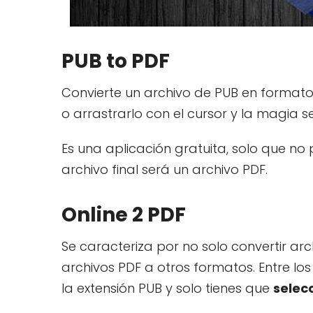
PUB to PDF
Convierte un archivo de PUB en formato
o arrastrarlo con el cursor y la magia s
Es una aplicación gratuita, solo que no 
archivo final será un archivo PDF.
Online 2 PDF
Se caracteriza por no solo convertir ar
archivos PDF a otros formatos. Entre l
la extensión PUB y solo tienes que
selecc