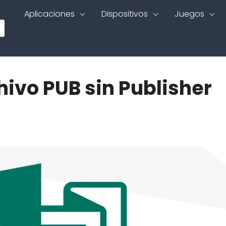
Aplicaciones
Dispositivos
Juegos
ivo PUB sin Publisher