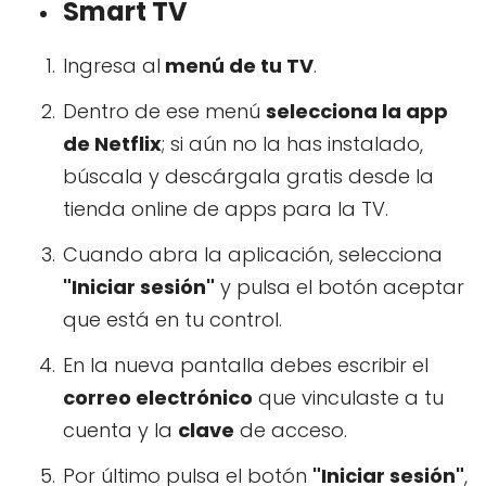
Smart TV
Ingresa al
menú de tu TV
.
Dentro de ese menú
selecciona la app
de Netflix
; si aún no la has instalado,
búscala y descárgala gratis desde la
tienda online de apps para la TV.
Cuando abra la aplicación, selecciona
"Iniciar sesión"
y pulsa el botón aceptar
que está en tu control.
En la nueva pantalla debes escribir el
correo electrónico
que vinculaste a tu
cuenta y la
clave
de acceso.
Por último pulsa el botón
"Iniciar sesión"
,