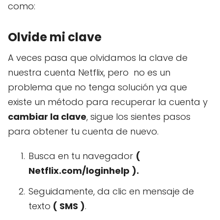
como:
Olvide mi clave
A veces pasa que olvidamos la clave de
nuestra cuenta Netflix, pero no es un
problema que no tenga solución ya que
existe un método para recuperar la cuenta y
cambiar la clave
, sigue los sientes pasos
para obtener tu cuenta de nuevo.
Busca en tu navegador
(
Netflix.com/loginhelp ).
Seguidamente, da clic en mensaje de
texto
( SMS )
.