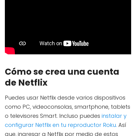
Cómo se crea una cuenta
de Netflix
Puedes usar Netflix desde varios dispositivos
como PC, videoconsolas, smartphone, tablets
o televisores Smart. Incluso puedes
instalar y
configurar Netflix en tu reproductor Roku.
Así
que, ingresar a Netflix por medio de estos