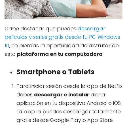
Cabe destacar que puedes
descargar
películas y series gratis desde tu PC Windows
10
, no pierdas la oportunidad de disfrutar de
esta
plataforma en tu computadora
.
Smartphone o Tablets
Para iniciar sesión desde la app de Netflix
debes
descargar e instalar
dicha
aplicación en tu dispositivo Android o iOS.
La app la puedes descargar totalmente
gratis desde Google Play o App Store.