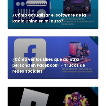
¿Cómo actualizar el software de la
Radio China en mi auto?
¿Cómo ver los Likes que da otra
persona en Facebook? - Trucos de
redes sociales