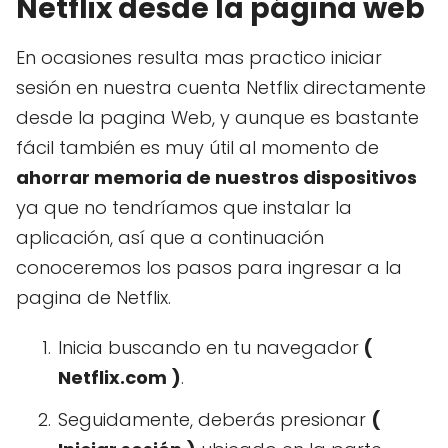
Netflix desde la página web
En ocasiones resulta mas practico iniciar
sesión en nuestra cuenta Netflix directamente
desde la pagina Web, y aunque es bastante
fácil también es muy útil al momento de
ahorrar memoria de nuestros dispositivos
ya que no tendríamos que instalar la
aplicación, así que a continuación
conoceremos los pasos para ingresar a la
pagina de Netflix.
Inicia buscando en tu navegador
(
Netflix.com )
.
Seguidamente, deberás presionar
(