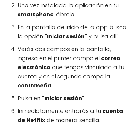
Una vez instalada la aplicación en tu
smartphone
, ábrela.
En la pantalla de inicio de la app busca
la opción
"Iniciar sesión"
y pulsa allí.
Verás dos campos en la pantalla,
ingresa en el primer campo el
correo
electrónico
que tengas vinculado a tu
cuenta y en el segundo campo la
contraseña
.
Pulsa en
"Iniciar sesión"
.
Inmediatamente entrarás a tu
cuenta
de Netflix
de manera sencilla.