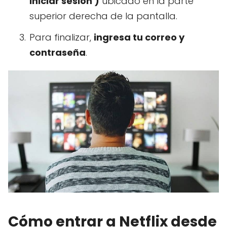
Iniciar sesión )
ubicado en la parte
superior derecha de la pantalla.
Para finalizar,
ingresa tu correo y
contraseña
.
Cómo entrar a Netflix desde