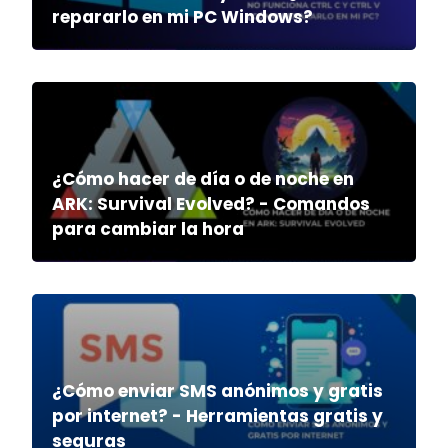
repararlo en mi PC Windows?
¿Cómo hacer de día o de noche en
ARK: Survival Evolved? - Comandos
para cambiar la hora
¿Cómo enviar SMS anónimos y gratis
por internet? - Herramientas gratis y
seguras