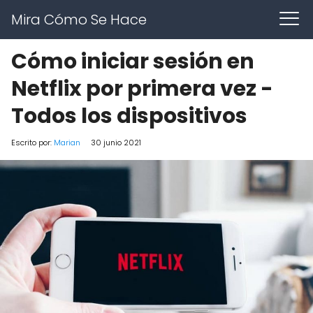
Mira Cómo Se Hace
Cómo iniciar sesión en
Netflix por primera vez -
Todos los dispositivos
Escrito por:
Marian
30 junio 2021