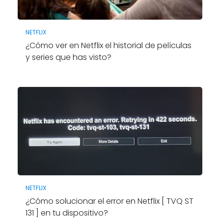
NETFLIX
¿Cómo ver en Netflix el historial de películas
y series que has visto?
NETFLIX
¿Cómo solucionar el error en Netflix [ TVQ ST
131 ] en tu dispositivo?