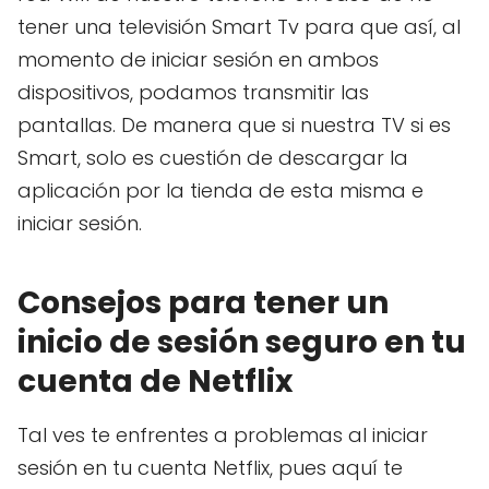
tener una televisión Smart Tv para que así, al
momento de iniciar sesión en ambos
dispositivos, podamos transmitir las
pantallas. De manera que si nuestra TV si es
Smart, solo es cuestión de descargar la
aplicación por la tienda de esta misma e
iniciar sesión.
Consejos para tener un
inicio de sesión seguro en tu
cuenta de Netflix
Tal ves te enfrentes a problemas al iniciar
sesión en tu cuenta Netflix, pues aquí te