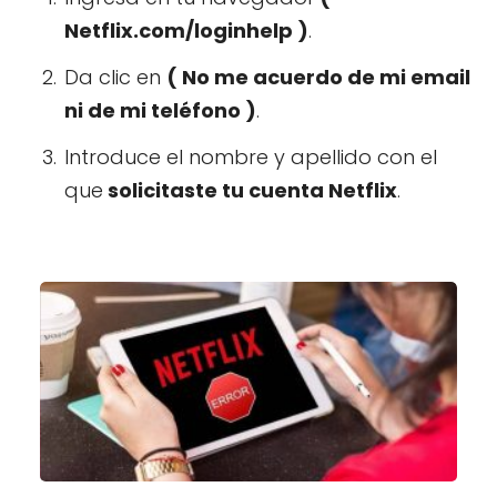
Netflix.com/loginhelp )
.
Da clic en
( No me acuerdo de mi email
ni de mi teléfono )
.
Introduce el nombre y apellido con el
que
solicitaste tu cuenta Netflix
.