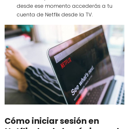
desde ese momento accederás a tu
cuenta de Netflix desde la TV.
Cómo iniciar sesión en