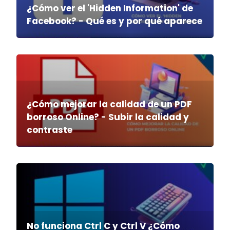
¿Cómo ver el 'Hidden Information' de
Facebook? - Qué es y por qué aparece
¿Cómo mejorar la calidad de un PDF
borroso Online? - Subir la calidad y
contraste
No funciona Ctrl C y Ctrl V ¿Cómo