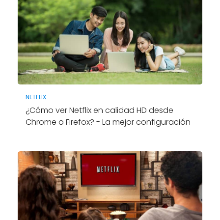
NETFLIX
¿Cómo ver Netflix en calidad HD desde
Chrome o Firefox? - La mejor configuración