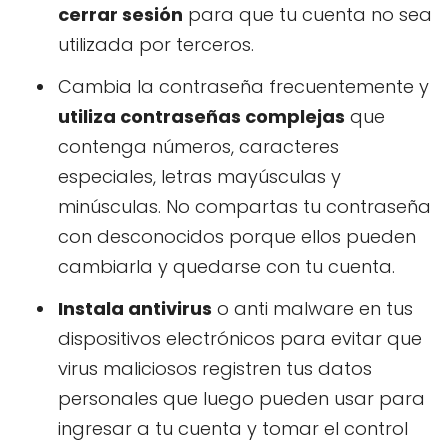
cerrar sesión
para que tu cuenta no sea
utilizada por terceros.
Cambia la contraseña frecuentemente y
utiliza contraseñas complejas
que
contenga números, caracteres
especiales, letras mayúsculas y
minúsculas. No compartas tu contraseña
con desconocidos porque ellos pueden
cambiarla y quedarse con tu cuenta.
Instala antivirus
o anti malware en tus
dispositivos electrónicos para evitar que
virus maliciosos registren tus datos
personales que luego pueden usar para
ingresar a tu cuenta y tomar el control