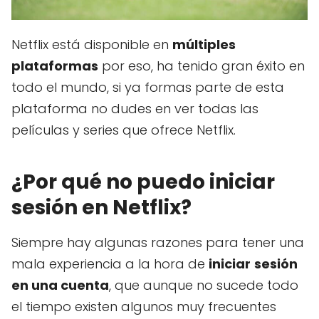
Netflix está disponible en
múltiples
plataformas
por eso, ha tenido gran éxito en
todo el mundo, si ya formas parte de esta
plataforma no dudes en ver todas las
películas y series que ofrece Netflix.
¿Por qué no puedo iniciar
sesión en Netflix?
Siempre hay algunas razones para tener una
mala experiencia a la hora de
iniciar
sesión
en una cuenta
, que aunque no sucede todo
el tiempo existen algunos muy frecuentes