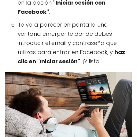
en la opción
"Iniciar sesión con
Facebook"
.
Te va a parecer en pantalla una
ventana emergente donde debes
introducir el email y contraseña que
utilizas para entrar en Facebook, y
haz
clic en "Iniciar sesión"
. ¡Y listo!.