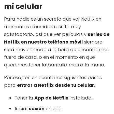
mi celular
Para nadie es un secreto que ver Netflix en
momentos aburridos resulta muy
satisfactorio
,
así que ver películas y
series de
Netflix en nuestro teléfono móvil
siempre
será muy cómodo a la hora de encontrarnos
fuera de casa, o en el momento en que
queremos tener la pantalla mas a la mano.
Por eso, ten en cuenta los siguientes pasos
para
entrar a Netflix
desde tu celular
.
Tener la
App de Netflix
instalada.
Iniciar
sesión
en ella.