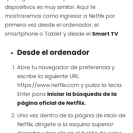
dispositivos es muy similar. Aquí te
mostraremos como ingresar a Netflix por
primera vez desde el ordenador, el
smartphone o Tablet y desde el
Smart TV
.
Desde el ordenador
Abre tu navegador de preferencia y
escribe la siguiente URL:
https://www.netflix.com y pulsa la tecla
Enter para
iniciar la búsqueda de la
página oficial de Netflix.
Una vez dentro de la página de inicio de
Netflix, dirígete a la esquina superior