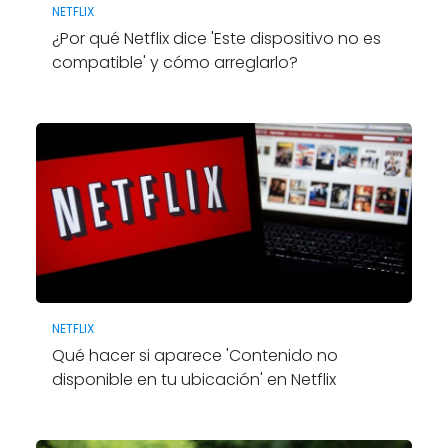
NETFLIX
¿Por qué Netflix dice 'Este dispositivo no es
compatible' y cómo arreglarlo?
NETFLIX
Qué hacer si aparece 'Contenido no
disponible en tu ubicación' en Netflix