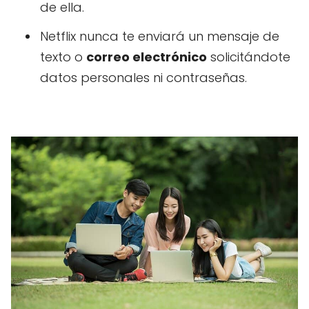
de ella.
Netflix nunca te enviará un mensaje de
texto o
correo electrónico
solicitándote
datos personales ni contraseñas.