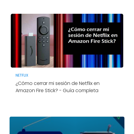
NETFLIX
¿Cómo cerrar mi sesión de Netflix en
Amazon Fire Stick? - Guía completa