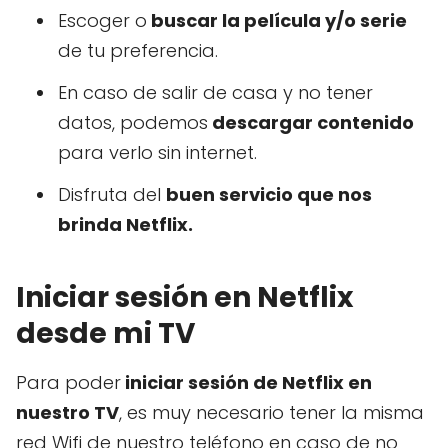
Escoger o
buscar la película y/o serie
de tu preferencia.
En caso de salir de casa y no tener
datos, podemos
descargar contenido
para verlo sin internet.
Disfruta del
buen servicio que nos
brinda Netflix.
Iniciar sesión en Netflix
desde mi TV
Para poder
iniciar sesión de Netflix en
nuestro TV
, es muy necesario tener la misma
red Wifi de nuestro teléfono en caso de no