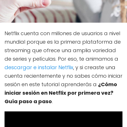
Netflix cuenta con millones de usuarios a nivel
mundial porque es la primera plataforma de
streaming que ofrece una amplia variedad
de series y películas. Por eso, te animamos a
descargar e instalar Netflix
, y si creaste una
cuenta recientemente y no sabes cómo iniciar
sesión en este tutorial aprenderás a
¿Cómo
iniciar sesión en Netflix por primera vez?
Guía paso a paso
.