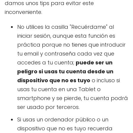
damos unos tips para evitar este
inconveniente.
No utilices la casilla "Recuérdame" al
iniciar sesión, aunque esta función es
práctica porque no tienes que introducir
tu email y contraseña cada vez que
accedes a tu cuenta;
puede ser un
peligro si usas tu cuenta desde un
dispositivo que no es tuyo
o incluso si
usas tu cuenta en una Tablet o
smartphone y se pierde, tu cuenta podrá
ser usado por terceros.
Si usas un ordenador público o un
dispositivo que no es tuyo recuerda