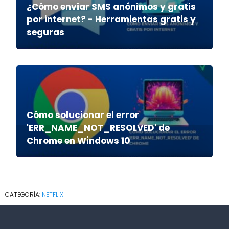
¿Cómo enviar SMS anónimos y gratis
por internet? - Herramientas gratis y
seguras
Cómo solucionar el error
'ERR_NAME_NOT_RESOLVED' de
Chrome en Windows 10
NETFLIX