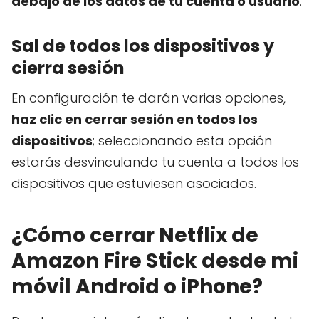
debajo de los datos de tu cuenta o usuario
.
Sal de todos los dispositivos y
cierra sesión
En configuración te darán varias opciones,
haz clic en cerrar sesión en todos los
dispositivos
; seleccionando esta opción
estarás desvinculando tu cuenta a todos los
dispositivos que estuviesen asociados.
¿Cómo cerrar Netflix de
Amazon Fire Stick desde mi
móvil Android o iPhone?