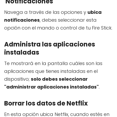
'Notificaciones'
Navega a través de las opciones y
ubica
notificaciones
, debes seleccionar esta
opción con el mando o control de tu Fire Stick.
Administra las aplicaciones
instaladas
Te mostrará en la pantalla cuáles son las
aplicaciones que tienes instaladas en el
dispositivo;
solo debes seleccionar
"administrar aplicaciones instaladas"
.
Borrar los datos de Netflix
En esta opción ubica Netflix, cuando estés en