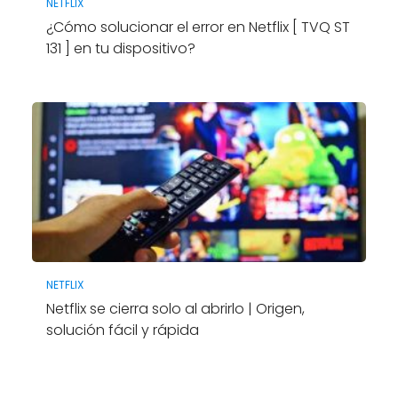
NETFLIX
¿Cómo solucionar el error en Netflix [ TVQ ST
131 ] en tu dispositivo?
NETFLIX
Netflix se cierra solo al abrirlo | Origen,
solución fácil y rápida