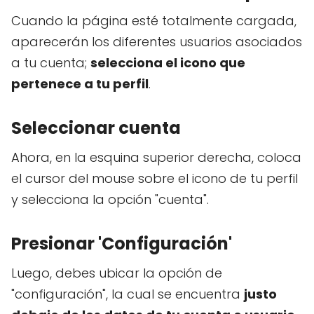
Cuando la página esté totalmente cargada,
aparecerán los diferentes usuarios asociados
a tu cuenta;
selecciona el icono que
pertenece a tu perfil
.
Seleccionar cuenta
Ahora, en la esquina superior derecha, coloca
el cursor del mouse sobre el icono de tu perfil
y selecciona la opción "cuenta".
Presionar 'Configuración'
Luego, debes ubicar la opción de
"configuración", la cual se encuentra
justo