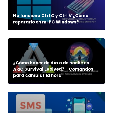
No funciona Ctrl C y Ctrl V ¿Cómo
repararlo en mi PC Windows?
¿Cómo hacer de día o de noche en
ARK: Survival Evolved? - Comandos
para cambiar la hora