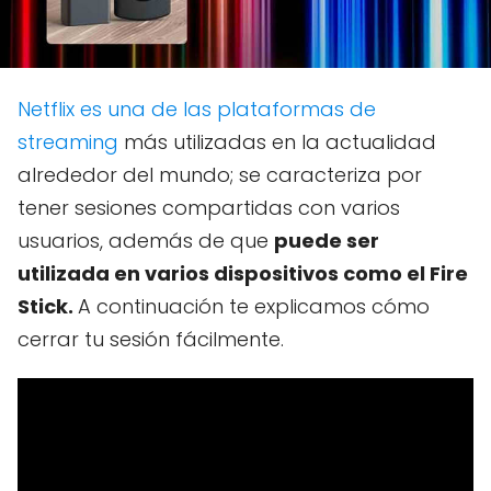
Netflix es una de las plataformas de
streaming
más utilizadas en la actualidad
alrededor del mundo; se caracteriza por
tener sesiones compartidas con varios
usuarios, además de que
puede ser
utilizada en varios dispositivos como el Fire
Stick.
A continuación te explicamos cómo
cerrar tu sesión fácilmente.