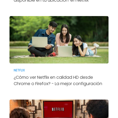
disponible en tu ubicación' en Netflix
NETFLIX
¿Cómo ver Netflix en calidad HD desde
Chrome o Firefox? - La mejor configuración