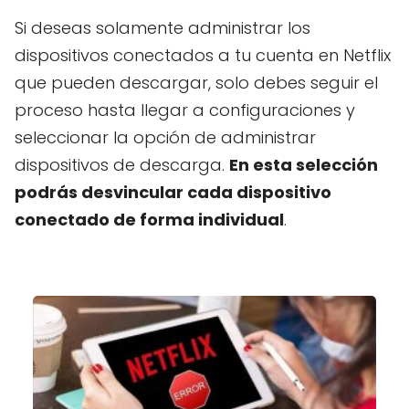
Si deseas solamente administrar los
dispositivos conectados a tu cuenta en Netflix
que pueden descargar, solo debes seguir el
proceso hasta llegar a configuraciones y
seleccionar la opción de administrar
dispositivos de descarga.
En esta selección
podrás desvincular cada dispositivo
conectado de forma individual
.