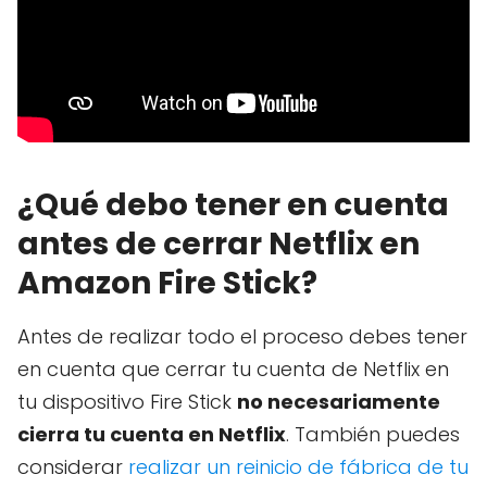
¿Qué debo tener en cuenta
antes de cerrar Netflix en
Amazon Fire Stick?
Antes de realizar todo el proceso debes tener
en cuenta que cerrar tu cuenta de Netflix en
tu dispositivo Fire Stick
no necesariamente
cierra tu cuenta en Netflix
. También puedes
considerar
realizar un reinicio de fábrica de tu