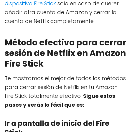
dispositivo Fire Stick
solo en caso de querer
añadir otra cuenta de Amazon y cerrar la
cuenta de Netflix completamente.
Método efectivo para cerrar
sesión de Netflix en Amazon
Fire Stick
Te mostramos el mejor de todos los métodos
para cerrar sesión de Netflix en tu Amazon
Fire Stick totalmente efectivo.
Sigue estos
pasos y verás lo fácil que es:
Ir a pantalla de inicio del Fire