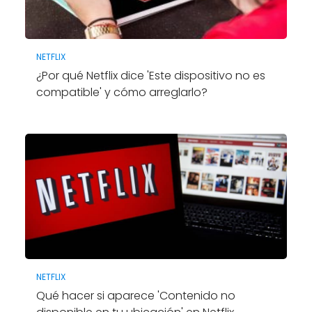
NETFLIX
¿Por qué Netflix dice 'Este dispositivo no es
compatible' y cómo arreglarlo?
NETFLIX
Qué hacer si aparece 'Contenido no