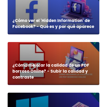
¿Cómo ver el 'Hidden Information' de
Facebook? - Qué es y por qué aparece
¿Cómo mejorar la calidad de un PDF
borroso Online? - Subir la calidad y
contraste