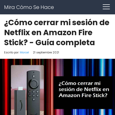
Mira Cómo Se Hace
¿Cómo cerrar mi sesión de
Netflix en Amazon Fire
Stick? - Guía completa
Escrito por:
Marcel
21 septiembre 2021