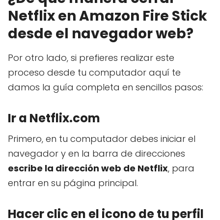
Netflix en Amazon Fire Stick
desde el navegador web?
Por otro lado, si prefieres realizar este
proceso desde tu computador aquí te
damos la guía completa en sencillos pasos:
Ir a Netflix.com
Primero, en tu computador debes iniciar el
navegador y en la barra de direcciones
escribe la dirección web de Netflix
, para
entrar en su página principal.
Hacer clic en el icono de tu perfil