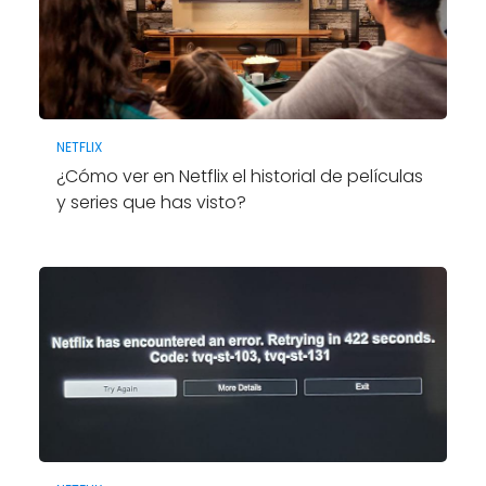
NETFLIX
¿Cómo ver en Netflix el historial de películas
y series que has visto?