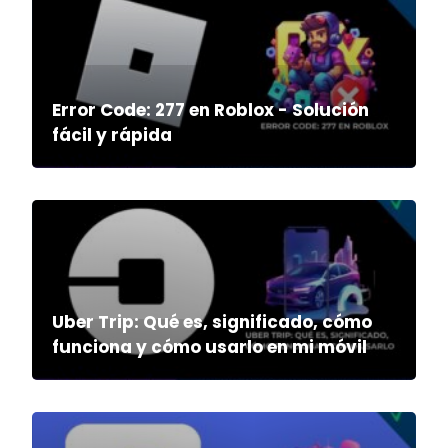
Error Code: 277 en Roblox - Solución
fácil y rápida
Uber Trip: Qué es, significado, cómo
funciona y cómo usarlo en mi móvil