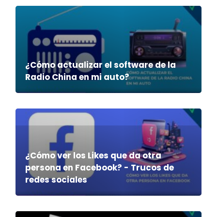
¿Cómo actualizar el software de la
Radio China en mi auto?
¿Cómo ver los Likes que da otra
persona en Facebook? - Trucos de
redes sociales