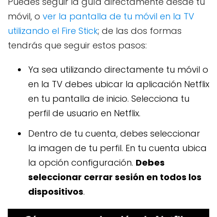
Puedes seguir la guía directamente desde tu
móvil, o
ver la pantalla de tu móvil en la TV
utilizando el Fire Stick
; de las dos formas
tendrás que seguir estos pasos:
Ya sea utilizando directamente tu móvil o
en la TV debes ubicar la aplicación Netflix
en tu pantalla de inicio. Selecciona tu
perfil de usuario en Netflix.
Dentro de tu cuenta, debes seleccionar
la imagen de tu perfil. En tu cuenta ubica
la opción configuración.
Debes
seleccionar cerrar sesión en todos los
dispositivos
.