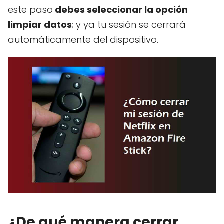
este paso
debes seleccionar la opción
limpiar datos
; y ya tu sesión se cerrará
automáticamente del dispositivo.
¿De qué manera cerrar