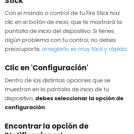
Stick
Con el mando o control de tu Fire Stick haz
clic en el botón de inicio, que te mostrará la
pantalla de inicio del dispositivo. Si tienes
algún problema con tu control, no debes
preocuparte,
arreglarlo es muy fácil y rápido
.
Clic en 'Configuración'
Dentro de las distintas opciones que se
muestran en la pantalla de inicio de tu
dispositivo,
debes seleccionar la opción de
configuración
.
Encontrar la opción de