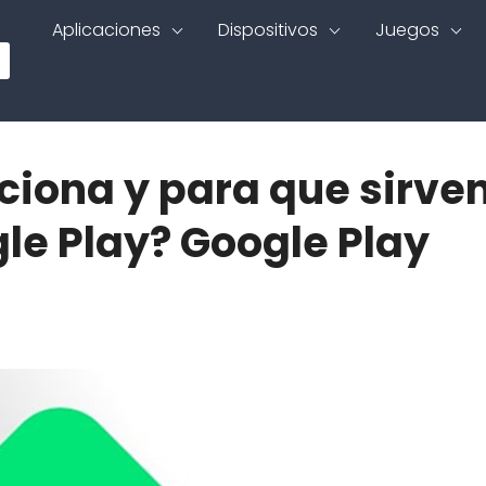
Aplicaciones
Dispositivos
Juegos
ciona y para que sirve
le Play? Google Play