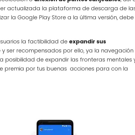
ener actualizada la plataforma de descarga de la
izar la Google Play Store a la última versión, debe
suarios la factibilidad de
expandir sus
y ser recompensados por ello, ya la navegación
a posibilidad de expandir las fronteras mentales 
te premia por tus buenas acciones para con la