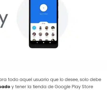
para todo aquel usuario que lo desee, solo debe
sado
y tener la tienda de Google Play Store