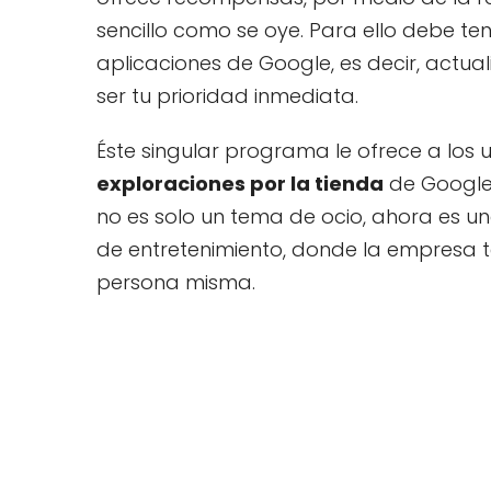
sencillo como se oye. Para ello debe t
aplicaciones de Google, es decir, actual
ser tu prioridad inmediata.
Éste singular programa le ofrece a los u
exploraciones por la tienda
de Google 
no es solo un tema de ocio, ahora es un
de entretenimiento, donde la empresa 
persona misma.