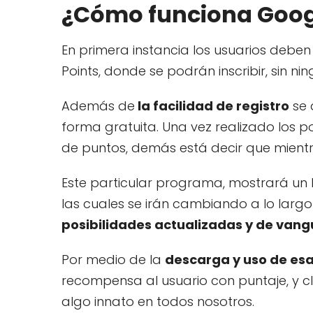
¿Cómo funciona Googl
En primera instancia los usuarios deben
Points, donde se podrán inscribir, sin n
Además de
la facilidad de registro
se 
forma gratuita. Una vez realizado los 
de puntos, demás está decir que mient
Este particular programa, mostrará un l
las cuales se irán cambiando a lo larg
posibilidades actualizadas y de vang
Por medio de la
descarga y uso de esa
recompensa al usuario con puntaje, y c
algo innato en todos nosotros.