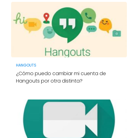
HANGOUTS
¿Cómo puedo cambiar mi cuenta de
Hangouts por otra distinta?