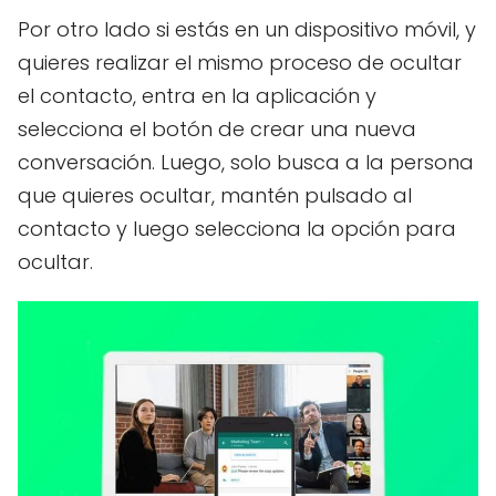
Por otro lado si estás en un dispositivo móvil, y
quieres realizar el mismo proceso de ocultar
el contacto, entra en la aplicación y
selecciona el botón de crear una nueva
conversación. Luego, solo busca a la persona
que quieres ocultar, mantén pulsado al
contacto y luego selecciona la opción para
ocultar.