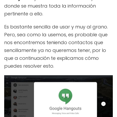
donde se muestra toda la información
pertinente a ello.
Es bastante sencilla de usar y muy al grano.
Pero, sea como la usemos, es probable que
nos encontremos teniendo contactos que
sencillamente ya no queremos tener, por lo
que a continuación te explicamos cómo
puedes resolver esto.