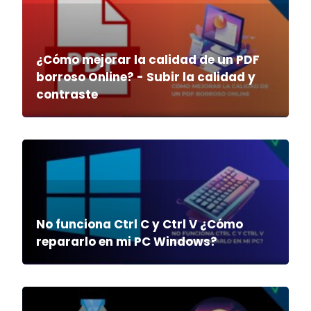
¿Cómo mejorar la calidad de un PDF
borroso Online? - Subir la calidad y
contraste
No funciona Ctrl C y Ctrl V ¿Cómo
repararlo en mi PC Windows?