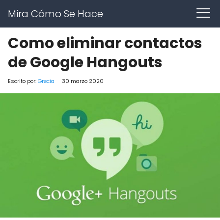
Mira Cómo Se Hace
Como eliminar contactos
de Google Hangouts
Escrito por:
Grecia
30 marzo 2020