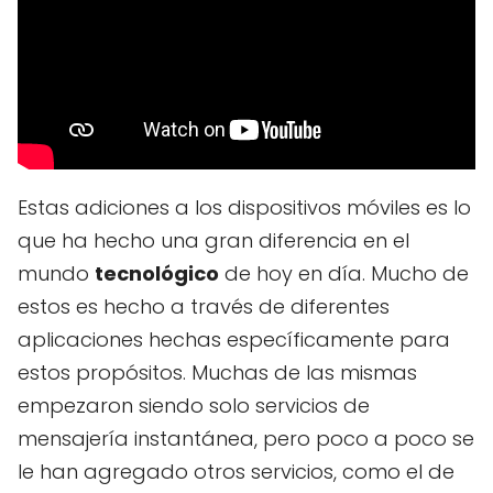
Estas adiciones a los dispositivos móviles es lo
que ha hecho una gran diferencia en el
mundo
tecnológico
de hoy en día. Mucho de
estos es hecho a través de diferentes
aplicaciones hechas específicamente para
estos propósitos. Muchas de las mismas
empezaron siendo solo servicios de
mensajería instantánea, pero poco a poco se
le han agregado otros servicios, como el de