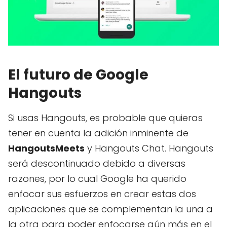
El futuro de Google
Hangouts
Si usas Hangouts, es probable que quieras
tener en cuenta la adición inminente de
HangoutsMeets
y Hangouts Chat. Hangouts
será descontinuado debido a diversas
razones, por lo cual Google ha querido
enfocar sus esfuerzos en crear estas dos
aplicaciones que se complementan la una a
la otra para poder enfocarse aún más en el