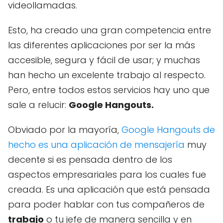
videollamadas.
Esto, ha creado una gran competencia entre
las diferentes aplicaciones por ser la más
accesible, segura y fácil de usar; y muchas
han hecho un excelente trabajo al respecto.
Pero, entre todos estos servicios hay uno que
sale a relucir:
Google Hangouts.
Obviado por la mayoría,
Google Hangouts de
hecho es una aplicación de mensajería
muy
decente si es pensada dentro de los
aspectos empresariales para los cuales fue
creada. Es una aplicación que está pensada
para poder hablar con tus compañeros de
trabajo
o tu jefe de manera sencilla y en