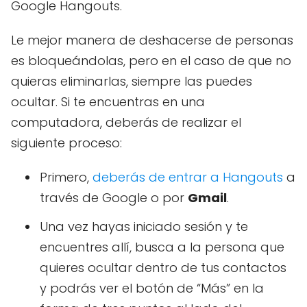
Google Hangouts.
Le mejor manera de deshacerse de personas
es bloqueándolas, pero en el caso de que no
quieras eliminarlas, siempre las puedes
ocultar. Si te encuentras en una
computadora, deberás de realizar el
siguiente proceso:
Primero,
deberás de entrar a Hangouts
a
través de Google o por
Gmail
.
Una vez hayas iniciado sesión y te
encuentres allí, busca a la persona que
quieres ocultar dentro de tus contactos
y podrás ver el botón de “Más” en la