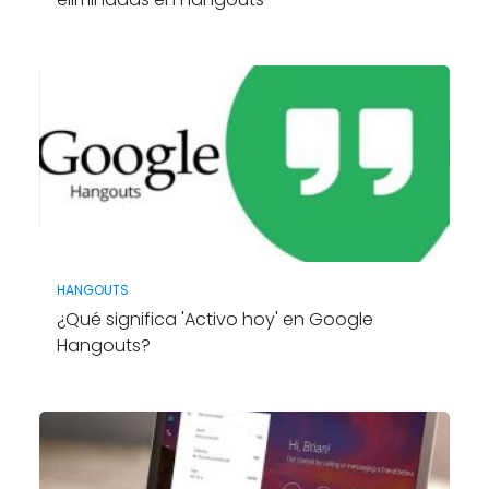
HANGOUTS
¿Qué significa 'Activo hoy' en Google
Hangouts?