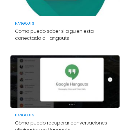
HANGOUTS
Como puedo saber si alguien esta
conectado a Hangouts
HANGOUTS
Cómo puedo recuperar conversaciones
eliminadas en Hangouts