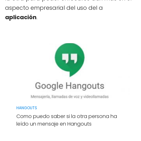
aspecto empresarial del uso del a
aplicación
.
HANGOUTS
Como puedo saber si la otra persona ha
leído un mensaje en Hangouts