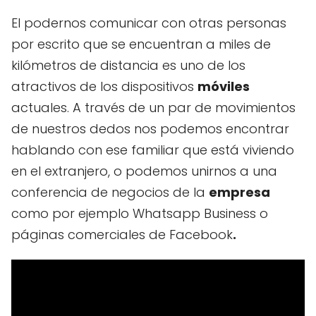
El podernos comunicar con otras personas
por escrito que se encuentran a miles de
kilómetros de distancia es uno de los
atractivos de los dispositivos
móviles
actuales. A través de un par de movimientos
de nuestros dedos nos podemos encontrar
hablando con ese familiar que está viviendo
en el extranjero, o podemos unirnos a una
conferencia de negocios de la
empresa
como por ejemplo Whatsapp Business o
páginas comerciales de Facebook
.