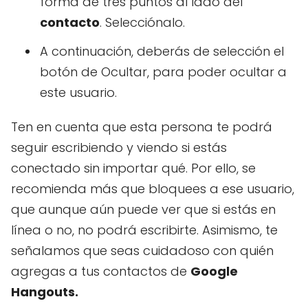
forma de tres puntos al lado del
contacto
. Selecciónalo.
A continuación, deberás de selección el
botón de Ocultar, para poder ocultar a
este usuario.
Ten en cuenta que esta persona te podrá
seguir escribiendo y viendo si estás
conectado sin importar qué. Por ello, se
recomienda más que bloquees a ese usuario,
que aunque aún puede ver que si estás en
línea o no, no podrá escribirte. Asimismo, te
señalamos que seas cuidadoso con quién
agregas a tus contactos de
Google
Hangouts.