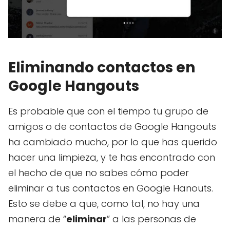
Eliminando contactos en
Google Hangouts
Es probable que con el tiempo tu grupo de
amigos o de contactos de Google Hangouts
ha cambiado mucho, por lo que has querido
hacer una limpieza, y te has encontrado con
el hecho de que no sabes cómo poder
eliminar a tus contactos en Google Hanouts.
Esto se debe a que, como tal, no hay una
manera de “
eliminar
” a las personas de