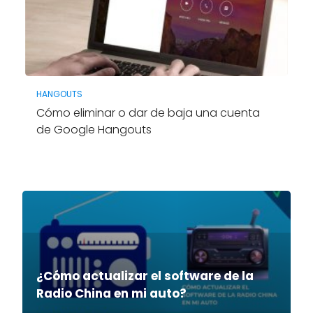
HANGOUTS
Cómo eliminar o dar de baja una cuenta
de Google Hangouts
¿Cómo actualizar el software de la
Radio China en mi auto?