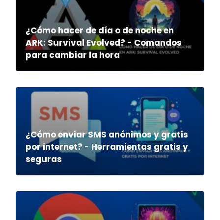
¿Cómo hacer de día o de noche en
ARK: Survival Evolved? - Comandos
para cambiar la hora
¿Cómo enviar SMS anónimos y gratis
por internet? - Herramientas gratis y
seguras