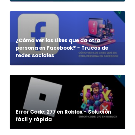
¿Cómo ver los Likes que da otra
persona en Facebook? - Trucos de
redes sociales
Error Code: 277 en Roblox - Solución
fácil y rápida