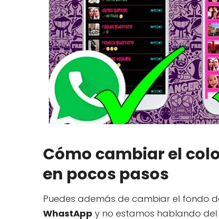
Cómo cambiar el col
en pocos pasos
Puedes además de cambiar el fondo d
WhastApp
y no estamos hablando del 