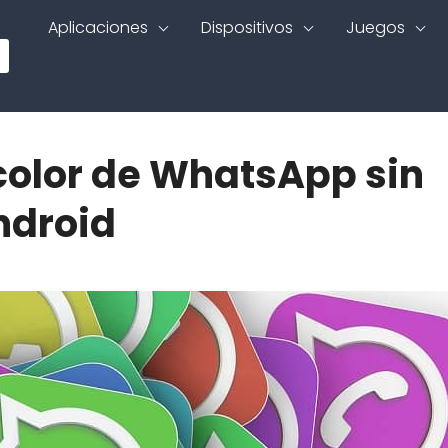
Aplicaciones
Dispositivos
Juegos
color de WhatsApp sin
ndroid