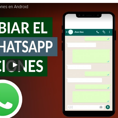
ones en Android