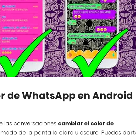
or de WhatsApp en Android
e las conversaciones
cambiar el color de
modo de la pantalla claro u oscuro. Puedes dart