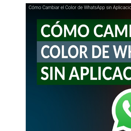
Cómo Cambiar el Color de WhatsApp sin Aplicaci