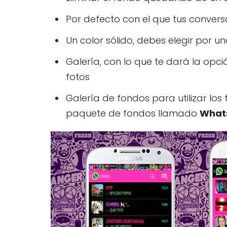
Por defecto con el que tus conver
Un color sólido, debes elegir por un
Galería, con lo que te dará la opci
fotos
Galería de fondos para utilizar l
paquete de fondos llamado
What