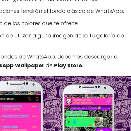
saciones tendrán el fondo clásico de WhatsApp.
o de los colores que te ofrece.
ón de utilizar alguna imagen de la tu galería de
os fondos de WhatsApp. Debemos descargar el
sApp Wallpaper
de
Play Store.