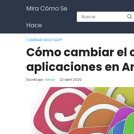
Mira Cómo Se
Hace
CAMBIAR WHATSAPP
Cómo cambiar el 
aplicaciones en A
Escrito por:
Adrian
22 abril 2020