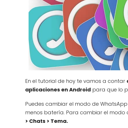
En el tutorial de hoy te vamos a contar
aplicaciones en Android
para que lo p
Puedes cambiar el modo de WhatsApp de 
menos batería. Para cambiar el modo d
> Chats > Tema.