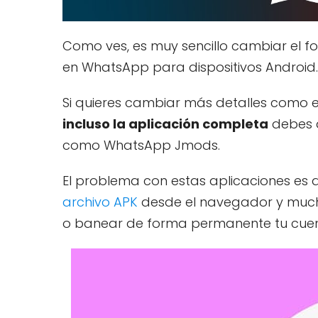
Como ves, es muy sencillo cambiar el 
en WhatsApp para dispositivos Android.
Si quieres cambiar más detalles como 
incluso la aplicación completa
debes 
como WhatsApp Jmods.
El problema con estas aplicaciones es q
archivo APK
desde el navegador y mucha
o banear de forma permanente tu cue