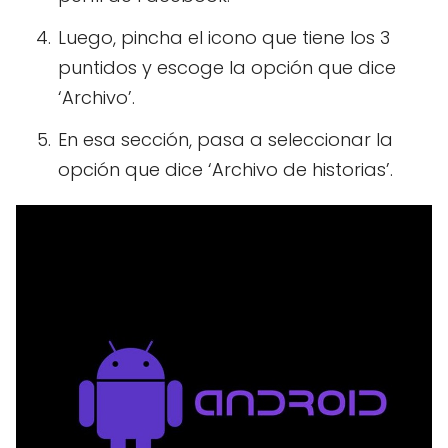
Luego, pincha el icono que tiene los 3
puntidos y escoge la opción que dice
‘Archivo’.
En esa sección, pasa a seleccionar la
opción que dice ‘Archivo de historias’.