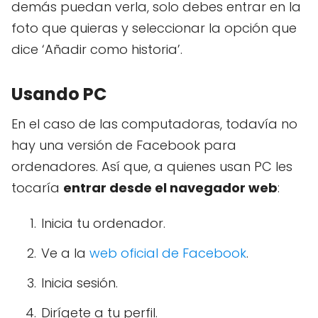
demás puedan verla, solo debes entrar en la
foto que quieras y seleccionar la opción que
dice ‘Añadir como historia’.
Usando PC
En el caso de las computadoras, todavía no
hay una versión de Facebook para
ordenadores. Así que, a quienes usan PC les
tocaría
entrar desde el navegador web
:
Inicia tu ordenador.
Ve a la
web oficial de Facebook
.
Inicia sesión.
Dirígete a tu perfil.