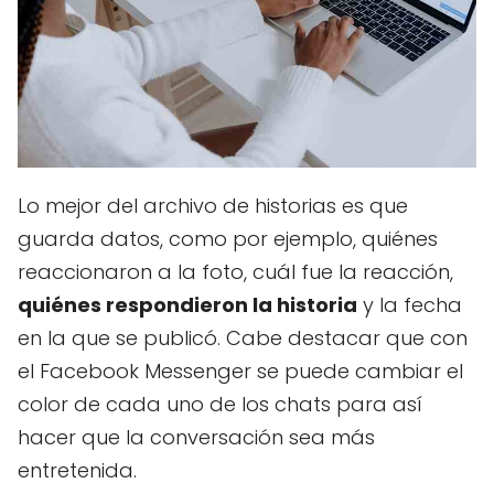
Lo mejor del archivo de historias es que
guarda datos, como por ejemplo, quiénes
reaccionaron a la foto, cuál fue la reacción,
quiénes respondieron la historia
y la fecha
en la que se publicó. Cabe destacar que con
el Facebook Messenger se puede cambiar el
color de cada uno de los chats para así
hacer que la conversación sea más
entretenida.