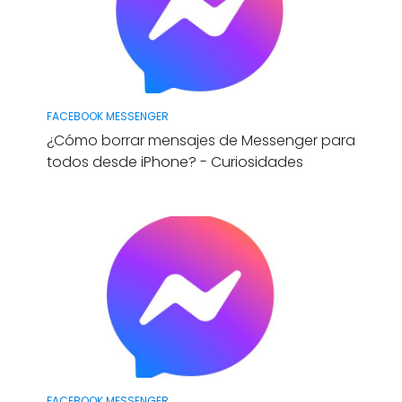
FACEBOOK MESSENGER
¿Cómo borrar mensajes de Messenger para
todos desde iPhone? - Curiosidades
FACEBOOK MESSENGER