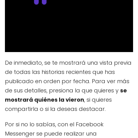
De inmediato, se te mostrará una vista previa
de todas las historias recientes que has
publicado en orden por fecha. Para ver más
de sus detalles, presiona la que quieres y
se
mostrará quiénes la vieron
, si quieres
compartirla o si la deseas destacar.
Por si no lo sabías, con el Facebook
Messenger se puede realizar una