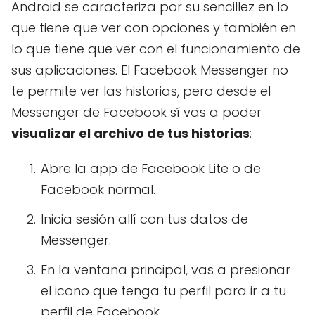
Android se caracteriza por su sencillez en lo
que tiene que ver con opciones y también en
lo que tiene que ver con el funcionamiento de
sus aplicaciones. El Facebook Messenger no
te permite ver las historias, pero desde el
Messenger de Facebook sí vas a poder
visualizar el archivo de tus historias
:
Abre la app de Facebook Lite o de
Facebook normal.
Inicia sesión allí con tus datos de
Messenger.
En la ventana principal, vas a presionar
el icono que tenga tu perfil para ir a tu
perfil de Facebook.