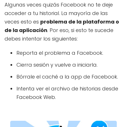
Algunas veces quizás Facebook no te deje
acceder a tu historial. La mayoría de las
veces esto es
problema de la plataforma o
de la aplicación
. Por eso, si esto te sucede
debes intentar los siguientes:
Reporta el problema a Facebook.
Cierra sesión y vuelve a iniciarla.
Bórrale el caché a la app de Facebook.
Intenta ver el archivo de historias desde
Facebook Web.