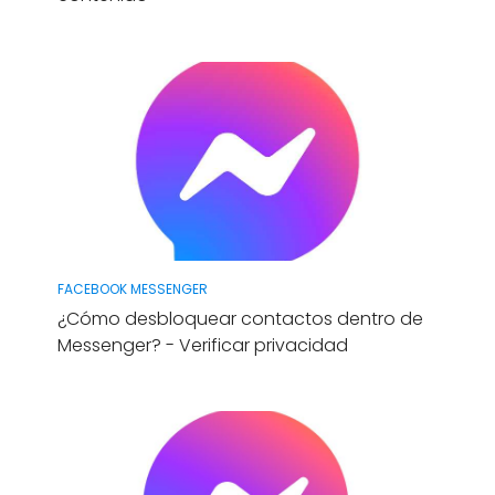
FACEBOOK MESSENGER
¿Cómo desbloquear contactos dentro de
Messenger? - Verificar privacidad