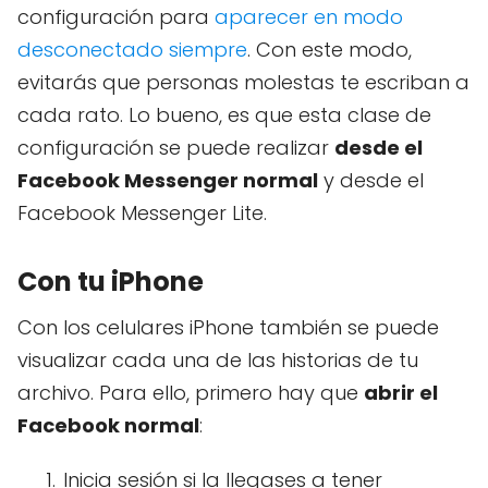
configuración para
aparecer en modo
desconectado siempre
. Con este modo,
evitarás que personas molestas te escriban a
cada rato. Lo bueno, es que esta clase de
configuración se puede realizar
desde el
Facebook Messenger normal
y desde el
Facebook Messenger Lite.
Con tu iPhone
Con los celulares iPhone también se puede
visualizar cada una de las historias de tu
archivo. Para ello, primero hay que
abrir el
Facebook normal
:
Inicia sesión si la llegases a tener