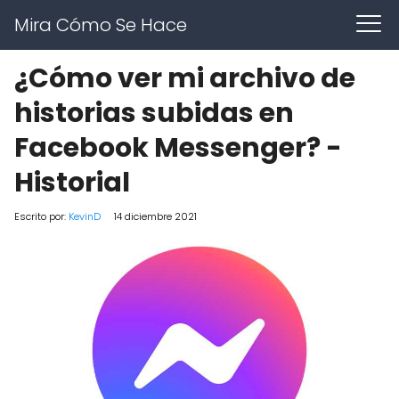
Mira Cómo Se Hace
¿Cómo ver mi archivo de
historias subidas en
Facebook Messenger? -
Historial
Escrito por:
KevinD
14 diciembre 2021