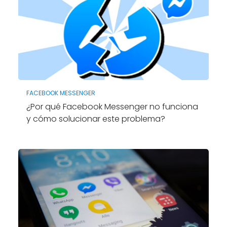
FACEBOOK MESSENGER
¿Por qué Facebook Messenger no funciona
y cómo solucionar este problema?