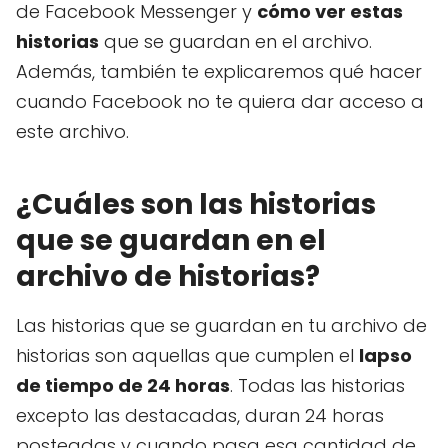
de Facebook Messenger y
cómo ver estas
historias
que se guardan en el archivo.
Además, también te explicaremos qué hacer
cuando Facebook no te quiera dar acceso a
este archivo.
¿Cuáles son las historias
que se guardan en el
archivo de historias?
Las historias que se guardan en tu archivo de
historias son aquellas que cumplen el
lapso
de tiempo de 24 horas
. Todas las historias
excepto las destacadas, duran 24 horas
posteadas y cuando pasa esa cantidad de