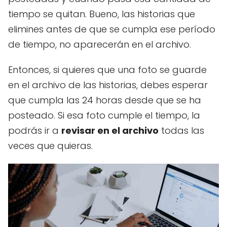
tiempo se quitan. Bueno, las historias que
elimines antes de que se cumpla ese período
de tiempo, no aparecerán en el archivo.
Entonces, si quieres que una foto se guarde
en el archivo de las historias, debes esperar
que cumpla las 24 horas desde que se ha
posteado. Si esa foto cumple el tiempo, la
podrás ir a
revisar en el archivo
todas las
veces que quieras.