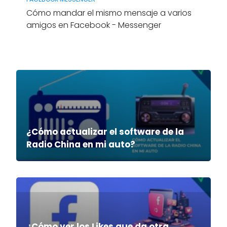
Cómo mandar el mismo mensaje a varios
amigos en Facebook - Messenger
¿Cómo actualizar el software de la
Radio China en mi auto?
¿Cómo ver los Likes que da otra