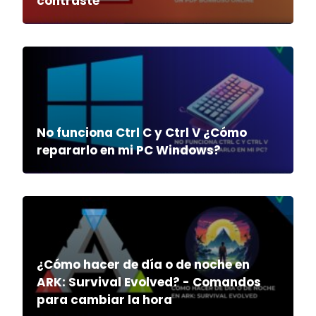
contraste
No funciona Ctrl C y Ctrl V ¿Cómo
repararlo en mi PC Windows?
¿Cómo hacer de día o de noche en
ARK: Survival Evolved? - Comandos
para cambiar la hora