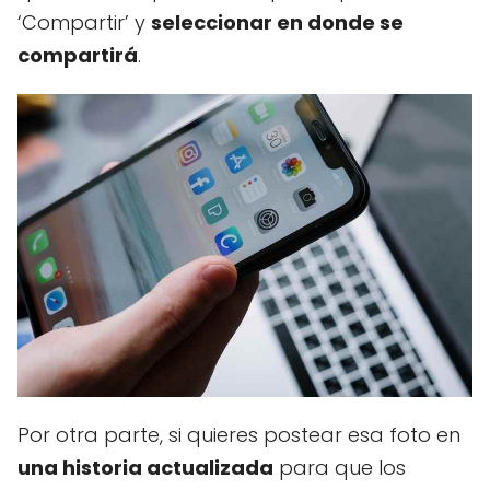
‘Compartir’ y
seleccionar en donde se
compartirá
.
Por otra parte, si quieres postear esa foto en
una historia actualizada
para que los