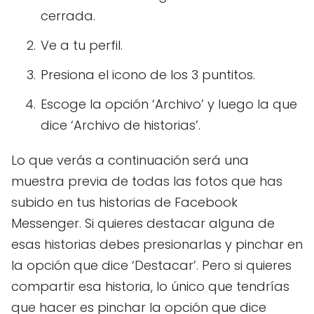
cerrada.
Ve a tu perfil.
Presiona el icono de los 3 puntitos.
Escoge la opción ‘Archivo’ y luego la que
dice ‘Archivo de historias’.
Lo que verás a continuación será una
muestra previa de todas las fotos que has
subido en tus historias de Facebook
Messenger. Si quieres destacar alguna de
esas historias debes presionarlas y pinchar en
la opción que dice ‘Destacar’. Pero si quieres
compartir esa historia, lo único que tendrías
que hacer es pinchar la opción que dice