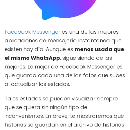
Facebook Messenger
es una de las mejores
aplicaciones de mensajería instantánea que
existen hoy día. Aunque es
menos usada que
el mismo WhatsApp
, sigue siendo de las
mejores. Lo mejor de Facebook Messenger es
que guarda cada una de las fotos que subes
al actualizar los estados.
Tales estados se pueden visualizar siempre
que se quiera sin ningún tipo de
inconvenientes. En breve, te mostraremos qué
historias se guardan en el archivo de historias