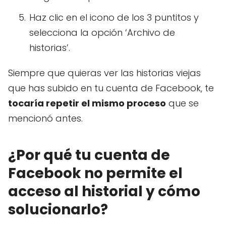
Haz clic en el icono de los 3 puntitos y
selecciona la opción ‘Archivo de
historias’.
Siempre que quieras ver las historias viejas
que has subido en tu cuenta de Facebook, te
tocaría repetir el mismo proceso
que se
mencionó antes.
¿Por qué tu cuenta de
Facebook no permite el
acceso al historial y cómo
solucionarlo?