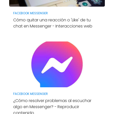
FACEBOOK MESSENGER
Cómo quitar una reacción o 'Like' de tu
chat en Messenger - Interacciones web
FACEBOOK MESSENGER
¿Cómo resolver problemas al escuchar
algo en Messenger? - Reproducir
contenido