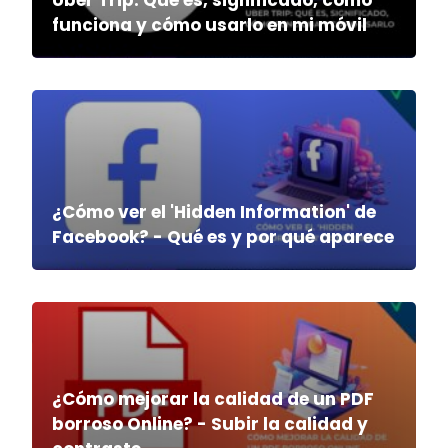
funciona y cómo usarlo en mi móvil
¿Cómo ver el 'Hidden Information' de
Facebook? - Qué es y por qué aparece
¿Cómo mejorar la calidad de un PDF
borroso Online? - Subir la calidad y