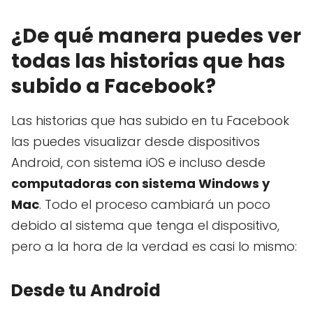
¿De qué manera puedes ver
todas las historias que has
subido a Facebook?
Las historias que has subido en tu Facebook
las puedes visualizar desde dispositivos
Android, con sistema iOS e incluso desde
computadoras con sistema Windows y
Mac
. Todo el proceso cambiará un poco
debido al sistema que tenga el dispositivo,
pero a la hora de la verdad es casi lo mismo:
Desde tu Android