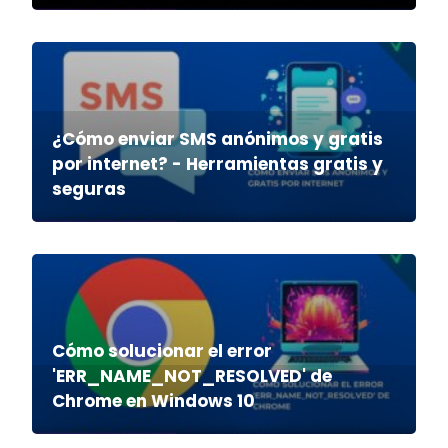
¿Cómo enviar SMS anónimos y gratis
por internet? - Herramientas gratis y
seguras
Cómo solucionar el error
'ERR_NAME_NOT_RESOLVED' de
Chrome en Windows 10