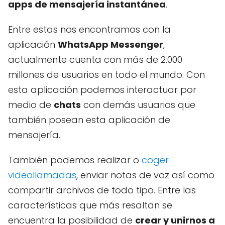
apps de mensajería instantánea
.
Entre estas nos encontramos con la
aplicación
WhatsApp Messenger
,
actualmente cuenta con más de 2.000
millones de usuarios en todo el mundo. Con
esta aplicación podemos interactuar por
medio de
chats
con demás usuarios que
también posean esta aplicación de
mensajería.
También podemos realizar o
coger
videollamadas
, enviar notas de voz así como
compartir archivos de todo tipo. Entre las
características que más resaltan se
encuentra la posibilidad de
crear y unirnos a