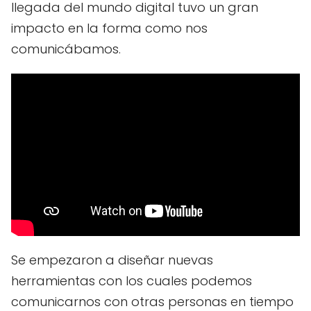
llegada del mundo digital tuvo un gran
impacto en la forma como nos
comunicábamos.
Se empezaron a diseñar nuevas
herramientas con los cuales podemos
comunicarnos con otras personas en tiempo