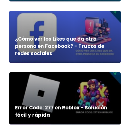
¿Cómo ver los Likes que da otra
persona en Facebook? - Trucos de
redes sociales
Error Code: 277 en Roblox - Solución
fácil y rápida