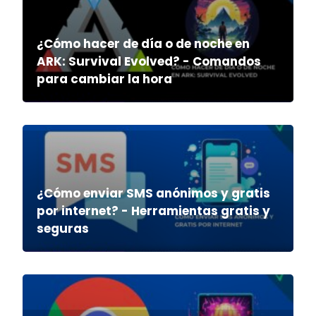
¿Cómo hacer de día o de noche en
ARK: Survival Evolved? - Comandos
para cambiar la hora
¿Cómo enviar SMS anónimos y gratis
por internet? - Herramientas gratis y
seguras