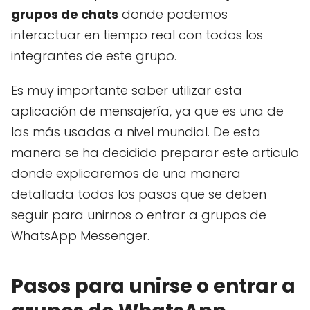
grupos de chats
donde podemos
interactuar en tiempo real con todos los
integrantes de este grupo.
Es muy importante saber utilizar esta
aplicación de mensajería, ya que es una de
las más usadas a nivel mundial. De esta
manera se ha decidido preparar este articulo
donde explicaremos de una manera
detallada todos los pasos que se deben
seguir para unirnos o entrar a grupos de
WhatsApp Messenger.
Pasos para unirse o entrar a