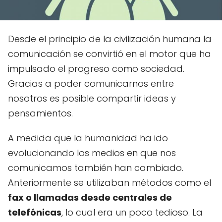
Desde el principio de la civilización humana la
comunicación se convirtió en el motor que ha
impulsado el progreso como sociedad.
Gracias a poder comunicarnos entre
nosotros es posible compartir ideas y
pensamientos.
A medida que la humanidad ha ido
evolucionando los medios en que nos
comunicamos también han cambiado.
Anteriormente se utilizaban métodos como el
fax o llamadas desde centrales de
telefónicas
, lo cual era un poco tedioso. La