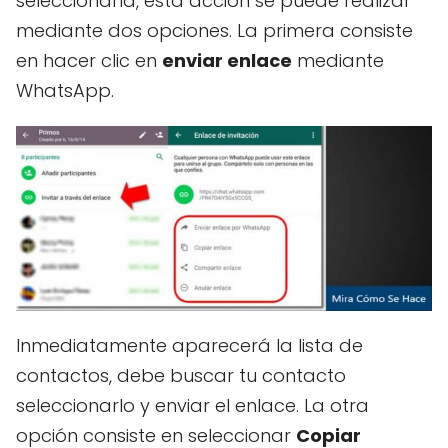
seleccionarla, esta acción se puede realizar
mediante dos opciones. La primera consiste
en hacer clic en
enviar enlace
mediante
WhatsApp.
Inmediatamente aparecerá la lista de
contactos, debe buscar tu contacto
seleccionarlo y enviar el enlace. La otra
opción consiste en seleccionar
Copiar