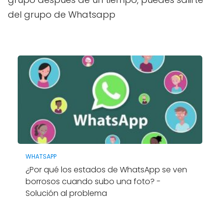
del grupo de Whatsapp
WHATSAPP
¿Por qué los estados de WhatsApp se ven
borrosos cuando subo una foto? -
Solución al problema