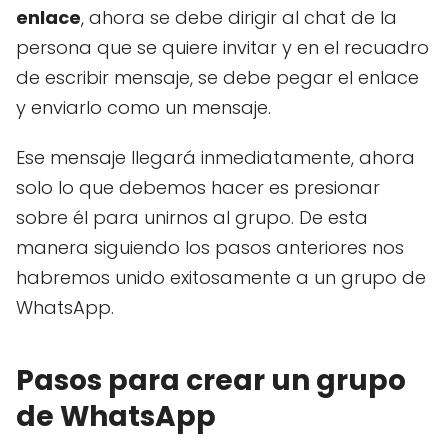
enlace
, ahora se debe dirigir al chat de la
persona que se quiere invitar y en el recuadro
de escribir mensaje, se debe pegar el enlace
y enviarlo como un mensaje.
Ese mensaje llegará inmediatamente, ahora
solo lo que debemos hacer es presionar
sobre él para unirnos al grupo. De esta
manera siguiendo los pasos anteriores nos
habremos unido exitosamente a un grupo de
WhatsApp.
Pasos para crear un grupo
de WhatsApp