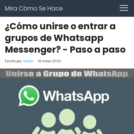
Mira Cómo Se Hace
¿Cómo unirse o entrar a
grupos de Whatsapp
Messenger? - Paso a paso
Escrito por:
Adrian
19 mayo 2020