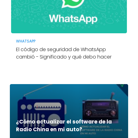
WHATSAPP
El código de seguridad de WhatsApp
cambió - Significado y qué debo hacer
¿Cómo actualizar el software de la
Radio China en mi auto?