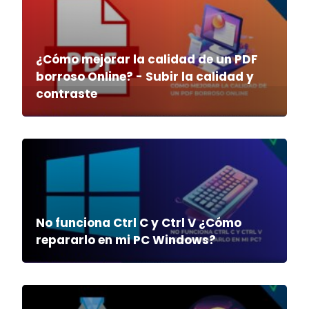
¿Cómo mejorar la calidad de un PDF
borroso Online? - Subir la calidad y
contraste
No funciona Ctrl C y Ctrl V ¿Cómo
repararlo en mi PC Windows?