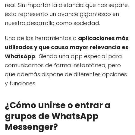
real. Sin importar la distancia que nos separe,
esto represento un avance gigantesco en
nuestro desarrollo como sociedad.
Uno de las herramientas o
aplicaciones más
utilizados y que causo mayor relevancia es
WhatsApp
. Siendo una app especial para
comunicarnos de forma instantánea, pero
que además dispone de diferentes opciones
y funciones.
¿Cómo unirse o entrar a
grupos de WhatsApp
Messenger?