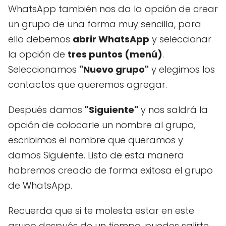
WhatsApp también nos da la opción de crear
un grupo de una forma muy sencilla, para
ello debemos
abrir WhatsApp
y seleccionar
la opción de
tres puntos (menú)
.
Seleccionamos
"Nuevo grupo"
y elegimos los
contactos que queremos agregar.
Después damos
"Siguiente"
y nos saldrá la
opción de colocarle un nombre al grupo,
escribimos el nombre que queramos y
damos Siguiente. Listo de esta manera
habremos creado de forma exitosa el grupo
de WhatsApp.
Recuerda que si te molesta estar en este
grupo después de un tiempo, puedes salirte