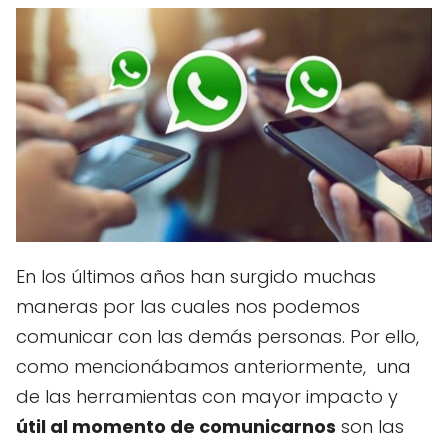
En los últimos años han surgido muchas
maneras por las cuales nos podemos
comunicar con las demás personas. Por ello,
como mencionábamos anteriormente, una
de las herramientas con mayor impacto y
útil al momento de comunicarnos
son las