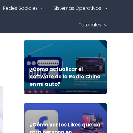
Redes Sociales
Sistemas Operativos
Tutoriales
¿Cómo actualizar el
software de la Radio China
en mi auto?
¿Cómo ver los Likes que da
otra persona en