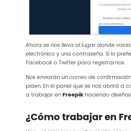
Ahora se nos lleva al lugar donde vac
electrónico y una contraseña. Si lo pr
Facebook o Twitter para registrarnos.
Nos enviarán un correo de confirmació
piden. En el panel que se nos abrirá a 
a trabajar en
Freepik
haciendo diseños
¿Cómo trabajar en Fre