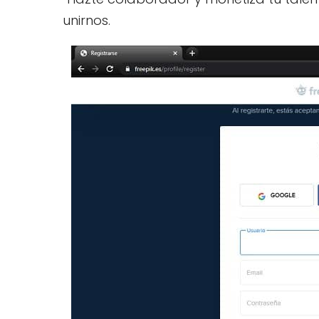
unirnos.