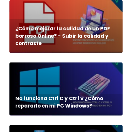
¿Cómo mejorar la calidad de un PDF
borroso Online? - Subir la calidad y
contraste
No funciona Ctrl C y Ctrl V ¿Cómo
repararlo en mi PC Windows?