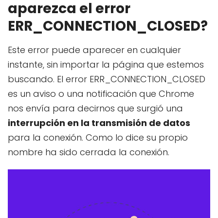
aparezca el error
ERR_CONNECTION_CLOSED?
Este error puede aparecer en cualquier
instante, sin importar la página que estemos
buscando. El error ERR_CONNECTION_CLOSED
es un aviso o una notificación que Chrome
nos envía para decirnos que surgió una
interrupción en la transmisión de datos
para la conexión. Como lo dice su propio
nombre ha sido cerrada la conexión.