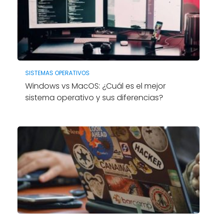
SISTEMAS OPERATIVOS
Windows vs MacOS: ¿Cuál es el mejor
sistema operativo y sus diferencias?