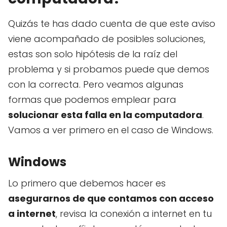
Quizás te has dado cuenta de que este aviso
viene acompañado de posibles soluciones,
estas son solo hipótesis de la raíz del
problema y si probamos puede que demos
con la correcta. Pero veamos algunas
formas que podemos emplear para
solucionar esta falla en la computadora
.
Vamos a ver primero en el caso de Windows.
Windows
Lo primero que debemos hacer es
asegurarnos de que contamos con acceso
a internet
, revisa la conexión a internet en tu