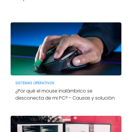
SISTEMAS OPERATIVOS
¿Por qué el mouse inalámbrico se
desconecta de mi PC? - Causas y solución