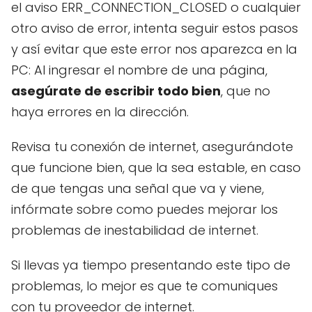
el aviso ERR_CONNECTION_CLOSED o cualquier
otro aviso de error, intenta seguir estos pasos
y así evitar que este error nos aparezca en la
PC: Al ingresar el nombre de una página,
asegúrate de escribir todo bien
, que no
haya errores en la dirección.
Revisa tu conexión de internet, asegurándote
que funcione bien, que la sea estable, en caso
de que tengas una señal que va y viene,
infórmate sobre como puedes mejorar los
problemas de inestabilidad de internet.
Si llevas ya tiempo presentando este tipo de
problemas, lo mejor es que te comuniques
con tu proveedor de internet.