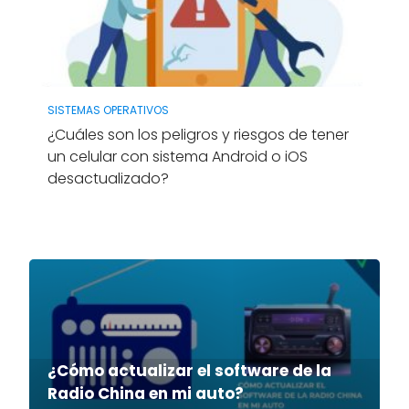
SISTEMAS OPERATIVOS
¿Cuáles son los peligros y riesgos de tener
un celular con sistema Android o iOS
desactualizado?
¿Cómo actualizar el software de la
Radio China en mi auto?