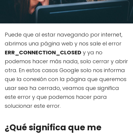
Puede que al estar navegando por internet,
abrimos una página web y nos sale el error
ERR_CONNECTION_CLOSED
y ya no
podemos hacer más nada, solo cerrar y abrir
otra. En estos casos Google solo nos informa
que la conexión con la página que queremos
usar sea ha cerrado, veamos que significa
este error y que podemos hacer para
solucionar este error.
¿Qué significa que me