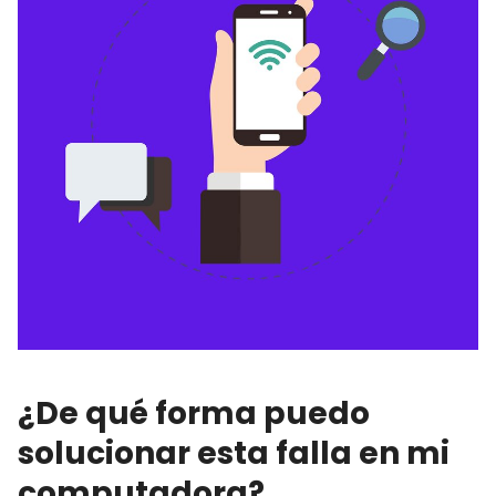
¿De qué forma puedo
solucionar esta falla en mi
computadora?