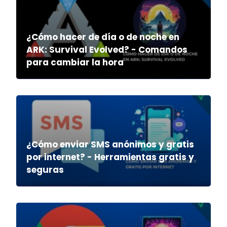
¿Cómo hacer de día o de noche en
ARK: Survival Evolved? - Comandos
para cambiar la hora
¿Cómo enviar SMS anónimos y gratis
por internet? - Herramientas gratis y
seguras