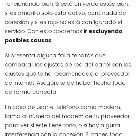
funcionando bien. Si está en verde estás bien,
si es amarillo solo está activo, pero nada de
conexión y si es rojo no está configurado el
servicio. Con esto podremos
ir excluyendo
posibles causas
.
Si presenta alguna falla tendrás que
comparar los ajustes de red del panel con los
ajustes que te ha recomendado el proveedor
de internet. Asegúrate de haber hecho todo
de forma correcta.
En caso de usar el teléfono como modem,
llama al número del modem de tu proveedor
para ver si este tiene tono, o si hay alguna
interferencia con la conexión. Si haces todo