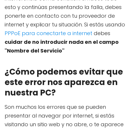
esto y continúas presentando la falla, debes
ponerte en contacto con tu proveedor de
internet y explicar tu situación. Si estás usando
PPPoE para conectarte a internet
debes
cuidar de no introducir nada en el campo
''Nombre del Servicio''
¿Cómo podemos evitar que
este error nos aparezca en
nuestra PC?
Son muchos los errores que se pueden
presentar al navegar por internet, si estás
visitando un sitio web y no abre, o te aparece