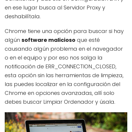
en ese lugar busca al Servidor Proxy y
deshabilítala.
Chrome tiene una opción para buscar si hay
algún
software malicioso
que esté
causando algún problema en el navegador
o en el equipo y por eso nos salga la
notificación de ERR_CONNECTION_CLOSED,
esta opción sin las herramientas de limpieza,
las puedes localizar en la configuración del
Chrome en opciones avanzadas, allí solo
debes buscar Limpiar Ordenador y úsala.