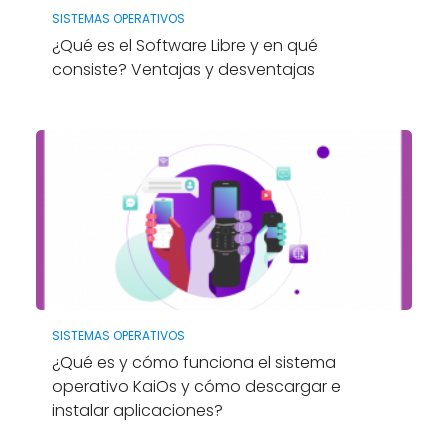
SISTEMAS OPERATIVOS
¿Qué es el Software Libre y en qué
consiste? Ventajas y desventajas
SISTEMAS OPERATIVOS
¿Qué es y cómo funciona el sistema
operativo KaiOs y cómo descargar e
instalar aplicaciones?