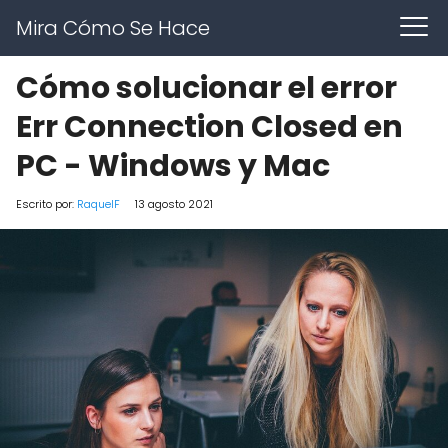
Mira Cómo Se Hace
Cómo solucionar el error
Err Connection Closed en
PC - Windows y Mac
Escrito por:
RaquelF
13 agosto 2021