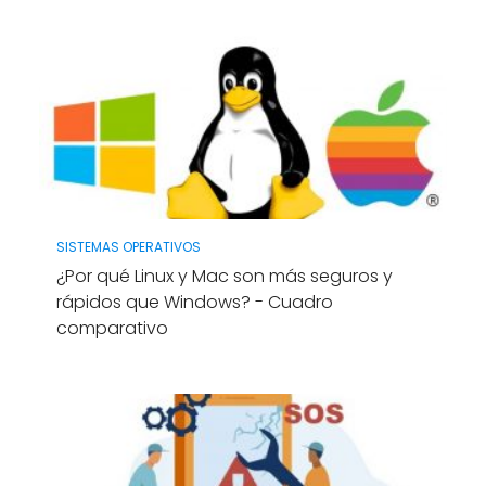
SISTEMAS OPERATIVOS
¿Por qué Linux y Mac son más seguros y
rápidos que Windows? - Cuadro
comparativo