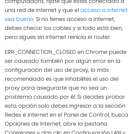
computadora, fíjate que estés conectado a
una red de internet y que el
acceso a internet
sea bueno
. Si no tienes acceso a internet,
debes checar los cables y si todo está bien,
pero sigues sin internet reinicia el router.
ERR_CONNECTION_CLOSED en Chrome puede
ser causado también por algún error en la
configuración del uso de proxy, lo más
recomendado es que inhabilites el uso del
proxy para asegurarte que no sea un
problema causado por él. Si decides probar
esta opción solo debes ingresar a la sección
Redes e Internet en el Panel de Control, busca
Opciones de Internet, abre la pestaña
Conexiones y das clic en Configuración LAN y