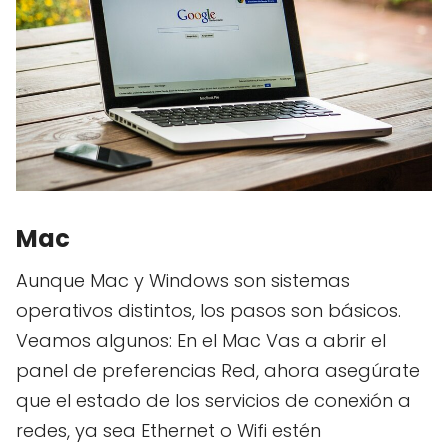
Mac
Aunque Mac y Windows son sistemas
operativos distintos, los pasos son básicos.
Veamos algunos: En el Mac Vas a abrir el
panel de preferencias Red, ahora asegúrate
que el estado de los servicios de conexión a
redes, ya sea Ethernet o Wifi estén