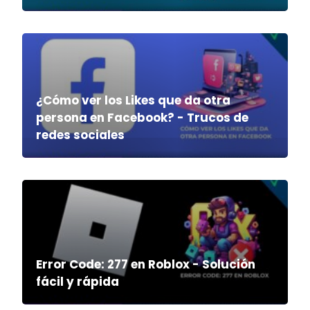
¿Cómo ver los Likes que da otra
persona en Facebook? - Trucos de
redes sociales
Error Code: 277 en Roblox - Solución
fácil y rápida