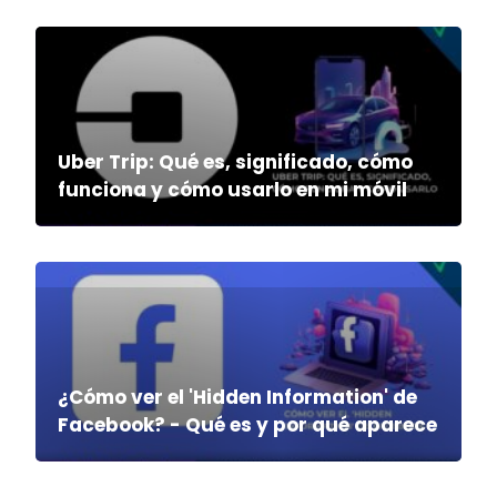
Uber Trip: Qué es, significado, cómo
funciona y cómo usarlo en mi móvil
¿Cómo ver el 'Hidden Information' de
Facebook? - Qué es y por qué aparece