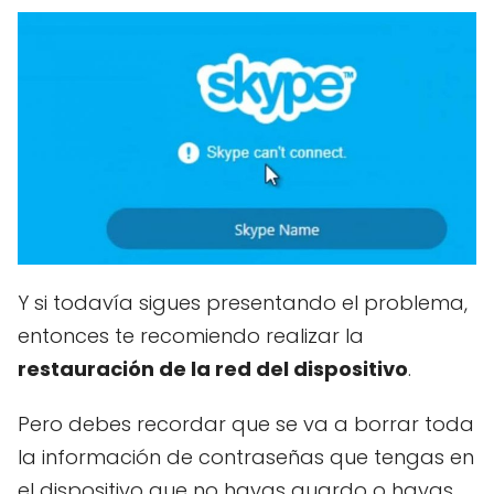
Y si todavía sigues presentando el problema,
entonces te recomiendo realizar la
restauración de la red del dispositivo
.
Pero debes recordar que se va a borrar toda
la información de contraseñas que tengas en
el dispositivo que no hayas guardo o hayas