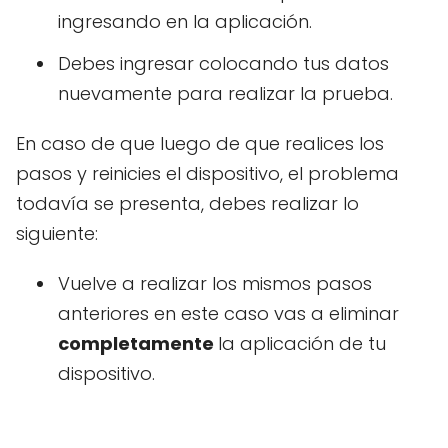
ingresando en la aplicación.
Debes ingresar colocando tus datos
nuevamente para realizar la prueba.
En caso de que luego de que realices los
pasos y reinicies el dispositivo, el problema
todavía se presenta, debes realizar lo
siguiente:
Vuelve a realizar los mismos pasos
anteriores en este caso vas a eliminar
completamente
la aplicación de tu
dispositivo.