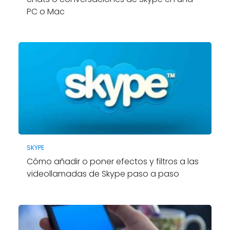
PC o Mac
SKYPE
Cómo añadir o poner efectos y filtros a las
videollamadas de Skype paso a paso