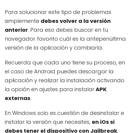
Para solucionar este tipo de problemas
simplemente
debes volver a la versión
anterior
. Para eso debes buscar en tu
navegador favorito cuál es la antepenúltima
versión de la aplicación y cambiarla.
Recuerda que cada uno tiene su proceso, en
el caso de Android puedes descargar la
aplicación y realizar la instalación activando
la opción en ajustes para instalar
APK
externas
.
En Windows solo es cuestión de desinstalar e
instalar la versión que necesites,
en iOs si
debes tener el dispositivo con Jailbreak
,