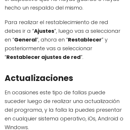
hecho un respaldo del mismo.
Para realizar el restablecimiento de red
debes ir a “
Ajustes
”, luego vas a seleccionar
en “
General
”, ahora en “
Restablecer
” y
posteriormente vas a seleccionar
“
Restablecer ajustes de red
”.
Actualizaciones
En ocasiones este tipo de fallas puede
suceder luego de realizar una actualización
del programa, y la falla la puedes presentar
en cualquier sistema operativo, iOs, Android o
Windows.