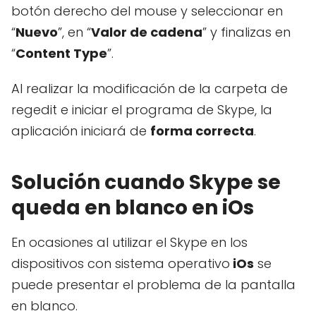
botón derecho del mouse y seleccionar en
“
Nuevo
”, en “
Valor de cadena
” y finalizas en
“
Content Type
”.
Al realizar la modificación de la carpeta de
regedit e iniciar el programa de Skype, la
aplicación iniciará de
forma correcta
.
Solución cuando Skype se
queda en blanco en iOs
En ocasiones al utilizar el Skype en los
dispositivos con sistema operativo
iOs
se
puede presentar el problema de la pantalla
en blanco.