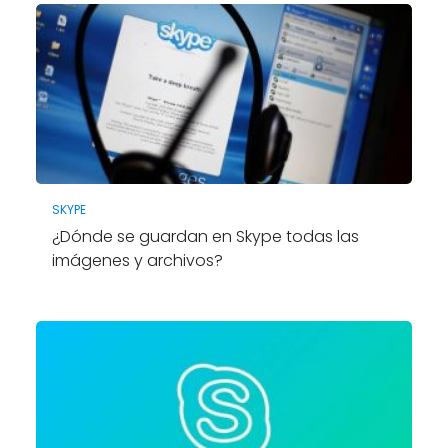
SKYPE
¿Dónde se guardan en Skype todas las
imágenes y archivos?