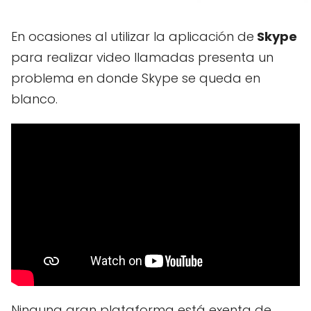
En ocasiones al utilizar la aplicación de
Skype
para realizar video llamadas presenta un
problema en donde Skype se queda en
blanco.
Ninguna gran plataforma está exenta de