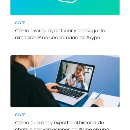
SKYPE
Cómo averiguar, obtener y conseguir la
dirección IP de una llamada de Skype
SKYPE
Cómo guardar y exportar el historial de
chats o conversaciones de Skype en una