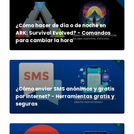
¿Cómo hacer de día o de noche en
ARK: Survival Evolved? - Comandos
para cambiar la hora
¿Cómo enviar SMS anónimos y gratis
por internet? - Herramientas gratis y
seguras