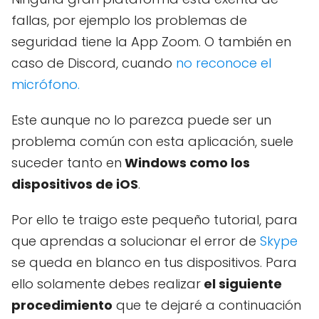
fallas, por ejemplo los problemas de
seguridad tiene la App Zoom. O también en
caso de Discord, cuando
no reconoce el
micrófono.
Este aunque no lo parezca puede ser un
problema común con esta aplicación, suele
suceder tanto en
Windows como los
dispositivos de iOS
.
Por ello te traigo este pequeño tutorial, para
que aprendas a solucionar el error de
Skype
se queda en blanco en tus dispositivos. Para
ello solamente debes realizar
el siguiente
procedimiento
que te dejaré a continuación