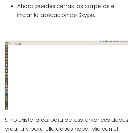
Ahora puedes cerras las carpetas e
iniciar la aplicación de Skype.
Si no existe la carpeta de .css, entonces debes
crearla y para ello debes hacer clic con el