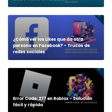
¿Cómo ver los Likes que da otra
persona en Facebook? - Trucos de
redes sociales
Error Code: 277 en Roblox - Solución
fácil y rápida