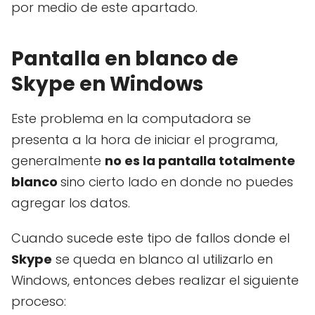
por medio de este apartado.
Pantalla en blanco de
Skype en Windows
Este problema en la computadora se
presenta a la hora de iniciar el programa,
generalmente
no es la pantalla totalmente
blanco
sino cierto lado en donde no puedes
agregar los datos.
Cuando sucede este tipo de fallos donde el
Skype
se queda en blanco al utilizarlo en
Windows, entonces debes realizar el siguiente
proceso: