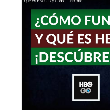
Qué es HBO GO y Cómo Funciona