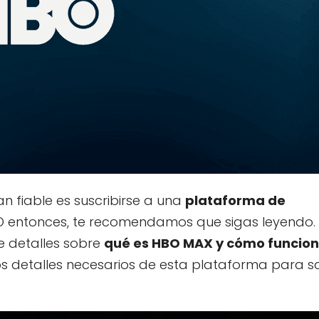
an fiable es suscribirse a una
plataforma de
 entonces, te recomendamos que sigas leyendo.
e detalles sobre
qué es HBO MAX y cómo funcio
 detalles necesarios de esta plataforma para sa