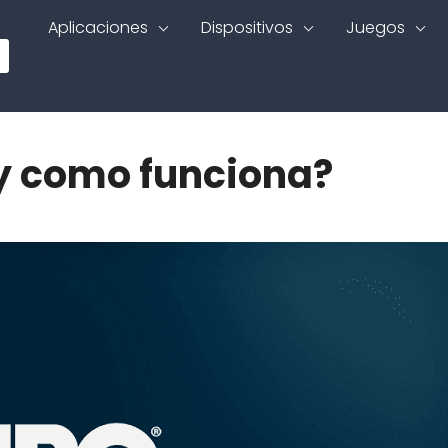
Aplicaciones
Dispositivos
Juegos
y como funciona?