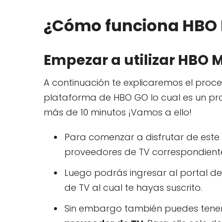
¿Cómo funciona HBO
Empezar a utilizar HBO 
A continuación te explicaremos el pro
plataforma de HBO GO lo cual es un pr
más de 10 minutos ¡Vamos a ello!
Para comenzar a disfrutar de este s
proveedores de TV correspondiente
Luego podrás ingresar al portal de
de TV al cual te hayas suscrito.
Sin embargo también puedes tener