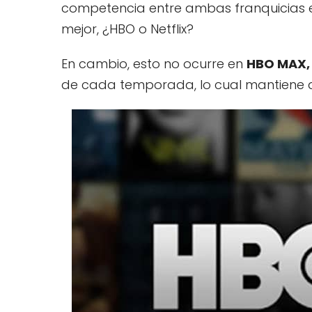
competencia entre ambas franquicias 
mejor, ¿HBO o Netflix?
En cambio, esto no ocurre en
HBO MAX
de cada temporada, lo cual mantiene a 