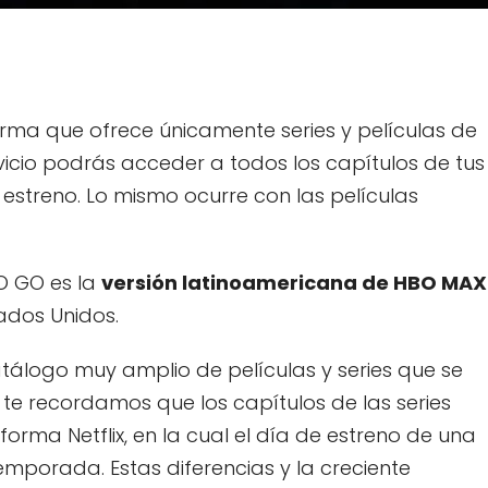
ma que ofrece únicamente series y películas de
rvicio podrás acceder a todos los capítulos de tus
e estreno. Lo mismo ocurre con las películas
O GO es la
versión latinoamericana de HBO MAX
ados Unidos.
tálogo muy amplio de películas y series que se
e recordamos que los capítulos de las series
forma Netflix, en la cual el día de estreno de una
emporada. Estas diferencias y la creciente