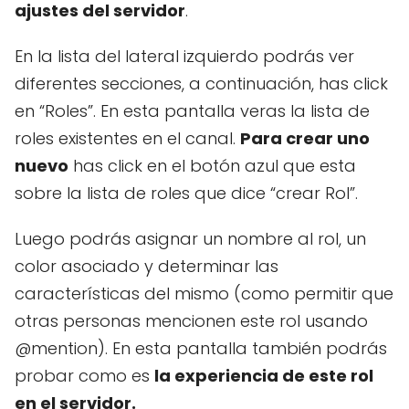
ajustes del servidor
.
En la lista del lateral izquierdo podrás ver
diferentes secciones, a continuación, has click
en “Roles”. En esta pantalla veras la lista de
roles existentes en el canal.
Para crear uno
nuevo
has click en el botón azul que esta
sobre la lista de roles que dice “crear Rol”.
Luego podrás asignar un nombre al rol, un
color asociado y determinar las
características del mismo (como permitir que
otras personas mencionen este rol usando
@mention). En esta pantalla también podrás
probar como es
la experiencia de este rol
en el servidor.