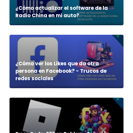
¿Cómo actualizar el software de la
Radio China en mi auto?
¿Cómo ver los Likes que da otra
persona en Facebook? - Trucos de
redes sociales