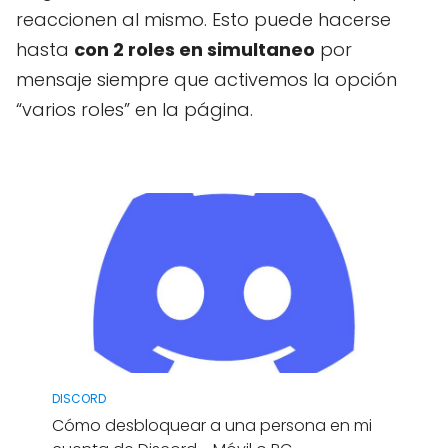
reaccionen al mismo. Esto puede hacerse
hasta
con 2 roles en simultaneo
por
mensaje siempre que activemos la opción
“varios roles” en la página.
DISCORD
Cómo desbloquear a una persona en mi