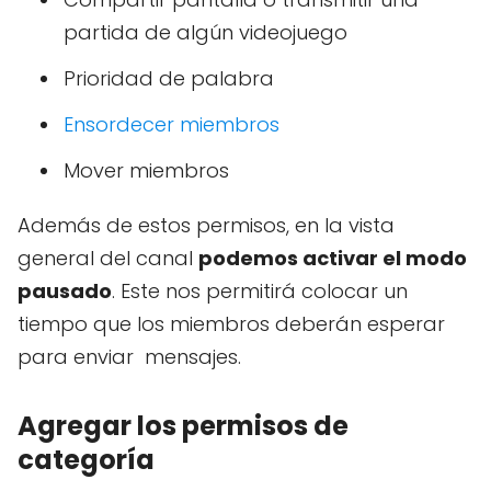
partida de algún videojuego
Prioridad de palabra
Ensordecer miembros
Mover miembros
Además de estos permisos, en la vista
general del canal
podemos activar el modo
pausado
. Este nos permitirá colocar un
tiempo que los miembros deberán esperar
para enviar mensajes.
Agregar los permisos de
categoría