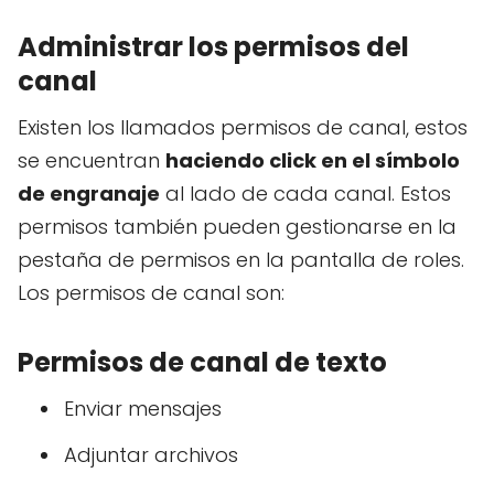
Administrar los permisos del
canal
Existen los llamados permisos de canal, estos
se encuentran
haciendo click en el símbolo
de engranaje
al lado de cada canal. Estos
permisos también pueden gestionarse en la
pestaña de permisos en la pantalla de roles.
Los permisos de canal son:
Permisos de canal de texto
Enviar mensajes
Adjuntar archivos