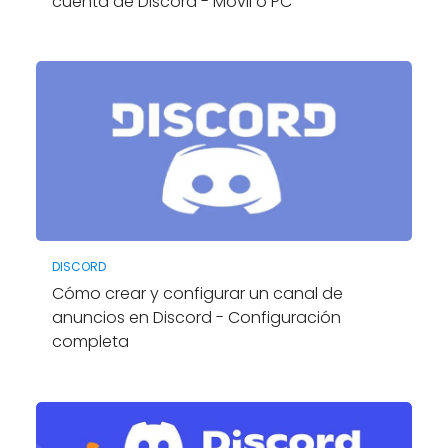
cuenta de Discord - Móvil o PC
DISCORD
Cómo crear y configurar un canal de
anuncios en Discord - Configuración
completa