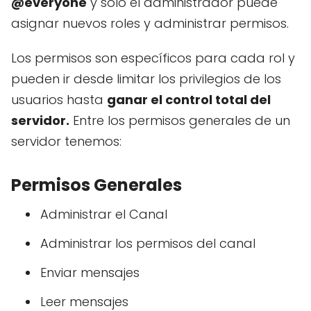
@everyone
y solo el administrador puede
asignar nuevos roles y administrar permisos.
Los permisos son específicos para cada rol y
pueden ir desde limitar los privilegios de los
usuarios hasta
ganar el control total del
servidor.
Entre los permisos generales de un
servidor tenemos:
Permisos Generales
Administrar el Canal
Administrar los permisos del canal
Enviar mensajes
Leer mensajes