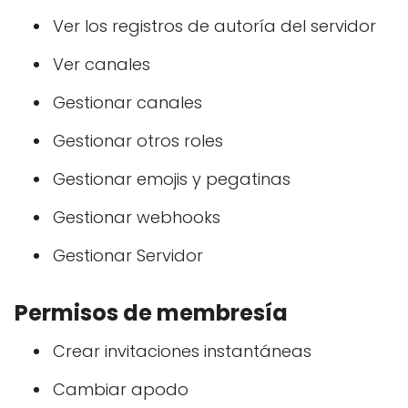
Ver los registros de autoría del servidor
Ver canales
Gestionar canales
Gestionar otros roles
Gestionar emojis y pegatinas
Gestionar webhooks
Gestionar Servidor
Permisos de membresía
Crear invitaciones instantáneas
Cambiar apodo