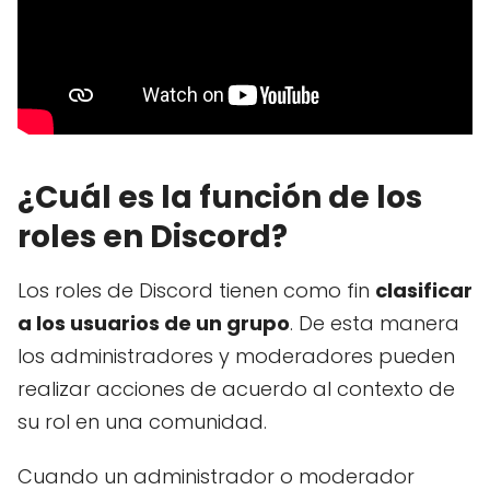
¿Cuál es la función de los
roles en Discord?
Los roles de Discord tienen como fin
clasificar
a los usuarios de un grupo
. De esta manera
los administradores y moderadores pueden
realizar acciones de acuerdo al contexto de
su rol en una comunidad.
Cuando un administrador o moderador