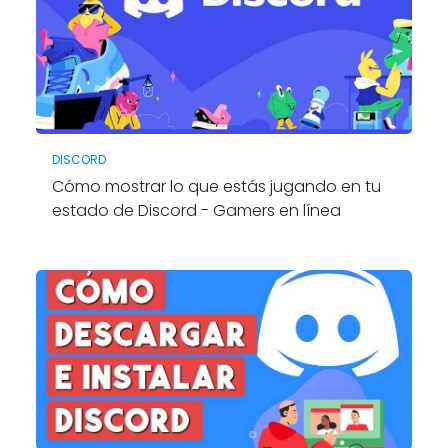
DISCORD
Cómo mostrar lo que estás jugando en tu
estado de Discord - Gamers en línea