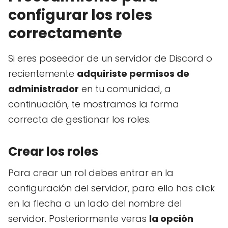
configurar los roles
correctamente
Si eres poseedor de un servidor de Discord o
recientemente
adquiriste permisos de
administrador
en tu comunidad, a
continuación, te mostramos la forma
correcta de gestionar los roles.
Crear los roles
Para crear un rol debes entrar en la
configuración del servidor, para ello has click
en la flecha a un lado del nombre del
servidor. Posteriormente veras
la opción