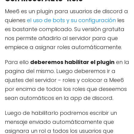
Mee6 es un plugin para usuarios de discord a
quienes
el uso de bots y su configuración
les
es bastante complicado. Su versión gratuita
nos permite añadirlo al servidor para que
empiece a asignar roles automáticamente.
Para ello
deberemos habilitar el plugin
en la
pagina del mismo. Luego deberemos ir a
ajustes del servidor - roles y colocar a Mee6
por encima de todos los roles que deseemos
sean automáticos en la app de discord.
Luego de habilitarlo podremos escribir un
mensaje enviado automáticamente que
asignara un rol a todos los usuarios que