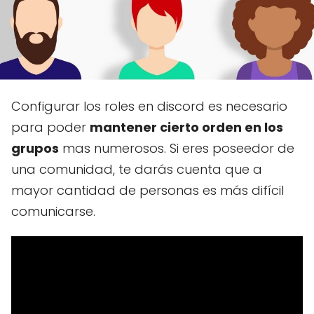
Configurar los roles en discord es necesario
para poder
mantener cierto orden en los
grupos
mas numerosos. Si eres poseedor de
una comunidad, te darás cuenta que a
mayor cantidad de personas es más difícil
comunicarse.