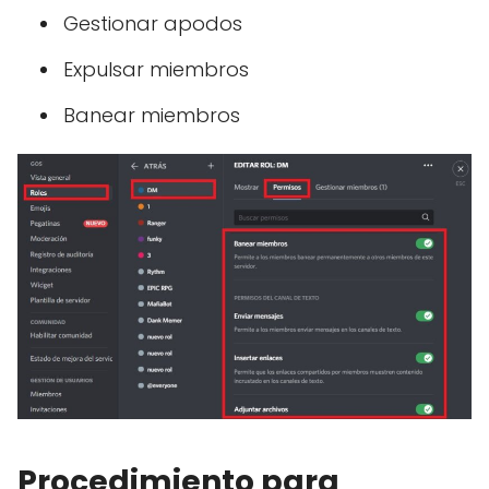
Gestionar apodos
Expulsar miembros
Banear miembros
Procedimiento para