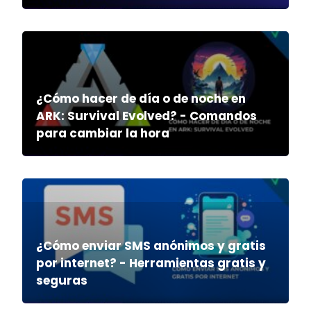
¿Cómo hacer de día o de noche en
ARK: Survival Evolved? - Comandos
para cambiar la hora
¿Cómo enviar SMS anónimos y gratis
por internet? - Herramientas gratis y
seguras