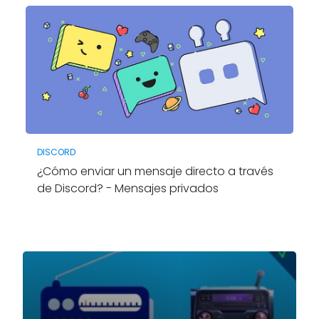
DISCORD
¿Cómo enviar un mensaje directo a través
de Discord? - Mensajes privados