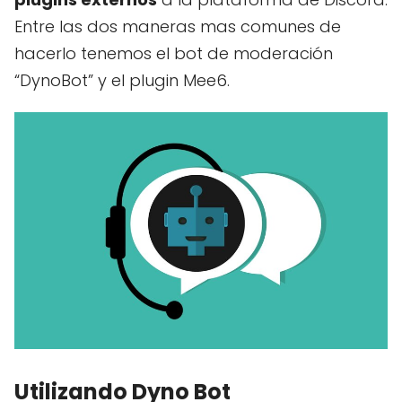
Entre las dos maneras mas comunes de
hacerlo tenemos el bot de moderación
“DynoBot” y el plugin Mee6.
Utilizando Dyno Bot