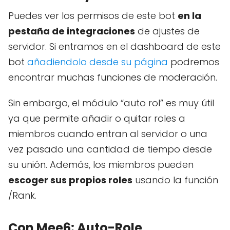
Puedes ver los permisos de este bot
en la
pestaña de integraciones
de ajustes de
servidor. Si entramos en el dashboard de este
bot
añadiendolo desde su página
podremos
encontrar muchas funciones de moderación.
Sin embargo, el módulo “auto rol” es muy útil
ya que permite añadir o quitar roles a
miembros cuando entran al servidor o una
vez pasado una cantidad de tiempo desde
su unión. Además, los miembros pueden
escoger sus propios roles
usando la función
/Rank.
Con Mee6: Auto-Role