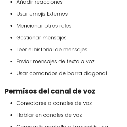
Añadir reacciones
Usar emojis Externos
Mencionar otros roles
Gestionar mensajes
Leer el historial de mensajes
Enviar mensajes de texto a voz
Usar comandos de barra diagonal
Permisos del canal de voz
Conectarse a canales de voz
Hablar en canales de voz
Compartir pantalla o transmitir una