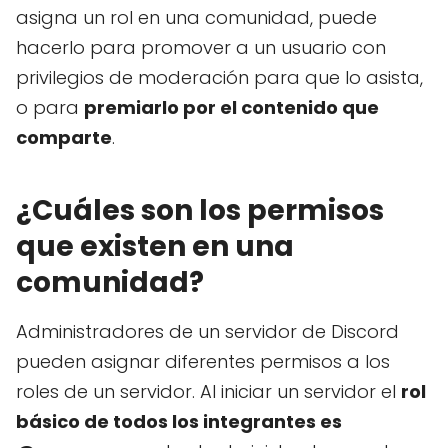
asigna un rol en una comunidad, puede
hacerlo para promover a un usuario con
privilegios de moderación para que lo asista,
o para
premiarlo por el contenido que
comparte
.
¿Cuáles son los permisos
que existen en una
comunidad?
Administradores de un servidor de Discord
pueden asignar diferentes permisos a los
roles de un servidor. Al iniciar un servidor el
rol
básico de todos los integrantes es