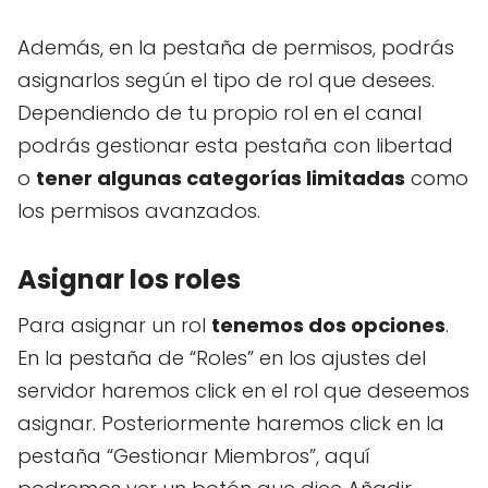
Además, en la pestaña de permisos, podrás
asignarlos según el tipo de rol que desees.
Dependiendo de tu propio rol en el canal
podrás gestionar esta pestaña con libertad
o
tener algunas categorías limitadas
como
los permisos avanzados.
Asignar los roles
Para asignar un rol
tenemos dos opciones
.
En la pestaña de “Roles” en los ajustes del
servidor haremos click en el rol que deseemos
asignar. Posteriormente haremos click en la
pestaña “Gestionar Miembros”, aquí