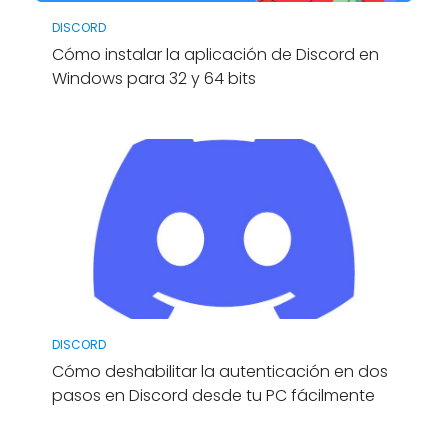
DISCORD
Cómo instalar la aplicación de Discord en
Windows para 32 y 64 bits
DISCORD
Cómo deshabilitar la autenticación en dos
pasos en Discord desde tu PC fácilmente