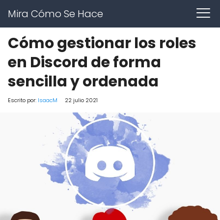
Mira Cómo Se Hace
Cómo gestionar los roles
en Discord de forma
sencilla y ordenada
Escrito por:
IsaacM
22 julio 2021