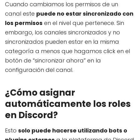
Cuando cambiamos los permisos de un
canal este
puede no estar sincronizado con
los permisos
en el nivel que pertenece. Sin
embargo, los canales sincronizados y no
sincronizados pueden estar en la misma
categoría a menos que hagamos click en el
botón de “sincronizar ahora” en la
configuración del canal.
¿Cómo asignar
automáticamente los roles
en Discord?
Esto
solo puede hacerse utilizando bots o
plugins externos
a la plataforma de Discord.