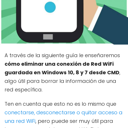
A través de la siguiente guía le enseñaremos
cómo eliminar una conexión de Red WiFi
guardada en Windows 10, 8 y 7 desde CMD
,
algo útil para borrar la información de una
red específica.
Ten en cuenta que esto no es lo mismo que
conectarse, desconectarse o quitar acceso a
una red WiFi
, pero puede ser muy útil para