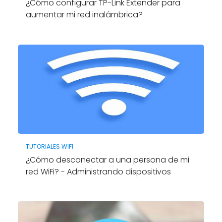
¿Cómo configurar TP-Link Extender para
aumentar mi red inalámbrica?
TUTORIALES WIFI
¿Cómo desconectar a una persona de mi
red WiFi? - Administrando dispositivos