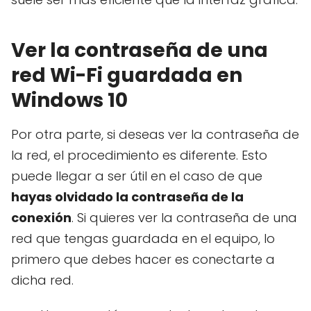
Ver la contraseña de una
red Wi-Fi guardada en
Windows 10
Por otra parte, si deseas ver la contraseña de
la red, el procedimiento es diferente. Esto
puede llegar a ser útil en el caso de que
hayas olvidado la contraseña de la
conexión
. Si quieres ver la contraseña de una
red que tengas guardada en el equipo, lo
primero que debes hacer es conectarte a
dicha red.