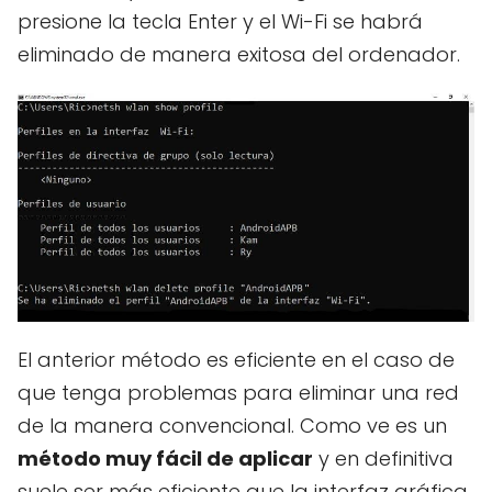
presione la tecla Enter y el Wi-Fi se habrá
eliminado de manera exitosa del ordenador.
El anterior método es eficiente en el caso de
que tenga problemas para eliminar una red
de la manera convencional. Como ve es un
método muy fácil de aplicar
y en definitiva
suele ser más eficiente que la interfaz gráfica.