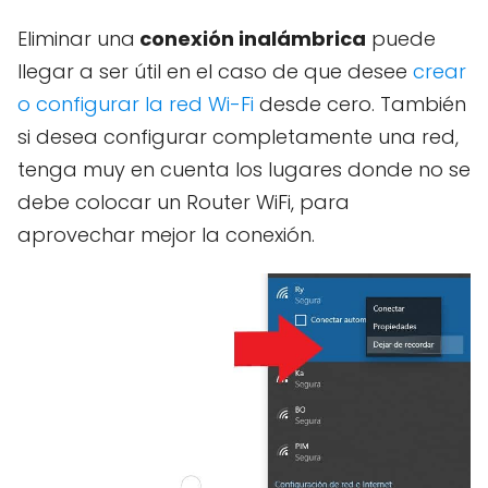
Eliminar una
conexión inalámbrica
puede
llegar a ser útil en el caso de que desee
crear
o configurar la red Wi-Fi
desde cero. También
si desea configurar completamente una red,
tenga muy en cuenta los lugares donde no se
debe colocar un Router WiFi, para
aprovechar mejor la conexión.