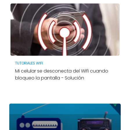
TUTORIALES WIFI
Mi celular se desconecta del Wifi cuando
bloqueo la pantalla - Solución