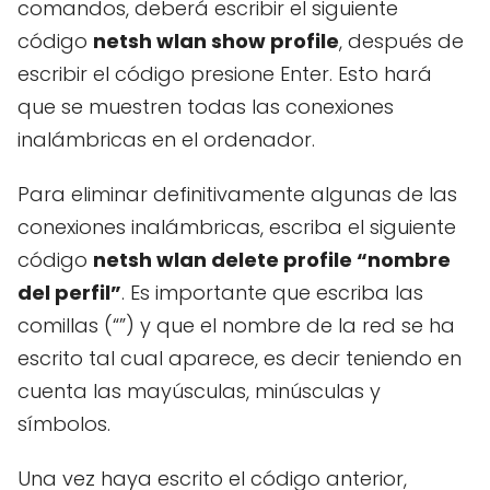
comandos, deberá escribir el siguiente
código
netsh wlan show profile
, después de
escribir el código presione Enter. Esto hará
que se muestren todas las conexiones
inalámbricas en el ordenador.
Para eliminar definitivamente algunas de las
conexiones inalámbricas, escriba el siguiente
código
netsh wlan delete profile “nombre
del perfil”
. Es importante que escriba las
comillas (“”) y que el nombre de la red se ha
escrito tal cual aparece, es decir teniendo en
cuenta las mayúsculas, minúsculas y
símbolos.
Una vez haya escrito el código anterior,