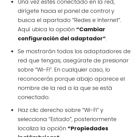
Una vez estés conectado en la red,
dirígete hacia el panel de control y
busca el apartado “Redes e Internet”.
Aquí ubica la opción
“Cambiar
configuración del adaptador”
.
Se mostrarán todos los adaptadores de
red que tengas, asegúrate de presionar
sobre “Wi-Fi”. En cualquier caso, lo
reconocerás porque abajo aparece el
nombre de la red a la que se está
conectado.
Haz clic derecho sobre “Wi-Fi” y
selecciona “Estado”, posteriormente
localiza la opción
“Propiedades