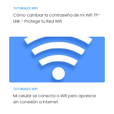
TUTORIALES WIFI
Cómo cambiar la contraseña de mi Wifi TP-
LINK - Protege tu Red Wifi
TUTORIALES WIFI
Mi celular se conecta a Wifi pero aparece
sin conexión a Internet