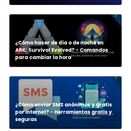
¿Cómo hacer de día o de noche en
ARK: Survival Evolved? - Comandos
para cambiar la hora
¿Cómo enviar SMS anónimos y gratis
por internet? - Herramientas gratis y
seguras