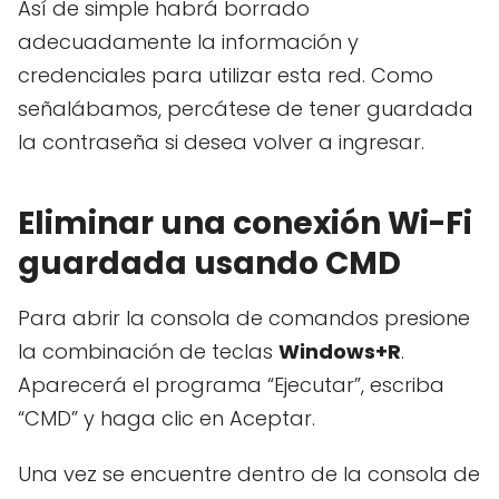
Así de simple habrá borrado
adecuadamente la información y
credenciales para utilizar esta red. Como
señalábamos, percátese de tener guardada
la contraseña si desea volver a ingresar.
Eliminar una conexión Wi-Fi
guardada usando CMD
Para abrir la consola de comandos presione
la combinación de teclas
Windows+R
.
Aparecerá el programa “Ejecutar”, escriba
“CMD” y haga clic en Aceptar.
Una vez se encuentre dentro de la consola de