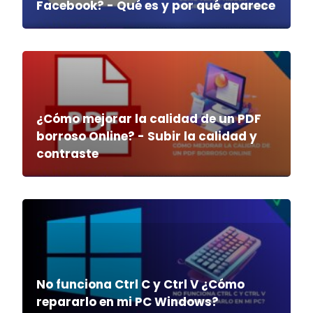
Facebook? - Qué es y por qué aparece
¿Cómo mejorar la calidad de un PDF
borroso Online? - Subir la calidad y
contraste
No funciona Ctrl C y Ctrl V ¿Cómo
repararlo en mi PC Windows?