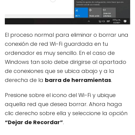
El proceso normal para eliminar o borrar una
conexión de red Wi-Fi guardada en tu
ordenador es muy sencillo. En el caso de
Windows tan solo debe dirigirse al apartado
de conexiones que se ubica abajo y a la
derecha de la
barra de herramientas
.
Presione sobre el icono del Wi-Fi y ubique
aquella red que desea borrar. Ahora haga
clic derecho sobre ella y seleccione la opción
“Dejar de Recordar”
.