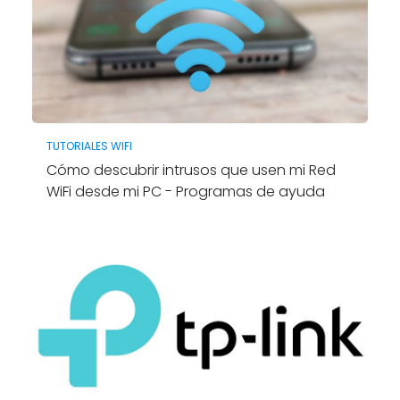
TUTORIALES WIFI
Cómo descubrir intrusos que usen mi Red
WiFi desde mi PC - Programas de ayuda