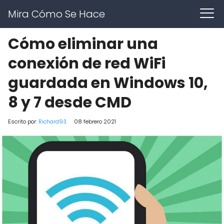
Mira Cómo Se Hace
Cómo eliminar una
conexión de red WiFi
guardada en Windows 10,
8 y 7 desde CMD
Escrito por:
Richard93
08 febrero 2021