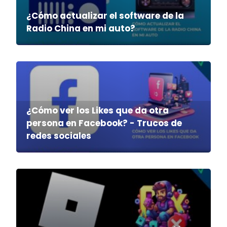
¿Cómo actualizar el software de la
Radio China en mi auto?
¿Cómo ver los Likes que da otra
persona en Facebook? - Trucos de
redes sociales