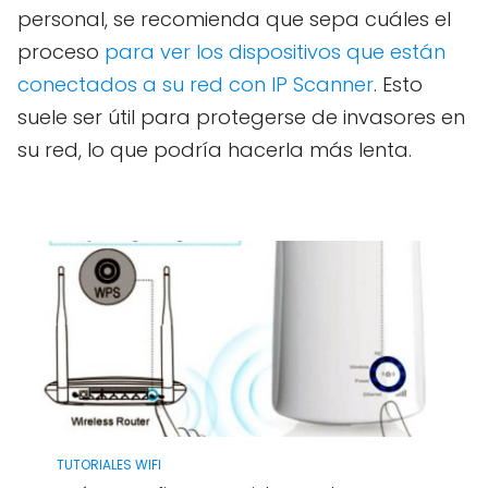
personal, se recomienda que sepa cuáles el
proceso
para ver los dispositivos que están
conectados a su red con IP Scanner
. Esto
suele ser útil para protegerse de invasores en
su red, lo que podría hacerla más lenta.
TUTORIALES WIFI