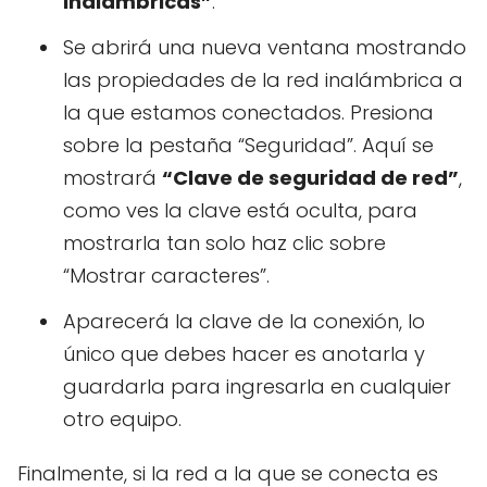
inalámbricas”
.
Se abrirá una nueva ventana mostrando
las propiedades de la red inalámbrica a
la que estamos conectados. Presiona
sobre la pestaña “Seguridad”. Aquí se
mostrará
“Clave de seguridad de red”
,
como ves la clave está oculta, para
mostrarla tan solo haz clic sobre
“Mostrar caracteres”.
Aparecerá la clave de la conexión, lo
único que debes hacer es anotarla y
guardarla para ingresarla en cualquier
otro equipo.
Finalmente, si la red a la que se conecta es