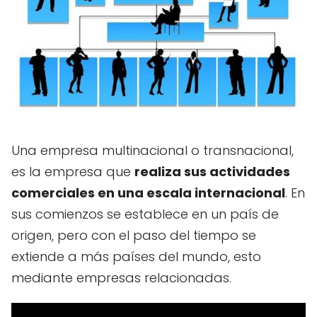
Una empresa multinacional o transnacional,
es la empresa que
realiza sus actividades
comerciales en una escala internacional
. En
sus comienzos se establece en un país de
origen, pero con el paso del tiempo se
extiende a más países del mundo, esto
mediante empresas relacionadas.