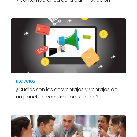
NEGOCIOS
¿Cuáles son las desventajas y ventajas de
un panel de consumidores online?