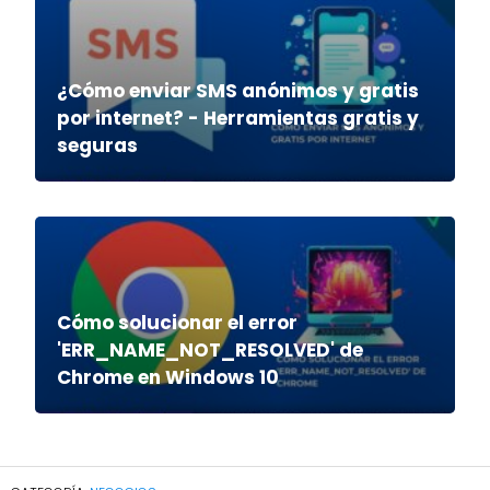
¿Cómo enviar SMS anónimos y gratis
por internet? - Herramientas gratis y
seguras
Cómo solucionar el error
'ERR_NAME_NOT_RESOLVED' de
Chrome en Windows 10