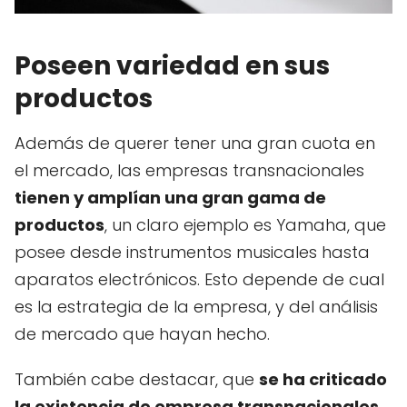
Poseen variedad en sus
productos
Además de querer tener una gran cuota en
el mercado, las empresas transnacionales
tienen y amplían una gran gama de
productos
, un claro ejemplo es Yamaha, que
posee desde instrumentos musicales hasta
aparatos electrónicos. Esto depende de cual
es la estrategia de la empresa, y del análisis
de mercado que hayan hecho.
También cabe destacar, que
se ha criticado
la existencia de empresa transnacionales
,