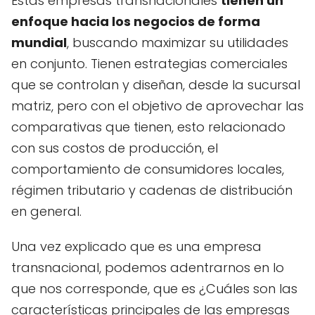
Estas empresas transnacionales
tienen un
enfoque hacia los negocios de forma
mundial
, buscando maximizar su utilidades
en conjunto. Tienen estrategias comerciales
que se controlan y diseñan, desde la sucursal
matriz, pero con el objetivo de aprovechar las
comparativas que tienen, esto relacionado
con sus costos de producción, el
comportamiento de consumidores locales,
régimen tributario y cadenas de distribución
en general.
Una vez explicado que es una empresa
transnacional, podemos adentrarnos en lo
que nos corresponde, que es ¿Cuáles son las
características principales de las empresas