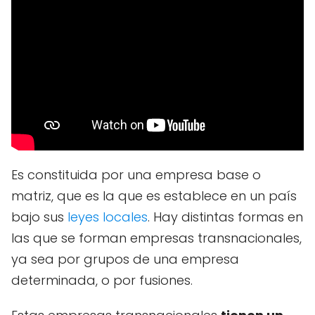
Es constituida por una empresa base o
matriz, que es la que es establece en un país
bajo sus
leyes locales
. Hay distintas formas en
las que se forman empresas transnacionales,
ya sea por grupos de una empresa
determinada, o por fusiones.