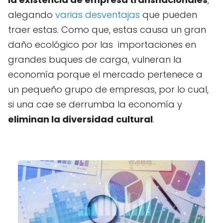
alegando
varias desventajas
que pueden
traer estas. Como que, estas causa un gran
daño ecológico por las importaciones en
grandes buques de carga, vulneran la
economía porque el mercado pertenece a
un pequeño grupo de empresas, por lo cual,
si una cae se derrumba la economía y
eliminan la diversidad
cultural
.