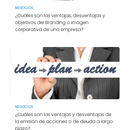
NEGOCIOS
¿Cuáles son las ventajas, desventajas y
objetivos del Branding o imagen
corporativa de una empresa?
NEGOCIOS
¿Cuáles son las ventajas y desventajas de
la emisión de acciones o de deuda a largo
plazo?