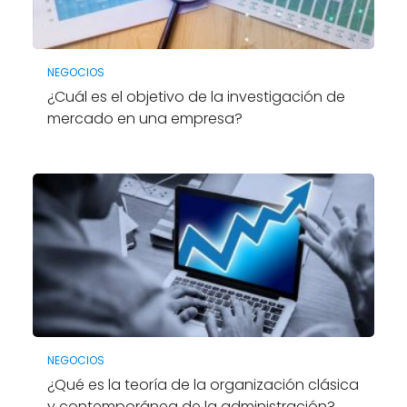
NEGOCIOS
¿Cuál es el objetivo de la investigación de
mercado en una empresa?
NEGOCIOS
¿Qué es la teoría de la organización clásica
y contemporánea de la administración?