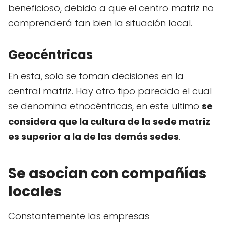
beneficioso, debido a que el centro matriz no
comprenderá tan bien la situación local.
Geocéntricas
En esta, solo se toman decisiones en la
central matriz. Hay otro tipo parecido el cual
se denomina etnocéntricas, en este ultimo
se
considera que la cultura de la sede matriz
es superior a la de las demás sedes
.
Se asocian con compañías
locales
Constantemente las empresas