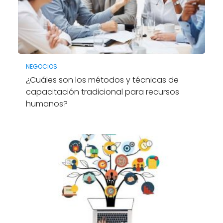
NEGOCIOS
¿Cuáles son los métodos y técnicas de
capacitación tradicional para recursos
humanos?