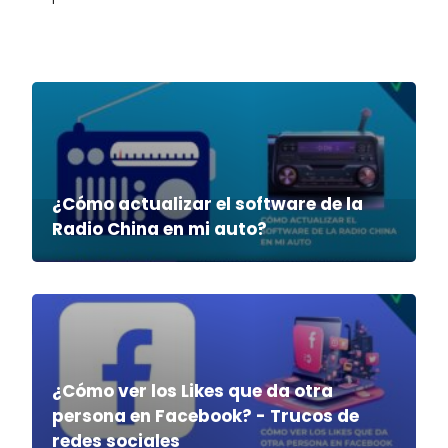
¿Cómo actualizar el software de la
Radio China en mi auto?
¿Cómo ver los Likes que da otra
persona en Facebook? - Trucos de
redes sociales