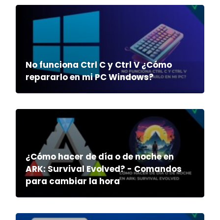
No funciona Ctrl C y Ctrl V ¿Cómo
repararlo en mi PC Windows?
¿Cómo hacer de día o de noche en
ARK: Survival Evolved? - Comandos
para cambiar la hora