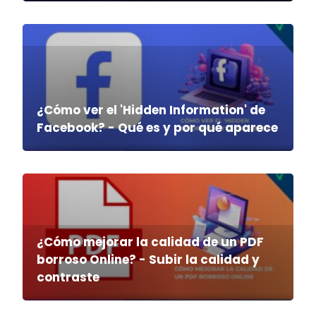
¿Cómo ver el 'Hidden Information' de
Facebook? - Qué es y por qué aparece
¿Cómo mejorar la calidad de un PDF
borroso Online? - Subir la calidad y
contraste