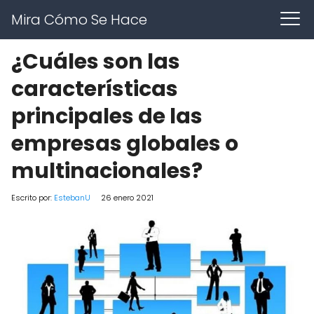
Mira Cómo Se Hace
¿Cuáles son las
características
principales de las
empresas globales o
multinacionales?
Escrito por:
EstebanU
26 enero 2021