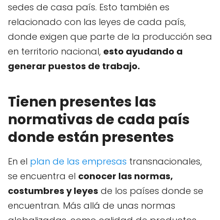
sedes de casa país. Esto también es
relacionado con las leyes de cada país,
donde exigen que parte de la producción sea
en territorio nacional,
esto ayudando a
generar puestos de trabajo.
Tienen presentes las
normativas de cada país
donde están presentes
En el
plan de las empresas
transnacionales,
se encuentra el
conocer las normas,
costumbres y leyes
de los países donde se
encuentran. Más allá de unas normas