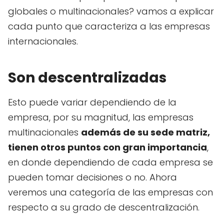
globales o multinacionales? vamos a explicar
cada punto que caracteriza a las empresas
internacionales.
Son descentralizadas
Esto puede variar dependiendo de la
empresa, por su magnitud, las empresas
multinacionales
además de su sede matriz,
tienen otros puntos con gran importancia
,
en donde dependiendo de cada empresa se
pueden tomar decisiones o no. Ahora
veremos una categoría de las empresas con
respecto a su grado de descentralización.