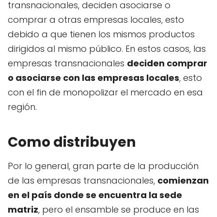
transnacionales, deciden asociarse o
comprar a otras empresas locales, esto
debido a que tienen los mismos productos
dirigidos al mismo público. En estos casos, las
empresas transnacionales
deciden comprar
o asociarse con las empresas locales
, esto
con el fin de monopolizar el mercado en esa
región.
Como distribuyen
Por lo general, gran parte de la producción
de las empresas transnacionales,
comienzan
en el país donde se encuentra la sede
matriz
, pero el ensamble se produce en las