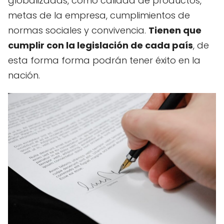
globalizadas, como calidad de productos,
metas de la empresa, cumplimientos de
normas sociales y convivencia.
Tienen que
cumplir con la legislación de cada país
, de
esta forma forma podrán tener éxito en la
nación.