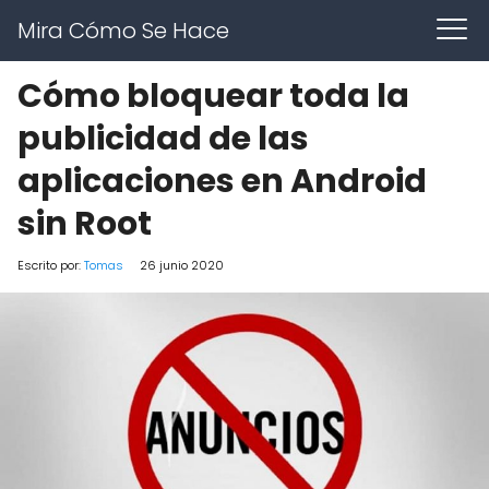
Mira Cómo Se Hace
Cómo bloquear toda la
publicidad de las
aplicaciones en Android
sin Root
Escrito por:
Tomas
26 junio 2020