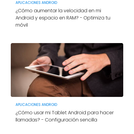
APLICACIONES ANDROID
¿Cómo aumentar la velocidad en mi
Android y espacio en RAM? - Optimiza tu
móvil
APLICACIONES ANDROID
¿Cómo usar mi Tablet Android para hacer
llamadas? - Configuración sencilla