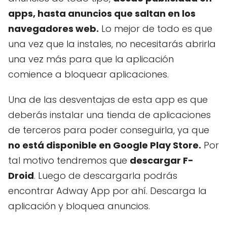
apps, hasta anuncios que saltan en los
navegadores web.
Lo mejor de todo es que
una vez que la instales, no necesitarás abrirla
una vez más para que la aplicación
comience a bloquear aplicaciones.
Una de las desventajas de esta app es que
deberás instalar una tienda de aplicaciones
de terceros para poder conseguirla, ya que
no está disponible en Google Play Store.
Por
tal motivo tendremos que
descargar F-
Droid
. Luego de descargarla podrás
encontrar Adway App por ahí. Descarga la
aplicación y bloquea anuncios.