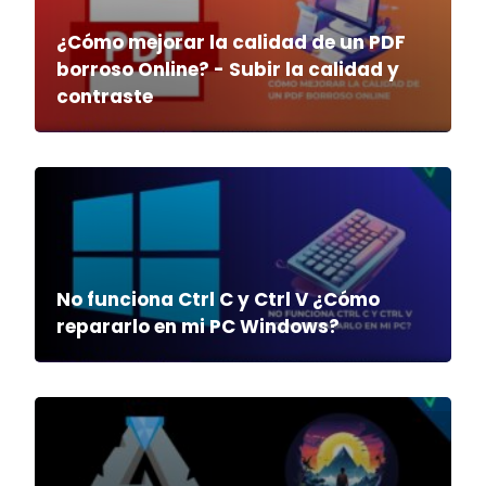
¿Cómo mejorar la calidad de un PDF
borroso Online? - Subir la calidad y
contraste
No funciona Ctrl C y Ctrl V ¿Cómo
repararlo en mi PC Windows?