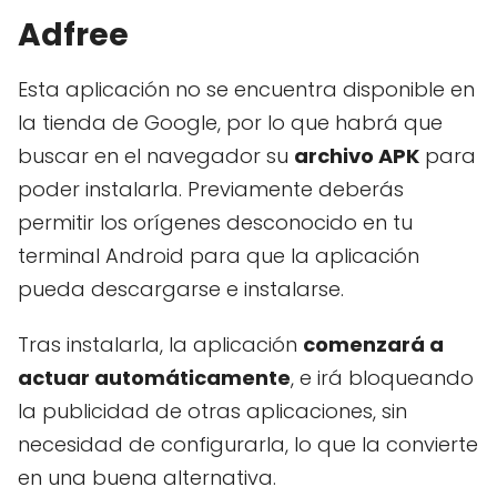
Adfree
Esta aplicación no se encuentra disponible en
la tienda de Google, por lo que habrá que
buscar en el navegador su
archivo APK
para
poder instalarla. Previamente deberás
permitir los orígenes desconocido en tu
terminal Android para que la aplicación
pueda descargarse e instalarse.
Tras instalarla, la aplicación
comenzará a
actuar automáticamente
, e irá bloqueando
la publicidad de otras aplicaciones, sin
necesidad de configurarla, lo que la convierte
en una buena alternativa.