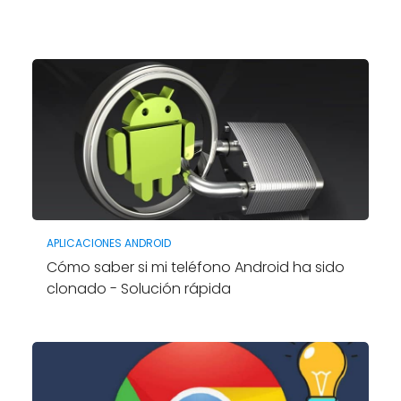
APLICACIONES ANDROID
Cómo saber si mi teléfono Android ha sido
clonado - Solución rápida