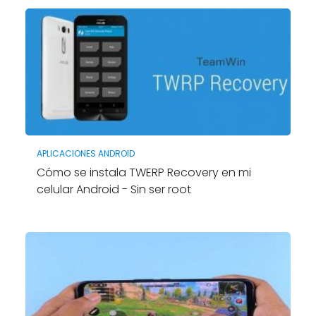
APLICACIONES ANDROID
Cómo se instala TWERP Recovery en mi
celular Android - Sin ser root