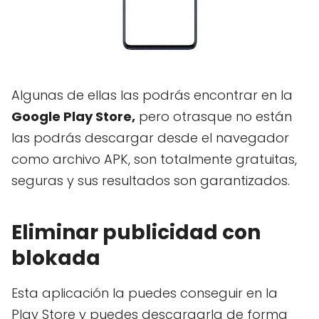
Algunas de ellas las podrás encontrar en la
Google Play Store,
pero otrasque no están
las podrás descargar desde el navegador
como archivo APK, son totalmente gratuitas,
seguras y sus resultados son garantizados.
Eliminar publicidad con
blokada
Esta aplicación la puedes conseguir en la
Play Store y puedes descargarla de forma