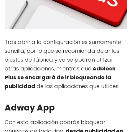
Tras abrirla la configuración es sumamente
sencilla, por lo que se recomienda dejar los
ajustes de fábrica y ya se podrán utilizar
otras aplicaciones, mientras que
Adblock
Plus se encargará de ir bloqueando la
publicidad
de las aplicaciones que utilices.
Adway App
Con esta aplicación podrás bloquear
anuncios de todo tipo,
desde publicidad en