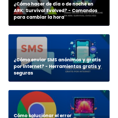
¿Cómo hacer de día o de noche en
ARK: Survival Evolved? - Comandos
para cambiar la hora
¿Cómo enviar SMS anónimos y gratis
por internet? - Herramientas gratis y
seguras
Cómo solucionar el error