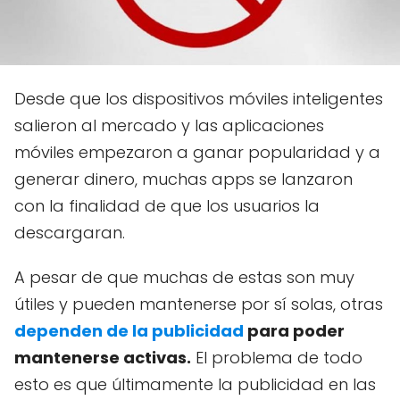
Desde que los dispositivos móviles inteligentes
salieron al mercado y las aplicaciones
móviles empezaron a ganar popularidad y a
generar dinero, muchas apps se lanzaron
con la finalidad de que los usuarios la
descargaran.
A pesar de que muchas de estas son muy
útiles y pueden mantenerse por sí solas, otras
dependen de la publicidad
para poder
mantenerse activas.
El problema de todo
esto es que últimamente la publicidad en las