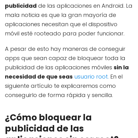
publicidad
de las aplicaciones en Android. La
mala noticia es que la gran mayoría de
aplicaciones necesitan que el dispositivo
móvil esté rooteado para poder funcionar.
A pesar de esto hay maneras de conseguir
apps que sean capaz de bloquear toda la
publicidad de las aplicaciones móviles
sin la
necesidad de que seas
usuario root
.
En el
siguiente artículo te explicaremos como
conseguirlo de forma rápida y sencilla.
¿Cómo bloquear la
publicidad de las