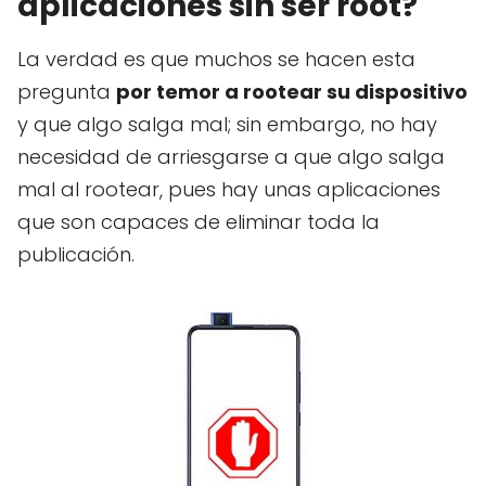
aplicaciones sin ser root?
La verdad es que muchos se hacen esta
pregunta
por temor a rootear su dispositivo
y que algo salga mal; sin embargo, no hay
necesidad de arriesgarse a que algo salga
mal al rootear, pues hay unas aplicaciones
que son capaces de eliminar toda la
publicación.