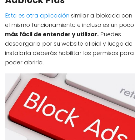
Adblock Plus
Esta es otra aplicación
similar a blokada con
el mismo funcionamiento e incluso es un poco
más fácil de entender y utilizar.
Puedes
descargarla por su website oficial y luego de
instalarla deberás habilitar los permisos para
poder abrirla.