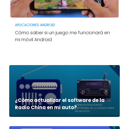
APLICACIONES ANDROID
Cómo saber si un juego me funcionará en
mi móvil Android
¿Cómo actualizar el software de la
Radio China en mi auto?