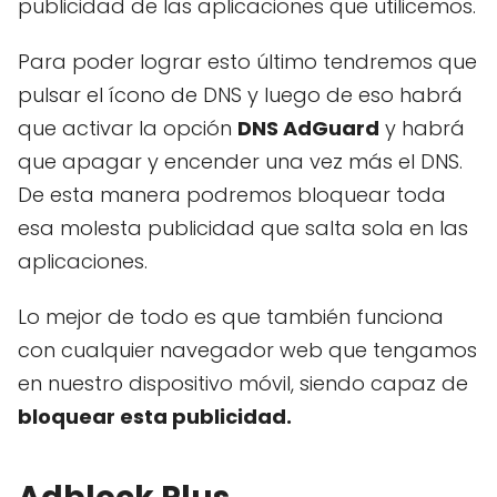
publicidad de las aplicaciones que utilicemos.
Para poder lograr esto último tendremos que
pulsar el ícono de DNS y luego de eso habrá
que activar la opción
DNS AdGuard
y habrá
que apagar y encender una vez más el DNS.
De esta manera podremos bloquear toda
esa molesta publicidad que salta sola en las
aplicaciones.
Lo mejor de todo es que también funciona
con cualquier navegador web que tengamos
en nuestro dispositivo móvil, siendo capaz de
bloquear esta publicidad.