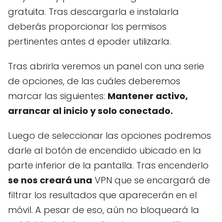
gratuita. Tras descargarla e instalarla
deberás proporcionar los permisos
pertinentes antes d epoder utilizarla.
Tras abrirla veremos un panel con una serie
de opciones, de las cuáles deberemos
marcar las siguientes:
Mantener activo,
arrancar al inicio y solo conectado.
Luego de seleccionar las opciones podremos
darle al botón de encendido ubicado en la
parte inferior de la pantalla. Tras encenderlo
se nos creará una
VPN que se encargará de
filtrar los resultados que aparecerán en el
móvil. A pesar de eso, aún no bloqueará la