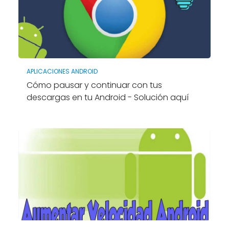
APLICACIONES ANDROID
Cómo pausar y continuar con tus
descargas en tu Android - Solución aquí