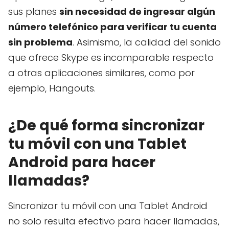
sus planes
sin necesidad de ingresar algún
número telefónico para verificar tu cuenta
sin problema
. Asimismo, la calidad del sonido
que ofrece Skype es incomparable respecto
a otras aplicaciones similares, como por
ejemplo, Hangouts.
¿De qué forma sincronizar
tu móvil con una Tablet
Android para hacer
llamadas?
Sincronizar tu móvil con una Tablet Android
no solo resulta efectivo para hacer llamadas,