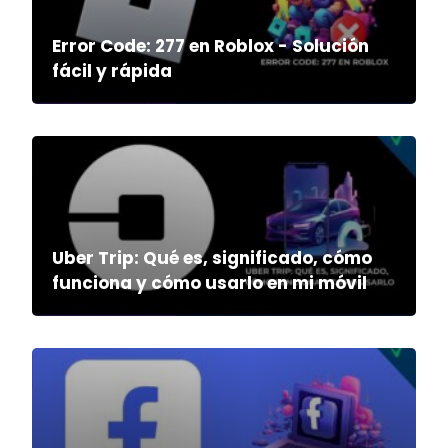
Error Code: 277 en Roblox - Solución
fácil y rápida
Uber Trip: Qué es, significado, cómo
funciona y cómo usarlo en mi móvil