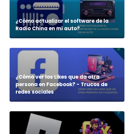
¿Cómo actualizar el software de la
Radio China en mi auto?
¿Cómo ver los Likes que da otra
persona en Facebook? - Trucos de
redes sociales