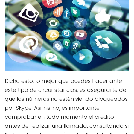
Dicho esto, lo mejor que puedes hacer ante
este tipo de circunstancias, es asegurarte de
que los números no estén siendo bloqueados
por Skype. Asimismo, es importante
comprobar en todo momento el crédito
antes de realizar una llamada, consultando si