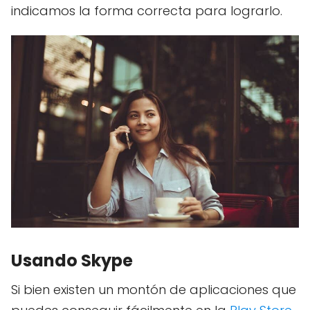
indicamos la forma correcta para lograrlo.
Usando Skype
Si bien existen un montón de aplicaciones que