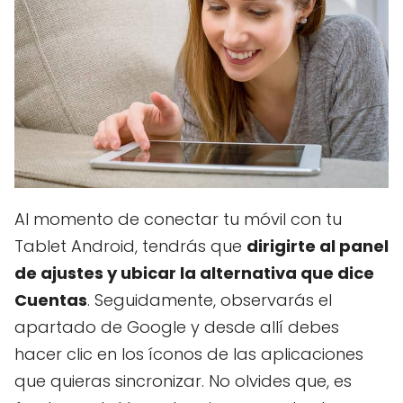
Al momento de conectar tu móvil con tu
Tablet Android, tendrás que
dirigirte al panel
de ajustes y ubicar la alternativa que dice
Cuentas
. Seguidamente, observarás el
apartado de Google y desde allí debes
hacer clic en los íconos de las aplicaciones
que quieras sincronizar. No olvides que, es