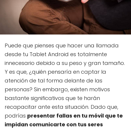
Puede que pienses que hacer una llamada
desde tu Tablet Android es totalmente
innecesario debido a su peso y gran tamaño.
Y es que, ¿quién pensaría en captar la
atención de tal forma delante de las
personas? Sin embargo, existen motivos
bastante significativos que te harán
recapacitar ante esta situación. Dado que,
podrías
presentar fallas en tu móvil que te
impidan comunicarte con tus seres