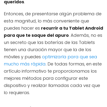
queridos
.
Entonces, de presentarse algún problema de
esta magnitud, lo más conveniente que
puedes hacer es
recurrir a tu Tablet Android
para que te saque del apuro
. Además, no es
un secreto que las baterías de las Tablets
tienen una duración mayor que la de los
móviles y puedes
optimizarla para que sea
mucho más rápida
. De todas formas, en este
artículo informativo te proporcionamos los
mejores métodos para configurar este
dispositivo y realizar llamadas cada vez que
lo requieras.