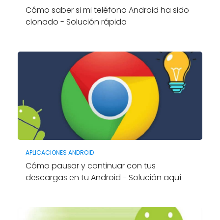
Cómo saber si mi teléfono Android ha sido
clonado - Solución rápida
APLICACIONES ANDROID
Cómo pausar y continuar con tus
descargas en tu Android - Solución aquí