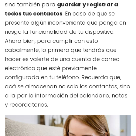
sino también para
guardar y registrar a
todos tus contactos
. En caso de que se
presente algún inconveniente que ponga en
riesgo la funcionalidad de tu dispositivo.
Ahora bien, para cumplir con esto
cabalmente, lo primero que tendrás que
hacer es valerte de una cuenta de correo
electrónico que esté previamente
configurada en tu teléfono. Recuerda que,
acá se almacenan no solo los contactos, sino
a la par la información del calendario, notas
y recordatorios.