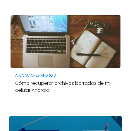
APLICACIONES ANDROID
Cómo recuperar archivos borrados de mi
celular Android