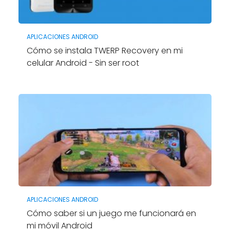
APLICACIONES ANDROID
Cómo se instala TWERP Recovery en mi
celular Android - Sin ser root
APLICACIONES ANDROID
Cómo saber si un juego me funcionará en
mi móvil Android