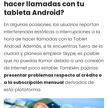
hacer llamadas con tu
tableta Android?
En algunas ocasiones, los usuarios reportan
interferencias estáticas o interrupciones a la
hora de hacer llamadas con la Tablet
Android. Además, si te encuentras fuera de la
ciudad y planeas emplear Skype, es posible
que no puedas llamar debido a una conexión
de internet poco estable. También, podrías
presentar problemas respecto al crédito o
a la subscripción mensual
derivados de
esta plataforma.