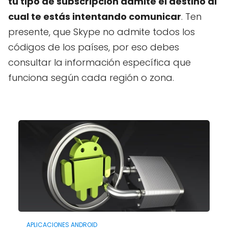
tu tipo de subscripción admite el destino al
cual te estás intentando comunicar
. Ten
presente, que Skype no admite todos los
códigos de los países, por eso debes
consultar la información específica que
funciona según cada región o zona.
APLICACIONES ANDROID