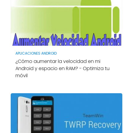
APLICACIONES ANDROID
¿Cómo aumentar la velocidad en mi
Android y espacio en RAM? - Optimiza tu
móvil