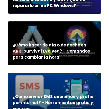
repararlo en mi PC Windows?
¿Cómo hacer de día o de noche en
ARK: Survival Evolved? - Comandos
para cambiar la hora
¿Cómo enviar SMS anónimos y gratis
por internet? - Herramientas gratis y
seguras