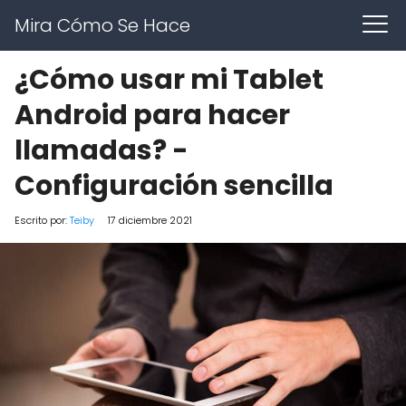
Mira Cómo Se Hace
¿Cómo usar mi Tablet
Android para hacer
llamadas? -
Configuración sencilla
Escrito por:
Teiby
17 diciembre 2021