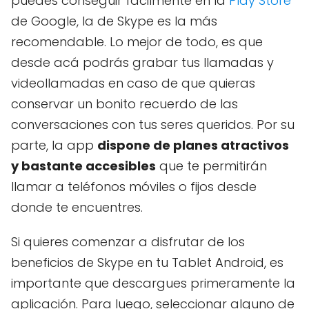
puedes conseguir fácilmente en la
Play Store
de Google, la de Skype es la más
recomendable. Lo mejor de todo, es que
desde acá podrás grabar tus llamadas y
videollamadas en caso de que quieras
conservar un bonito recuerdo de las
conversaciones con tus seres queridos. Por su
parte, la app
dispone de planes atractivos
y bastante accesibles
que te permitirán
llamar a teléfonos móviles o fijos desde
donde te encuentres.
Si quieres comenzar a disfrutar de los
beneficios de Skype en tu Tablet Android, es
importante que descargues primeramente la
aplicación. Para luego, seleccionar alguno de