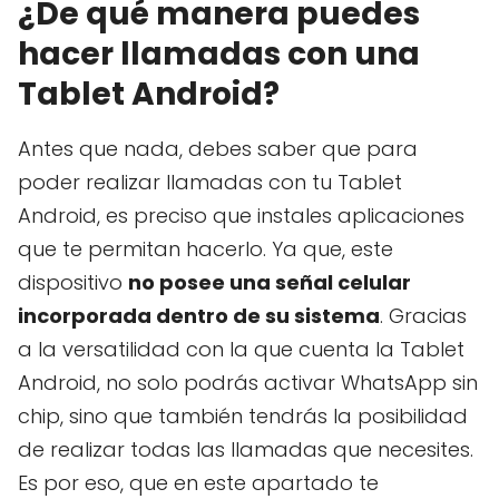
¿De qué manera puedes
hacer llamadas con una
Tablet Android?
Antes que nada, debes saber que para
poder realizar llamadas con tu Tablet
Android, es preciso que instales aplicaciones
que te permitan hacerlo. Ya que, este
dispositivo
no posee una señal celular
incorporada dentro de su sistema
. Gracias
a la versatilidad con la que cuenta la Tablet
Android, no solo podrás activar WhatsApp sin
chip, sino que también tendrás la posibilidad
de realizar todas las llamadas que necesites.
Es por eso, que en este apartado te