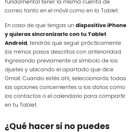
fundamental tener la misma cuenta de
correo tanto en el móvil como en la Tablet.
En caso de que tengas un
dispositivo iPhone
y quieras sincronizarlo con tu Tablet
Android
, tendrás que seguir prácticamente
los mimos pasos descritos con anterioridad.
Ingresando previamente al símbolo de los
ajustes y ubicando el apartado que dice
Gmail. Cuando estés ahí, seleccionarás todas
las opciones concernientes a los datos como
los contactos o el calendario para compartir
en tu Tablet.
¿Qué hacer si no puedes