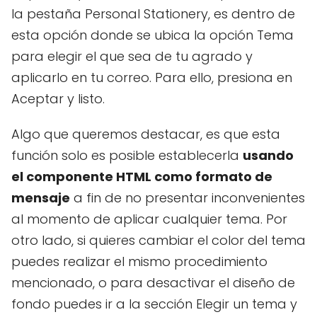
la pestaña Personal Stationery, es dentro de
esta opción donde se ubica la opción Tema
para elegir el que sea de tu agrado y
aplicarlo en tu correo. Para ello, presiona en
Aceptar y listo.
Algo que queremos destacar, es que esta
función solo es posible establecerla
usando
el componente HTML como formato de
mensaje
a fin de no presentar inconvenientes
al momento de aplicar cualquier tema. Por
otro lado, si quieres cambiar el color del tema
puedes realizar el mismo procedimiento
mencionado, o para desactivar el diseño de
fondo puedes ir a la sección Elegir un tema y