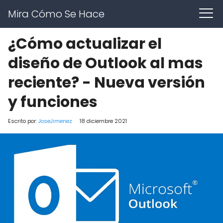
Mira Cómo Se Hace
¿Cómo actualizar el
diseño de Outlook al mas
reciente? - Nueva versión
y funciones
Escrito por:
JoseJimenez
18 diciembre 2021