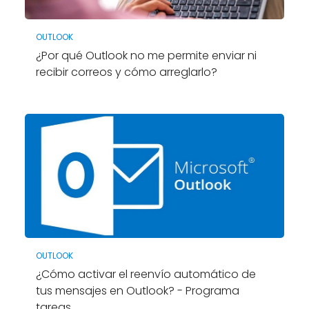
OUTLOOK
¿Por qué Outlook no me permite enviar ni
recibir correos y cómo arreglarlo?
OUTLOOK
¿Cómo activar el reenvío automático de
tus mensajes en Outlook? - Programa
tareas