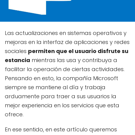
Las actualizaciones en sistemas operativos y
mejoras en la interfaz de aplicaciones y redes
sociales
permiten que el usuario disfrute su
estancia
mientras las usa y contribuya a
facilitar la operación de ciertas actividades.
Pensando en esto, la compañía Microsoft
siempre se mantiene al día y trabaja
arduamente para traer a sus usuarios la
mejor experiencia en los servicios que esta
ofrece.
En ese sentido, en este artículo queremos