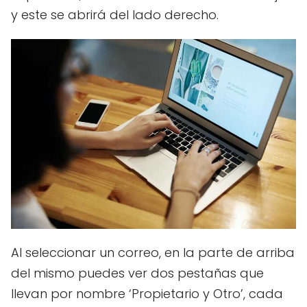
y este se abrirá del lado derecho.
Al seleccionar un correo, en la parte de arriba
del mismo puedes ver dos pestañas que
llevan por nombre ‘Propietario y Otro’, cada