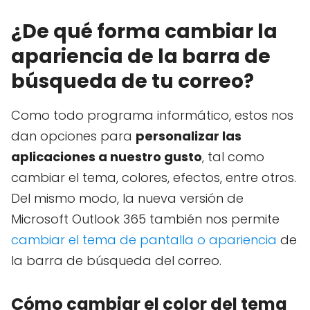
¿De qué forma cambiar la
apariencia de la barra de
búsqueda de tu correo?
Como todo programa informático, estos nos
dan opciones para
personalizar las
aplicaciones a nuestro gusto
, tal como
cambiar el tema, colores, efectos, entre otros.
Del mismo modo, la nueva versión de
Microsoft Outlook 365 también nos permite
cambiar el tema de pantalla o apariencia
de
la barra de búsqueda del correo.
Cómo cambiar el color del tema