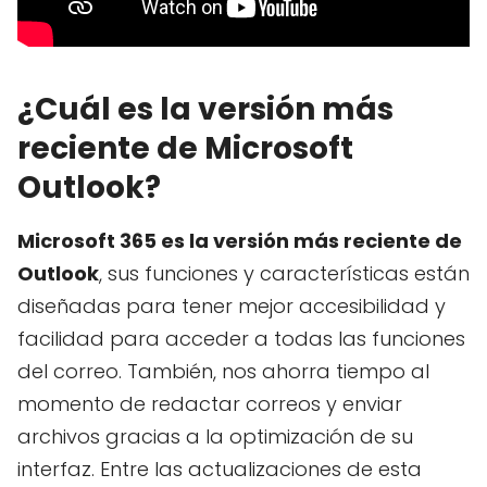
¿Cuál es la versión más
reciente de Microsoft
Outlook?
Microsoft 365 es la versión más reciente de
Outlook
, sus funciones y características están
diseñadas para tener mejor accesibilidad y
facilidad para acceder a todas las funciones
del correo. También, nos ahorra tiempo al
momento de redactar correos y enviar
archivos gracias a la optimización de su
interfaz. Entre las actualizaciones de esta