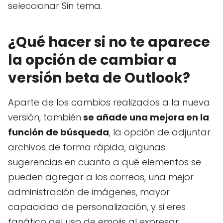
seleccionar Sin tema.
¿Qué hacer si no te aparece
la opción de cambiar a
versión beta de Outlook?
Aparte de los cambios realizados a la nueva
versión, también
se añade una mejora en la
función de búsqueda
, la opción de adjuntar
archivos de forma rápida, algunas
sugerencias en cuanto a qué elementos se
pueden agregar a los correos, una mejor
administración de imágenes, mayor
capacidad de personalización, y si eres
fanático del uso de emojis al expresar