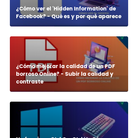
¿Cómo ver el 'Hidden Information' de
Facebook? - Qué es y por qué aparece
¿Cómo mejorar la calidad de un PDF
borroso Online? - Subir la calidad y
contraste