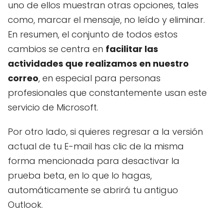
uno de ellos muestran otras opciones, tales
como, marcar el mensaje, no leído y eliminar.
En resumen, el conjunto de todos estos
cambios se centra en
facilitar las
actividades que realizamos en nuestro
correo
, en especial para personas
profesionales que constantemente usan este
servicio de Microsoft.
Por otro lado, si quieres regresar a la versión
actual de tu E-mail has clic de la misma
forma mencionada para desactivar la
prueba beta, en lo que lo hagas,
automáticamente se abrirá tu antiguo
Outlook.