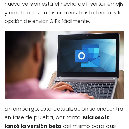
nueva versión está el hecho de insertar emojis
y emoticones en los correos, hasta tendrás la
opción de enviar GIFs fácilmente.
Sin embargo, esta actualización se encuentra
en fase de prueba, por tanto,
Microsoft
lanzó la versión beta
del mismo para que