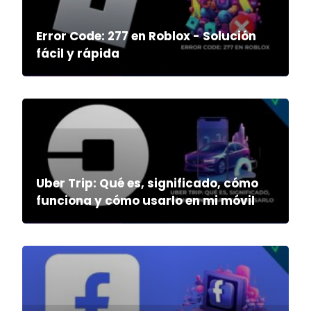
Error Code: 277 en Roblox - Solución
fácil y rápida
Uber Trip: Qué es, significado, cómo
funciona y cómo usarlo en mi móvil