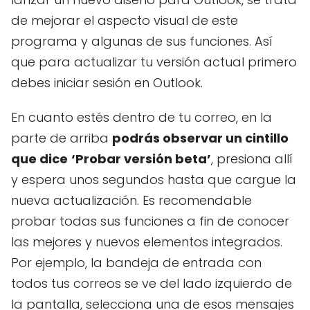
de mejorar el aspecto visual de este
programa y algunas de sus funciones. Así
que para actualizar tu versión actual primero
debes iniciar sesión en Outlook.
En cuanto estés dentro de tu correo, en la
parte de arriba
podrás observar un cintillo
que dice
‘Probar versión beta’
, presiona allí
y espera unos segundos hasta que cargue la
nueva actualización. Es recomendable
probar todas sus funciones a fin de conocer
las mejores y nuevos elementos integrados.
Por ejemplo, la bandeja de entrada con
todos tus correos se ve del lado izquierdo de
la pantalla, selecciona una de esos mensajes