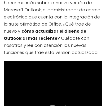
hacer mención sobre la nueva versión de
Microsoft Outlook, el administrador de correo
electrónico que cuenta con la integración de
la suite ofimática de Office. ¿Qué trae de
nuevo y
cómo actualizar el diseño de
Outlook al más reciente
? Quédate con
nosotros y lee con atención las nuevas
funciones que trae esta versión actualizada.