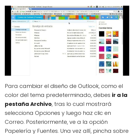
Para cambiar el diseño de Outlook, como el
color del tema predeterminado, debes
ir a la
pestaña Archivo
, tras lo cual mostrará
selecciona Opciones y luego haz clic en
Correo. Posteriormente, ve a la opción
Papelería y Fuentes. Una vez allí, pincha sobre