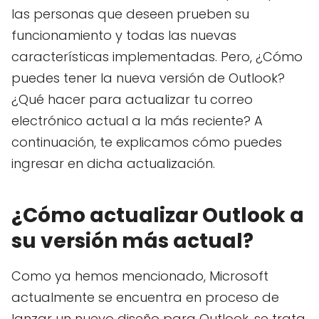
las personas que deseen prueben su
funcionamiento y todas las nuevas
características implementadas. Pero, ¿Cómo
puedes tener la nueva versión de Outlook?
¿Qué hacer para actualizar tu correo
electrónico actual a la más reciente? A
continuación, te explicamos cómo puedes
ingresar en dicha actualización.
¿Cómo actualizar Outlook a
su versión más actual?
Como ya hemos mencionado, Microsoft
actualmente se encuentra en proceso de
lanzar un nuevo diseño para Outlook, se trata