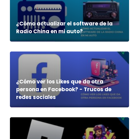
¿Cómo actualizar el software de la
Radio China en mi auto?
¿Cómo ver los Likes que da otra
persona en Facebook? - Trucos de
redes sociales