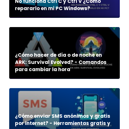
No funciona Ctrl C y Ctrl V ¿Cómo
repararlo en mi PC Windows?
¿Cómo hacer de día o de noche en
ARK: Survival Evolved? - Comandos
para cambiar la hora
¿Cómo enviar SMS anónimos y gratis
por internet? - Herramientas gratis y