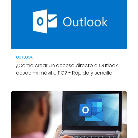
OUTLOOK
¿Cómo crear un acceso directo a Outlook
desde mi móvil o PC? - Rápido y sencillo