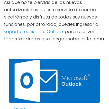
Así que no te pierdas de las nuevas
actualizaciones de este servicio de correo
electrónico y disfruta de todas sus nuevas
funciones, por otro lado, puedes ingresar al
soporte técnico de Outlook
para resolver
todas las dudas que tengas sobre este tema.
OUTLOOK