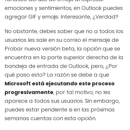
emociones y sentimientos, en Outlook puedes
agregar GIF y emojis. Interesante, ¿Verdad?
No obstante, debes saber que no a todos los
usuarios les sale en su correo el mensaje de
Probar nueva versión beta, la opción que se
encuentra en la parte superior derecha de la
bandeja de entrada de Outlook, pero, ¿Por
qué paso esto? La razón se debe a que
Microsoft está ejecutando este proceso
progresivamente
, por tal motivo, no les
aparece a todos sus usuarios. Sin embargo,
puedes estar pendiente si en las próximas
semanas cuentas con esta opción.