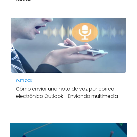
OUTLOOK
Cómo enviar una nota de voz por correo
electrónico Outlook - Enviando multimedia