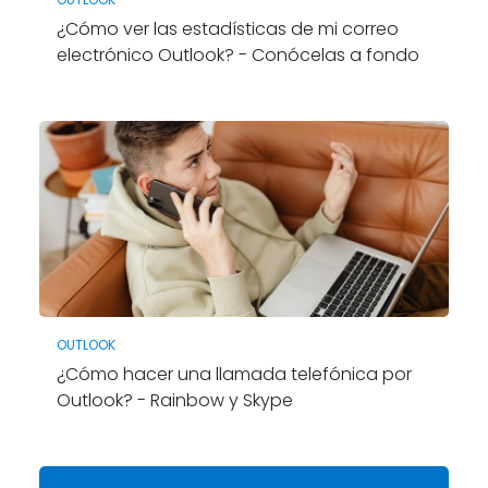
¿Cómo ver las estadísticas de mi correo
electrónico Outlook? - Conócelas a fondo
OUTLOOK
¿Cómo hacer una llamada telefónica por
Outlook? - Rainbow y Skype