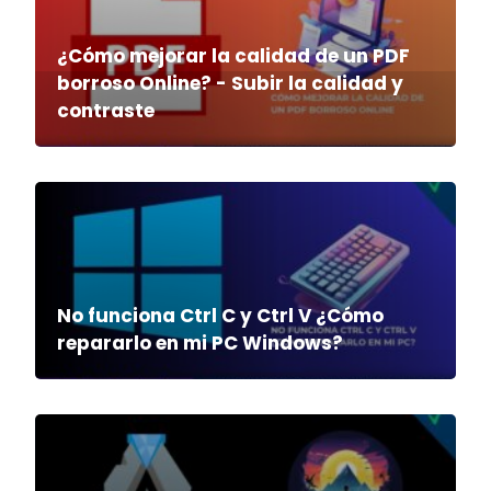
¿Cómo mejorar la calidad de un PDF
borroso Online? - Subir la calidad y
contraste
No funciona Ctrl C y Ctrl V ¿Cómo
repararlo en mi PC Windows?