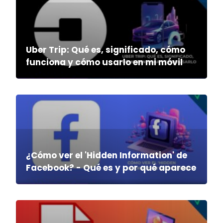
Uber Trip: Qué es, significado, cómo
funciona y cómo usarlo en mi móvil
¿Cómo ver el 'Hidden Information' de
Facebook? - Qué es y por qué aparece