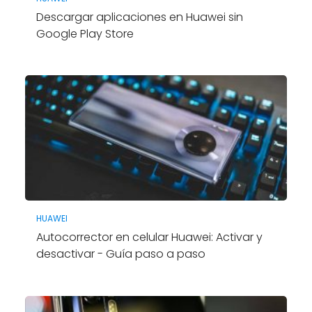
Descargar aplicaciones en Huawei sin
Google Play Store
HUAWEI
Autocorrector en celular Huawei: Activar y
desactivar - Guía paso a paso