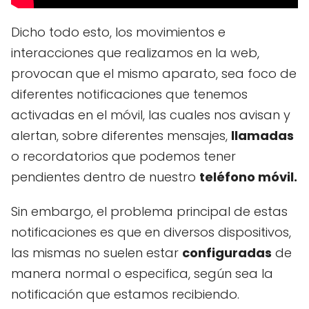
Dicho todo esto, los movimientos e
interacciones que realizamos en la web,
provocan que el mismo aparato, sea foco de
diferentes notificaciones que tenemos
activadas en el móvil, las cuales nos avisan y
alertan, sobre diferentes mensajes,
llamadas
o recordatorios que podemos tener
pendientes dentro de nuestro
teléfono móvil.
Sin embargo, el problema principal de estas
notificaciones es que en diversos dispositivos,
las mismas no suelen estar
configuradas
de
manera normal o especifica, según sea la
notificación que estamos recibiendo.