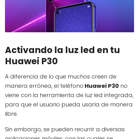
Activando la luz led en tu
Huawei P30
A diferencia de lo que muchos creen de
manera errónea, el teléfono
Huawei P30
no
viene con la herramienta de luz led integrada,
para que el usuario pueda usarla de manera
libre.
Sin embargo, se pueden recurrir a diversas
aplicaciones móviles, con las cuales se