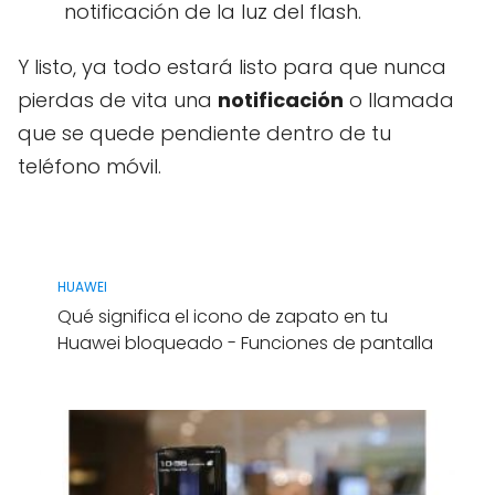
notificación de la luz del flash.
Y listo, ya todo estará listo para que nunca
pierdas de vita una
notificación
o llamada
que se quede pendiente dentro de tu
teléfono móvil.
HUAWEI
Qué significa el icono de zapato en tu
Huawei bloqueado - Funciones de pantalla