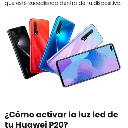
que esté sucediendo dentro de tu dispositivo.
¿Cómo activar la luz led de
tu Huawei P20?