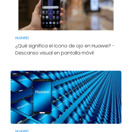
HUAWEI
¿Qué significa el ícono de ojo en Huawei? -
Descanso visual en pantalla móvil
HUAWEI