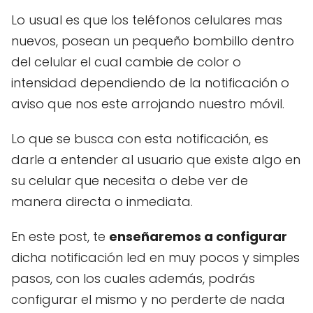
Lo usual es que los teléfonos celulares mas
nuevos, posean un pequeño bombillo dentro
del celular el cual cambie de color o
intensidad dependiendo de la notificación o
aviso que nos este arrojando nuestro móvil.
Lo que se busca con esta notificación, es
darle a entender al usuario que existe algo en
su celular que necesita o debe ver de
manera directa o inmediata.
En este post, te
enseñaremos a configurar
dicha notificación led en muy pocos y simples
pasos, con los cuales además, podrás
configurar el mismo y no perderte de nada