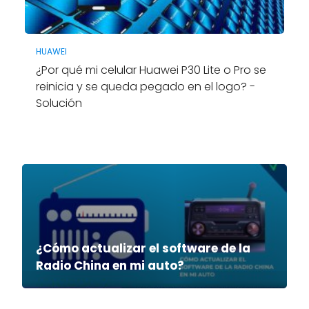
HUAWEI
¿Por qué mi celular Huawei P30 Lite o Pro se
reinicia y se queda pegado en el logo? -
Solución
¿Cómo actualizar el software de la
Radio China en mi auto?