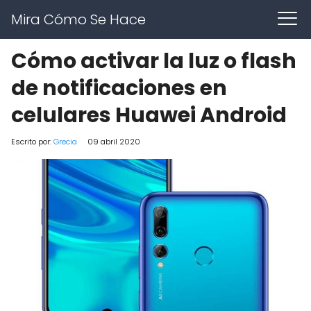
Mira Cómo Se Hace
Cómo activar la luz o flash
de notificaciones en
celulares Huawei Android
Escrito por:
Grecia
09 abril 2020