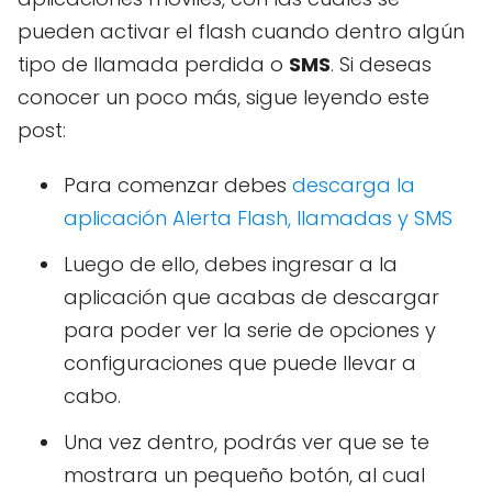
pueden activar el flash cuando dentro algún
tipo de llamada perdida o
SMS
. Si deseas
conocer un poco más, sigue leyendo este
post:
Para comenzar debes
descarga la
aplicación Alerta Flash, llamadas y SMS
Luego de ello, debes ingresar a la
aplicación que acabas de descargar
para poder ver la serie de opciones y
configuraciones que puede llevar a
cabo.
Una vez dentro, podrás ver que se te
mostrara un pequeño botón, al cual