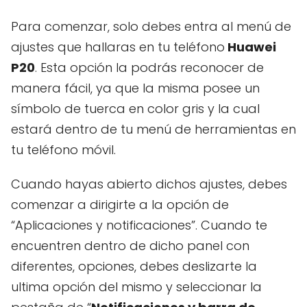
Para comenzar, solo debes entra al menú de
ajustes que hallaras en tu teléfono
Huawei
P20
. Esta opción la podrás reconocer de
manera fácil, ya que la misma posee un
símbolo de tuerca en color gris y la cual
estará dentro de tu menú de herramientas en
tu teléfono móvil.
Cuando hayas abierto dichos ajustes, debes
comenzar a dirigirte a la opción de
“Aplicaciones y notificaciones”. Cuando te
encuentren dentro de dicho panel con
diferentes, opciones, debes deslizarte la
ultima opción del mismo y seleccionar la