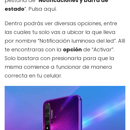
pestaña de “
Notificaciones y barra de
estado
”. Pulsa aquí.
Dentro podrás ver diversas opciones, entre
las cuales tu solo vas a ubicar la que lleva
por nombre “Notificación luminosa del led”. Allí
te encontraras con la
opción
de “Activar”.
Solo bastara con presionarla para que la
misma comience a funcionar de manera
correcta en tu celular.