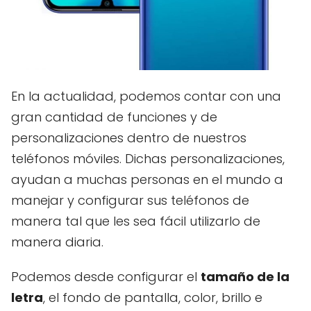
En la actualidad, podemos contar con una
gran cantidad de funciones y de
personalizaciones dentro de nuestros
teléfonos móviles. Dichas personalizaciones,
ayudan a muchas personas en el mundo a
manejar y configurar sus teléfonos de
manera tal que les sea fácil utilizarlo de
manera diaria.
Podemos desde configurar el
tamaño de la
letra
, el fondo de pantalla, color, brillo e