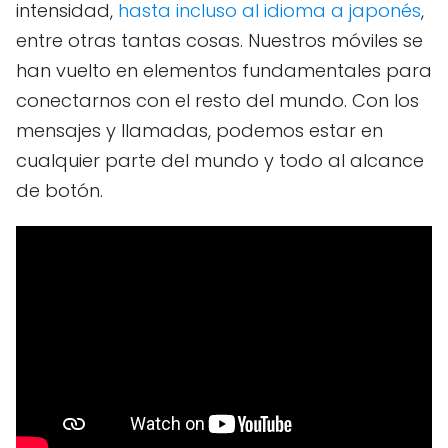
intensidad,
hasta incluso al idioma a japonés
,
entre otras tantas cosas. Nuestros móviles se
han vuelto en elementos fundamentales para
conectarnos con el resto del mundo. Con los
mensajes y llamadas, podemos estar en
cualquier parte del mundo y todo al alcance
de botón.