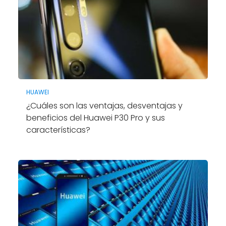
HUAWEI
¿Cuáles son las ventajas, desventajas y
beneficios del Huawei P30 Pro y sus
características?