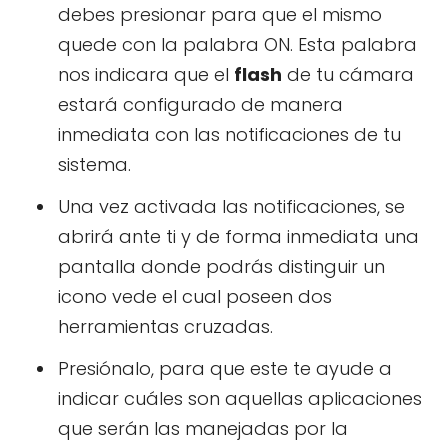
debes presionar para que el mismo
quede con la palabra ON. Esta palabra
nos indicara que el
flash
de tu cámara
estará configurado de manera
inmediata con las notificaciones de tu
sistema.
Una vez activada las notificaciones, se
abrirá ante ti y de forma inmediata una
pantalla donde podrás distinguir un
icono vede el cual poseen dos
herramientas cruzadas.
Presiónalo, para que este te ayude a
indicar cuáles son aquellas aplicaciones
que serán las manejadas por la