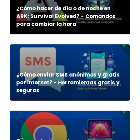
¿Cómo hacer de día o de noche en
ARK: Survival Evolved? - Comandos
para cambiar la hora
¿Cómo enviar SMS anónimos y gratis
por internet? - Herramientas gratis y
seguras