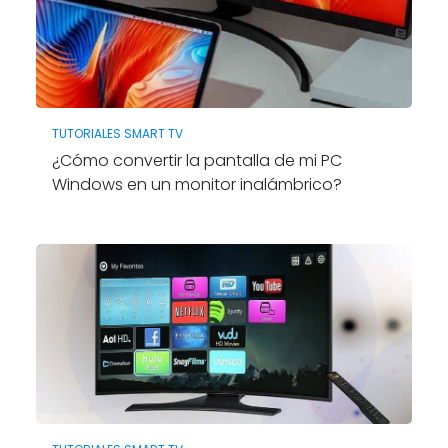
TUTORIALES SMART TV
¿Cómo convertir la pantalla de mi PC
Windows en un monitor inalámbrico?