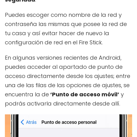
Puedes escoger como nombre de la red y
contraseña las mismas que posee la red de
tu casa y así evitar hacer de nuevo la
configuración de red en el Fire Stick.
En algunas versiones recientes de Android,
puedes acceder al apartado de punto de
acceso directamente desde los ajustes; entre
una de las filas de las opciones de ajustes, se
encuentra la de
‘Punto de acceso móvil’
y
podrás activarla directamente desde allí.