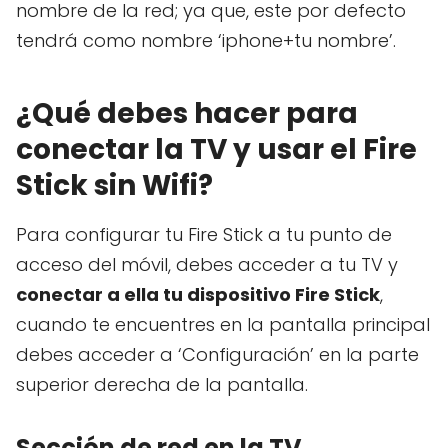
nombre de la red; ya que, este por defecto
tendrá como nombre ‘iphone+tu nombre’.
¿Qué debes hacer para
conectar la TV y usar el Fire
Stick sin Wifi?
Para configurar tu Fire Stick a tu punto de
acceso del móvil, debes acceder a tu TV y
conectar a ella tu dispositivo Fire Stick
,
cuando te encuentres en la pantalla principal
debes acceder a ‘Configuración’ en la parte
superior derecha de la pantalla.
Sección de red en la TV