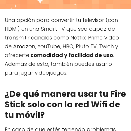
Una opción para convertir tu televisor (con
HDMI) en una Smart TV que sea capaz de
transmitir canales como Netflix, Prime Video
de Amazon, YouTube, HBO, Pluto TV, Twich y
ofrecerte
comodidad y facilidad de uso
.
Además de esto, también puedes usarlo
para jugar videojuegos.
¿De qué manera usar tu Fire
Stick solo con la red Wifi de
tu móvil?
En caso de que estés teniendo problemas