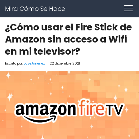
Mira Cómo Se Hace
¿Cómo usar el Fire Stick de
Amazon sin acceso a Wifi
en mi televisor?
Escrito por:
JoseJimenez
22 diciembre 2021