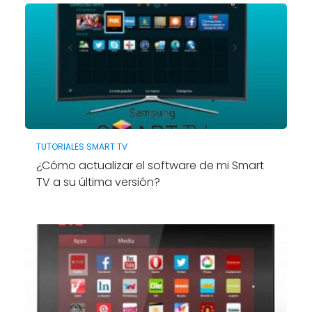
TUTORIALES SMART TV
¿Cómo actualizar el software de mi Smart
TV a su última versión?