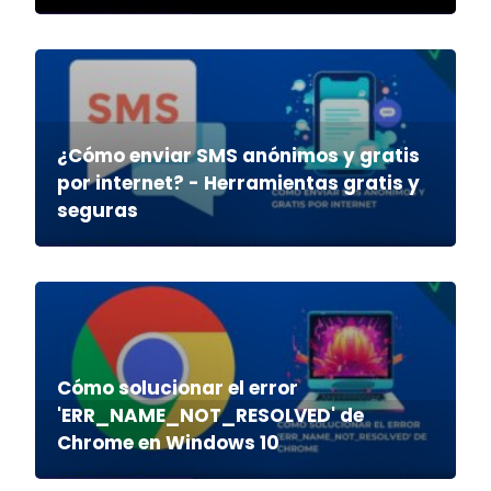
¿Cómo enviar SMS anónimos y gratis
por internet? - Herramientas gratis y
seguras
Cómo solucionar el error
'ERR_NAME_NOT_RESOLVED' de
Chrome en Windows 10