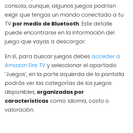
consola, aunque, algunos juegos podrían
exigir que tengas un mando conectado a tu
TV
por medio de Bluetooth
. Este detalle
puede encontrarse en la información del
juego que vayas a descargar.
En sí, para buscar juegos debes
acceder a
Amazon Fire TV
y seleccionar el apartado
‘Juegos’, en la parte izquierda de la pantalla
podrás ver las categorías de los juegos
disponibles,
organizadas por
características
como: idioma, costo o
valoración.