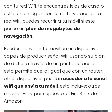
con tu red Wifi, te encuentres lejos de casa o
estés en un lugar donde no haya acceso a
red Wifi, puedes recurrir a tu móvil si este
posee un
plan de megabytes de
navegación
.
Puedes convertir tu móvil en un dispositivo
capaz de producir señal Wifi usando su plan
de datos a través de un punto de acceso;
esto permite que, al igual que con un router,
otros dispositivos puedan
acceder a la señal
Wifi que envía tu móvil
, esto incluye: otros
móviles, PC y por supuesto, el Fire Stick de
Amazon.