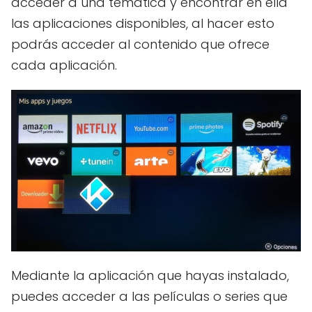
acceder a una temática y encontrar en ella
las aplicaciones disponibles, al hacer esto
podrás acceder al contenido que ofrece
cada aplicación.
Mediante la aplicación que hayas instalado,
puedes acceder a las películas o series que