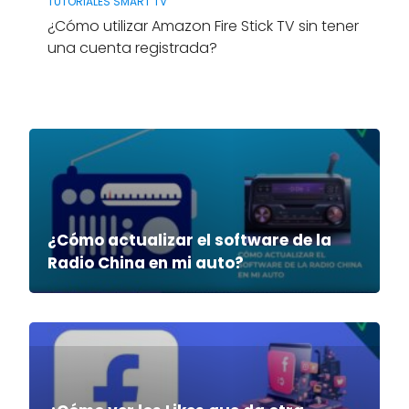
TUTORIALES SMART TV
¿Cómo utilizar Amazon Fire Stick TV sin tener
una cuenta registrada?
¿Cómo actualizar el software de la
Radio China en mi auto?