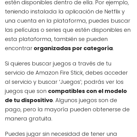
estén disponibles dentro de ella. Por ejemplo,
teniendo instalada la aplicación de Netflix y
una cuenta en la plataforma, puedes buscar
las películas o series que estén disponibles en
esta plataforma, también se pueden
encontrar
organizadas por categoría
.
Si quieres buscar juegos a través de tu
servicio de Amazon Fire Stick, debes acceder
al servicio y buscar ‘Juegos’; podrás ver los
juegos que son
compatibles con el modelo
de tu dispositivo
. Algunos juegos son de
pago, pero la mayoría pueden obtenerse de
manera gratuita.
Puedes jugar sin necesidad de tener una