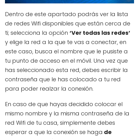
Dentro de este apartado podrás ver la lista
de redes Wifi disponibles que están cerca de
ti; selecciona la opción
‘Ver todas las redes’
y elige la red a la que te vas a conectar, en
este caso, busca el nombre que le pusiste a
tu punto de acceso en el móvil. Una vez que
has seleccionado esta red, debes escribir la
contraseña que le has colocado a tu red
para poder realzar la conexión.
En caso de que hayas decidido colocar el
mismo nombre y la misma contraseña de la
red Wifi de tu casa, simplemente debes
esperar a que la conexión se haga
de