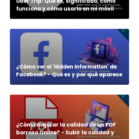
Uber Trip: Qué es, significado, cómo
funciona y cómo usarlo en mi móvil
¿Cómo ver el 'Hidden Information' de
Facebook? - Qué es y por qué aparece
¿Cómo mejorar la calidad de un PDF
borroso Online? - Subir la calidad y