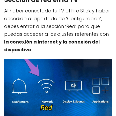
Al haber conectado tu TV al Fire Stick y haber
accedido al apartado de ‘Configuración’,
debes entrar a la sección ‘Red’ para que
puedas acceder a los ajustes referentes con
la conexión a internet y la conexión del
dispositivo
.