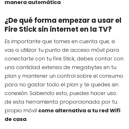
manera automática
.
¿De qué forma empezar a usar el
Fire Stick sin internet en la TV?
Es importante que tomes en cuenta que, si
vas a utilizar tu punto de acceso móvil para
conectarte con tu Fire Stick, debes contar con
una cantidad extensa de megabytes en tu
plan y mantener un control sobre el consumo
para no gastar todo el plan y te quedes sin
conexión. Sabiendo esto, puedes hacer uso
de esta herramienta proporcionada por tu
propio móvil
como alternativa a tu red Wifi
de casa
.