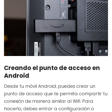
Creando el punto de acceso en
Android
Desde tu móvil Android; puedes crear un
punto de acceso que te permita compartir tu
conexión de manera similar al Wifi. Para
hacerlo; debes entrar a configuración o