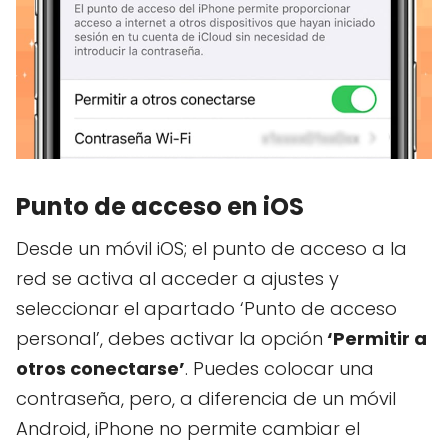
Punto de acceso en iOS
Desde un móvil iOS; el punto de acceso a la
red se activa al acceder a ajustes y
seleccionar el apartado ‘Punto de acceso
personal’, debes activar la opción
‘Permitir a
otros conectarse’
. Puedes colocar una
contraseña, pero, a diferencia de un móvil
Android, iPhone no permite cambiar el