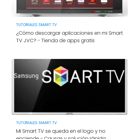
TUTORIALES SMART TV
¿Cómo descargar aplicaciones en mi Smart
TV JVC? - Tienda de apps gratis
TUTORIALES SMART TV
Mi Smart TV se queda en el logo y no
enciende - Causas y solución rápida