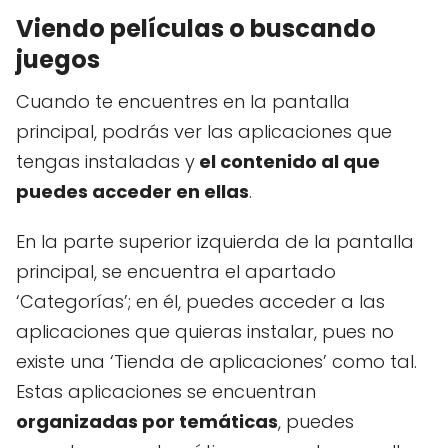
Viendo películas o buscando
juegos
Cuando te encuentres en la pantalla
principal, podrás ver las aplicaciones que
tengas instaladas y
el contenido al que
puedes acceder en ellas
.
En la parte superior izquierda de la pantalla
principal, se encuentra el apartado
‘Categorías’; en él, puedes acceder a las
aplicaciones que quieras instalar, pues no
existe una ‘Tienda de aplicaciones’ como tal.
Estas aplicaciones se encuentran
organizadas por temáticas
, puedes