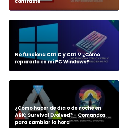
contraste
No funciona Ctrl C y Ctrl V ¿Cómo
repararlo en mi PC Windows?
¿Cómo hacer de día o de noche en
ARK: Survival Evolved? - Comandos
para cambiar la hora