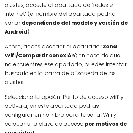
ajustes, accede al apartado de ‘redes e
internet’ (el nombre del apartado podría
variar
dependiendo del modelo y versión de
Android
).
Ahora, debes acceder al apartado
‘Zona
Wifi/Compartir conexión'
; en caso de que
no encuentres ese apartado, puedes intentar
buscarlo en la barra de búsqueda de los
ajustes.
Selecciona la opción ‘Punto de acceso wifi’ y
actívala, en este apartado podrás
configurar un nombre para tu señal Wifi y
colocar una clave de acceso
por motivos de
seguridad
.