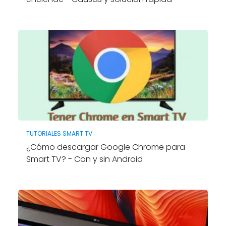
TUTORIALES SMART TV
¿Cómo descargar Google Chrome para
Smart TV? - Con y sin Android