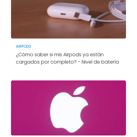
AIRPODS
¿Cómo saber si mis Airpods ya están
cargados por completo? - Nivel de batería