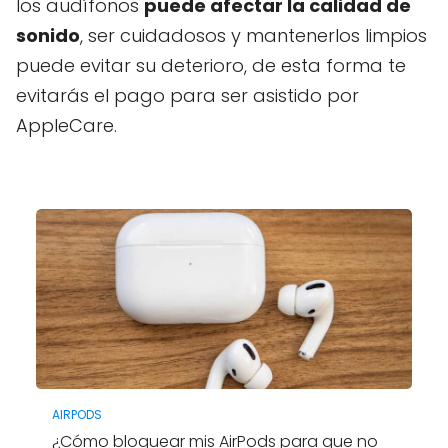
los audífonos
puede afectar la calidad de
sonido
, ser cuidadosos y mantenerlos limpios
puede evitar su deterioro, de esta forma te
evitarás el pago para ser asistido por
AppleCare.
AIRPODS
¿Cómo bloquear mis AirPods para que no