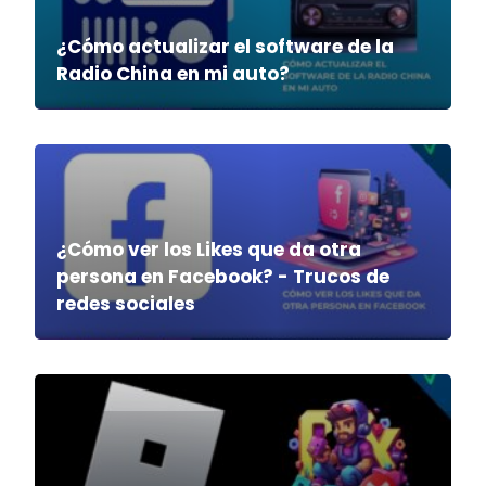
¿Cómo actualizar el software de la
Radio China en mi auto?
¿Cómo ver los Likes que da otra
persona en Facebook? - Trucos de
redes sociales