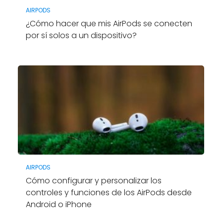
AIRPODS
¿Cómo hacer que mis AirPods se conecten
por sí solos a un dispositivo?
AIRPODS
Cómo configurar y personalizar los
controles y funciones de los AirPods desde
Android o iPhone