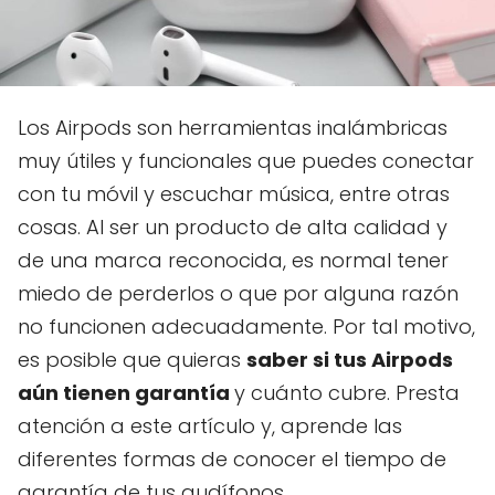
Los Airpods son herramientas inalámbricas
muy útiles y funcionales que puedes conectar
con tu móvil y escuchar música, entre otras
cosas. Al ser un producto de alta calidad y
de una marca reconocida, es normal tener
miedo de perderlos o que por alguna razón
no funcionen adecuadamente. Por tal motivo,
es posible que quieras
saber si tus Airpods
aún tienen garantía
y cuánto cubre. Presta
atención a este artículo y, aprende las
diferentes formas de conocer el tiempo de
garantía de tus audífonos.