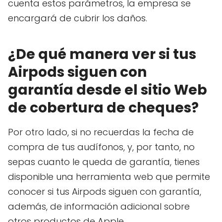
cuenta estos parámetros, la empresa se
encargará de cubrir los daños.
¿De qué manera ver si tus
Airpods siguen con
garantía desde el sitio Web
de cobertura de cheques?
Por otro lado, si no recuerdas la fecha de
compra de tus audífonos, y, por tanto, no
sepas cuanto le queda de garantía, tienes
disponible una herramienta web que permite
conocer si tus Airpods siguen con garantía,
además, de información adicional sobre
otros productos de Apple.