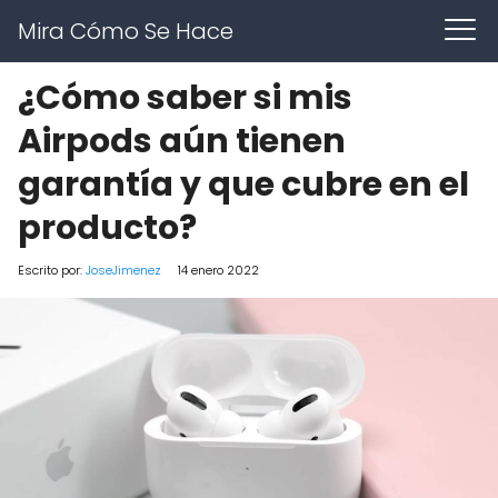
Mira Cómo Se Hace
¿Cómo saber si mis
Airpods aún tienen
garantía y que cubre en el
producto?
Escrito por:
JoseJimenez
14 enero 2022