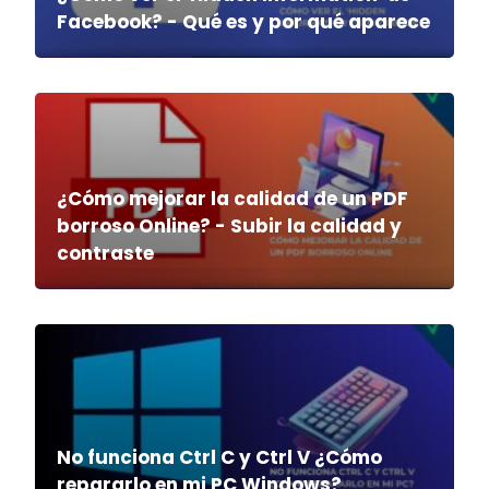
Facebook? - Qué es y por qué aparece
¿Cómo mejorar la calidad de un PDF
borroso Online? - Subir la calidad y
contraste
No funciona Ctrl C y Ctrl V ¿Cómo
repararlo en mi PC Windows?