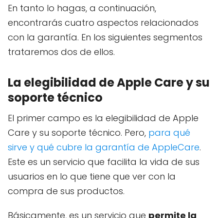
En tanto lo hagas, a continuación,
encontrarás cuatro aspectos relacionados
con la garantía. En los siguientes segmentos
trataremos dos de ellos.
La elegibilidad de Apple Care y su
soporte técnico
El primer campo es la elegibilidad de Apple
Care y su soporte técnico. Pero,
para qué
sirve y qué cubre la garantía de AppleCare
.
Este es un servicio que facilita la vida de sus
usuarios en lo que tiene que ver con la
compra de sus productos.
Básicamente, es un servicio que
permite la