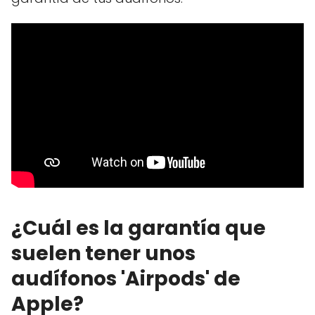
¿Cuál es la garantía que
suelen tener unos
audífonos 'Airpods' de
Apple?