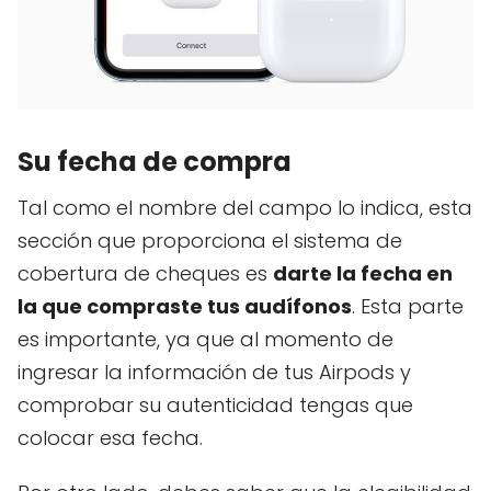
Su fecha de compra
Tal como el nombre del campo lo indica, esta
sección que proporciona el sistema de
cobertura de cheques es
darte la fecha en
la que compraste tus audífonos
. Esta parte
es importante, ya que al momento de
ingresar la información de tus Airpods y
comprobar su autenticidad tengas que
colocar esa fecha.