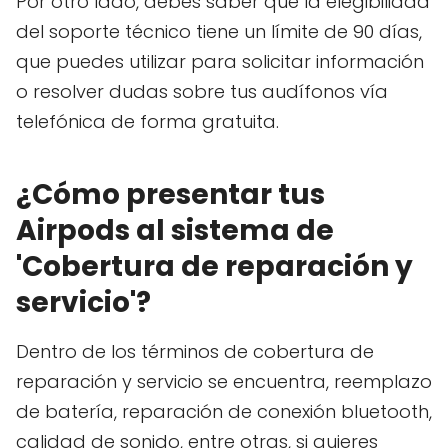
Por otro lado, debes saber que la elegibilidad
del soporte técnico tiene un límite de 90 días,
que puedes utilizar para solicitar información
o resolver dudas sobre tus audífonos vía
telefónica de forma gratuita.
¿Cómo presentar tus
Airpods al sistema de
'Cobertura de reparación y
servicio'?
Dentro de los términos de cobertura de
reparación y servicio se encuentra, reemplazo
de batería, reparación de conexión bluetooth,
calidad de sonido, entre otras, si quieres