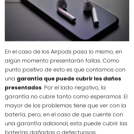
En el caso de los Airpods pasa lo mismo, en
algún momento presentarán fallas. Como
punto positivo de esto es que contamos con
una
garantía que puede cubrir los daños
presentados
. Por el lado negativo, la
garantía no cubre tanto como esperamos. El
mayor de los problemas tiene que ver con la
batería, pero, en el caso de que cuente con
una garantía adicional, esta puede cubrir las
baterías dañadas o defectuosas.