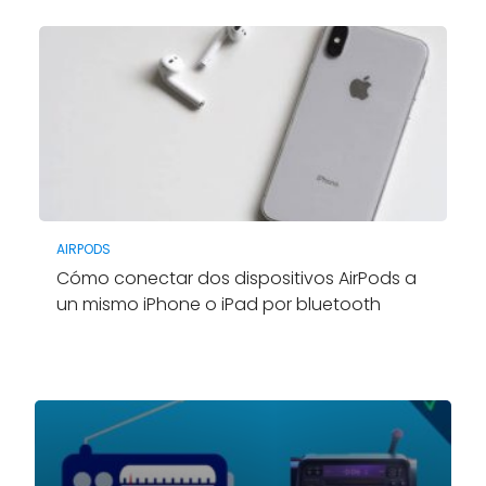
AIRPODS
Cómo conectar dos dispositivos AirPods a
un mismo iPhone o iPad por bluetooth