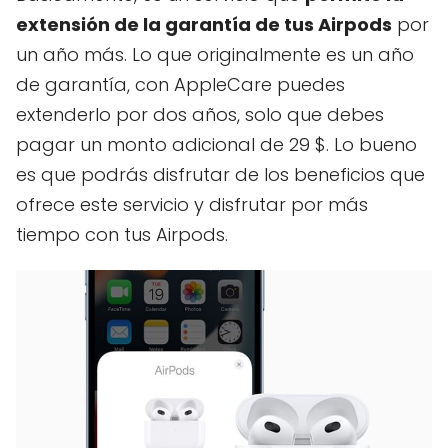
extensión de la garantía de tus Airpods
por
un año más. Lo que originalmente es un año
de garantía, con AppleCare puedes
extenderlo por dos años, solo que debes
pagar un monto adicional de 29 $. Lo bueno
es que podrás disfrutar de los beneficios que
ofrece este servicio y disfrutar por más
tiempo con tus Airpods.