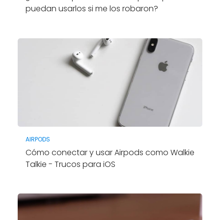
puedan usarlos si me los robaron?
AIRPODS
Cómo conectar y usar Airpods como Walkie
Talkie - Trucos para iOS