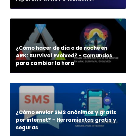
¿Cómo hacer de día o de noche en
ARK: Survival Evolved? - Comandos
para cambiar la hora
¿Cómo enviar SMS anónimos y gratis
por internet? - Herramientas gratis y
seguras