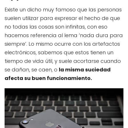
Existe un dicho muy famoso que las personas
suelen utilizar para expresar el hecho de que
no todas las cosas son infinitas, con eso
hacemos referencia al lema ‘nada dura para
siempre’. Lo mismo ocurre con los artefactos
electrónicos, sabemos que estos tienen un
tiempo de vida útil, y suele acortarse cuando
se dañan, se caen, o
la misma suciedad
afecta su buen funcionamiento.