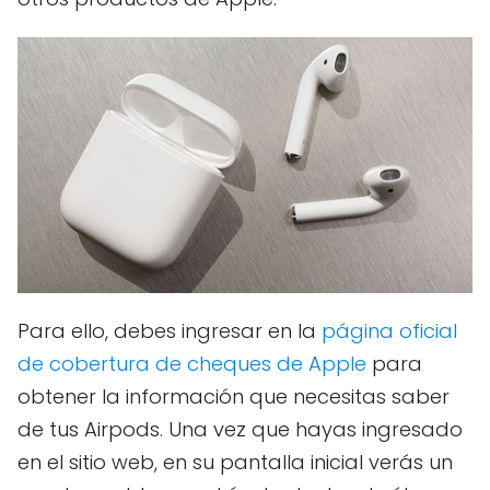
Para ello, debes ingresar en la
página oficial
de cobertura de cheques de Apple
para
obtener la información que necesitas saber
de tus Airpods. Una vez que hayas ingresado
en el sitio web, en su pantalla inicial verás un