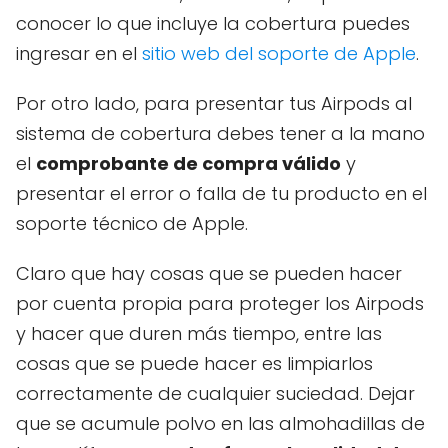
conocer lo que incluye la cobertura puedes
ingresar en el
sitio web del soporte de Apple
.
Por otro lado, para presentar tus Airpods al
sistema de cobertura debes tener a la mano
el
comprobante de compra válido
y
presentar el error o falla de tu producto en el
soporte técnico de Apple.
Claro que hay cosas que se pueden hacer
por cuenta propia para proteger los Airpods
y hacer que duren más tiempo, entre las
cosas que se puede hacer es limpiarlos
correctamente de cualquier suciedad. Dejar
que se acumule polvo en las almohadillas de