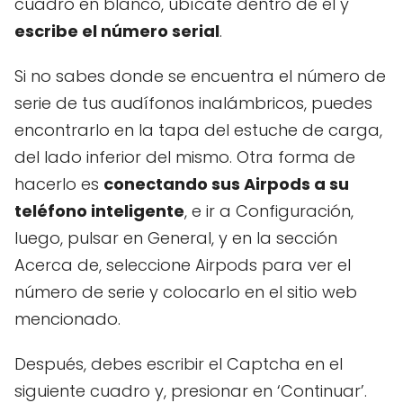
cuadro en blanco, ubícate dentro de él y
escribe el número serial
.
Si no sabes donde se encuentra el número de
serie de tus audífonos inalámbricos, puedes
encontrarlo en la tapa del estuche de carga,
del lado inferior del mismo. Otra forma de
hacerlo es
conectando sus Airpods a su
teléfono inteligente
, e ir a Configuración,
luego, pulsar en General, y en la sección
Acerca de, seleccione Airpods para ver el
número de serie y colocarlo en el sitio web
mencionado.
Después, debes escribir el Captcha en el
siguiente cuadro y, presionar en ‘Continuar’.