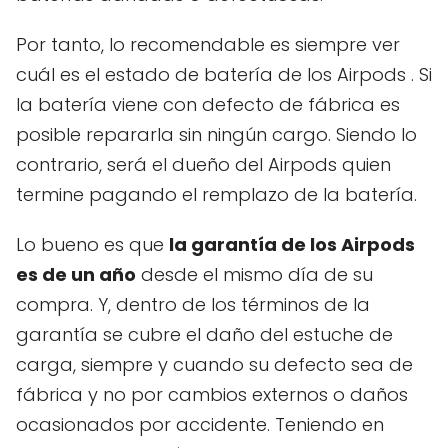
Por tanto, lo recomendable es siempre ver
cuál es el estado de batería de los Airpods . Si
la batería viene con defecto de fábrica es
posible repararla sin ningún cargo. Siendo lo
contrario, será el dueño del Airpods quien
termine pagando el remplazo de la batería.
Lo bueno es que
la garantía de los Airpods
es de un año
desde el mismo día de su
compra. Y, dentro de los términos de la
garantía se cubre el daño del estuche de
carga, siempre y cuando su defecto sea de
fábrica y no por cambios externos o daños
ocasionados por accidente. Teniendo en