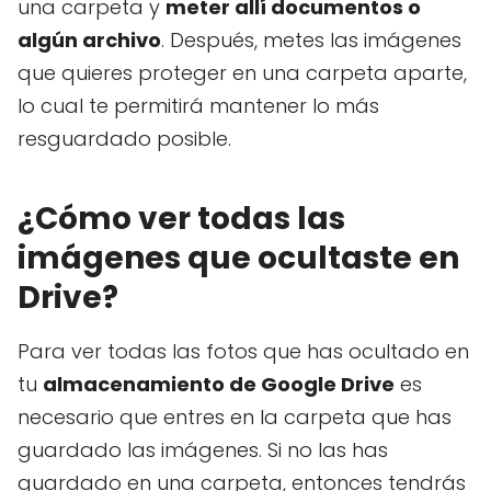
una carpeta y
meter allí documentos o
algún archivo
. Después, metes las imágenes
que quieres proteger en una carpeta aparte,
lo cual te permitirá mantener lo más
resguardado posible.
¿Cómo ver todas las
imágenes que ocultaste en
Drive?
Para ver todas las fotos que has ocultado en
tu
almacenamiento de Google Drive
es
necesario que entres en la carpeta que has
guardado las imágenes. Si no las has
guardado en una carpeta, entonces tendrás