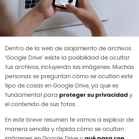
Dentro de la web de alojamiento de archivos
‘Google Drive’ existe la posibilidad de ocultar
tus archivos, incluyendo las imágenes. Muchas
personas se preguntan cómo se ocultan este
tipo de cosas en Google Drive, ya que es
fundamental para
proteger su privacidad
y
el contenido de sus fotos.
En este breve resumen te vamos a explicar de
manera sencilla y rápida cómo se ocultan
imágenes en Google Drive y
qué pasa con