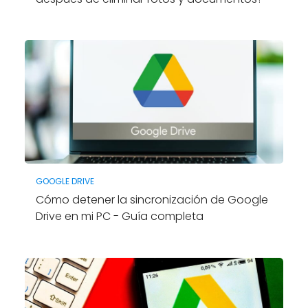
GOOGLE DRIVE
Cómo detener la sincronización de Google
Drive en mi PC - Guía completa