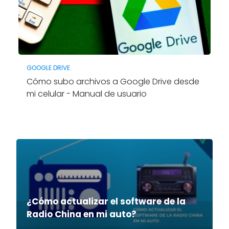
GOOGLE DRIVE
Cómo subo archivos a Google Drive desde
mi celular - Manual de usuario
¿Cómo actualizar el software de la
Radio China en mi auto?