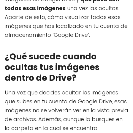
todas esas imágenes
una vez las ocultas.
Aparte de esto, cómo visualizar todas esas
imágenes que has localizado en tu cuenta de
almacenamiento ‘Google Drive’.
¿Qué sucede cuando
ocultas tus imágenes
dentro de Drive?
Una vez que decides ocultar las imágenes
que subes en tu cuenta de Google Drive, esas
imágenes no se volverán ver en la vista previa
de archivos. Además, aunque lo busques en
la carpeta en la cual se encuentra