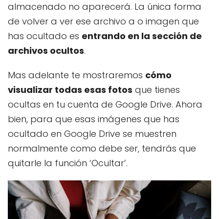
almacenado no aparecerá. La única forma
de volver a ver ese archivo a o imagen que
has ocultado es
entrando en la sección de
archivos ocultos
.
Mas adelante te mostraremos
cómo
visualizar todas esas fotos
que tienes
ocultas en tu cuenta de Google Drive. Ahora
bien, para que esas imágenes que has
ocultado en Google Drive se muestren
normalmente como debe ser, tendrás que
quitarle la función ‘Ocultar’.