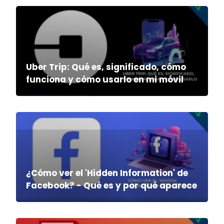
Uber Trip: Qué es, significado, cómo
funciona y cómo usarlo en mi móvil
¿Cómo ver el 'Hidden Information' de
Facebook? - Qué es y por qué aparece