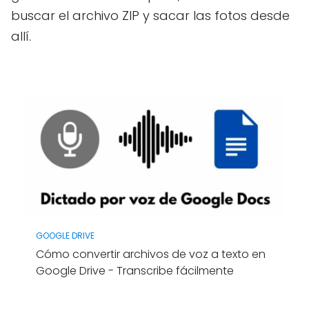
buscar el archivo ZIP y sacar las fotos desde
allí.
GOOGLE DRIVE
Cómo convertir archivos de voz a texto en
Google Drive - Transcribe fácilmente