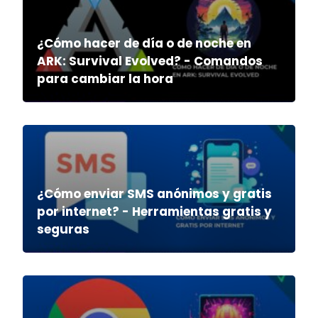
¿Cómo hacer de día o de noche en
ARK: Survival Evolved? - Comandos
para cambiar la hora
¿Cómo enviar SMS anónimos y gratis
por internet? - Herramientas gratis y
seguras