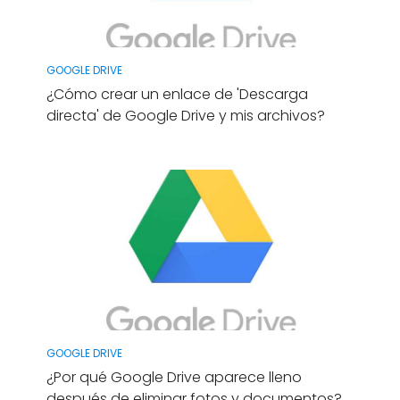
GOOGLE DRIVE
¿Cómo crear un enlace de 'Descarga
directa' de Google Drive y mis archivos?
GOOGLE DRIVE
¿Por qué Google Drive aparece lleno
después de eliminar fotos y documentos?