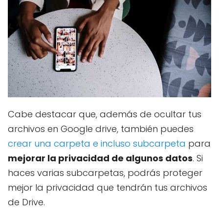
Cabe destacar que, además de ocultar tus
archivos en Google drive, también puedes
crear una carpeta e incluso subcarpeta
para
mejorar la privacidad de algunos datos
. Si
haces varias subcarpetas, podrás proteger
mejor la privacidad que tendrán tus archivos
de Drive.