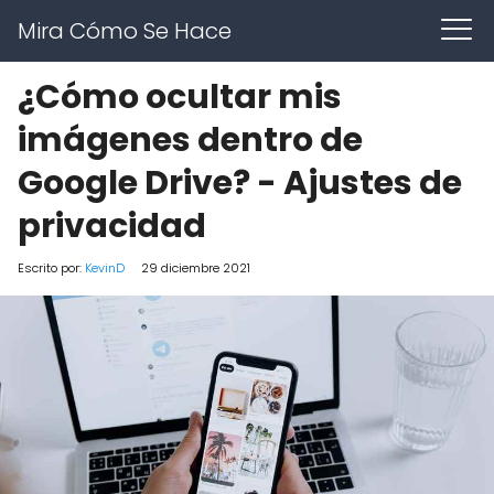
Mira Cómo Se Hace
¿Cómo ocultar mis
imágenes dentro de
Google Drive? - Ajustes de
privacidad
Escrito por:
KevinD
29 diciembre 2021