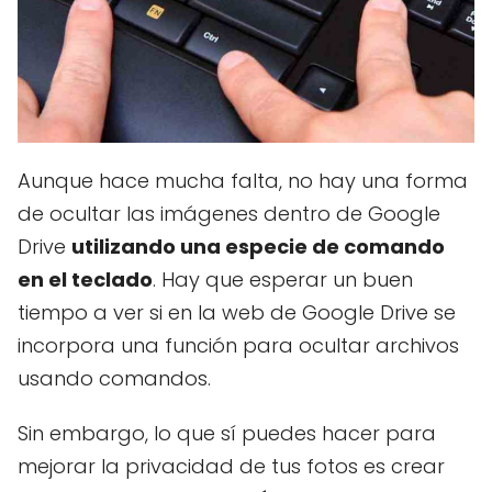
Aunque hace mucha falta, no hay una forma
de ocultar las imágenes dentro de Google
Drive
utilizando una especie de comando
en el teclado
. Hay que esperar un buen
tiempo a ver si en la web de Google Drive se
incorpora una función para ocultar archivos
usando comandos.
Sin embargo, lo que sí puedes hacer para
mejorar la privacidad de tus fotos es crear