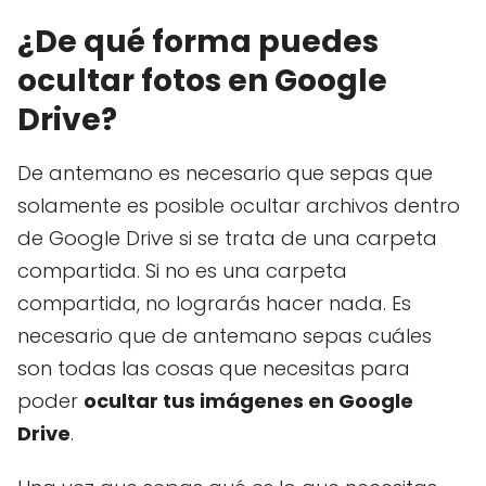
¿De qué forma puedes
ocultar fotos en Google
Drive?
De antemano es necesario que sepas que
solamente es posible ocultar archivos dentro
de Google Drive si se trata de una carpeta
compartida. Si no es una carpeta
compartida, no lograrás hacer nada. Es
necesario que de antemano sepas cuáles
son todas las cosas que necesitas para
poder
ocultar tus imágenes en Google
Drive
.