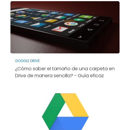
GOOGLE DRIVE
¿Cómo saber el tamaño de una carpeta en
Drive de manera sencilla? - Guía eficaz