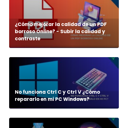
¿Cómo mejorar la calidad de un PDF
borroso Online? - Subir la calidad y
contraste
No funciona Ctrl C y Ctrl V ¿Cómo
repararlo en mi PC Windows?