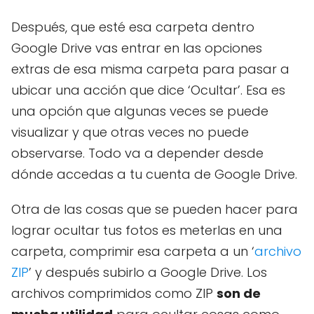
Después, que esté esa carpeta dentro
Google Drive vas entrar en las opciones
extras de esa misma carpeta para pasar a
ubicar una acción que dice ‘Ocultar’. Esa es
una opción que algunas veces se puede
visualizar y que otras veces no puede
observarse. Todo va a depender desde
dónde accedas a tu cuenta de Google Drive.
Otra de las cosas que se pueden hacer para
lograr ocultar tus fotos es meterlas en una
carpeta, comprimir esa carpeta a un ‘
archivo
ZIP
’ y después subirlo a Google Drive. Los
archivos comprimidos como ZIP
son de