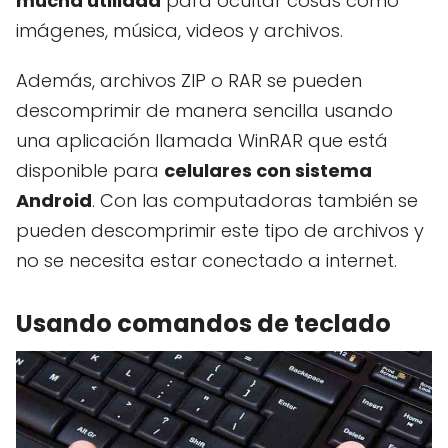
mucha utilidad
para ocultar cosas como
imágenes, música, videos y archivos.
Además, archivos ZIP o RAR se pueden
descomprimir de manera sencilla usando
una aplicación llamada WinRAR que está
disponible para
celulares con sistema
Android
. Con las computadoras también se
pueden descomprimir este tipo de archivos y
no se necesita estar conectado a internet.
Usando comandos de teclado