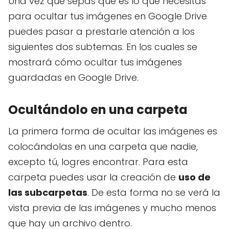
Una vez que sepas qué es lo que necesitas
para ocultar tus imágenes en Google Drive
puedes pasar a prestarle atención a los
siguientes dos subtemas. En los cuales se
mostrará cómo ocultar tus imágenes
guardadas en Google Drive.
Ocultándolo en una carpeta
La primera forma de ocultar las imágenes es
colocándolas en una carpeta que nadie,
excepto tú, logres encontrar. Para esta
carpeta puedes usar la creación de
uso de
las subcarpetas
. De esta forma no se verá la
vista previa de las imágenes y mucho menos
que hay un archivo dentro.