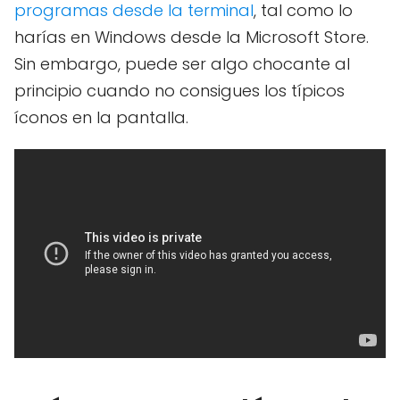
programas desde la terminal
, tal como lo
harías en Windows desde la Microsoft Store.
Sin embargo, puede ser algo chocante al
principio cuando no consigues los típicos
íconos en la pantalla.