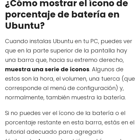
¿Cómo mostrar el ícono de
porcentaje de batería en
Ubuntu?
Cuando instalas Ubuntu en tu PC, puedes ver
que en la parte superior de la pantalla hay
una barra que, hacia su extremo derecho,
muestra una serie de íconos
. Algunos de
estos son la hora, el volumen, una tuerca (que
corresponde al menú de configuración) y,
normalmente, también muestra la batería.
Si no puedes ver el ícono de la batería o el
porcentaje restante en esta barra, estás en el
tutorial adecuado para agregarlo