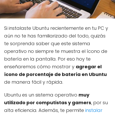
Si instalaste Ubuntu recientemente en tu PC y
aún no te has familiarizado del todo, quizás
te sorprenda saber que este sistema
operativo no siempre te muestra el ícono de
batería en la pantalla. Por eso hoy te
enseñaremos cómo mostrar y
agregar el
ícono de porcentaje de batería en Ubuntu
de manera fácil y rápida.
Ubuntu es un sistema operativo
muy
utilizado por computistas y gamers
, por su
alta eficiencia. Además, te permite
instalar