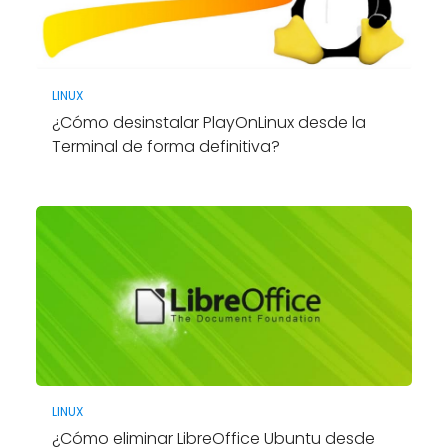
LINUX
¿Cómo desinstalar PlayOnLinux desde la
Terminal de forma definitiva?
LINUX
¿Cómo eliminar LibreOffice Ubuntu desde