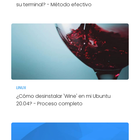
su terminal? - Método efectivo
LINUX
¿Cómo desinstalar 'Wine' en mi Ubuntu
20.04? - Proceso completo