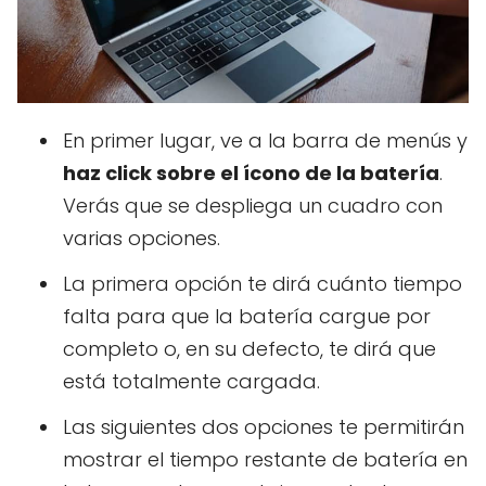
En primer lugar, ve a la barra de menús y
haz click sobre el ícono de la batería
.
Verás que se despliega un cuadro con
varias opciones.
La primera opción te dirá cuánto tiempo
falta para que la batería cargue por
completo o, en su defecto, te dirá que
está totalmente cargada.
Las siguientes dos opciones te permitirán
mostrar el tiempo restante de batería en