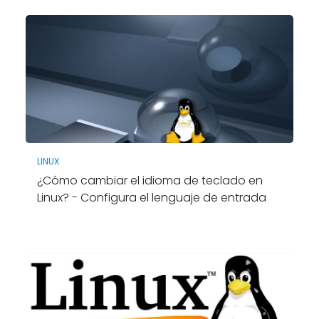
LINUX
¿Cómo cambiar el idioma de teclado en
Linux? - Configura el lenguaje de entrada