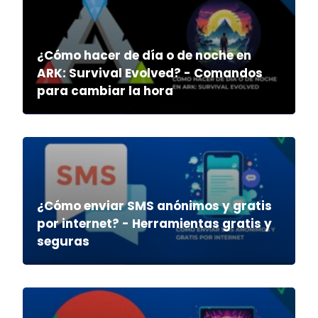
¿Cómo hacer de día o de noche en
ARK: Survival Evolved? - Comandos
para cambiar la hora
¿Cómo enviar SMS anónimos y gratis
por internet? - Herramientas gratis y
seguras