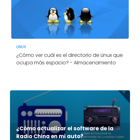
LINUX
¿Cómo ver cuál es el directorio de Linux que
ocupa más espacio? - Almacenamiento
¿Cómo actualizar el software de la
Radio China en mi auto?