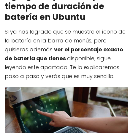
tiempo de duración de
batería en Ubuntu
Si ya has logrado que se muestre el ícono de
la batería en la barra de menús, pero
quisieras además
ver el porcentaje exacto
de batería que tienes
disponible, sigue
leyendo este apartado. Te lo explicaremos
paso a paso y verás que es muy sencillo.