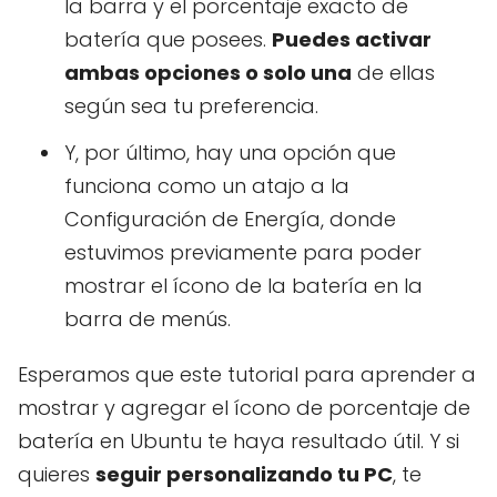
la barra y el porcentaje exacto de
batería que posees.
Puedes activar
ambas opciones o solo una
de ellas
según sea tu preferencia.
Y, por último, hay una opción que
funciona como un atajo a la
Configuración de Energía, donde
estuvimos previamente para poder
mostrar el ícono de la batería en la
barra de menús.
Esperamos que este tutorial para aprender a
mostrar y agregar el ícono de porcentaje de
batería en Ubuntu te haya resultado útil. Y si
quieres
seguir personalizando tu PC
, te