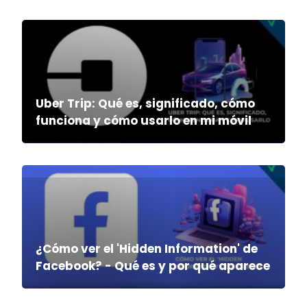
Uber Trip: Qué es, significado, cómo
funciona y cómo usarlo en mi móvil
¿Cómo ver el 'Hidden Information' de
Facebook? - Qué es y por qué aparece