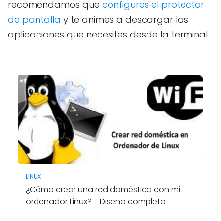
recomendamos que
configures el protector
de pantalla
y te animes a descargar las
aplicaciones que necesites desde la terminal.
LINUX
¿Cómo crear una red doméstica con mi
ordenador Linux? - Diseño completo