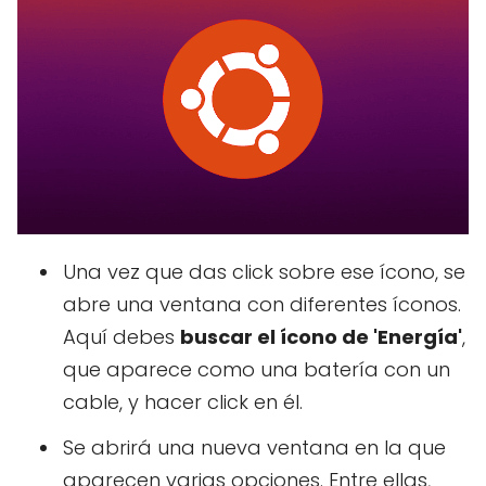
Una vez que das click sobre ese ícono, se
abre una ventana con diferentes íconos.
Aquí debes
buscar el ícono de 'Energía'
,
que aparece como una batería con un
cable, y hacer click en él.
Se abrirá una nueva ventana en la que
aparecen varias opciones. Entre ellas,