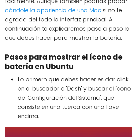
fácilmente. Aunque también podrías probar
dándole la apariencia de una Mac
si no te
agrada del todo la interfaz principal. A
continuación te explicaremos paso a paso lo
que debes hacer para mostrar la batería.
Pasos para mostrar el ícono de
batería en Ubuntu
Lo primero que debes hacer es dar click
en el buscador o 'Dash' y buscar el ícono
de 'Configuración del Sistema', que
consiste en una tuerca con una llave
encima.