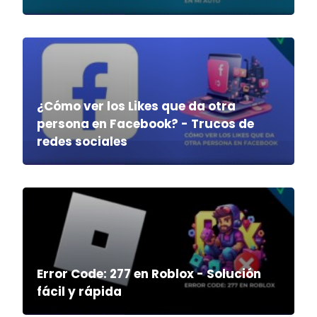
¿Cómo ver los Likes que da otra
persona en Facebook? - Trucos de
redes sociales
Error Code: 277 en Roblox - Solución
fácil y rápida