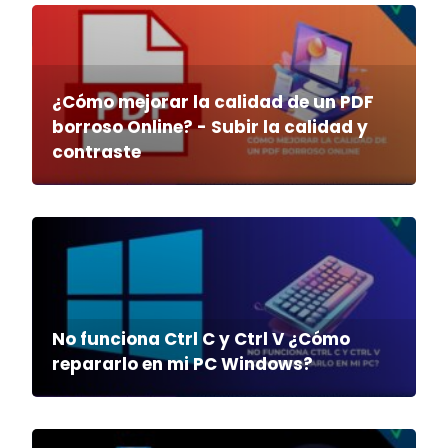
¿Cómo mejorar la calidad de un PDF
borroso Online? - Subir la calidad y
contraste
No funciona Ctrl C y Ctrl V ¿Cómo
repararlo en mi PC Windows?