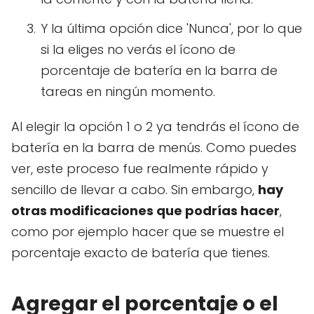
Y la última opción dice 'Nunca', por lo que
si la eliges no verás el ícono de
porcentaje de batería en la barra de
tareas en ningún momento.
Al elegir la opción 1 o 2 ya tendrás el ícono de
batería en la barra de menús. Como puedes
ver, este proceso fue realmente rápido y
sencillo de llevar a cabo. Sin embargo,
hay
otras modificaciones que podrías hacer
,
como por ejemplo hacer que se muestre el
porcentaje exacto de batería que tienes.
Agregar el porcentaje o el