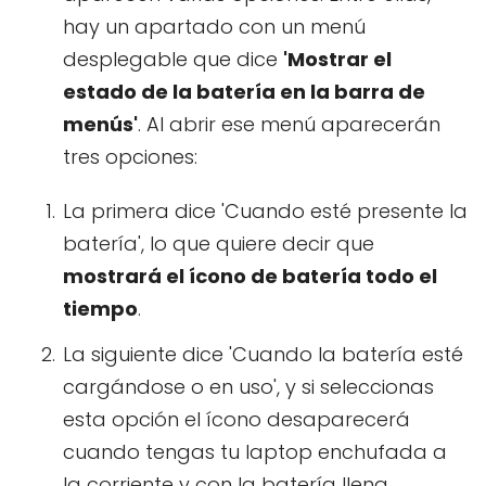
hay un apartado con un menú
desplegable que dice
'Mostrar el
estado de la batería en la barra de
menús'
. Al abrir ese menú aparecerán
tres opciones:
La primera dice 'Cuando esté presente la
batería', lo que quiere decir que
mostrará el ícono de batería todo el
tiempo
.
La siguiente dice 'Cuando la batería esté
cargándose o en uso', y si seleccionas
esta opción el ícono desaparecerá
cuando tengas tu laptop enchufada a
la corriente y con la batería llena.