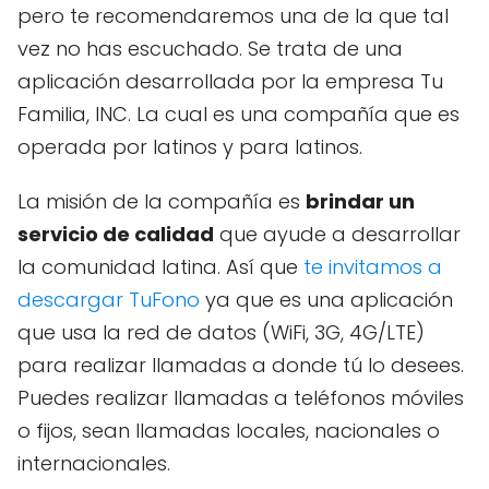
pero te recomendaremos una de la que tal
vez no has escuchado. Se trata de una
aplicación desarrollada por la empresa Tu
Familia, INC. La cual es una compañía que es
operada por latinos y para latinos.
La misión de la compañía es
brindar un
servicio de calidad
que ayude a desarrollar
la comunidad latina. Así que
te invitamos a
descargar TuFono
ya que es una aplicación
que usa la red de datos (WiFi, 3G, 4G/LTE)
para realizar llamadas a donde tú lo desees.
Puedes realizar llamadas a teléfonos móviles
o fijos, sean llamadas locales, nacionales o
internacionales.