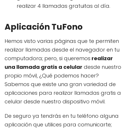
realizar 4 llamadas gratuitas al día.
Aplicación TuFono
Hemos visto varias páginas que te permiten
realizar llamadas desde el navegador en tu
computadora; pero, si queremos
realizar
una llamada gratis a celular
desde nuestro
propio móvil, ¿Qué podemos hacer?
Sabemos que existe una gran variedad de
aplicaciones para realizar llamadas gratis a
celular desde nuestro dispositivo móvil.
De seguro ya tendrás en tu teléfono alguna
aplicación que utilices para comunicarte;