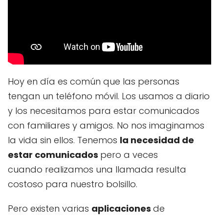
Hoy en día es común que las personas
tengan un teléfono móvil. Los usamos a diario
y los necesitamos para estar comunicados
con familiares y amigos. No nos imaginamos
la vida sin ellos. Tenemos
la necesidad de
estar comunicados
pero a veces
cuando realizamos una llamada resulta
costoso para nuestro bolsillo.
Pero existen varias
aplicaciones
de