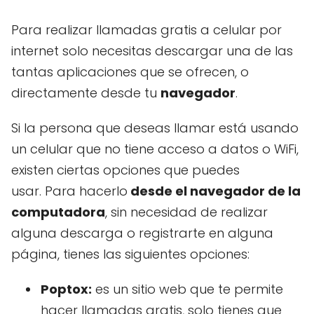
Para realizar llamadas gratis a celular por
internet solo necesitas descargar una de las
tantas aplicaciones que se ofrecen, o
directamente desde tu
navegador
.
Si la persona que deseas llamar está usando
un celular que no tiene acceso a datos o WiFi,
existen ciertas opciones que puedes
usar. Para hacerlo
desde el navegador de la
computadora
, sin necesidad de realizar
alguna descarga o registrarte en alguna
página, tienes las siguientes opciones:
Poptox:
es un sitio web que te permite
hacer llamadas gratis, solo tienes que