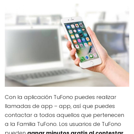
Con la aplicación TuFono puedes realizar
llamadas de app – app, así que puedes
contactar a todos aquellos que pertenecen
a la Familia TuFono. Los usuarios de TuFono
pueden
ganar minutos gratis al contestar