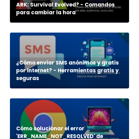
ARK: Survival Evolved? - Comandos
para cambiar la hora
¿Cómo enviar SMS anónimos y gratis
por internet? - Herramientas gratis y
seguras
Cómo solucionar el error
'ERR_NAME_NOT_RESOLVED' de