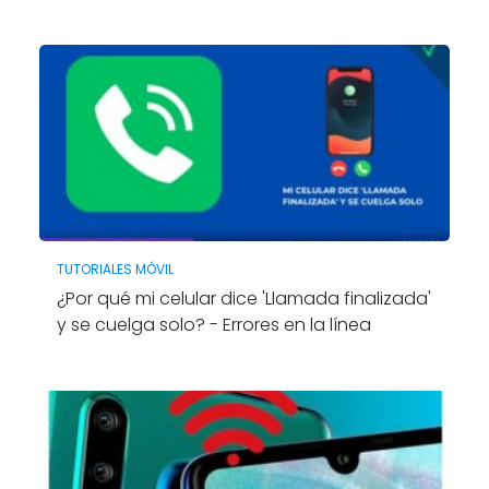
TUTORIALES MÓVIL
¿Por qué mi celular dice 'Llamada finalizada'
y se cuelga solo? - Errores en la línea