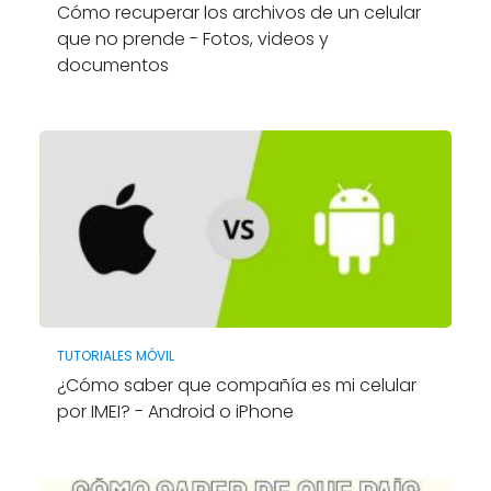
Cómo recuperar los archivos de un celular
que no prende - Fotos, videos y
documentos
TUTORIALES MÓVIL
¿Cómo saber que compañía es mi celular
por IMEI? - Android o iPhone