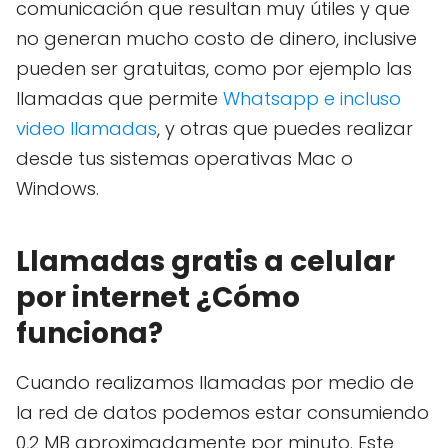
comunicación que resultan muy útiles y que
no generan mucho costo de dinero, inclusive
pueden ser gratuitas, como por ejemplo las
llamadas que permite
Whatsapp e incluso
video llamadas
, y otras que puedes realizar
desde tus sistemas operativas Mac o
Windows.
Llamadas gratis a celular
por internet ¿Cómo
funciona?
Cuando realizamos llamadas por medio de
la red de datos podemos estar consumiendo
0,2 MB aproximadamente por minuto. Este