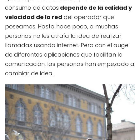
consumo de datos
depende de la calidad y
velocidad de la red
del operador que
poseamos. Hasta hace poco, a muchas
personas no les atraía la idea de realizar
llamadas usando internet. Pero con el auge
de diferentes aplicaciones que facilitan la
comunicación, las personas han empezado a
cambiar de idea.