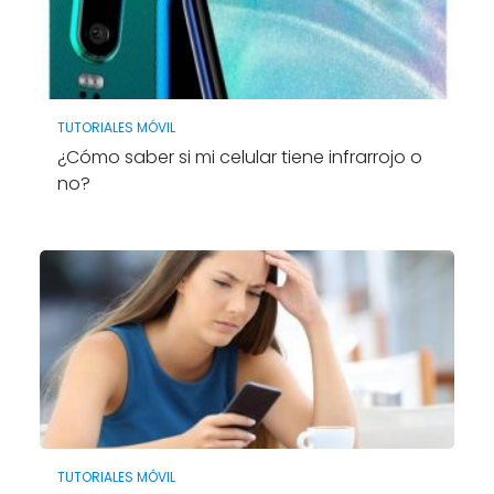
TUTORIALES MÓVIL
¿Cómo saber si mi celular tiene infrarrojo o
no?
TUTORIALES MÓVIL