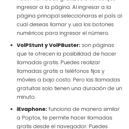
ingresar a la página. Al ingresar a la
página principal seleccionaras el país al
cual deseas llamar y usa los botones
numéricos para ingresar el número.
VolPStunt y VolPBuster:
son páginas
que te ofrecen la posibilidad de hacer
llamadas gratis. Puedes realizar
llamadas gratis a teléfonos fijos y
móviles a bajo costo. Pero las llamadas
gratuitas solo tienen una duración de un
minuto.
iEvaphone:
funciona de manera similar
a Poptox, te permite hacer llamadas
gratis desde el navegador. Puedes