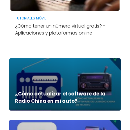
TUTORIALES MÓVIL
¿Cómo tener un número virtual gratis? -
Aplicaciones y plataformas online
¿Cómo actualizar el software de la
Radio China en mi auto?