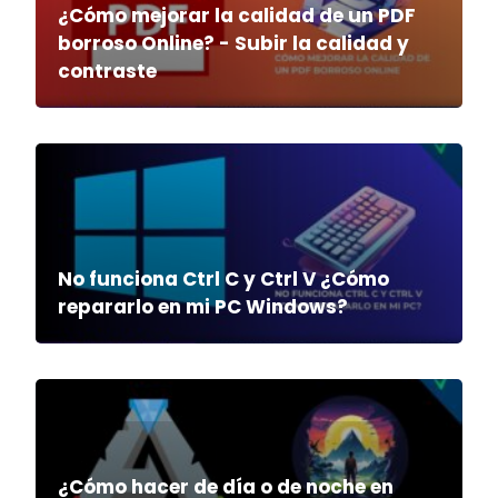
¿Cómo mejorar la calidad de un PDF
borroso Online? - Subir la calidad y
contraste
No funciona Ctrl C y Ctrl V ¿Cómo
repararlo en mi PC Windows?
¿Cómo hacer de día o de noche en