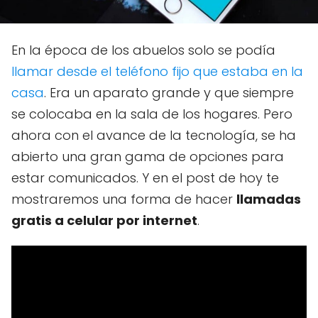
En la época de los abuelos solo se podía
llamar desde el teléfono fijo que estaba en la
casa
. Era un aparato grande y que siempre
se colocaba en la sala de los hogares. Pero
ahora con el avance de la tecnología, se ha
abierto una gran gama de opciones para
estar comunicados. Y en el post de hoy te
mostraremos una forma de hacer
llamadas
gratis a celular por internet
.