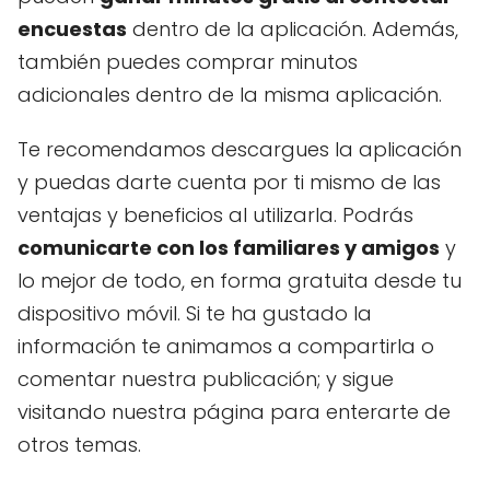
encuestas
dentro de la aplicación. Además,
también puedes comprar minutos
adicionales dentro de la misma aplicación.
Te recomendamos descargues la aplicación
y puedas darte cuenta por ti mismo de las
ventajas y beneficios al utilizarla. Podrás
comunicarte con los familiares y amigos
y
lo mejor de todo, en forma gratuita desde tu
dispositivo móvil. Si te ha gustado la
información te animamos a compartirla o
comentar nuestra publicación; y sigue
visitando nuestra página para enterarte de
otros temas.