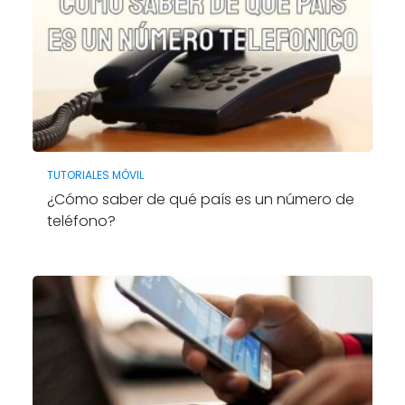
TUTORIALES MÓVIL
¿Cómo saber de qué país es un número de
teléfono?