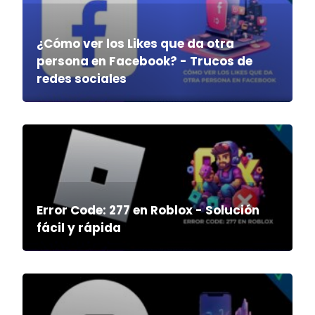
¿Cómo ver los Likes que da otra
persona en Facebook? - Trucos de
redes sociales
Error Code: 277 en Roblox - Solución
fácil y rápida