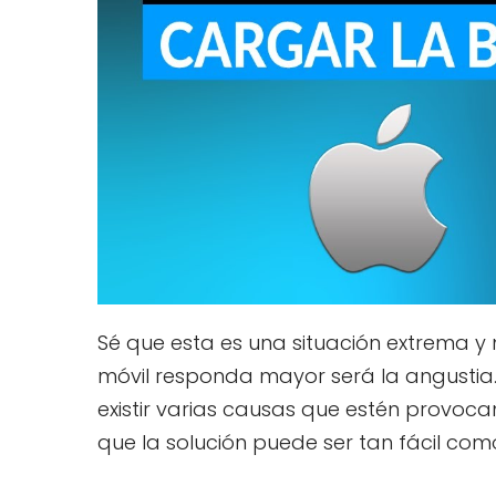
Sé que esta es una situación extrema y 
móvil responda mayor será la angusti
existir varias causas que estén provoc
que la solución puede ser tan fácil com