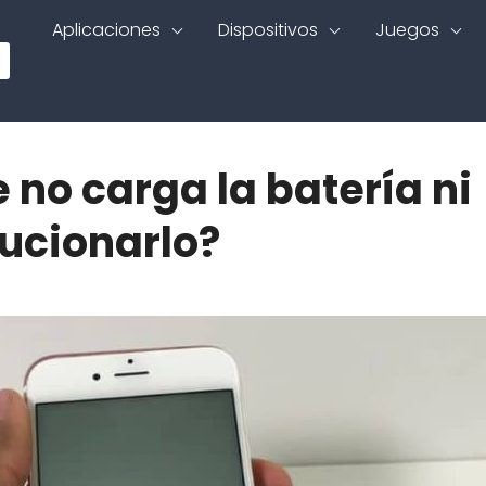
Aplicaciones
Dispositivos
Juegos
 no carga la batería ni
ucionarlo?