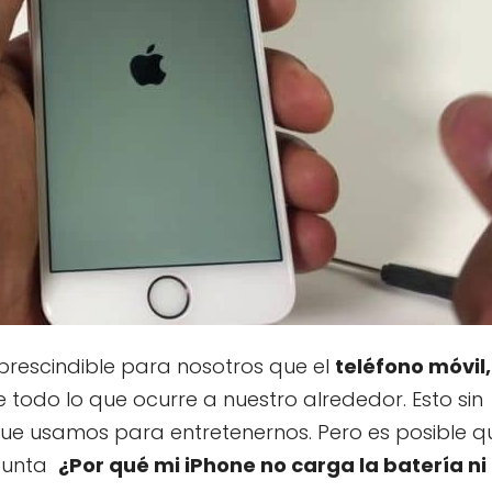
prescindible para nosotros que el
teléfono móvil,
 todo lo que ocurre a nuestro alrededor. Esto sin
que usamos para entretenernos. Pero es posible q
egunta
¿Por qué mi iPhone no carga la batería ni