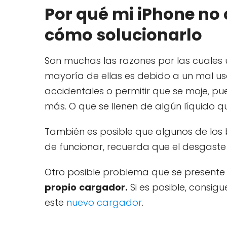
Por qué mi iPhone no 
cómo solucionarlo
Son muchas las razones por las cuales
mayoría de ellas es debido a un mal uso
accidentales o permitir que se moje, 
más. O que se llenen de algún líquido qu
También es posible que algunos de los
de funcionar, recuerda que el desgaste d
Otro posible problema que se presente 
propio
cargador.
Si es posible, consigu
este
nuevo cargador
.