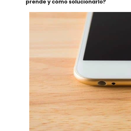
prende y cómo solucionarlo?