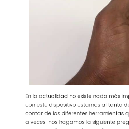
En la actualidad no existe nada más im
con este dispositivo estamos al tanto de
contar de las diferentes herramientas 
a veces nos hagamos la siguiente pr