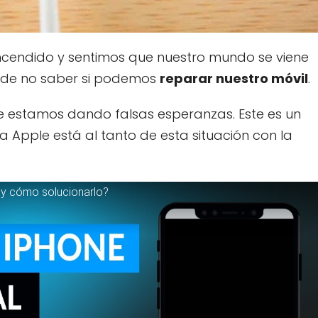
cendido y sentimos que nuestro mundo se viene
e de no saber si podemos
reparar nuestro móvil
.
te estamos dando falsas esperanzas. Este es un
Apple está al tanto de esta situación con la
 y cómo solucionarlo?