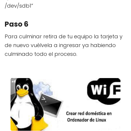
/dev/sdb1”
Paso 6
Para culminar retira de tu equipo la tarjeta y
de nuevo vuélvela a ingresar ya habiendo
culminado todo el proceso.