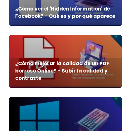
¿Cómo ver el 'Hidden Information' de
Facebook? - Qué es y por qué aparece
¿Cómo mejorar la calidad de un PDF
borroso Online? - Subir la calidad y
contraste