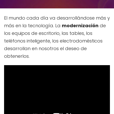
El mundo cada día va desarrollándose más y
más en la tecnología. La
modernización
de
los equipos de escritorio, las tables, los
teléfonos inteligente, los electrodomésticos
desarrollan en nosotros el deseo de
obtenerlos.