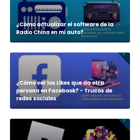
¿Cómo actualizar el software de la
Radio China en mi auto?
¿Cómo ver los Likes que da otra
persona en Facebook? - Trucos de
redes sociales