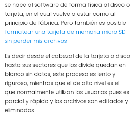
se hace al software de forma física al disco o
tarjeta, en el cual vuelve a estar como al
principio de fábrica. Pero también es posible
formatear una tarjeta de memoria micro SD
sin perder mis archivos
Es decir desde el cabezal de la tarjeta o disco
hasta sus sectores que los divide quedan en
blanco sin datos, este proceso es lento y
riguroso, mientras que el de alto nivel es el
que normalmente utilizan los usuarios pues es
parcial y rápido y los archivos son editados y
eliminados