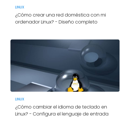
LINUX
¿Cómo crear una red doméstica con mi
ordenador Linux? - Diseño completo
LINUX
¿Cómo cambiar el idioma de teclado en
Linux? - Configura el lenguaje de entrada