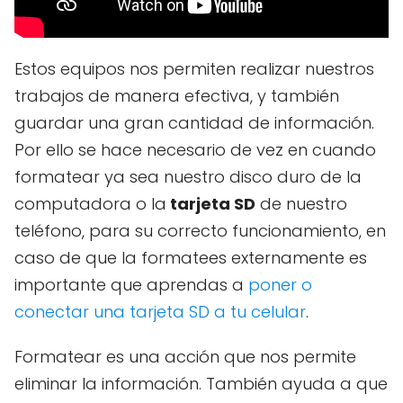
Estos equipos nos permiten realizar nuestros
trabajos de manera efectiva, y también
guardar una gran cantidad de información.
Por ello se hace necesario de vez en cuando
formatear ya sea nuestro disco duro de la
computadora o la
tarjeta SD
de nuestro
teléfono, para su correcto funcionamiento, en
caso de que la formatees externamente es
importante que aprendas a
poner o
conectar una tarjeta SD a tu celular
.
Formatear es una acción que nos permite
eliminar la información. También ayuda a que