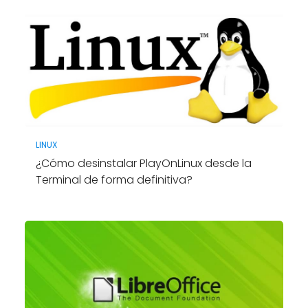
LINUX
¿Cómo desinstalar PlayOnLinux desde la
Terminal de forma definitiva?