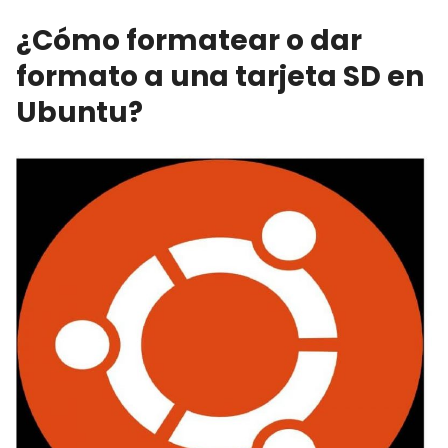
¿Cómo formatear o dar
formato a una tarjeta SD en
Ubuntu?