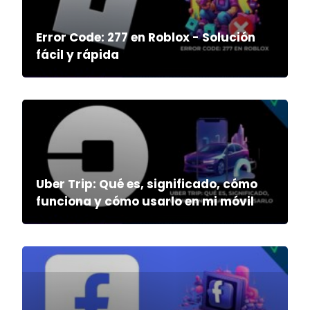
Error Code: 277 en Roblox - Solución
fácil y rápida
Uber Trip: Qué es, significado, cómo
funciona y cómo usarlo en mi móvil