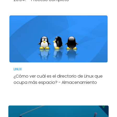
LINUX
¿Cómo ver cuál es el directorio de Linux que
ocupa más espacio? - Almacenamiento