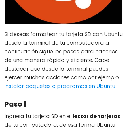
Si deseas formatear tu tarjeta SD con Ubuntu
desde la terminal de tu computadora a
continuación sigue los pasos para hacerlos
de una manera rápida y eficiente. Cabe
destacar que desde la terminal puedes
ejercer muchas acciones como por ejemplo
instalar paquetes o programas en Ubuntu
Paso 1
Ingresa tu tarjeta SD en el
lector de tarjetas
de tu computadora, de esa forma Ubuntu