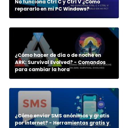
No funciona Ctrl C y Ctrl V ¿Cómo
repararlo en mi PC Windows?
¿Cómo hacer de día o de noche en
ARK: Survival Evolved? - Comandos
para cambiar la hora
¿Cómo enviar SMS anónimos y gratis
por internet? - Herramientas gratis y