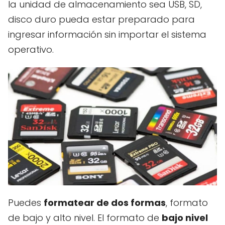
la unidad de almacenamiento sea USB, SD,
disco duro pueda estar preparado para
ingresar información sin importar el sistema
operativo.
Puedes
formatear de dos formas
, formato
de bajo y alto nivel. El formato de
bajo nivel