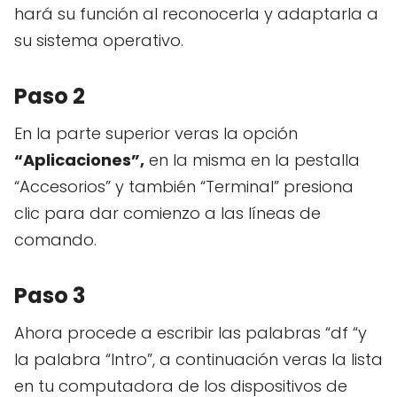
hará su función al reconocerla y adaptarla a
su sistema operativo.
Paso 2
En la parte superior veras la opción
“Aplicaciones”,
en la misma en la pestalla
“Accesorios” y también “Terminal” presiona
clic para dar comienzo a las líneas de
comando.
Paso 3
Ahora procede a escribir las palabras “df “y
la palabra “Intro”, a continuación veras la lista
en tu computadora de los dispositivos de