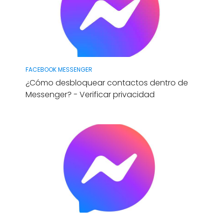
FACEBOOK MESSENGER
¿Cómo desbloquear contactos dentro de
Messenger? - Verificar privacidad