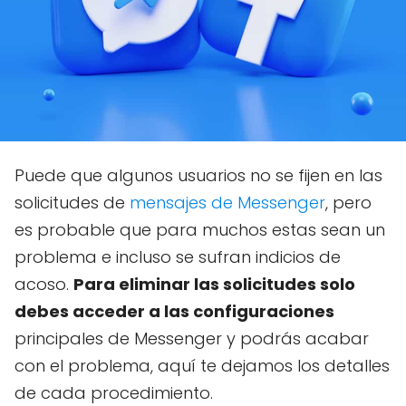
Puede que algunos usuarios no se fijen en las
solicitudes de
mensajes de Messenger
, pero
es probable que para muchos estas sean un
problema e incluso se sufran indicios de
acoso.
Para eliminar las solicitudes solo
debes acceder a las configuraciones
principales de Messenger y podrás acabar
con el problema, aquí te dejamos los detalles
de cada procedimiento.