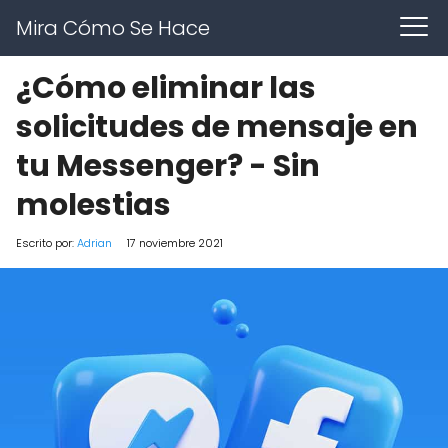
Mira Cómo Se Hace
¿Cómo eliminar las
solicitudes de mensaje en
tu Messenger? - Sin
molestias
Escrito por:
Adrian
17 noviembre 2021