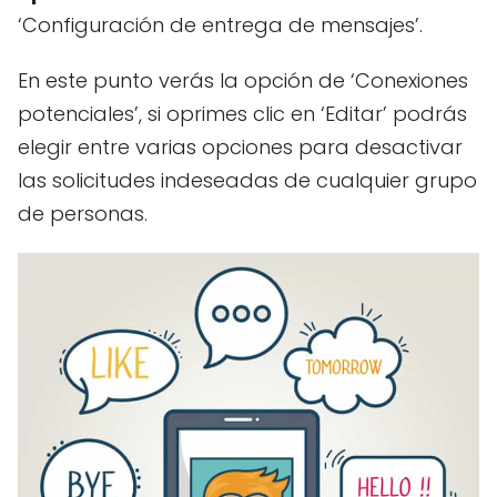
‘Configuración de entrega de mensajes’.
En este punto verás la opción de ‘Conexiones
potenciales’, si oprimes clic en ‘Editar’ podrás
elegir entre varias opciones para desactivar
las solicitudes indeseadas de cualquier grupo
de personas.