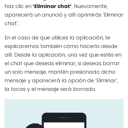
haz clic en
‘Eliminar chat’
. Nuevamente,
aparecerá un anunció y allí oprimirás ‘Eliminar
chat’.
En el caso de que utilices la aplicación, te
explicaremos también cómo hacerlo desde
allí. Desde la aplicación, una vez que estés en
el chat que deseas eliminar, si deseas borrar
un solo mensaje, mantén presionado dicho
mensaje y aparecerá la opción de ‘Eliminar’,
la tocas y el mensaje será borrado.