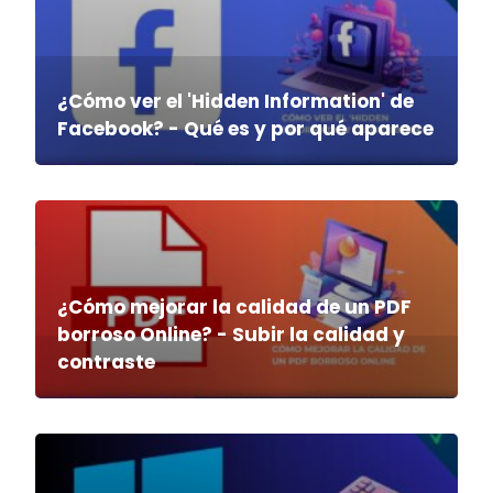
¿Cómo ver el 'Hidden Information' de
Facebook? - Qué es y por qué aparece
¿Cómo mejorar la calidad de un PDF
borroso Online? - Subir la calidad y
contraste