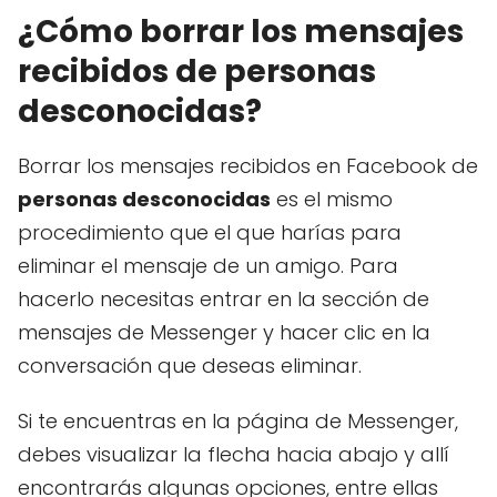
¿Cómo borrar los mensajes
recibidos de personas
desconocidas?
Borrar los mensajes recibidos en Facebook de
personas desconocidas
es el mismo
procedimiento que el que harías para
eliminar el mensaje de un amigo. Para
hacerlo necesitas entrar en la sección de
mensajes de Messenger y hacer clic en la
conversación que deseas eliminar.
Si te encuentras en la página de Messenger,
debes visualizar la flecha hacia abajo y allí
encontrarás algunas opciones, entre ellas