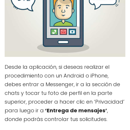
Desde la aplicación, si deseas realizar el
procedimiento con un Android o iPhone,
debes entrar a Messenger, ir a la sección de
chats y tocar tu foto de perfil en la parte
superior, proceder a hacer clic en ‘Privacidad’
para luego ir a
‘Entrega de mensajes’
,
donde podrás controlar tus solicitudes.