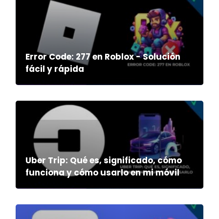
Error Code: 277 en Roblox - Solución
fácil y rápida
Uber Trip: Qué es, significado, cómo
funciona y cómo usarlo en mi móvil