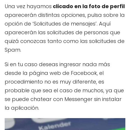
Una vez hayamos
clicado en la foto de perfil
aparecerán distintas opciones, pulsa sobre la
opción de ‘Solicitudes de mensajes’. Aquí
aparecerán las solicitudes de personas que
quizá conozcas tanto como las solicitudes de
Spam.
Si en tu caso deseas ingresar nada más
desde la página web de Facebook, el
procedimiento no es muy diferente, es
probable que sea el caso de muchos, ya que
se puede chatear con Messenger sin instalar
la aplicación.