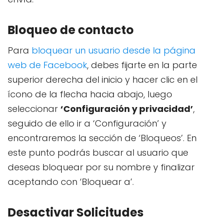
Bloqueo de contacto
Para
bloquear un usuario desde la página
web de Facebook
, debes fijarte en la parte
superior derecha del inicio y hacer clic en el
ícono de la flecha hacia abajo, luego
seleccionar
‘Configuración y privacidad’
,
seguido de ello ir a ‘Configuración’ y
encontraremos la sección de ‘Bloqueos’. En
este punto podrás buscar al usuario que
deseas bloquear por su nombre y finalizar
aceptando con ‘Bloquear a’.
Desactivar Solicitudes