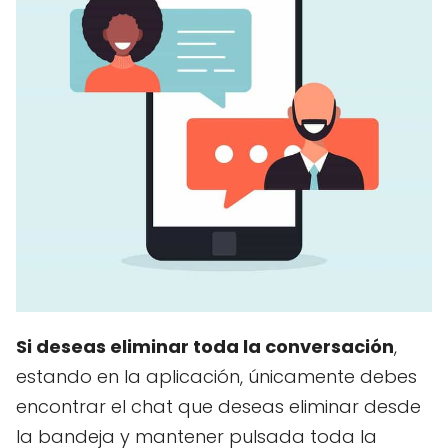
Si deseas eliminar toda la conversación
,
estando en la aplicación, únicamente debes
encontrar el chat que deseas eliminar desde
la bandeja y mantener pulsada toda la