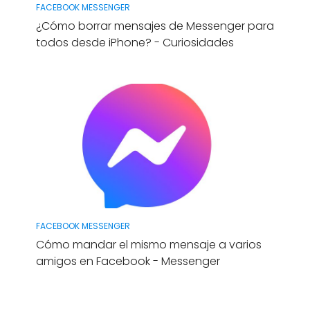
FACEBOOK MESSENGER
¿Cómo borrar mensajes de Messenger para
todos desde iPhone? - Curiosidades
FACEBOOK MESSENGER
Cómo mandar el mismo mensaje a varios
amigos en Facebook - Messenger