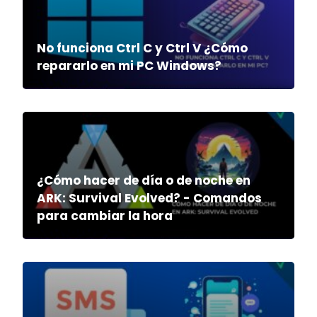
No funciona Ctrl C y Ctrl V ¿Cómo
repararlo en mi PC Windows?
¿Cómo hacer de día o de noche en
ARK: Survival Evolved? - Comandos
para cambiar la hora