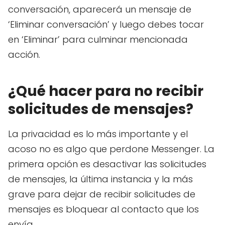
conversación, aparecerá un mensaje de
‘Eliminar conversación’ y luego debes tocar
en ‘Eliminar’ para culminar mencionada
acción.
¿Qué hacer para no recibir
solicitudes de mensajes?
La privacidad es lo más importante y el
acoso no es algo que perdone Messenger. La
primera opción es desactivar las solicitudes
de mensajes, la última instancia y la más
grave para dejar de recibir solicitudes de
mensajes es bloquear al contacto que los
envía.