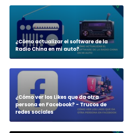
¿Cómo actualizar el software de la
Radio China en mi auto?
¿Cómo ver los Likes que da otra
persona en Facebook? - Trucos de
redes sociales