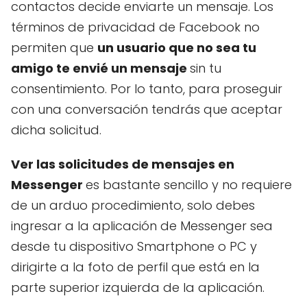
contactos decide enviarte un mensaje. Los
términos de privacidad de Facebook no
permiten que
un usuario que no sea tu
amigo te envié un mensaje
sin tu
consentimiento. Por lo tanto, para proseguir
con una conversación tendrás que aceptar
dicha solicitud.
Ver las solicitudes de mensajes en
Messenger
es bastante sencillo y no requiere
de un arduo procedimiento, solo debes
ingresar a la aplicación de Messenger sea
desde tu dispositivo Smartphone o PC y
dirigirte a la foto de perfil que está en la
parte superior izquierda de la aplicación.