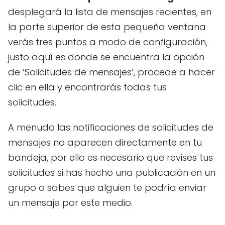
desplegará la lista de mensajes recientes, en
la parte superior de esta pequeña ventana
verás tres puntos a modo de configuración,
justo aquí es donde se encuentra la opción
de ‘Solicitudes de mensajes’, procede a hacer
clic en ella y encontrarás todas tus
solicitudes.
A menudo las notificaciones de solicitudes de
mensajes no aparecen directamente en tu
bandeja, por ello es necesario que revises tus
solicitudes si has hecho una publicación en un
grupo o sabes que alguien te podría enviar
un mensaje por este medio.