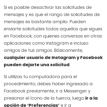
Si es posible desactivar las solicitudes de
mensajes y es que el rango de solicitudes de
mensajes es bastante amplio. Pueden
enviarte solicitudes todos aquellos que sigues
en Facebook, con quienes conversas en otras
aplicaciones como Instagram e incluso
amigos de tus amigos. Básicamente,
cualquier usuario de Instagram y Facebook
pueden dejarte una solicitud
.
Si utilizas tu computadora para el
procedimiento, debes haber ingresado a
Facebook previamente, ir a Messenger y
presionar el ícono de la tuerca, luego
ir a la
opción de ‘Preferencias’
e ir a