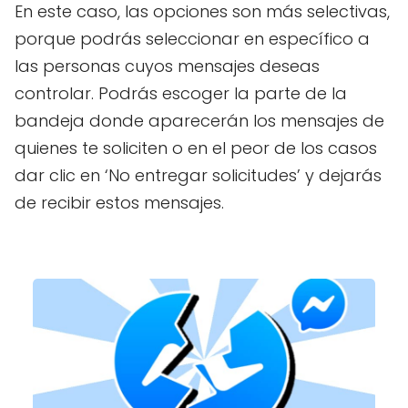
En este caso, las opciones son más selectivas,
porque podrás seleccionar en específico a
las personas cuyos mensajes deseas
controlar. Podrás escoger la parte de la
bandeja donde aparecerán los mensajes de
quienes te soliciten o en el peor de los casos
dar clic en ‘No entregar solicitudes’ y dejarás
de recibir estos mensajes.