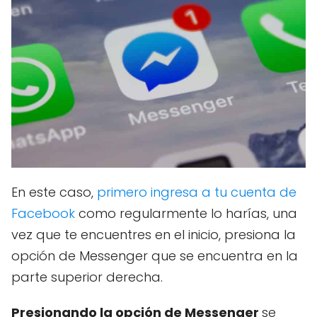
En este caso,
primero ingresa a tu cuenta de
Facebook
como regularmente lo harías, una
vez que te encuentres en el inicio, presiona la
opción de Messenger que se encuentra en la
parte superior derecha.
Presionando la opción de Messenger
se