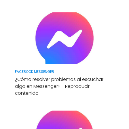
FACEBOOK MESSENGER
¿Cómo resolver problemas al escuchar
algo en Messenger? - Reproducir
contenido