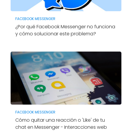
FACEBOOK MESSENGER
¿Por qué Facebook Messenger no funciona
y cómo solucionar este problema?
FACEBOOK MESSENGER
Cómo quitar una reacción o 'Like' de tu
chat en Messenger - Interacciones web