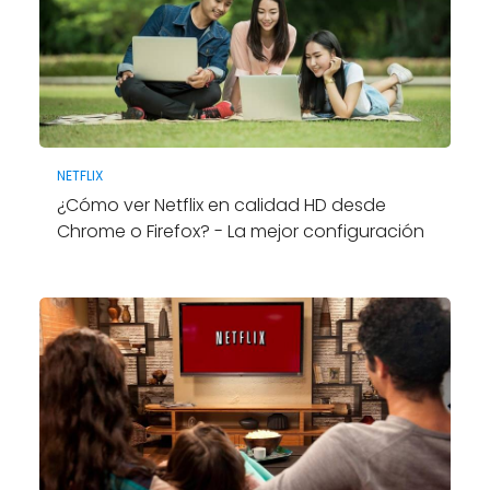
NETFLIX
¿Cómo ver Netflix en calidad HD desde
Chrome o Firefox? - La mejor configuración