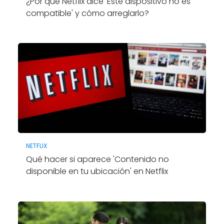
¿Por qué Netflix dice 'Este dispositivo no es
compatible' y cómo arreglarlo?
NETFLIX
Qué hacer si aparece 'Contenido no
disponible en tu ubicación' en Netflix