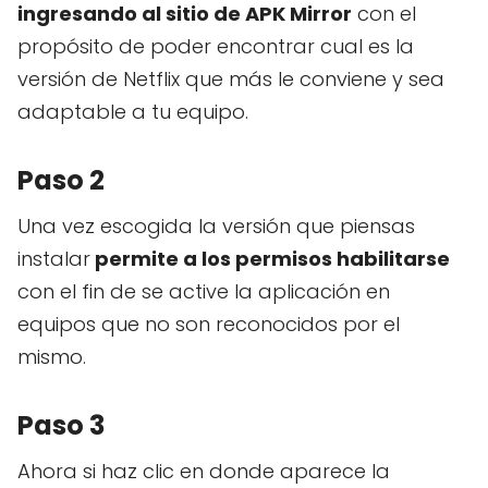
ingresando al sitio de APK Mirror
con el
propósito de poder encontrar cual es la
versión de Netflix que más le conviene y sea
adaptable a tu equipo.
Paso 2
Una vez escogida la versión que piensas
instalar
permite a los permisos habilitarse
con el fin de se active la aplicación en
equipos que no son reconocidos por el
mismo.
Paso 3
Ahora si haz clic en donde aparece la