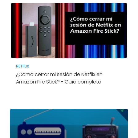
NETFLIX
¿Cómo cerrar mi sesión de Netflix en
Amazon Fire Stick? - Guía completa