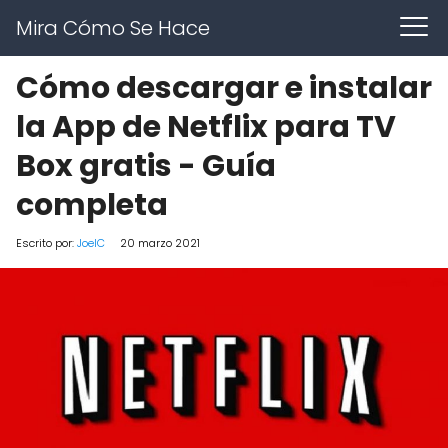
Mira Cómo Se Hace
Cómo descargar e instalar
la App de Netflix para TV
Box gratis - Guía
completa
Escrito por:
JoelC
20 marzo 2021