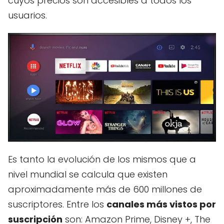
cuyos precios son accesibles a todos los
usuarios.
Es tanto la evolución de los mismos que a
nivel mundial se calcula que existen
aproximadamente más de 600 millones de
suscriptores. Entre los
canales más vistos por
suscripción
son: Amazon Prime, Disney +, The