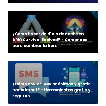
¿Cómo hacer de día o de noche en
ARK: Survival Evolved? - Comandos
para cambiar la hora
¿Cómo enviar SMS anónimos y gratis
por internet? - Herramientas gratis y
seguras