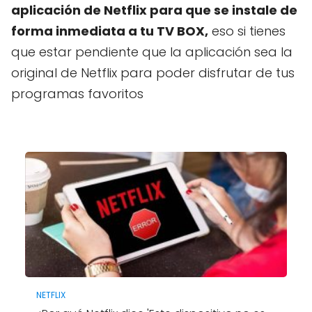
aplicación de Netflix para que se instale de
forma inmediata a tu TV BOX,
eso si tienes
que estar pendiente que la aplicación sea la
original de Netflix para poder disfrutar de tus
programas favoritos
NETFLIX