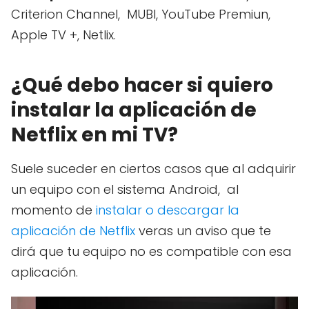
Criterion Channel, MUBI, YouTube Premiun,
Apple TV +, Netlix.
¿Qué debo hacer si quiero
instalar la aplicación de
Netflix en mi TV?
Suele suceder en ciertos casos que al adquirir
un equipo con el sistema Android, al
momento de
instalar o descargar la
aplicación de Netflix
veras un aviso que te
dirá que tu equipo no es compatible con esa
aplicación.