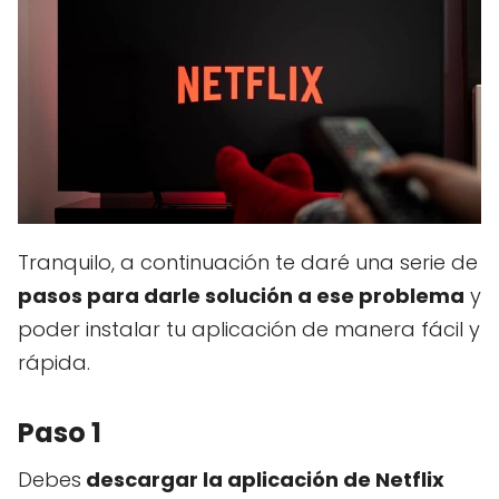
Tranquilo, a continuación te daré una serie de
pasos para darle solución a ese problema
y
poder instalar tu aplicación de manera fácil y
rápida.
Paso 1
Debes
descargar la aplicación de Netflix