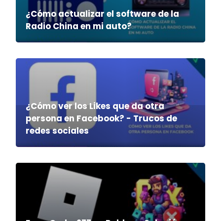
¿Cómo actualizar el software de la
Radio China en mi auto?
¿Cómo ver los Likes que da otra
persona en Facebook? - Trucos de
redes sociales