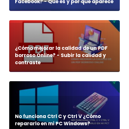
Facebook? - Qué es y por qué aparece
¿Cómo mejorar la calidad de un PDF
borroso Online? - Subir la calidad y
contraste
No funciona Ctrl C y Ctrl V ¿Cómo
repararlo en mi PC Windows?