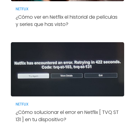
NETFLIX
¿Cómo ver en Netflix el historial de películas
y series que has visto?
NETFLIX
¿Cómo solucionar el error en Netflix [ TVQ ST
131 ] en tu dispositivo?