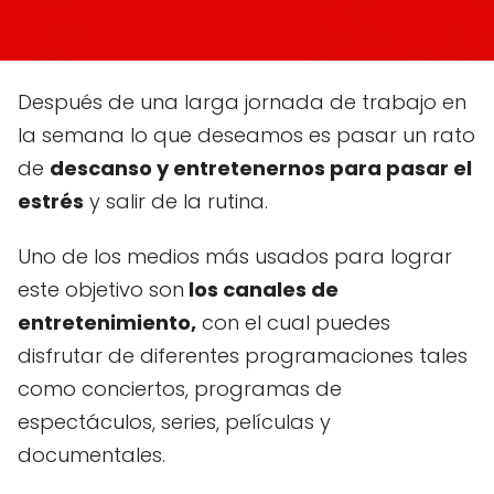
Después de una larga jornada de trabajo en
la semana lo que deseamos es pasar un rato
de
descanso y entretenernos para pasar el
estrés
y salir de la rutina.
Uno de los medios más usados para lograr
este objetivo son
los canales de
entretenimiento,
con el cual puedes
disfrutar de diferentes programaciones tales
como conciertos, programas de
espectáculos, series, películas y
documentales.