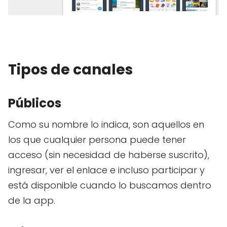
Tipos de canales
Públicos
Como su nombre lo indica, son aquellos en
los que cualquier persona puede tener
acceso (sin necesidad de haberse suscrito),
ingresar, ver el enlace e incluso participar y
está disponible cuando lo buscamos dentro
de la app.