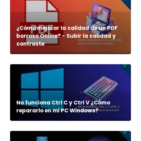
¿Cómo mejorar la calidad de un PDF
borroso Online? - Subir la calidad y
contraste
No funciona Ctrl C y Ctrl V ¿Cómo
repararlo en mi PC Windows?