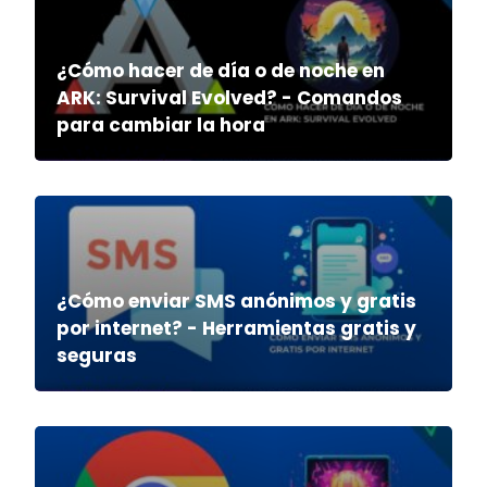
¿Cómo hacer de día o de noche en
ARK: Survival Evolved? - Comandos
para cambiar la hora
¿Cómo enviar SMS anónimos y gratis
por internet? - Herramientas gratis y
seguras