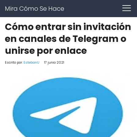
Mira Cómo Se Hace
Cómo entrar sin invitación
en canales de Telegram o
unirse por enlace
Escrito por:
EstebanU
17 junio 2021