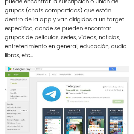
puede encontrar la suscripción o unión de
grupos (chats compartidos) que están
dentro de la app y van dirigidos a un target
específico, donde se pueden encontrar
grupos de películas, series, vídeos, noticias,
entretenimiento en general, educación, audio
libros, etc...