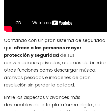
Contando con un gran sistema de seguridad
que
ofrece a las personas mayor
protección y seguridad
de sus
conversaciones privadas, además de brindar
otras funciones como descargar música,
archivos pesados e imágenes de gran
resolución sin perder la calidad.
Entre los aspectos y avances más
destacables de esta plataforma digital, se