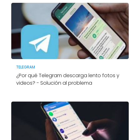
TELEGRAM
¿Por qué Telegram descarga lento fotos y
videos? - Solución al problema