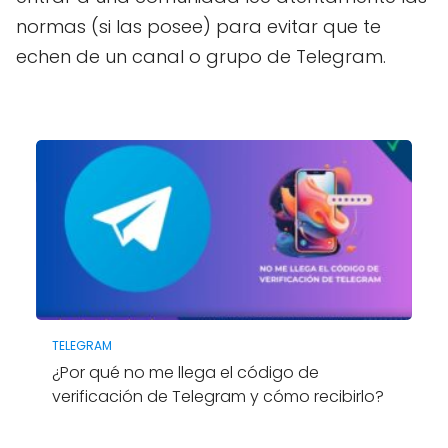
normas (si las posee) para evitar que te
echen de un canal o grupo de Telegram.
TELEGRAM
¿Por qué no me llega el código de
verificación de Telegram y cómo recibirlo?