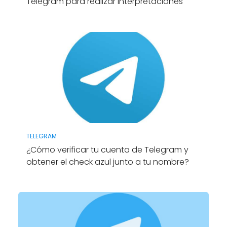
Telegram para realizar interpretaciones
TELEGRAM
¿Cómo verificar tu cuenta de Telegram y
obtener el check azul junto a tu nombre?