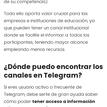
de su competencia).
Todo ello aporta valor crucial para las
empresas e instituciones de educación, ya
que pueden tener un canal institucional
donde se facilite el informar a todos los
participantes, teniendo mayor alcance
empleando menos recursos.
¿Dónde puedo encontrar los
canales en Telegram?
Si eres usuario activo o frecuente de
Telegram, debe serte de gran ayuda saber
cómo poder
tener acceso a información