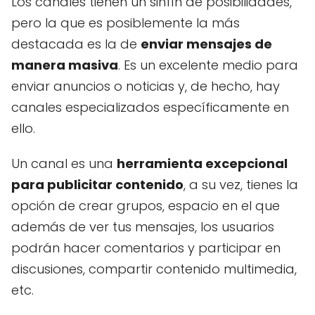
Los canales tienen un sinfín de posibilidades,
pero la que es posiblemente la más
destacada es la de
enviar mensajes de
manera masiva
. Es un excelente medio para
enviar anuncios o noticias y, de hecho, hay
canales especializados específicamente en
ello.
Un canal es una
herramienta excepcional
para publicitar contenido
, a su vez, tienes la
opción de crear grupos, espacio en el que
además de ver tus mensajes, los usuarios
podrán hacer comentarios y participar en
discusiones, compartir contenido multimedia,
etc.