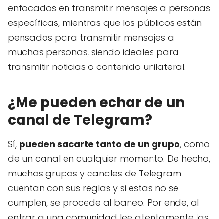
enfocados en transmitir mensajes a personas
específicas, mientras que los públicos están
pensados para transmitir mensajes a
muchas personas, siendo ideales para
transmitir noticias o contenido unilateral.
¿Me pueden echar de un
canal de Telegram?
Sí,
pueden sacarte tanto de un grupo
, como
de un canal en cualquier momento. De hecho,
muchos grupos y canales de Telegram
cuentan con sus reglas y si estas no se
cumplen, se procede al baneo. Por ende, al
entrar a una comunidad lee atentamente las