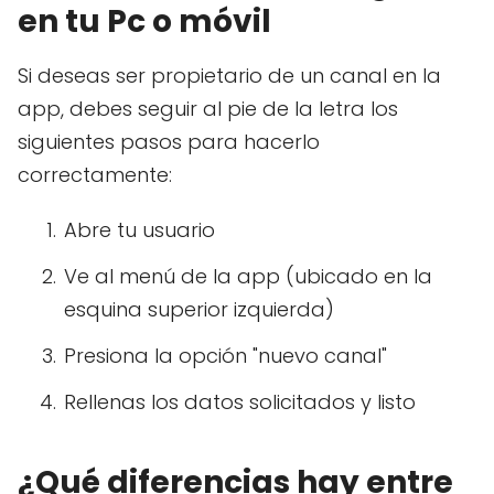
en tu Pc o móvil
Si deseas ser propietario de un canal en la
app, debes seguir al pie de la letra los
siguientes pasos para hacerlo
correctamente:
Abre tu usuario
Ve al menú de la app (ubicado en la
esquina superior izquierda)
Presiona la opción "nuevo canal"
Rellenas los datos solicitados y listo
¿Qué diferencias hay entre