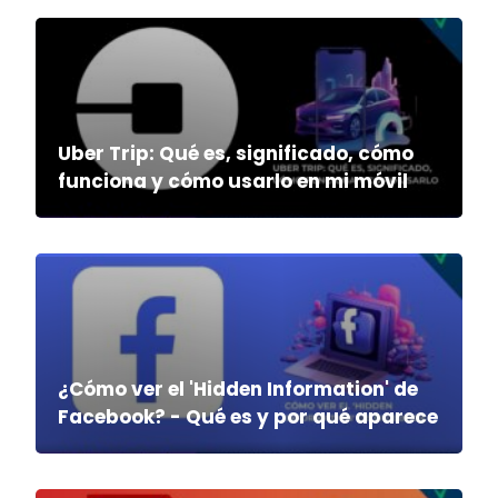
Uber Trip: Qué es, significado, cómo
funciona y cómo usarlo en mi móvil
¿Cómo ver el 'Hidden Information' de
Facebook? - Qué es y por qué aparece