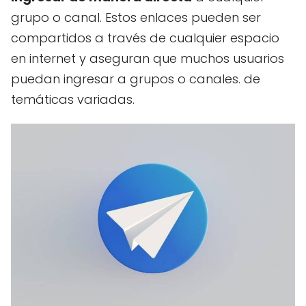
grupo o canal. Estos enlaces pueden ser
compartidos a través de cualquier espacio
en internet y aseguran que muchos usuarios
puedan ingresar a grupos o canales. de
temáticas variadas.