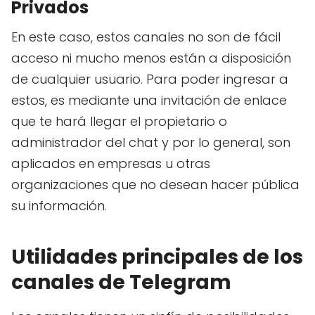
Privados
En este caso, estos canales no son de fácil
acceso ni mucho menos están a disposición
de cualquier usuario. Para poder ingresar a
estos, es mediante una invitación de enlace
que te hará llegar el propietario o
administrador del chat y por lo general, son
aplicados en empresas u otras
organizaciones que no desean hacer pública
su información.
Utilidades principales de los
canales de Telegram