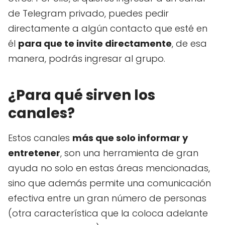
de Telegram privado, puedes pedir
directamente a algún contacto que esté en
él
para que te invite directamente
, de esa
manera, podrás ingresar al grupo.
¿Para qué sirven los
canales?
Estos canales
más que solo informar y
entretener
, son una herramienta de gran
ayuda no solo en estas áreas mencionadas,
sino que además permite una comunicación
efectiva entre un gran número de personas
(otra característica que la coloca adelante