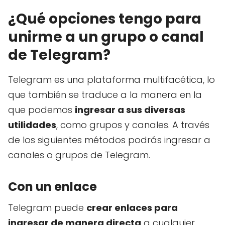
¿Qué opciones tengo para
unirme a un grupo o canal
de Telegram?
Telegram es una plataforma multifacética, lo
que también se traduce a la manera en la
que podemos
ingresar a sus diversas
utilidades
, como grupos y canales. A través
de los siguientes métodos podrás ingresar a
canales o grupos de Telegram.
Con un enlace
Telegram puede
crear enlaces para
ingresar de manera directa
a cualquier