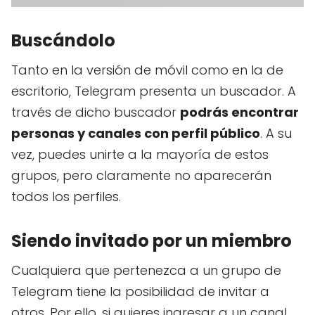
Buscándolo
Tanto en la versión de móvil como en la de
escritorio, Telegram presenta un buscador. A
través de dicho buscador
podrás encontrar
personas y canales con perfil público
. A su
vez, puedes unirte a la mayoría de estos
grupos, pero claramente no aparecerán
todos los perfiles.
Siendo invitado por un miembro
Cualquiera que pertenezca a un grupo de
Telegram tiene la posibilidad de invitar a
otros. Por ello, si quieres ingresar a un canal