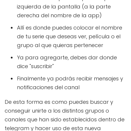
izquierda de la pantalla (a la parte
derecha del nombre de la app)
Allí es donde puedes colocar el nombre
de tu serie que deseas ver, película o el
grupo al que quieras pertenecer
Ya para agregarte, debes dar donde
dice "suscribir"
Finalmente ya podrás recibir mensajes y
notificaciones del canal
De esta forma es como puedes buscar y
conseguir unirte a los distintos grupos o
canales que han sido establecidos dentro de
telegram y hacer uso de esta nueva