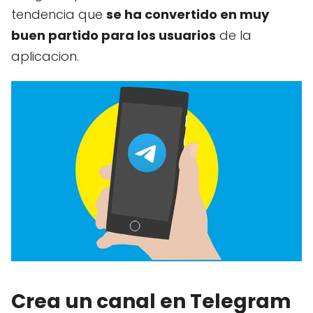
tendencia que
se ha convertido en muy
buen partido para los usuarios
de la
aplicacion.
Crea un canal en Telegram