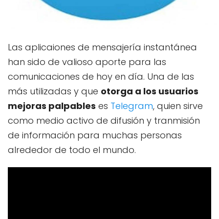
Las aplicaiones de mensajería instantánea
han sido de valioso aporte para las
comunicaciones de hoy en día. Una de las
más utilizadas y que
otorga a los usuarios
mejoras palpables
es
Telegram
, quien sirve
como medio activo de difusión y tranmisión
de información para muchas personas
alrededor de todo el mundo.