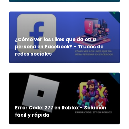
¿Cómo ver los Likes que da otra
persona en Facebook? - Trucos de
redes sociales
Error Code: 277 en Roblox - Solución
fácil y rápida