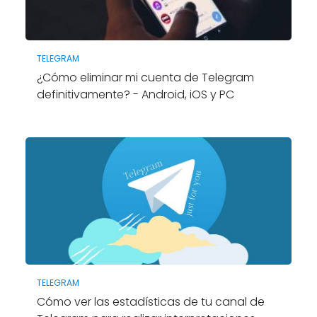
TELEGRAM
¿Cómo eliminar mi cuenta de Telegram
definitivamente? - Android, iOS y PC
TELEGRAM
Cómo ver las estadísticas de tu canal de