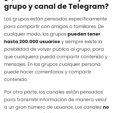
grupo y canal de Telegram?
Los grupos están pensados específicamente
para compartir con amigos o familiares. De
cualquier modo, los grupos
pueden tener
hasta 200.000 usuarios
y siempre existe la
posibilidad de volver público al grupo, para
que cualquiera pueda compartir contenido y
mensajes. En los grupos cualquier persona
puede hacer comentarios y compartir
contenido.
Por otra parte, los canales están pensados
para transmitir información de manera veloz
a un gran número de usuarios. Los canales
no