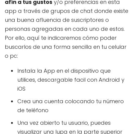
afín a tus gustos
y/o preferencias en esta
app a través de grupos de chat donde existe
una buena afluencia de suscriptores o
personas agregadas en cada uno de estos.
Por ello, aquí te indicaremos cómo poder
buscarlos de una forma sencilla en tu celular
o pc:
Instala la App en el dispositivo que
utilices, descargable facil con Android y
iOS
Crea una cuenta colocando tu número
de teléfono
Una vez abierto tu usuario, puedes
visualizar una lupa en la parte superior