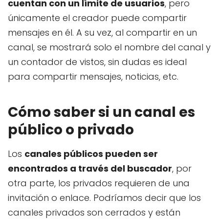
cuentan con un límite de usuarios
, pero
únicamente el creador puede compartir
mensajes en él. A su vez, al compartir en un
canal, se mostrará solo el nombre del canal y
un contador de vistos, sin dudas es ideal
para compartir mensajes, noticias, etc.
Cómo saber si un canal es
público o privado
Los
canales públicos pueden ser
encontrados a través del buscador
, por
otra parte, los privados requieren de una
invitación o enlace. Podríamos decir que los
canales privados son cerrados y están