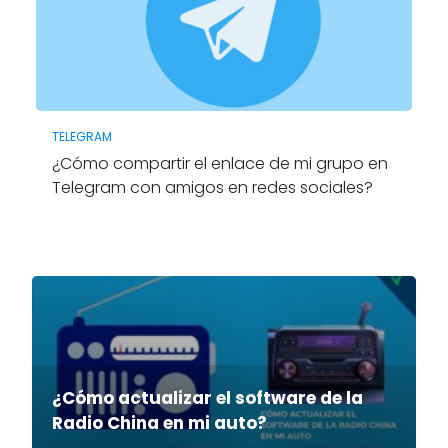
TELEGRAM
¿Cómo compartir el enlace de mi grupo en
Telegram con amigos en redes sociales?
¿Cómo actualizar el software de la
Radio China en mi auto?