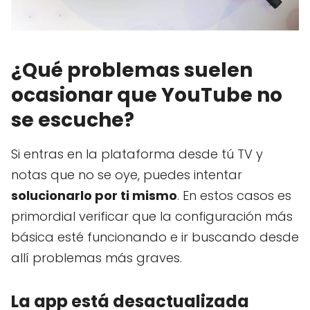
¿Qué problemas suelen
ocasionar que YouTube no
se escuche?
Si entras en la plataforma desde tú TV y
notas que no se oye, puedes intentar
solucionarlo por ti mismo
. En estos casos es
primordial verificar que la configuración más
básica esté funcionando e ir buscando desde
allí problemas más graves.
La app está desactualizada