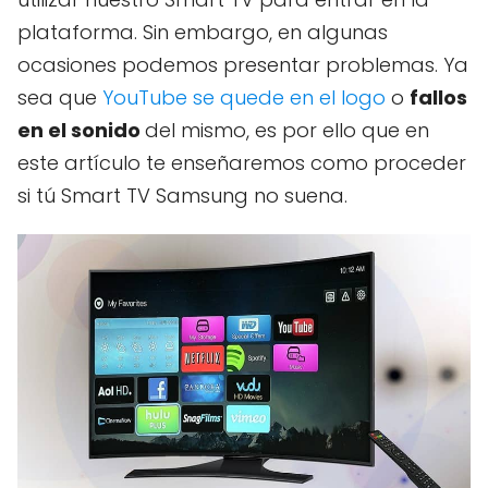
plataforma. Sin embargo, en algunas
ocasiones podemos presentar problemas. Ya
sea que
YouTube se quede en el logo
o
fallos
en el sonido
del mismo, es por ello que en
este artículo te enseñaremos como proceder
si tú Smart TV Samsung no suena.