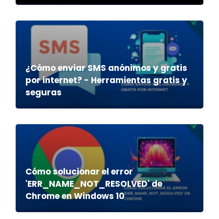
¿Cómo enviar SMS anónimos y gratis
por internet? - Herramientas gratis y
seguras
Cómo solucionar el error
'ERR_NAME_NOT_RESOLVED' de
Chrome en Windows 10