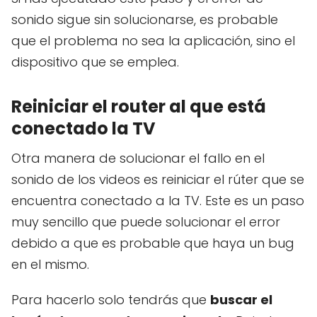
sonido sigue sin solucionarse, es probable
que el problema no sea la aplicación, sino el
dispositivo que se emplea.
Reiniciar el router al que está
conectado la TV
Otra manera de solucionar el fallo en el
sonido de los videos es reiniciar el rúter que se
encuentra conectado a la TV. Este es un paso
muy sencillo que puede solucionar el error
debido a que es probable que haya un bug
en el mismo.
Para hacerlo solo tendrás que
buscar el