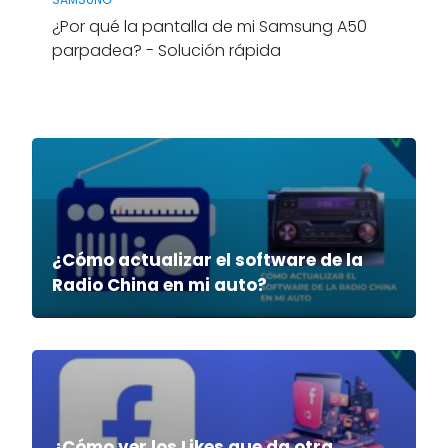
¿Por qué la pantalla de mi Samsung A50
parpadea? - Solución rápida
¿Cómo actualizar el software de la
Radio China en mi auto?
¿Cómo ver los Likes que da otra