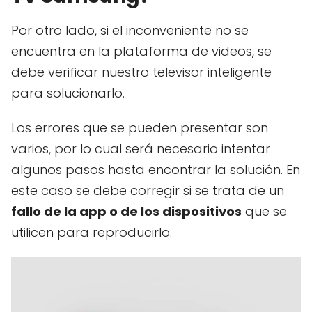
Por otro lado, si el inconveniente no se
encuentra en la plataforma de videos, se
debe verificar nuestro televisor inteligente
para solucionarlo.
Los errores que se pueden presentar son
varios, por lo cual será necesario intentar
algunos pasos hasta encontrar la solución. En
este caso se debe corregir si se trata de un
fallo de la app o de los dispositivos
que se
utilicen para reproducirlo.