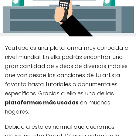
YouTube es una plataforma muy conocida a
nivel mundial. En ella podrás encontrar una
gran cantidad de videos de diversas índoles
que van desde las canciones de tu artista
favorito hasta tutoriales o documentales
específicos. Gracias a ello es una de las
plataformas más usadas
en muchos
hogares.
Debido a esto es normal que queramos
utilizar nuestro Smart TV para entrar en la