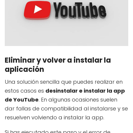
Eliminar y volver a instalar la
aplicación
Una solución sencilla que puedes realizar en
estos casos es
desinstalar e instalar la app
de YouTube
. En algunas ocasiones suelen
dar fallas de compatibilidad al instalarse y se
resuelven volviendo a instalar la app.
Si has ejecutado este paso y el error de