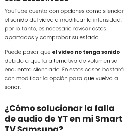
YouTube cuenta con opciones como silenciar
el sonido del video o modificar la intensidad,
por lo tanto, es necesario revisar estos
apartados y comprobar su estado.
Puede pasar que
el video no tenga sonido
debido a que la alternativa de volumen se
encuentra silenciado. En estos casos bastará
con modificar la opción para que vuelva a
sonar.
¿Cómo solucionar la falla
de audio de YT en mi Smart
TV Samsung?