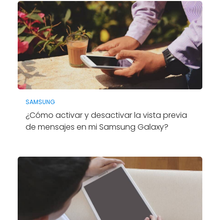
SAMSUNG
¿Cómo activar y desactivar la vista previa
de mensajes en mi Samsung Galaxy?