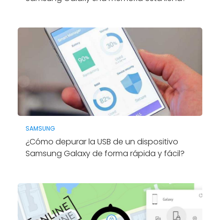
SAMSUNG
¿Cómo depurar la USB de un dispositivo
Samsung Galaxy de forma rápida y fácil?