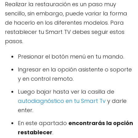
Realizar la restauración es un paso muy
sencillo, sin embargo, puede variar la forma
de hacerlo en los diferentes modelos. Para
restablecer tu Smart TV debes seguir estos
pasos.
Presionar el botón menú en tu mando.
Ingresar en la opción asistente o soporte
y en control remoto.
Luego bajar hasta ver la casilla de
autodiagnóstico en tu Smart Tv
y darle
enter.
En este apartado
encontrarás la opción
restablecer
.