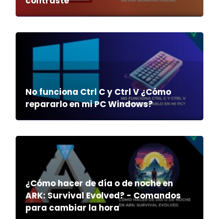
contraste
No funciona Ctrl C y Ctrl V ¿Cómo
repararlo en mi PC Windows?
¿Cómo hacer de día o de noche en
ARK: Survival Evolved? - Comandos
para cambiar la hora