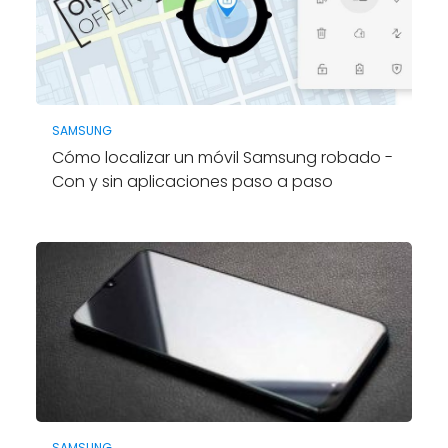
SAMSUNG
Cómo localizar un móvil Samsung robado -
Con y sin aplicaciones paso a paso
SAMSUNG