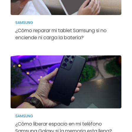
SAMSUNG
¿Cómo reparar mi tablet Samsung si no
enciende ni carga la batería?
SAMSUNG
¿Cómo liberar espacio en mi teléfono
Samsung Galaxy si la memoria esta llena?