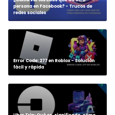
persona en Facebook? - Trucos de
redes sociales
Error Code: 277 en Roblox - Solución
fácil y rápida