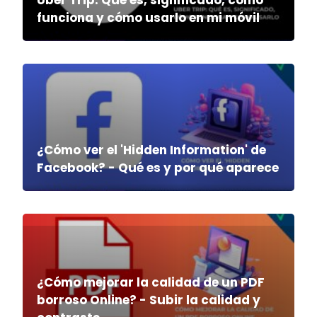
Uber Trip: Qué es, significado, cómo
funciona y cómo usarlo en mi móvil
¿Cómo ver el 'Hidden Information' de
Facebook? - Qué es y por qué aparece
¿Cómo mejorar la calidad de un PDF
borroso Online? - Subir la calidad y