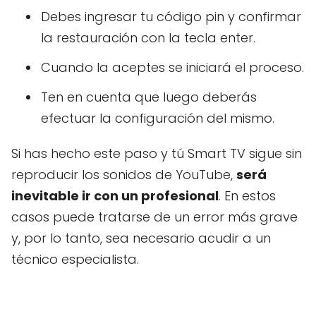
Debes ingresar tu código pin y confirmar
la restauración con la tecla enter.
Cuando la aceptes se iniciará el proceso.
Ten en cuenta que luego deberás
efectuar la configuración del mismo.
Si has hecho este paso y tú Smart TV sigue sin
reproducir los sonidos de YouTube,
será
inevitable ir con un profesional
. En estos
casos puede tratarse de un error más grave
y, por lo tanto, sea necesario acudir a un
técnico especialista.