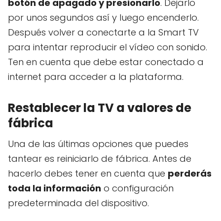
botón de apagado y presionarlo
. Dejarlo
por unos segundos así y luego encenderlo.
Después volver a conectarte a la Smart TV
para intentar reproducir el vídeo con sonido.
Ten en cuenta que debe estar conectado a
internet para acceder a la plataforma.
Restablecer la TV a valores de
fábrica
Una de las últimas opciones que puedes
tantear es reiniciarlo de fábrica. Antes de
hacerlo debes tener en cuenta que
perderás
toda la información
o configuración
predeterminada del dispositivo.