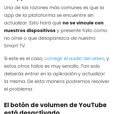
Una de las razones más comunes es que la
app de la plataforma se encuentre sin
actualizar. Esto hará qué
no se vincule con
nuestros dispositivos
y presente fallo como
no oírse o que desaparezca de nuestro
Smart TV.
Si este es el caso,
corregir el audio del video
, y
estos otros fallos es muy sencillo. Tan solo
deberás entrar en la aplicación y actualizar
la misma. De esta manera podremos resolver
el problema.
El botón de volumen de YouTube
está desactivado