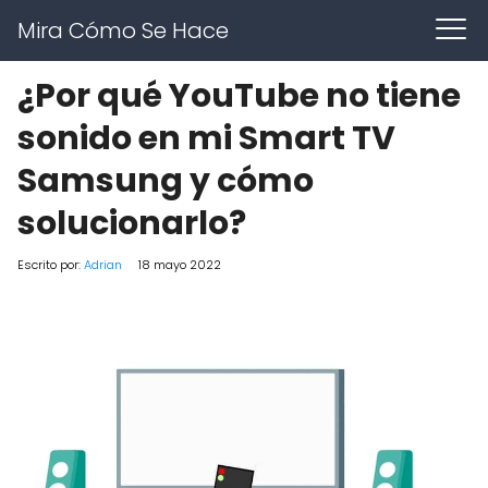
Mira Cómo Se Hace
¿Por qué YouTube no tiene
sonido en mi Smart TV
Samsung y cómo
solucionarlo?
Escrito por:
Adrian
18 mayo 2022